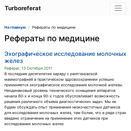
Turboreferat
На главную
Рефераты по медицине
Рефераты по медицине
Эхографическое исследование молочных
желез
Реферат, 13 Октября 2011
В последнее десятилетие наряду с рентгеновской
маммографией в практическом здровоохранении успешно
применяется эхографическое исследование молочной железы.
Неодинаковый уровень технического оснащения аппаратов
начала 80-х и конца 90-х годов обусловливает возможность
решения различного объема диагностических задач. Мы не
будем обсуждать опыт применения низкочастотных датчиков
для исследования молочных желез, тем более, что в ряде стран
введено ограничение на применение этих датчиков при
исследовании молочных желез