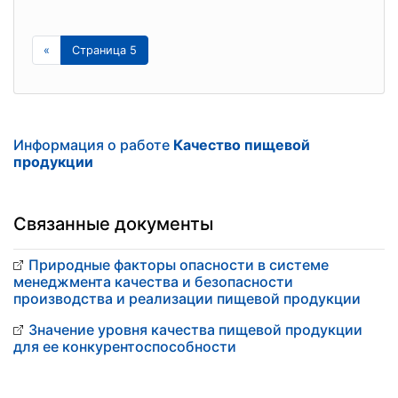
«
Страница 5
Информация о работе
Качество пищевой
продукции
Связанные документы
Природные факторы опасности в системе
менеджмента качества и безопасности
производства и реализации пищевой продукции
Значение уровня качества пищевой продукции
для ее конкурентоспособности