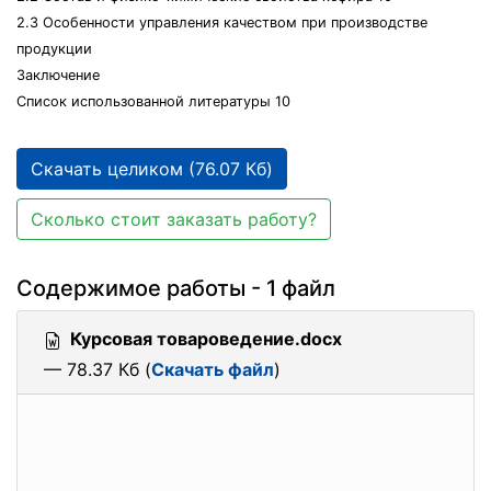
2.3 Особенности управления качеством при производстве
продукции
Заключение
Список использованной литературы 10
Скачать целиком (76.07 Кб)
Сколько стоит заказать работу?
Содержимое работы - 1 файл
Курсовая товароведение.docx
— 78.37 Кб (
Скачать файл
)