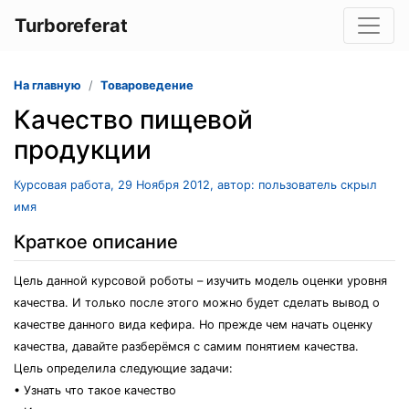
Turboreferat
На главную
Товароведение
Качество пищевой
продукции
Курсовая работа, 29 Ноября 2012, автор: пользователь скрыл
имя
Краткое описание
Цель данной курсовой роботы – изучить модель оценки уровня
качества. И только после этого можно будет сделать вывод о
качестве данного вида кефира. Но прежде чем начать оценку
качества, давайте разберёмся с самим понятием качества.
Цель определила следующие задачи:
• Узнать что такое качество