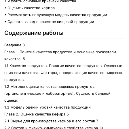
• Изучить основные признаки качества
• Оценить качество кефира
• Рассмотреть полученную модель качества продукции
• Сделать вывод о качестве пищевой продукции
Содержание работы
Введение 3
Глава 1. Понятие качества продуктов и основные показатели
качества. 5
1.1 Качество продуктов. Понятие качества продуктов. Основные
признаки качества. Факторы, определяющие качество пищевых
продуктов.
1.2 Методы оценки качества пищевых продуктов
(органолептические и лабораторные). Сущность бальной
оценки.
1.3 Модель оценки уровня качества продукции
Глава 2. Оценка качества кефира 5
2.1 Сырье для производства кефира и его состав 7
2.2 Состав и физико-химические свойства кефира 10