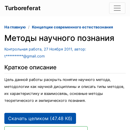
Turboreferat
На главную
Концепции современного естествознания
Методы научного познания
Контрольная работа, 27 Ноября 2011, автор:
t**********@gmail.com
Краткое описание
Цель данной работы раскрыть понятие научного метода,
методологии как научной дисциплины и описать типы методов,
их характеристику и взаимосвязь, основные методы
теоретического и эмпирического познания.
Скачать целиком (47.48 Кб)