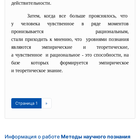
действительности.
Затем, когда все больше прояснялось, что
у человека чувственное в ряде моментов
пронизывается рациональным,
стали приходить к мнению, что уровнями познания
являются эмпирические и теоретические,
а чувственное и рациональное - это способности, на
базе которых формируется
эмпирическое
и теоретическое знание.
Страница 1
»
Информация о работе
Методы научного познания