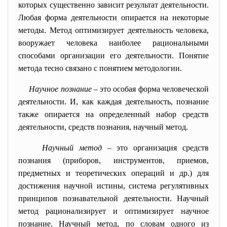
которых существенно зависит результат деятельности.
Любая форма деятельности опирается на некоторые
методы. Метод оптимизирует деятельность человека,
вооружает человека наиболее рациональными
способами организации его деятельности. Понятие
метода тесно связано с понятием методологии.
Научное познание
– это особая форма человеческой
деятельности. И, как каждая деятельность, познание
также опирается на определенный набор средств
деятельности, средств познания, научный метод.
Научный метод
– это организация средств
познания (приборов, инструментов, приемов,
предметных и теоретических операций и др.) для
достижения научной истины, система регулятивных
принципов познавательной деятельности. Научный
метод рационализирует и оптимизирует научное
познание. Научный метод, по словам одного из