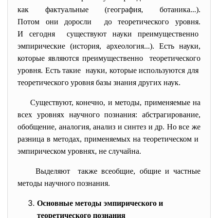
как фактуальные (география, ботаника...).
Потом они доросли до теоретического уровня.
И сегодня существуют науки преимущественно
эмпирические (история, археология...). Есть науки,
которые являются преимущественно теоретического
уровня. Есть такие науки, которые используются для
теоретического уровня базы знания других наук.
Существуют, конечно, и методы, применяемые на
всех уровнях научного познания: абстрагирование,
обобщение, аналогия, анализ и синтез и др. Но все же
разница в методах, применяемых на теоретическом и
эмпирическом уровнях, не случайна.
Выделяют также всеобщие, общие и частные
методы научного познания.
Основные методы эмпирического и
теоретического познания