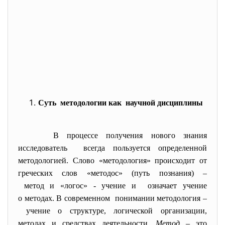
Суть методологии как научной дисциплины
В процессе получения нового знания
исследователь всегда пользуется определенной
методологией. Слово «методология» происходит от
греческих слов «методос» (путь познания) –
метод и «логос» - учение и означает учение
о методах. В современном понимании методология –
учение о структуре, логической организации,
методах и средствах
деятельности.
Метод
– это