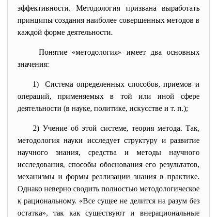
эффективности. Методология призвана выработать
принципы создания наиболее совершенных методов в
каждой форме деятельности.
Понятие «методология» имеет два
основных
значения:
1) Система определенных способов, приемов и
операций, применяемых в той или иной сфере
деятельности (в науке, политике, искусстве и т. п.);
2) Учение об этой системе, теория метода. Так,
методология науки исследует структуру и развитие
научного знания, средства и методы научного
исследования, способы обоснования его результатов,
механизмы и формы реализации знания в практике.
Однако неверно сводить полностью методологическое
к рациональному. «Все сущее не делится на разум без
остатка», так как существуют и внерациональные