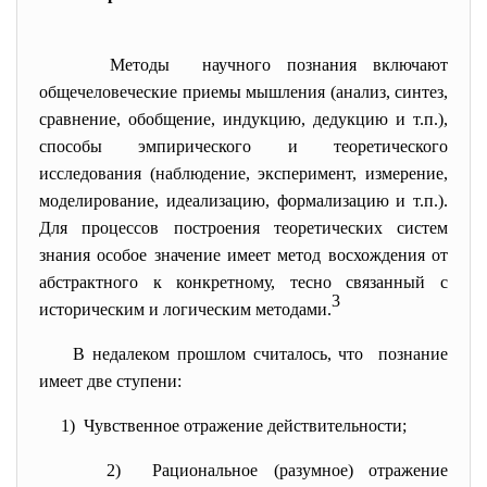
Методы научного познания включают
общечеловеческие приемы мышления (анализ, синтез,
сравнение, обобщение, индукцию, дедукцию и т.п.),
способы эмпирического и теоретического
исследования (наблюдение, эксперимент, измерение,
моделирование, идеализацию, формализацию и т.п.).
Для процессов построения теоретических систем
знания особое значение имеет метод восхождения от
абстрактного к конкретному, тесно связанный с
3
историческим и логическим методами.
В недалеком прошлом считалось, что познание
имеет две ступени:
1) Чувственное отражение действительности;
2) Рациональное (разумное) отражение