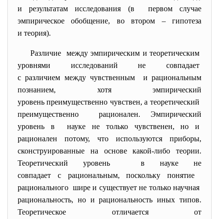
и результатам исследования (в первом случае
эмпирическое обобщение, во втором – гипотеза
и теория).
Различие между эмпирическим и теоретическим
уровнями исследований не совпадает
с различием между чувственным и рациональным
познанием, хотя эмпирический
уровень преимущественно
чувствен, а теоретический
преимущественно рационален. Эмпирический
уровень в науке не только чувственен, но и
рационален потому, что используются приборы,
сконструированные на основе какой-либо теории.
Теоретический уровень в науке не
совпадает с рациональным, поскольку понятие
рационального шире и существует не только научная
рациональность, но и рациональность иных типов.
Теоретическое отличается от