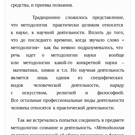
средства, и приемы познания.
Традиционно сложилось представление,
что методология практически целиком относится
к науке, к научной деятельности. Вплоть до того,
что до последнего времени, когда звучало слово «
методология» как бы неявно подразумевалось, что
речь идет о методологии науки вообще
или методологии какой-то конкретной науки –
математики, химии и т.п. Но научная деятельность
является лишь одним из специфических
видов человеческой деятельности, наряду
с искусством, религией и философией.
Все остальные профессиональные виды деятельности
человека относятся к практической деятельности
.
Так же встречались попытки соединить в предмете
методологии сознание и деятельность. «
Методология