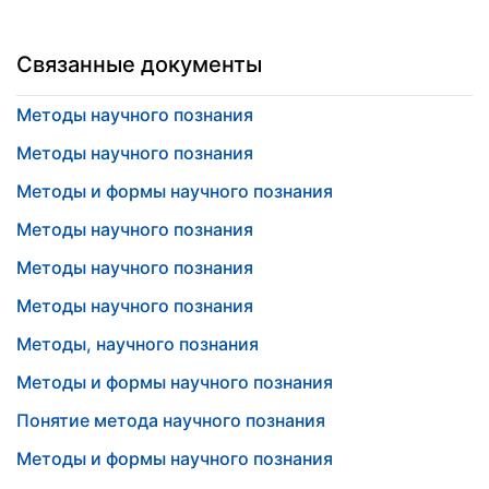
Связанные документы
Методы научного познания
Методы научного познания
Методы и формы научного познания
Методы научного познания
Методы научного познания
Методы научного познания
Методы, научного познания
Методы и формы научного познания
Понятие метода научного познания
Методы и формы научного познания