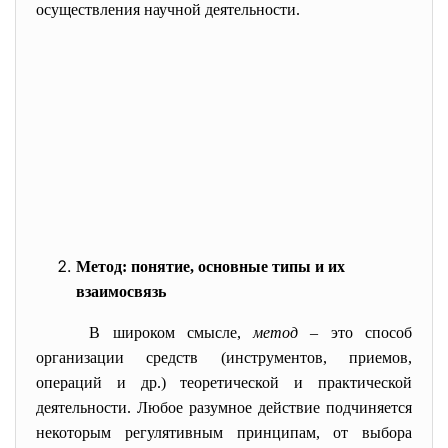
осуществления научной деятельности.
Метод: понятие, основные типы и их
взаимосвязь
В широком смысле,
метод
– это способ
организации средств (инструментов, приемов,
операций и др.) теоретической и практической
деятельности. Любое разумное действие подчиняется
некоторым регулятивным принципам, от выбора