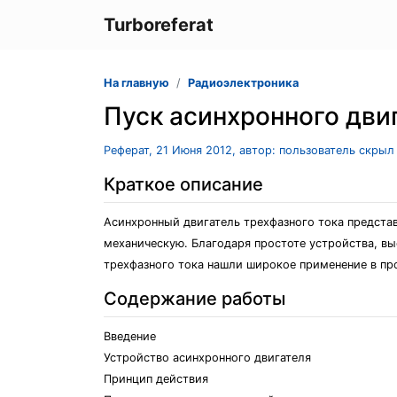
Turboreferat
На главную
Радиоэлектроника
Пуск асинхронного дви
Реферат, 21 Июня 2012, автор: пользователь скрыл
Краткое описание
Асинхронный двигатель трехфазного тока предста
механическую. Благодаря простоте устройства, в
трехфазного тока нашли широкое применение в пр
Содержание работы
Введение
Устройство асинхронного двигателя
Принцип действия