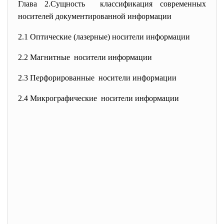
Глава 2.Сущность классификация современных
носителей документированной информации
2.1 Оптические (лазерные) носители информации
2.2 Магнитные носители информации
2.3 Перфорированные носители информации
2.4 Микрографические носители информации