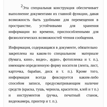
2
Эта специальная конструкция обеспечивает
выполнение документами их главной функции, давая
возможность быть удобными для перемещения в
пространстве, устойчивыми для хранения
информации во времени, приспособленными для
физиологических возможностей чтения сообщения.
Информация, содержащаяся в документе, обязательно
закреплена на каком-то специальном материале
(бумага, кино-, видео-, аудио-, фотопленка и т. п.),
имеющем определенную форму носителя (лента, лист,
карточка, барабан, диск и т. п.). Кроме того,
информация всегда фиксируется каким-либо
способом записи, предусматривающим наличие
средств (краска, тушь, чернила, красители, клей и т п.)
и инструментов (ручка, печатный станок,
видеокамера, принтер и т. п.).