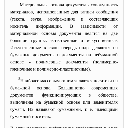
Материальная основа документа - совокупность
материалов, использованных для записи сообщения
(текста, звука, изображения) и составляющих
носитель информации. В зависимости от
материальной основы документы делятся на две
большие группы: естественные и искусственные.
Искусственные в свою очередь подразделяются на
бумажные документы и документы на небумажной
основе - полимерные документы (полимерно-
пленочные и полимерно-пластиночные).
3
Наиболее массовым типом являются носители на
бумажной основе. Большинство современных
документов, функционирующих в обществе,
выполнены на бумажной основе или заменителях
бумаги. Их называют бумажными, т. е. имеющими
бумажный носитель.