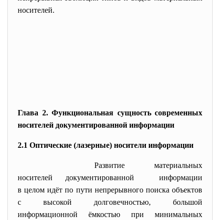
носителей.
Глава 2. Функциональная сущность современных
носителей документированной информации
2.1 Оптические (лазерные) носители информации
Развитие материальных
носителей документированной информации
в целом идёт по пути непрерывного поиска объектов
с высокой долговечностью, большой
информационной ёмкостью при минимальных