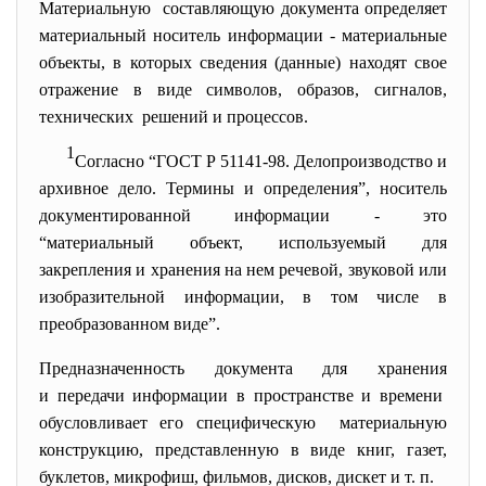
Материальную составляющую документа определяет
материальный носитель информации - материальные
объекты, в которых сведения (данные) находят свое
отражение в виде символов, образов, сигналов,
технических решений и процессов.
1
Согласно “ГОСТ Р 51141-98. Делопроизводство и
архивное дело. Термины и определения”, носитель
документированной информации - это
“материальный объект, используемый для
закрепления и хранения на нем речевой, звуковой или
изобразительной информации, в том числе в
преобразованном виде”.
Предназначенность документа для хранения
и передачи информации в пространстве и времени
обусловливает его
специфическую материальную
конструкцию, представленную в виде книг, газет,
буклетов, микрофиш, фильмов, дисков, дискет и т. п.