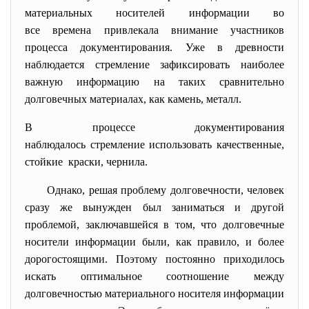
материальных носителей информации во
все времена привлекала внимание участников
процесса документирования. Уже в древности
наблюдается стремление зафиксировать наиболее
важную информацию на таких сравнительно
долговечных материалах, как камень, металл.
В процессе документирования
наблюдалось стремление использовать качественные,
стойкие краски, чернила.
Однако, решая проблему долговечности, человек
сразу же вынужден был заниматься и другой
проблемой, заключавшейся в том, что долговечные
носители информации были, как правило, и более
дорогостоящими. Поэтому постоянно приходилось
искать оптимальное соотношение между
долговечностью материального носителя информации