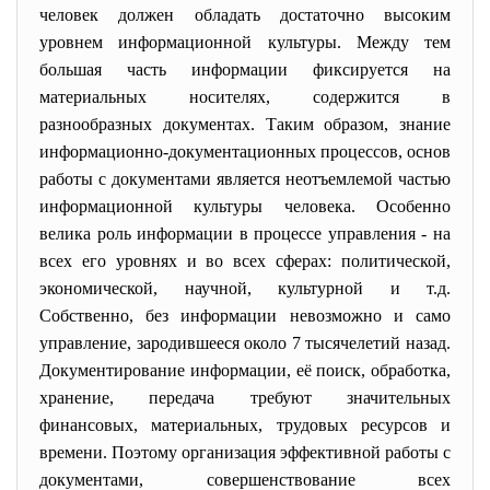
человек должен обладать достаточно высоким
уровнем информационной культуры. Между тем
большая часть информации фиксируется на
материальных носителях, содержится в
разнообразных документах. Таким образом, знание
информационно-документационных процессов, основ
работы с документами является неотъемлемой частью
информационной культуры человека. Особенно
велика роль информации в процессе управления - на
всех его уровнях и во всех сферах: политической,
экономической, научной, культурной и т.д.
Собственно, без информации невозможно и само
управление, зародившееся около 7 тысячелетий назад.
Документирование информации, её поиск, обработка,
хранение, передача требуют значительных
финансовых, материальных, трудовых ресурсов и
времени. Поэтому организация эффективной работы с
документами, совершенствование всех