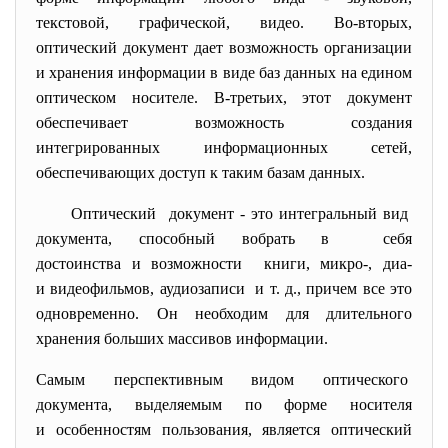
текстовой, графической, видео. Во-вторых,
оптический документ дает возможность организации
и хранения информации в виде баз данных на едином
оптическом носителе. В-третьих, этот документ
обеспечивает возможность создания
интегрированных информационных сетей,
обеспечивающих доступ к таким базам данных.
Оптический документ - это интегральный вид
документа, способный вобрать в себя
достоинства и возможности книги, микро-, диа-
и видеофильмов, аудиозаписи и т. д., причем все это
одновременно. Он необходим для длительного
хранения больших массивов информации.
Самым перспективным видом
оптического
документа, выделяемым по форме носителя
и особенностям пользования, является оптический