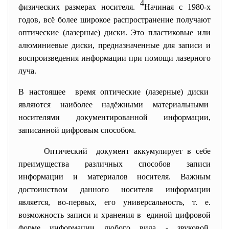
4
физических размерах носителя.
Начиная с 1980-х
годов, всё более широкое распространение получают
оптические (лазерные) диски. Это пластиковые или
алюминиевые диски, предназначенные для записи и
воспроизведения информации при помощи лазерного
луча.
В настоящее время оптические (лазерные) диски
являются наиболее надёжными материальными
носителями документированной информации,
записанной цифровым способом.
Оптический документ аккумулирует в себе
преимущества различных способов записи
информации и материалов носителя. Важным
достоинством данного носителя информации
является, во-первых, его универсальность, т. е.
возможность записи и хранения в единой цифровой
форме информации любого вида - звуковой,