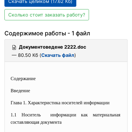
Скачать целиком (17.62 Кб)
Сколько стоит заказать работу?
Содержимое работы - 1 файл
Документоведене 2222.doc
— 80.50 Кб (
Скачать файл
)
Содержание
Введение
Глава 1. Характеристика носителей информации
1.1 Носитель информации как материальная
составляющая документа