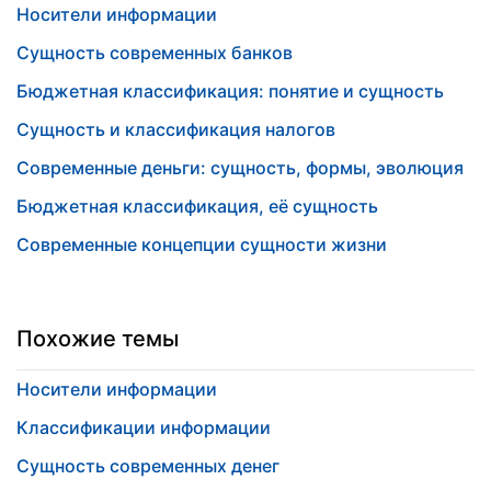
Носители информации
Сущность современных банков
Бюджетная классификация: понятие и сущность
Сущность и классификация налогов
Современные деньги: сущность, формы, эволюция
Бюджетная классификация, её сущность
Современные концепции сущности жизни
Похожие темы
Носители информации
Классификации информации
Сущность современных денег