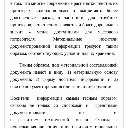
в том, что многие современные распечатки текстов на
принтерах водорастворимы и выцветают. Более
долговечные краски, в частности, для струйных
принтеров, естественно, являются и более дорогими, а
значит - менее доступными для массового
потребителя. Материальные носители
документированной информации требуют, таким
образом, соответствующих условий для их хранения.
Таким образом, под материальной составляющей
документа имеют в виду: 1) материальную основу
документа; 2) форму носителя информации и 3)
способ документирования или записи информации.
Носители информации самым тесным образом
связаны не только со способами и средствами
документирования, но и
с развитием технической мысли. Отсюда -
непрерывная эволюция типов и видов материальных