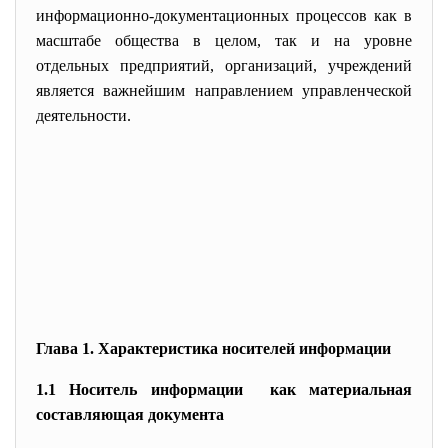
информационно-документационных процессов как в
масштабе общества в целом, так и на уровне
отдельных предприятий, организаций, учреждений
является важнейшим направлением управленческой
деятельности.
Глава 1. Характеристика носителей информации
1.1 Носитель информации как материальная
составляющая документа