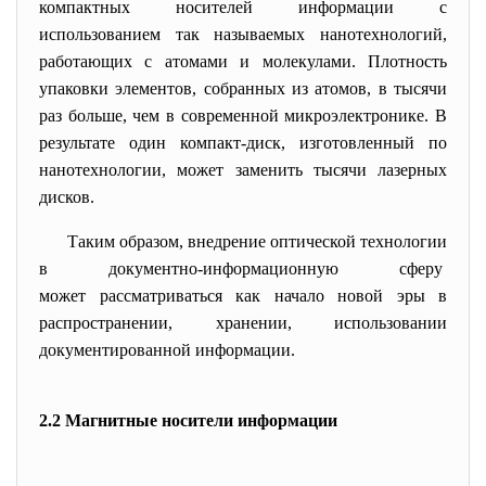
компактных носителей информации с
использованием так называемых нанотехнологий,
работающих с атомами и молекулами. Плотность
упаковки элементов, собранных из атомов, в тысячи
раз больше, чем в современной микроэлектронике. В
результате один компакт-диск, изготовленный по
нанотехнологии, может заменить тысячи лазерных
дисков.
Таким образом, внедрение оптической технологии
в документно-информационную сферу
может рассматриваться как начало новой эры в
распространении, хранении, использовании
документированной информации.
2.2 Магнитные носители информации