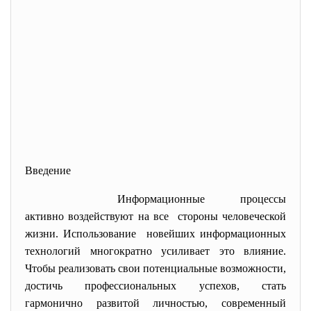
Введение
Информационные процессы
активно воздействуют на все стороны человеческой
жизни. Использование новейших информационных
технологий многократно усиливает это влияние.
Чтобы реализовать свои потенциальные возможности,
достичь профессиональных успехов, стать
гармонично развитой личностью, современный