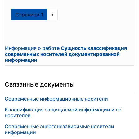
Страница 1
»
Информация о работе
Сущность классификация
современных носителей документированной
информации
Связанные документы
Современные информационные носители
Классификация защищаемой информации и ее
носителей
Современные энергонезависимые носители
информации