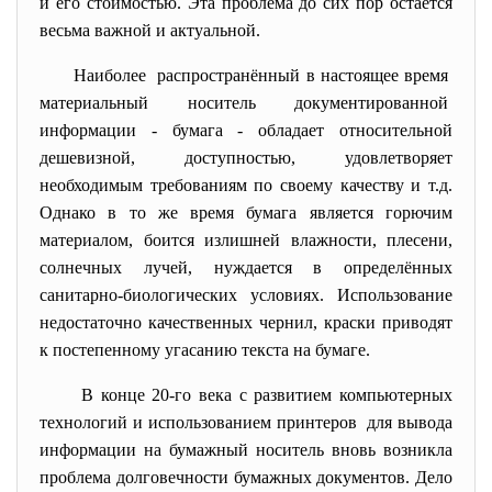
и его стоимостью. Эта проблема до сих пор остаётся
весьма важной и актуальной.
Наиболее распространённый в настоящее время
материальный носитель документированной
информации - бумага - обладает относительной
дешевизной, доступностью, удовлетворяет
необходимым требованиям по своему качеству и т.д.
Однако в то же время бумага является горючим
материалом, боится излишней влажности, плесени,
солнечных лучей, нуждается в определённых
санитарно-биологических условиях. Использование
недостаточно качественных чернил, краски приводят
к постепенному угасанию текста на бумаге.
В конце 20-го века с развитием компьютерных
технологий и использованием принтеров для вывода
информации на бумажный носитель вновь возникла
проблема долговечности бумажных документов. Дело