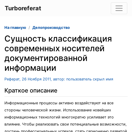
Turboreferat
На главную
Делопроизводство
Сущность классификация
современных носителей
документированной
информации
Реферат, 26 Ноября 2011, автор: пользователь скрыл имя
Краткое описание
Информационные процессы активно воздействуют на все
стороны человеческой жизни. Использование новейших
информационных технологий многократно усиливает это
влияние. Чтобы реализовать свои потенциальные возможности,
достичь профессиональных успехов, стать гармонично развитой