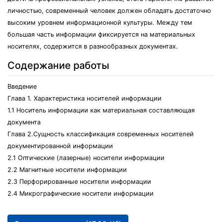
личностью, современный человек должен обладать достаточно
высоким уровнем информационной культуры. Между тем
большая часть информации фиксируется на материальных
носителях, содержится в разнообразных документах.
Содержание работы
Введение
Глава 1. Характеристика носителей информации
1.1 Носитель информации как материальная составляющая
документа
Глава 2.Сущность классификация современных носителей
документированной информации
2.1 Оптические (лазерные) носители информации
2.2 Магнитные носители информации
2.3 Перфорированные носители информации
2.4 Микрографические носители информации