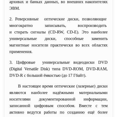
архивах и банках данных, во внешних накопителях
ЭВМ.
2. Реверсивные оптические диски, позволяющие
многократно записывать, воспроизводить
и стирать сигналы (CD-RW, CD-E). Это наиболее
универсальные диски, способные заменить
магнитные носители практически во всех областях
применения.
3. Цифровые универсальные видеодиски DVD
(Digital Versatile Disk) типа DVD-ROM, DVD-RAM,
DVD-R с большой ёмкостью (до 17 Гбайт).
В настоящее время оптические (лазерные) диски
являются наиболее надёжными материальными
носителями документированной информации,
записанной цифровым способом. Вместе с тем
активно ведутся работы по созданию ещё более