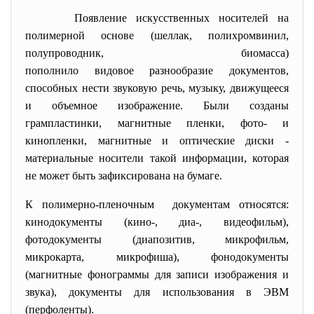
Появление искусственных носителей на
полимерной основе (шеллак, полихромвинил,
полупроводник, биомасса)
пополнило видовое разнообразие документов,
способных нести звуковую речь, музыку, движущееся
и объемное изображение. Были созданы
грампластинки, магнитные пленки, фото- и
кинопленки, магнитные и оптические диски -
материальные носители такой информации, которая
не может быть зафиксирована на бумаге.
К полимерно-пленочным документам относятся:
кинодокументы (кино-, диа-, видеофильм),
фотодокументы (диапозитив, микрофильм,
микрокарта, микрофиша), фонодокументы
(магнитные фонограммы для записи изображения и
звука), документы для использования в ЭВМ
(перфоленты).