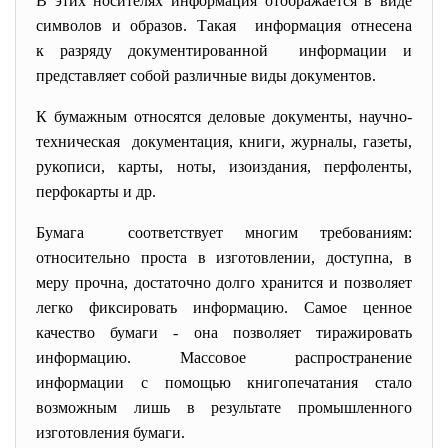
В этих носителях информация отображается в виде
символов и образов. Такая информация отнесена
к разряду документированной информации и
представляет собой различные виды документов.
К бумажным относятся деловые документы, научно-
техническая документация, книги, журналы, газеты,
рукописи, карты, ноты, изоиздания, перфоленты,
перфокарты и др.
Бумага соответствует многим требованиям:
относительно проста в изготовлении, доступна, в
меру прочна, достаточно долго хранится и позволяет
легко фиксировать информацию. Самое ценное
качество бумаги - она позволяет тиражировать
информацию. Массовое распространение
информации с помощью книгопечатания стало
возможным лишь в результате промышленного
изготовления бумаги.