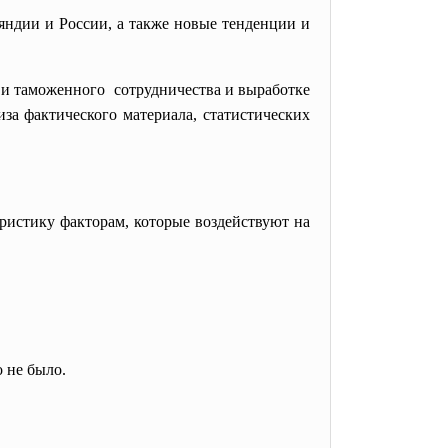
ндии и России, а также новые тенденции и
 и таможенного сотрудничества и выработке
за фактического материала, статистических
ристику факторам, которые воздействуют на
 не было.