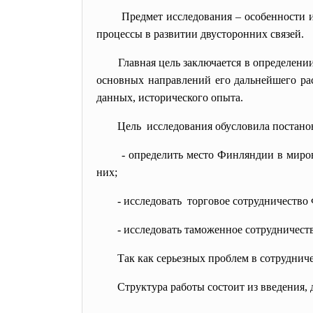
Предмет исследования – особенности 
процессы в развитии двусторонних связей.
Главная цель заключается в определен
основных направлений его дальнейшего рас
данных, исторического опыта.
Цель исследования обусловила постано
- определить место Финляндии в миро
них;
- исследовать торговое сотрудничество
- исследовать таможенное сотрудничест
Так как серьезных проблем в
сотрудниче
Структура работы состоит из введения,