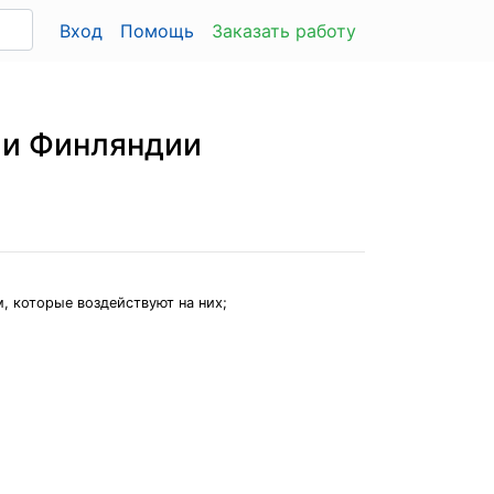
Вход
Помощь
Заказать работу
 и Финляндии
, которые воздействуют на них;