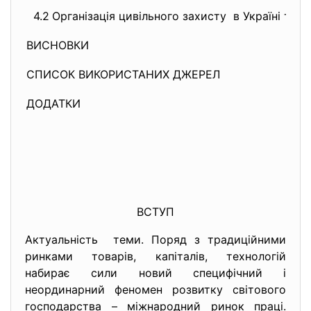
4.2
Організація цивільного захисту в Україні та св
ВИСНОВКИ
СПИСОК ВИКОРИСТАНИХ ДЖЕРЕЛ
ДОДАТКИ
ВСТУП
Актуальність теми. Поряд з традиційними
ринками товарів, капіталів, технологій
набирає сили новий специфічний і
неординарний феномен розвитку світового
господарства – міжнародний ринок праці.