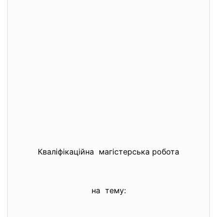
Кваліфікаційна магістерська робота
на тему: