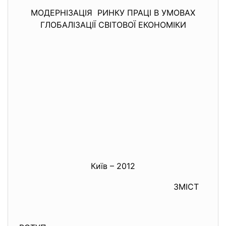
МОДЕРНІЗАЦІЯ РИНКУ ПРАЦІ В УМОВАХ
ГЛОБАЛІЗАЦІЇ СВІТОВОЇ ЕКОНОМІКИ
Київ – 2012
ЗМІСТ