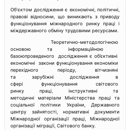
Об'єктом дослідження є економічні, політичні,
правові відносини, що виникають з приводу
функціонування міжнародного ринку праці і
міждержавного обміну трудовими ресурсами.
Теоретично-методологічною
основою та інформаційною
базоюпроведеного дослідження є об’єктивні
економічні закони функціонування
економіки
перехідного періоду,
вітчизняні
та зарубіжні дослідження в
сфері функціонування
світового
ринку праці, інструктивні та
методичні матеріали
Міністерства праці та
соціальної політики України, Державного
центру зайнятості, нормативні документи
Міжнародної організації праці, Міжнародної
організації міграції, Світового банку.