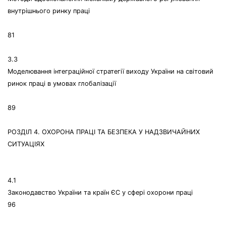
внутрішнього ринку праці
81
3.3
Моделювання інтеграційної стратегії виходу України на світовий
ринок праці в умовах глобалізації
89
РОЗДІЛ 4. ОХОРОНА ПРАЦІ ТА БЕЗПЕКА У НАДЗВИЧАЙНИХ
СИТУАЦІЯХ
4.1
Законодавство України та країн ЄС у сфері охорони праці
96