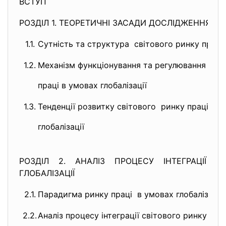
ВСТУП
РОЗДІЛ 1. ТЕОРЕТИЧНІ ЗАСАДИ ДОСЛІДЖЕННЯ СВ
1.1.
Сутність та структура світового ринку праці
1.2.
Механізм функціонування та регулювання сві
праці в умовах глобалізації
1.3.
Тенденції розвитку світового ринку праці в у
глобалізації
РОЗДІЛ 2. АНАЛІЗ ПРОЦЕСУ ІНТЕГРАЦІЇ 
ГЛОБАЛІЗАЦІЇ
2.1.
Парадигма ринку праці в умовах глобалізації
2.2.
Аналіз процесу інтеграції світового ринку пра