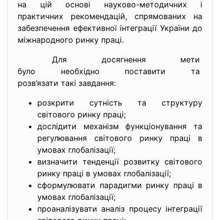
на цій основі науково-методичних і
практичних рекомендацій, спрямованих на
забезпечення ефективної інтеграції України до
міжнародного ринку праці.
Для досягнення мети
було необхідно поставити та
розв’язати такі завдання:
розкрити сутність та структуру
світового ринку праці;
дослідити механізм функціонування та
регулювання світового ринку праці в
умовах глобалізації;
визначити тенденції розвитку світового
ринку праці в умовах глобалізації;
сформулювати парадигми ринку праці в
умовах глобалізації;
проаналізувати аналіз процесу інтеграції