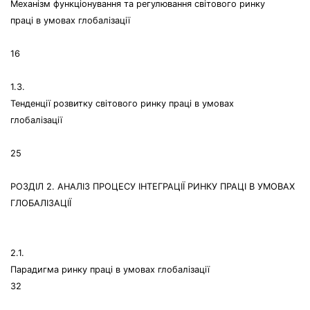
Механізм функціонування та регулювання світового ринку
праці в умовах глобалізації
16
1.3.
Тенденції розвитку світового ринку праці в умовах
глобалізації
25
РОЗДІЛ 2. АНАЛІЗ ПРОЦЕСУ ІНТЕГРАЦІЇ РИНКУ ПРАЦІ В УМОВАХ
ГЛОБАЛІЗАЦІЇ
2.1.
Парадигма ринку праці в умовах глобалізації
32