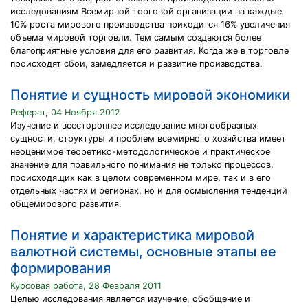
исследованиям Всемирной торговой организации на каждые
10% роста мирового производства приходится 16% увеличения
объема мировой торговли. Тем самым создаются более
благоприятные условия для его развития. Когда же в торговле
происходят сбои, замедляется и развитие производства.
Понятие и сущность мировой экономики
Реферат, 04 Ноября 2012
Изучение и всестороннее исследование многообразных
сущности, структуры и проблем всемирного хозяйства имеет
неоценимое теоретико-методологическое и практическое
значение для правильного понимания не только процессов,
происходящих как в целом современном мире, так и в его
отдельных частях и регионах, но и для осмысления тенденций
общемирового развития.
Понятие и характеристика мировой
валютной системы, основные этапы ее
формирования
Курсовая работа, 28 Февраля 2011
Целью исследования является изучение, обобщение и