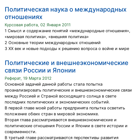
Политическая наука о международных
отношениях
Курсовая работа, 02 Января 2011
1 Смысл и содержание понятий «международные отношения»,
«мировая политика», «внешняя политика»
2 Основные теории международных отношений
3 XX век и новые подходы к решению вопроса о войне и мире
Политические и внешнеэкономические
связи России и Японии
Реферат, 19 Марта 2012
Основной задачей данной работы стала попытка
проанализировать политические и внешнеэкономические связи
между Россией и Страной восходящего солнца в свете
последних политических и экономических событий.
В первой главе моей работы предпринята попытка осветить
положение обеих стран в мировой экономике.
Вторая глава рассматриваются внешнеэкономические и
политические отношения России и Японии в свете истории и
современности.
В третьей главе рассматриваются перспективы развития