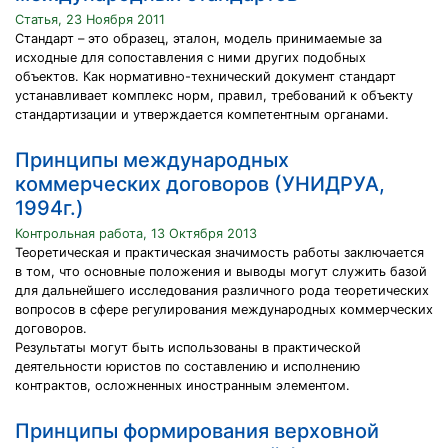
Статья, 23 Ноября 2011
Стандарт – это образец, эталон, модель принимаемые за
исходные для сопоставления с ними других подобных
объектов. Как нормативно-технический документ стандарт
устанавливает комплекс норм, правил, требований к объекту
стандартизации и утверждается компетентным органами.
Принципы международных
коммерческих договоров (УНИДРУА,
1994г.)
Контрольная работа, 13 Октября 2013
Теоретическая и практическая значимость работы заключается
в том, что основные положения и выводы могут служить базой
для дальнейшего исследования различного рода теоретических
вопросов в сфере регулирования международных коммерческих
договоров.
Результаты могут быть использованы в практической
деятельности юристов по составлению и исполнению
контрактов, осложненных иностранным элементом.
Принципы формирования верховной