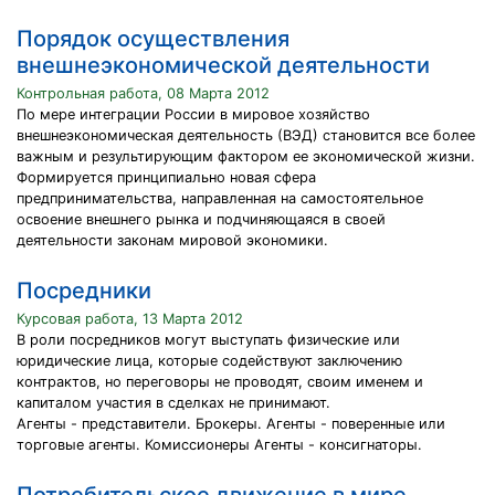
Порядок осуществления
внешнеэкономической деятельности
Контрольная работа, 08 Марта 2012
По мере интеграции России в мировое хозяйство
внешнеэкономическая деятельность (ВЭД) становится все более
важным и результирующим фактором ее экономической жизни.
Формируется принципиально новая сфера
предпринимательства, направленная на самостоятельное
освоение внешнего рынка и подчиняющаяся в своей
деятельности законам мировой экономики.
Посредники
Курсовая работа, 13 Марта 2012
В роли посредников могут выступать физические или
юридические лица, которые содействуют заключению
контрактов, но переговоры не проводят, своим именем и
капиталом участия в сделках не принимают.
Агенты - представители. Брокеры. Агенты - поверенные или
торговые агенты. Комиссионеры Агенты - консигнаторы.