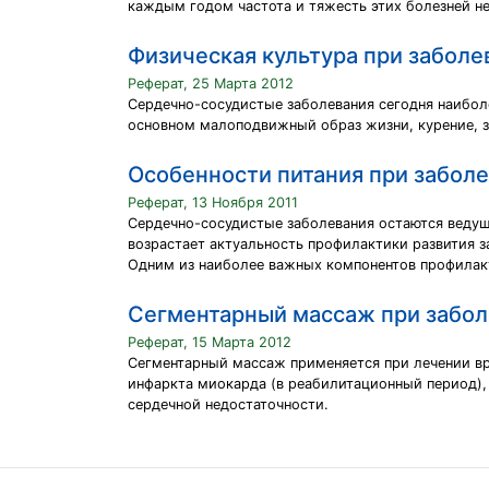
каждым годом частота и тяжесть этих болезней не
Физическая культура при забол
Реферат, 25 Марта 2012
Сердечно-сосудистые заболевания сегодня наибол
основном малоподвижный образ жизни, курение, з
Особенности питания при забол
Реферат, 13 Ноября 2011
Сердечно-сосудистые заболевания остаются ведуще
возрастает актуальность профилактики развития 
Одним из наиболее важных компонентов профилакти
Сегментарный массаж при забол
Реферат, 15 Марта 2012
Сегментарный массаж применяется при лечении вр
инфаркта миокарда (в реабилитационный период), 
сердечной недостаточности.