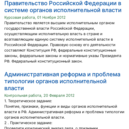
Правительство Российской Федерации в
системе органов исполнительной власти
Курсовая работа, 01 Ноября 2012
Правительство является высшим исполнительным органом
государственной власти Российской Федерации,
осуществляющим исполнительную власть в стране и
возглавляющим единую систему исполнительной власти в
Российской Федерации. Правовую основу его деятельности
составляют Конституция РФ, федеральные конституционные
законы, федеральные законы и нормативные указы Президента
РФ. Федеральный конституционный закон.
Административная реформа и проблема
типологии органов исполнительной
власти
Контрольная работа, 20 Февраля 2012
1. Теоретическое задание:
Понятие, признаки, функции и виды органов исполнительной
власти в РФ. Административная реформа и проблема типологии
органов исполнительной власти.
2 . Практическое задание:
Проведите юридический анализ дела, о признании