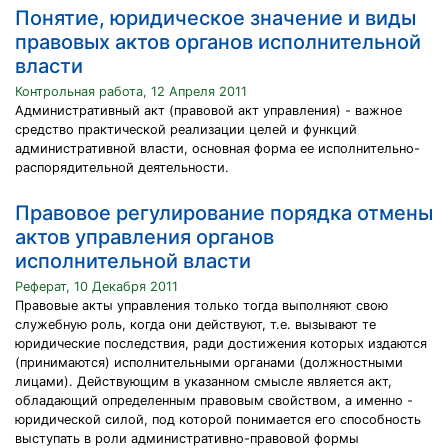
Понятие, юридическое значение и виды
правовых актов органов исполнительной
власти
Контрольная работа, 12 Апреля 2011
Административный акт (правовой акт управления) - важное
средство практической реализации целей и функций
административной власти, основная форма ее исполнительно-
распорядительной деятельности.
Правовое регулирование порядка отмены
актов управления органов
исполнительной власти
Реферат, 10 Декабря 2011
Правовые акты управления только тогда выполняют свою
служебную роль, когда они действуют, т.е. вызывают те
юридические последствия, ради достижения которых издаются
(принимаются) исполнительными органами (должностными
лицами). Действующим в указанном смысле является акт,
обладающий определенным правовым свойством, а именно -
юридической силой, под которой понимается его способность
выступать в роли административно-правовой формы