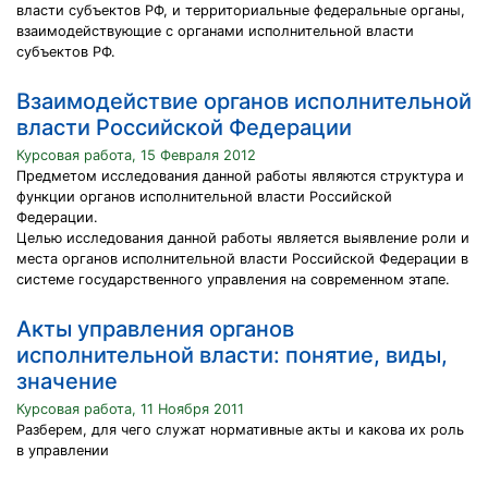
власти субъектов РФ, и территориальные федеральные органы,
взаимодействующие с органами исполнительной власти
субъектов РФ.
Взаимодействие органов исполнительной
власти Российской Федерации
Курсовая работа, 15 Февраля 2012
Предметом исследования данной работы являются структура и
функции органов исполнительной власти Российской
Федерации.
Целью исследования данной работы является выявление роли и
места органов исполнительной власти Российской Федерации в
системе государственного управления на современном этапе.
Акты управления органов
исполнительной власти: понятие, виды,
значение
Курсовая работа, 11 Ноября 2011
Разберем, для чего служат нормативные акты и какова их роль
в управлении