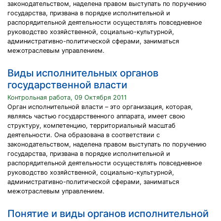
законодательством, наделена правом выступать по поручению
государства, призвана в порядке исполнительной и
распорядительной деятельности осуществлять повседневное
руководство хозяйственной, социально-культурной,
административно-политической сферами, заниматься
межотраслевым управлением.
Виды исполнительных органов
государственной власти
Контрольная работа, 09 Октября 2011
Орган исполнительной власти – это организация, которая,
являясь частью государственного аппарата, имеет свою
структуру, компетенцию, территориальный масштаб
деятельности. Она образована в соответствии с
законодательством, наделена правом выступать по поручению
государства, призвана в порядке исполнительной и
распорядительной деятельности осуществлять повседневное
руководство хозяйственной, социально-культурной,
административно-политической сферами, заниматься
межотраслевым управлением.
Понятие и виды органов исполнительной