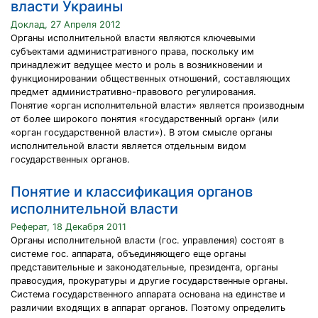
власти Украины
Доклад, 27 Апреля 2012
Органы исполнительной власти являются ключевыми
субъектами административного права, поскольку им
принадлежит ведущее место и роль в возникновении и
функционировании общественных отношений, составляющих
предмет административно-правового регулирования.
Понятие «орган исполнительной власти» является производным
от более широкого понятия «государственный орган» (или
«орган государственной власти»). В этом смысле органы
исполнительной власти является отдельным видом
государственных органов.
Понятие и классификация органов
исполнительной власти
Реферат, 18 Декабря 2011
Органы исполнительной власти (гос. управления) состоят в
системе гос. аппарата, объединяющего еще органы
представительные и законодательные, президента, органы
правосудия, прокуратуры и другие государственные органы.
Система государственного аппарата основана на единстве и
различии входящих в аппарат органов. Поэтому определить