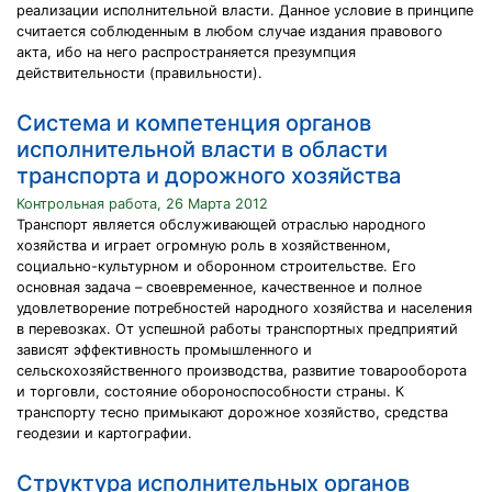
реализации исполнительной власти. Данное условие в принципе
считается соблюденным в любом случае издания правового
акта, ибо на него распространяется презумпция
действительности (правильности).
Система и компетенция органов
исполнительной власти в области
транспорта и дорожного хозяйства
Контрольная работа, 26 Марта 2012
Транспорт является обслуживающей отраслью народного
хозяйства и играет огромную роль в хозяйственном,
социально-культурном и оборонном строительстве. Его
основная задача – своевременное, качественное и полное
удовлетворение потребностей народного хозяйства и населения
в перевозках. От успешной работы транспортных предприятий
зависят эффективность промышленного и
сельскохозяйственного производства, развитие товарооборота
и торговли, состояние обороноспособности страны. К
транспорту тесно примыкают дорожное хозяйство, средства
геодезии и картографии.
Структура исполнительных органов