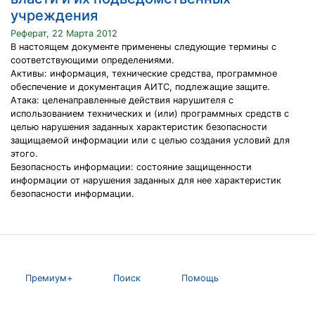
учреждения
Реферат, 22 Марта 2012
В настоящем документе применены следующие термины с
соответствующими определениями.
Активы: информация, технические средства, программное
обеспечение и документация АИТС, подлежащие защите.
Атака: целенаправленные действия нарушителя с
использованием технических и (или) программных средств с
целью нарушения заданных характеристик безопасности
защищаемой информации или с целью создания условий для
этого.
Безопасность информации: состояние защищенности
информации от нарушения заданных для нее характеристик
безопасности информации.
Премиум+
Поиск
Помощь