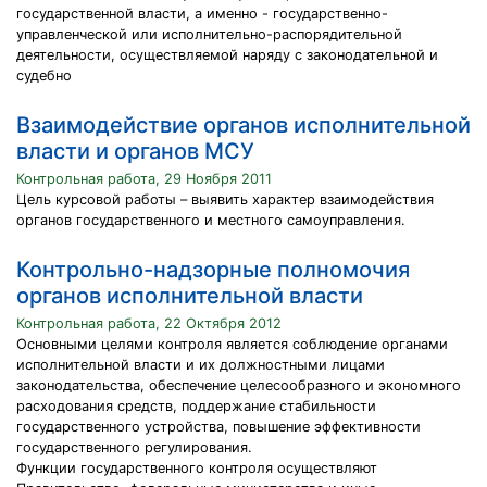
государственной власти, а именно - государственно-
управленческой или исполнительно-распорядительной
деятельности, осуществляемой наряду с законодательной и
судебно
Взаимодействие органов исполнительной
власти и органов МСУ
Контрольная работа, 29 Ноября 2011
Цель курсовой работы – выявить характер взаимодействия
органов государственного и местного самоуправления.
Контрольно-надзорные полномочия
органов исполнительной власти
Контрольная работа, 22 Октября 2012
Основными целями контроля является соблюдение органами
исполнительной власти и их должностными лицами
законодательства, обеспечение целесообразного и экономного
расходования средств, поддержание стабильности
государственного устройства, повышение эффективности
государственного регулирования.
Функции государственного контроля осуществляют