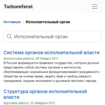
Turboreferat
Исполнительный орган
На главную
Поиск
Система органов исполнительной власти
Контрольная работа, 09 Января 2011
В России формируется правовое государство, которое должно
представлять собой систему органов и институтов,
обеспечивающих нормальное функционирование гражданского
общества на основе права, защиту прав и свобод каждого
гражданина, подъем экономики и духовный прогресс народа.
Структура органов исполнительной
власти
Курсовая работа, 02 Февраля 2011