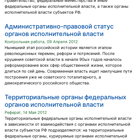
Правительство, федеральные министерства и иные
федеральные органы исполнительной власти, а также органы
исполнительной власти субъектов РФ.
Административно-правовой статус
органов исполнительной власти
Контрольная работа, 09 Апреля 2012
Нынешний этап российской истории является этапом
революционных перемен, реформ и потрясений. После
крушения советской власти в начале 90ых годов началось
реформирование всех сфер общественной жизни, которое
длиться по сей день. Современная власть ищет наилучшие пути
построения уже не советского тоталитарного, а
демократического российского общества.
Территориальные органы федеральных
органов исполнительной власти
Реферат, 14 Мая 2012
Территориальные федеральные органы исполнительной власти
в зависимости от взаимодействия с органами исполнительной
власти субъектов РФ подразделяются: на территориальные
федеральные органы, курируемые органами исполнительной