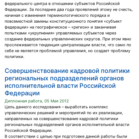
федерального центра в отношении субъектов Российской
Федерации. За последние два года проявлений этому не счесть,
начиная с изменения терминологического порядка и
повсеместной замены конституционного понятия «субъект
федерации» на географическое – «регион» и заканчивая
попытками «укрупнения» управляемых субъектов через
создание федеральных управленческих округов. При этом явно
прослеживается тенденция централизации власти, что само по
себе не является проблемой управления, но создает проблему
политики.
Совершенствование кадровой политики
региональных подразделений органов
исполнительной власти Российской
Федерации
Дипломная работа, 05 Мая 2012
Цель данного исследования – выработать комплекс
управленческих решений и мероприятий по их реализации,
направленных на совершенствование кадровой политики
региональных подразделений органов исполнительной власти
Российской Федерации.
В соответствии с целью при подготовке данной работы были