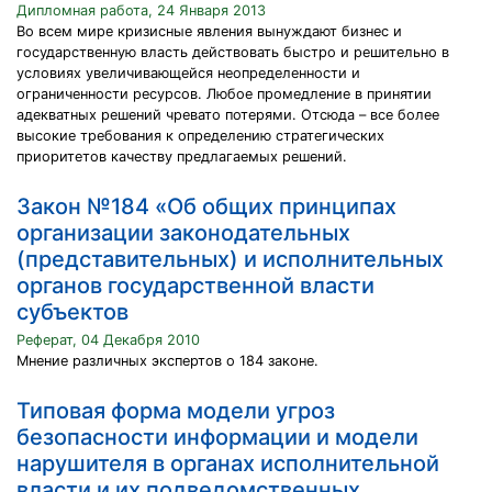
Дипломная работа, 24 Января 2013
Во всем мире кризисные явления вынуждают бизнес и
государственную власть действовать быстро и решительно в
условиях увеличивающейся неопределенности и
ограниченности ресурсов. Любое промедление в принятии
адекватных решений чревато потерями. Отсюда – все более
высокие требования к определению стратегических
приоритетов качеству предлагаемых решений.
Закон №184 «Об общих принципах
организации законодательных
(представительных) и исполнительных
органов государственной власти
субъектов
Реферат, 04 Декабря 2010
Мнение различных экспертов о 184 законе.
Типовая форма модели угроз
безопасности информации и модели
нарушителя в органах исполнительной
власти и их подведомственных