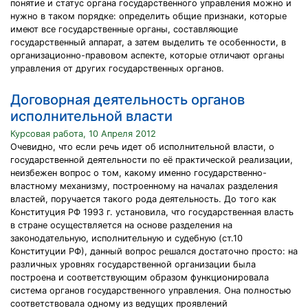
понятие и статус органа государственного управления можно и
нужно в таком порядке: определить общие признаки, которые
имеют все государственные органы, составляющие
государственный аппарат, а затем выделить те особенности, в
организационно-правовом аспекте, которые отличают органы
управления от других государственных органов.
Договорная деятельность органов
исполнительной власти
Курсовая работа, 10 Апреля 2012
Очевидно, что если речь идет об исполнительной власти, о
государственной деятельности по её практической реализации,
неизбежен вопрос о том, какому именно государственно-
властному механизму, построенному на началах разделения
властей, поручается такого рода деятельность. До того как
Конституция РФ 1993 г. установила, что государственная власть
в стране осуществляется на основе разделения на
законодательную, исполнительную и судебную (ст.10
Конституции РФ), данный вопрос решался достаточно просто: на
различных уровнях государственной организации была
построена и соответствующим образом функционировала
система органов государственного управления. Она полностью
соответствовала одному из ведущих проявлений