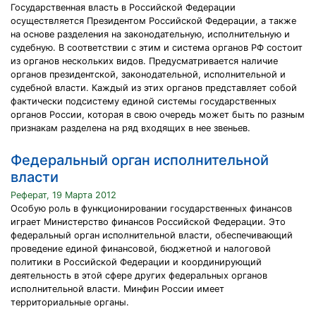
Государственная власть в Российской Федерации
осуществляется Президентом Российской Федерации, а также
на основе разделения на законодательную, исполнительную и
судебную. В соответствии с этим и система органов РФ состоит
из органов нескольких видов. Предусматривается наличие
органов президентской, законодательной, исполнительной и
судебной власти. Каждый из этих органов представляет собой
фактически подсистему единой системы государственных
органов России, которая в свою очередь может быть по разным
признакам разделена на ряд входящих в нее звеньев.
Федеральный орган исполнительной
власти
Реферат, 19 Марта 2012
Особую роль в функционировании государственных финансов
играет Министерство финансов Российской Федерации. Это
федеральный орган исполнительной власти, обеспечивающий
проведение единой финансовой, бюджетной и налоговой
политики в Российской Федерации и координирующий
деятельность в этой сфере других федеральных органов
исполнительной власти. Минфин России имеет
территориальные органы.