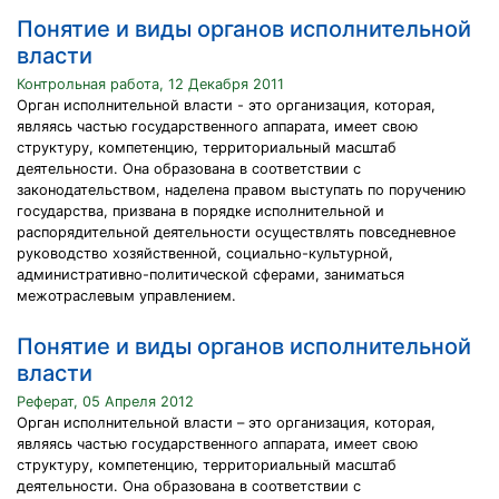
Понятие и виды органов исполнительной
власти
Контрольная работа, 12 Декабря 2011
Орган исполнительной власти - это организация, которая,
являясь частью государственного аппарата, имеет свою
структуру, компетенцию, территориальный масштаб
деятельности. Она образована в соответствии с
законодательством, наделена правом выступать по поручению
государства, призвана в порядке исполнительной и
распорядительной деятельности осуществлять повседневное
руководство хозяйственной, социально-культурной,
административно-политической сферами, заниматься
межотраслевым управлением.
Понятие и виды органов исполнительной
власти
Реферат, 05 Апреля 2012
Орган исполнительной власти – это организация, которая,
являясь частью государственного аппарата, имеет свою
структуру, компетенцию, территориальный масштаб
деятельности. Она образована в соответствии с