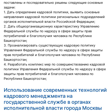
поставлены и последовательно решены следующие основные
задачи:
1. Дать определение кадровой политики, выявить основные
направления кадровой политики региональных подразделений
органов исполнительной власти Российской Федерации;
2. Дать общеорганизационную характеристику Управлению
Федеральной службы по надзору в сфере защиты прав
потребителей и благополучия человека по Республике
Башкортостан;
3. Проанализировать существующую кадровую политику
Управления Федеральной службы по надзору в сфере защиты
прав потребителей и благополучия человека по Республике
Башкортостан;
4. Разработать комплекс мер по совершенствованию кадровой
политики Управления Федеральной службы по надзору в сфере
защиты прав потребителей и благополучия человека по
Республике Башкортостан;
Использование современных технологий
кадрового менеджмента на
государственной службе в органах
исполнительной власти города Москвы