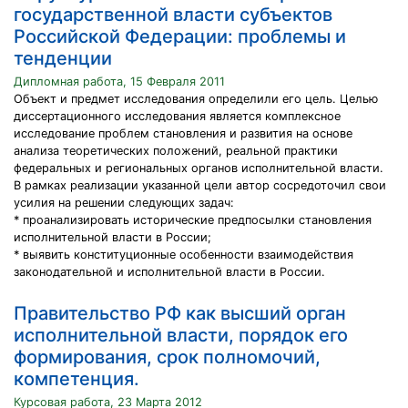
государственной власти субъектов
Российской Федерации: проблемы и
тенденции
Дипломная работа, 15 Февраля 2011
Объект и предмет исследования определили его цель. Целью
диссертационного исследования является комплексное
исследование проблем становления и развития на основе
анализа теоретических положений, реальной практики
федеральных и региональных органов исполнительной власти.
В рамках реализации указанной цели автор сосредоточил свои
усилия на решении следующих задач:
* проанализировать исторические предпосылки становления
исполнительной власти в России;
* выявить конституционные особенности взаимодействия
законодательной и исполнительной власти в России.
Правительство РФ как высший орган
исполнительной власти, порядок его
формирования, срок полномочий,
компетенция.
Курсовая работа, 23 Марта 2012