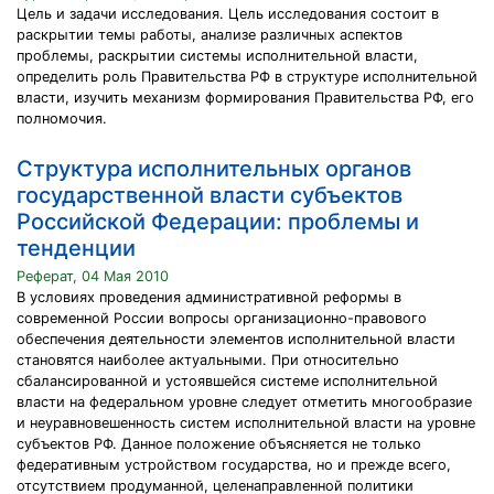
Цель и задачи исследования. Цель исследования состоит в
раскрытии темы работы, анализе различных аспектов
проблемы, раскрытии системы исполнительной власти,
определить роль Правительства РФ в структуре исполнительной
власти, изучить механизм формирования Правительства РФ, его
полномочия.
Структура исполнительных органов
государственной власти субъектов
Российской Федерации: проблемы и
тенденции
Реферат, 04 Мая 2010
В условиях проведения административной реформы в
современной России вопросы организационно-правового
обеспечения деятельности элементов исполнительной власти
становятся наиболее актуальными. При относительно
сбалансированной и устоявшейся системе исполнительной
власти на федеральном уровне следует отметить многообразие
и неуравновешенность систем исполнительной власти на уровне
субъектов РФ. Данное положение объясняется не только
федеративным устройством государства, но и прежде всего,
отсутствием продуманной, целенаправленной политики