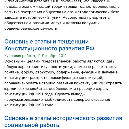
и политическая история XX в. показывает, что классовый
подход в экономической теории грешит односторонностью, а
попытка построения общества на его методологической базе
заводит в исторический тупик. Абсолютный приоритет в
общественном развитии могут и должны получить
общечеловеческие ценности.
Основные этапы и тенденции
Конституционного развития РФ
Курсовая работа, 11 Декабря 2011
Основными целями представленной работы являются: дать
общую характеристику конституции, а именно рассмотреть
понятие, форму, структуру, содержание, функции и значение
конституции; раскрыть классификацию конституций;
проанализировать историю развития конституции РФ; отразить
юридические свойства, особенности и правовую охрану
Конституции РФ 1991 года. Сделать выводы,
предусматривающие необходимость совершенствования
конституции РФ 1993 года.
Основные этапы исторического развития
социальной работы