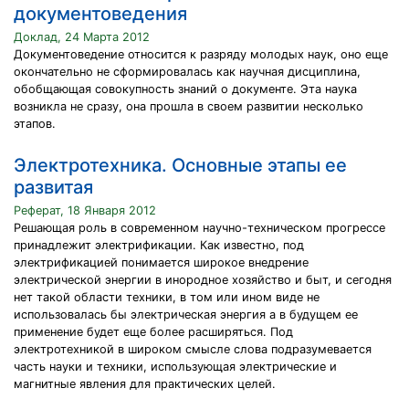
документоведения
Доклад, 24 Марта 2012
Документоведение относится к разряду молодых наук, оно еще
окончательно не сформировалась как научная дисциплина,
обобщающая совокупность знаний о документе. Эта наука
возникла не сразу, она прошла в своем развитии несколько
этапов.
Электротехника. Основные этапы ее
развитая
Реферат, 18 Января 2012
Решающая роль в современном научно-техническом прогрессе
принадлежит электрификации. Как известно, под
электрификацией понимается широкое внедрение
электрической энергии в инородное хозяйство и быт, и сегодня
нет такой области техники, в том или ином виде не
использовалась бы электрическая энергия а в будущем ее
применение будет еще более расширяться. Под
электротехникой в широком смысле слова подразумевается
часть науки и техники, использующая электрические и
магнитные явления для практических целей.