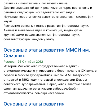
развития - позитвизма и постпозитивизма.
Достижение данной цели реализуется через постановку и
решение следующих исследовательских задач:
Изучение теоретических аспектов становления философии
науки.
Раскрытие основных этапов развития философии науки.
Анализ и выявление идей и концепций, выдвинутых
крупнейшими представителями философии науки,
соответствующих каждому этапу.
Основные этапы развития ММСИ им.
Семашко
Реферат, 26 Октября 2012
История Московского государственного медико-
стоматологического университета берет начало в XIX веке, с
первой в Москве зубоврачебной школы И.М. Коварского,
открытой в 1892 году и ставшей впоследствии Домом
советского зубоврачевания. Перед новой властью стояла
сложная задача по организации зубоврачебной и
стоматологической помощи населению.
Основные этапы развития