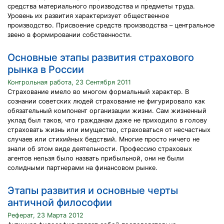
средства материального производства и предметы труда.
Уровень их развития характеризует общественное
производство. Присвоение средств производства – центральное
звено в формировании собственности.
Основные этапы развития страхового
рынка в России
Контрольная работа, 23 Сентября 2011
Страхование имело во многом формальный характер. В
сознании советских людей страхование не фигурировало как
обязательный компонент организации жизни. Сам жизненный
уклад был таков, что гражданам даже не приходило в голову
страховать жизнь или имущество, страховаться от несчастных
случаев или стихийных бедствий. Многие просто ничего не
знали об этом виде деятельности. Профессию страховых
агентов нельзя было назвать прибыльной, они не были
солидными партнерами на финансовом рынке.
Этапы развития и основные черты
античной философии
Реферат, 23 Марта 2012