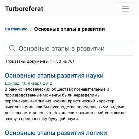
Turboreferat
Основные этапы в развитии
На главную
Поиск
(показаны документы 1 - 50 из 76)
Основные этапы развития науки
Доклад, 16 Января 2012
В ранних человеческих обществах познавательные и
производственные моменты были неразделимы,
первоначальные знания носили практический характер,
выполняя роль как бы руководства определенными видами
деятельности человека. Накопление таких знаний составило
важную предпосылку будущей науки.
Основные этапы развития логики