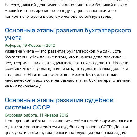
На сегодняшний день имеется довольно-таки большой спектр
мнений и точек зрения по поводу существа техники и ее
конкретного места в системе человеческой культуры.
Основные этапы развития бухгалтерского
учета
Реферат, 19 Февраля 2012
Развитие учета — это развитие бухгалтерской мысли. Есть
бухгалтеры, убежденные в том, что в нашем деле практика —
все, теория — ничто, «выдумывают от нечего делать». Но если
все-таки что-то делать, надо знать, что делать, зачем делать и
как делать. На эти вопросы ответ может быть дан только
человеческой мыслью, и на разных этапах бухгалтеры отвечали
на них по-разному.
Основные этапы развития судебной
системы СССР
Курсовая работа, 11 Января 2012
Цель данной работы – выявление особенностей формирования и
функционирования системы судебных органов в СССР. Данная
цель достигается путём решения следующих основных задач: