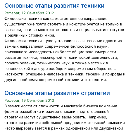
Основные этапы развития техники
Реферат, 12 Сентября 2012
Философия техники как самостоятельное направление
существует уже почти столетие и конструируется не только в
названии, но и во множестве текстов и социальных институтов
в различных странах мира.
Философия техники - уже установившееся название одного из
важных направлений современной философской науки,
призванного исследовать наиболее общие закономерности
развития техники, инженерной и технической деятельности,
проектирования, технических наук, а также место их в
человеческой культуре вообще и современном обществе в
частности, отношение человека и техники, техники и природы и
другие проблемы современной техники и технологии.
Основные этапы развития стратегии
Реферат, 19 Сентября 2013
В зависимости от сложности и масштаба бизнеса компании
формат разработки и размер описания подготовленной
стратегии могут существенно варьировать. Например,
стратегия развития небольшой предпринимательской компании
часто вырабатывается в рамках однодневной или двухдневной