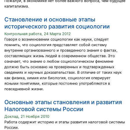
Пожалуй, в экономике нет более важного вопроса, чем будущее
капитализма.
Становление и основные этапы
исторического развития социологии
Контрольная работа, 24 Марта 2012
Говоря о возникновении социологии как науки, следует
помнить, что социология представляет собой систему
внутренне организованного и проведенного знания о фактах,
составляющих жизнь людей в современном обществе. Это
означает, что знание о любом социологическом феномене
должно быть основано на проверенных и подтвержденных
сведениях и научных доказательствах. В отличие от таких наук
как физика, химия или биология, социология оперирует
ясными понятиями, которые постоянно употребляются в
повседневной жизни.
Основные этапы становления и развития
Налоговой системы России
Доклад, 21 Ноября 2010
Работа содержит историю и этапы развития налоговой системы
России.