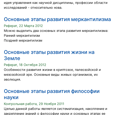
идея управления как научной дисциплины, профессии области
исследований - относительно нова.
Основные этапы развития меркантилизма
Реферат, 22 Марта 2012
Можно выделить два основных этапа развития меркантилизма:
Ранний меркантилизм
Поздний меркантилизм
Основные этапы развития жизни на
Земле
Реферат, 18 Октября 2012
Особенности развития жизни в криптозое, палеозойской и
мезозойской эре. Основные виды живых организмов, их
эволюция.
Основные этапы развития философии
науки
Контрольная работа, 29 Ноября 2011
Целью данной работы является систематизация, накопление и
закрепление знаний о философии науки и основных этапах ее