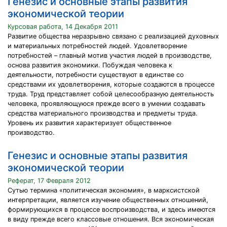
Генезис и основные этапы развития
экономической теории
Курсовая работа, 14 Декабря 2011
Развитие общества неразрывно связано с реализацией духовных
и материальных потребностей людей. Удовлетворение
потребностей – главный мотив участия людей в производстве,
основа развития экономики. Побуждая человека к
деятельности, потребности существуют в единстве со
средствами их удовлетворения, которые создаются в процессе
труда. Труд представляет собой целесообразную деятельность
человека, проявляющуюся прежде всего в умении создавать
средства материального производства и предметы труда.
Уровень их развития характеризует общественное
производство.
Генезис и основные этапы развития
экономической теории
Реферат, 17 Февраля 2012
Сутью термина «политическая экономия», в марксистской
интерпретации, является изучение общественных отношений,
формирующихся в процессе воспроизводства, и здесь имеются
в виду прежде всего классовые отношения. Вся экономическая