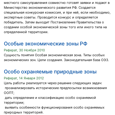
местного самоуправления совместно готовят заявки и подают в
Министерство экономического развития РФ. Создается
специальная конкурсная комиссия, и при ней, если необходимо,
экспертные советы. Проводится конкурс и определяется
победитель. Затем выходит Постановление Правительства о
создании особой экономической зоны того или иного типа на
определенной территории.
Особые экономические зоны РФ
Реферат, 30 Ноября 2010
Сущность понятия Особая экономическая зона. Типы особых
экономических зон. Цели создания. Законодательная база ОЭЗ.
Особо охраняемые природные зоны
Реферат, 14 Января 2012
Цель работы реализуется через решение следующих задач:
­ проанализировать исторические предпосылки возникновения
ООПТ;
­ дать определение и классификацию особо охраняемой
территории;
­ выявить особенности функционирования особо охраняемых
природных территорий.