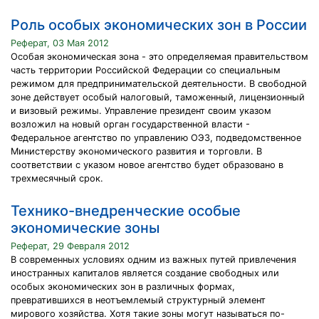
Роль особых экономических зон в России
Реферат, 03 Мая 2012
Особая экономическая зона - это определяемая правительством
часть территории Российской Федерации со специальным
режимом для предпринимательской деятельности. В свободной
зоне действует особый налоговый, таможенный, лицензионный
и визовый режимы. Управление президент своим указом
возложил на новый орган государственной власти -
Федеральное агентство по управлению ОЭЗ, подведомственное
Министерству экономического развития и торговли. В
соответствии с указом новое агентство будет образовано в
трехмесячный срок.
Технико-внедренческие особые
экономические зоны
Реферат, 29 Февраля 2012
В современных условиях одним из важных путей привлечения
иностранных капиталов является создание свободных или
особых экономических зон в различных формах,
превратившихся в неотъемлемый структурный элемент
мирового хозяйства. Хотя такие зоны могут назы­ваться по-