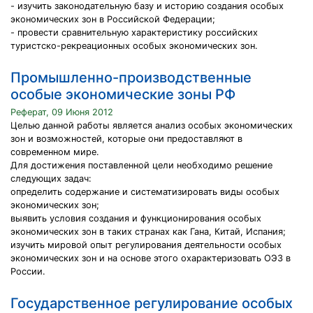
- изучить законодательную базу и историю создания особых
экономических зон в Российской Федерации;
- провести сравнительную характеристику российских
туристско-рекреационных особых экономических зон.
Промышленно-производственные
особые экономические зоны РФ
Реферат, 09 Июня 2012
Целью данной работы является анализ особых экономических
зон и возможностей, которые они предоставляют в
современном мире.
Для достижения поставленной цели необходимо решение
следующих задач:
определить содержание и систематизировать виды особых
экономических зон;
выявить условия создания и функционирования особых
экономических зон в таких странах как Гана, Китай, Испания;
изучить мировой опыт регулирования деятельности особых
экономических зон и на основе этого охарактеризовать ОЭЗ в
России.
Государственное регулирование особых