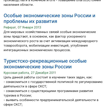
производства и в конечном итоге - повышение благосостояния
населения области.
Особые экономические зоны России и
проблемы их развития
Реферат, 07 Января 2013
Для мировых хозяйственных связей особые экономические
зоны предстают, в основном, как фактор ускоренного
экономического роста за счет активизации международного
товарооборота, мобилизации инвестиций, углубления
интеграционных экономических процессов.
Туристско-рекреационные особые
экономические зоны России
Курсовая работа, 27 Декабря 2011
Цель данной работы состоит в изучении таких задач, как:
- ознакомиться с государственной политикой по регулированию
деятельности в сфере СКСТ;
- ознакомиться с существующими программами развития
туризма в России;
- выявить особенности предпринимательской деятельности в
сфере СКСТ;