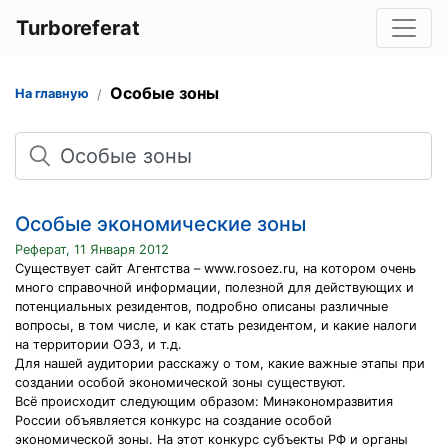
Turboreferat
Особые зоны
На главную
Поиск
Особые экономические зоны
Реферат, 11 Января 2012
Существует сайт Агентства – www.rosoez.ru, на котором очень
много справочной информации, полезной для действующих и
потенциальных резидентов, подробно описаны различные
вопросы, в том числе, и как стать резидентом, и какие налоги
на территории ОЭЗ, и т.д.
Для нашей аудитории расскажу о том, какие важные этапы при
создании особой экономической зоны существуют.
Всё происходит следующим образом: Минэкономразвития
России объявляется конкурс на создание особой
экономической зоны. На этот конкурс субъекты РФ и органы