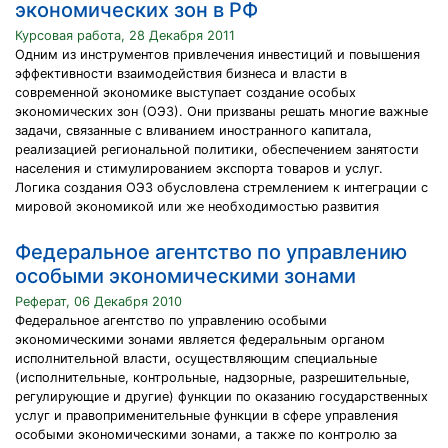
экономических зон в РФ
Курсовая работа, 28 Декабря 2011
Одним из инструментов привлечения инвестиций и повышения
эффективности взаимодействия бизнеса и власти в
современной экономике выступает создание особых
экономических зон (ОЭЗ). Они призваны решать многие важные
задачи, связанные с вливанием иностранного капитала,
реализацией региональной политики, обеспечением занятости
населения и стимулированием экспорта товаров и услуг.
Логика создания ОЭ3 обусловлена стремлением к интеграции с
мировой экономикой или же необходимостью развития
Федеральное агентство по управлению
особыми экономическими зонами
Реферат, 06 Декабря 2010
Федеральное агентство по управлению особыми
экономическими зонами является федеральным органом
исполнительной власти, осуществляющим специальные
(исполнительные, контрольные, надзорные, разрешительные,
регулирующие и другие) функции по оказанию государственных
услуг и правоприменительные функции в сфере управления
особыми экономическими зонами, а также по контролю за