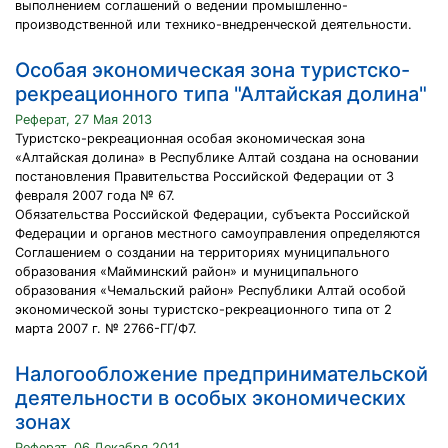
выполнением соглашений о ведении промышленно-
производственной или технико-внедренческой деятельности.
Особая экономическая зона туристско-
рекреационного типа "Алтайская долина"
Реферат, 27 Мая 2013
Туристско-рекреационная особая экономическая зона
«Алтайская долина» в Республике Алтай создана на основании
постановления Правительства Российской Федерации от 3
февраля 2007 года № 67.
Обязательства Российской Федерации, субъекта Российской
Федерации и органов местного самоуправления определяются
Соглашением о создании на территориях муниципального
образования «Майминский район» и муниципального
образования «Чемальский район» Республики Алтай особой
экономической зоны туристско-рекреационного типа от 2
марта 2007 г. № 2766-ГГ/Ф7.
Налогообложение предпринимательской
деятельности в особых экономических
зонах
Реферат, 06 Декабря 2011