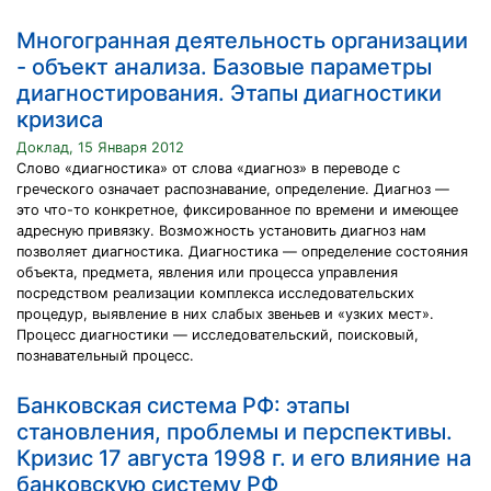
Многогранная деятельность организации
- объект анализа. Базовые параметры
диагностирования. Этапы диагностики
кризиса
Доклад, 15 Января 2012
Слово «диагностика» от слова «диагноз» в переводе с
греческого означает распознавание, определение. Диагноз —
это что-то конкретное, фиксированное по времени и имеющее
адресную привязку. Возможность установить диагноз нам
позволяет диагностика. Диагностика — определение состояния
объекта, предмета, явления или процесса управления
посредством реализации комплекса исследовательских
процедур, выявление в них слабых звеньев и «узких мест».
Процесс диагностики — исследовательский, поисковый,
познавательный процесс.
Банковская система РФ: этапы
становления, проблемы и перспективы.
Кризис 17 августа 1998 г. и его влияние на
банковскую систему РФ