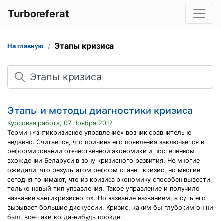
Turboreferat
Этапы кризиса
На главную
Поиск
Этапы и методы диагностики кризиса
Курсовая работа, 07 Ноября 2012
Термин «антикризисное управление» возник сравнительно
недавно. Считается, что причина его появления заключается в
реформировании отечественной экономики и постепенном
вхождении Беларуси в зону кризисного развития. Не многие
ожидали, что результатом реформ станет кризис, но многие
сегодня понимают, что из кризиса экономику способен вывести
только новый тип управления. Такое управление и получило
название «антикризисного». Но название названием, а суть его
вызывает большие дискуссии. Кризис, каким бы глубоким он ни
был, все-таки когда-нибудь пройдет.