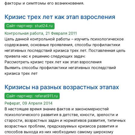
факторы и симптомы его возникновения.
Кризис трех лет как этап взросления
Сайт-партнер: stud24.ru
Контрольная работа, 21 Февраля 2011
Цель данной контрольной работы – изучить психологическое
содержание, основные проявления, способы профилактики
негативных последствий кризиса трех лет. Поставленная цель
привела нас к решению следующих задач:
Рассмотреть кризис трех лет как этап взросления
Выявить способы профилактики негативных последствий
кризиса трех лет
Кризисы на разных возрастных этапах
Сайт-партнер: referat911.ru
Реферат, 09 Апреля 2014
В настоящее время знание фактов и закономерностей
психологического развития в детстве, юности, зрелости и
старости, возрастных задач и нормативов развития, типичных
возрастных проблем, предсказуемых кризисов развития и
способов выхода из них необходимо самому широкому