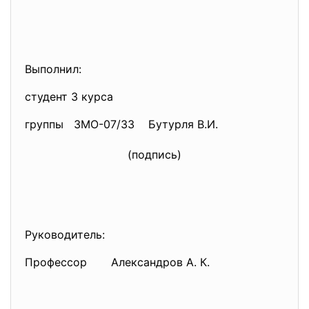
Выполнил:
студент 3 курса
группы ЗМО-07/33 Бутурля В.И.
(подпись)
Руководитель:
Профессор Александров А. К.