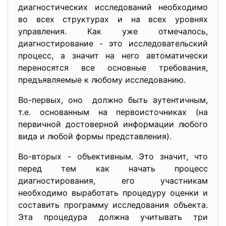
диагностических исследований необходимо
во всех структурах и на всех уровнях
управления. Как уже отмечалось,
диагностирование - это исследовательский
процесс, а значит на него автоматически
переносятся все основные требования,
предъявляемые к любому исследованию.
Во-первых, оно должно быть аутентичным,
т.е. основанным на первоисточниках (на
первичной достоверной информации любого
вида и любой формы представления).
Во-вторых - объективным. Это значит, что
перед тем как начать процесс
диагностирования, его участникам
необходимо выработать процедуру оценки и
составить программу исследования объекта.
Эта процедура должна учитывать три