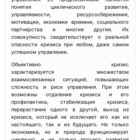
понятия циклического развития,
управляемости, ресурсосбережения,
мотивации, экономии времени, социального
партнерства и многие другие. Их
совокупность свидетельствует о реальной
опасности кризиса при любом, даже самом
успешном управлении.
Объективно кризис
характеризуется множеством
взаимосвязанных ситуаций, повышающих
сложность и риск управления. При этом
возможны отдаление кризиса и его
профилактика, стабилизация кризиса,
перерастание одного в другой, выход из
кризиса, который не исключает его как из
настоящего, так и из будущего. Не только
экономика, но и природа функционирует
циклично, и не только процесс развития