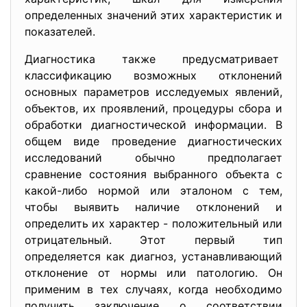
определенных значений этих характеристик и
показателей.
Диагностика также предусматривает
классификацию возможных отклон
ений
основных параметров исследуемых явлений,
объектов, их проявлений, процедуры сбора и
обработки диагностической информации. В
общем виде проведение диагностических
исследований обычно предполагает
сравнение состояния выбранного объекта с
какой-либо нормой или эталоном с тем,
чтобы выявить наличие отклонений и
определить их характер - положительный или
отрицательный. Этот первый тип
определяется как диагноз, устанавливающий
отклонение от нормы или патологию. Он
применим в тех случаях, когда необходимо
получить заключение о соответствии