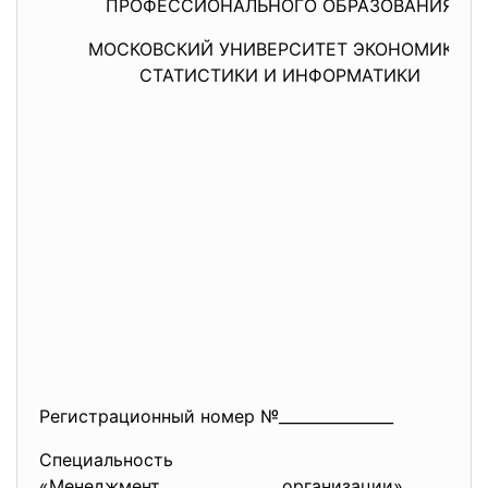
ПРОФЕССИОНАЛЬНОГО ОБРАЗОВАНИЯ
МОСКОВСКИЙ УНИВЕРСИТЕТ
ЭКОНОМИКИ,
СТАТИСТИКИ И ИНФОРМАТИКИ
Регистрационный номер №_______________
Специальность
«Менеджмент организации»______