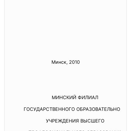
Минск, 2010
МИНСКИЙ ФИЛИАЛ
ГОСУДАРСТВЕННОГО
ОБРАЗОВАТЕЛЬНОГО
УЧРЕЖДЕНИЯ ВЫСШЕГО