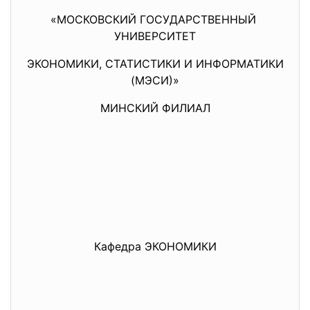
«МОСКОВСКИЙ ГОСУДАРСТВЕННЫЙ
УНИВЕРСИТЕТ
ЭКОНОМИКИ, СТАТИСТИКИ И ИНФОРМАТИКИ
(МЭСИ)»
МИНСКИЙ ФИЛИАЛ
Кафедра ЭКОНОМИКИ