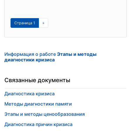
Страница 1
»
Информация о работе
Этапы и методы
диагностики кризиса
Связанные документы
Диагностика кризиса
Методы диагностики памяти
Этапы и методы ценообразования
Диагностика причин кризиса