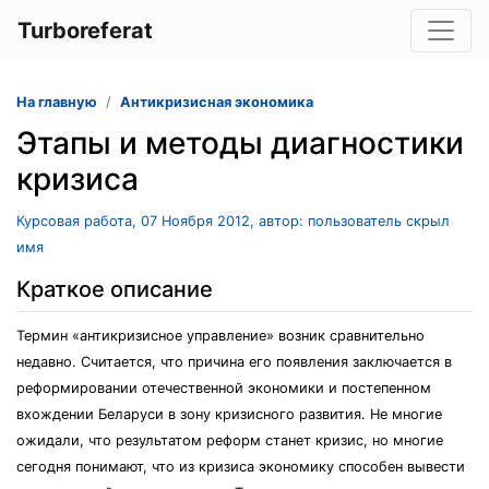
Turboreferat
На главную
Антикризисная экономика
Этапы и методы диагностики
кризиса
Курсовая работа, 07 Ноября 2012, автор: пользователь скрыл
имя
Краткое описание
Термин «антикризисное управление» возник сравнительно
недавно. Считается, что причина его появления заключается в
реформировании отечественной экономики и постепенном
вхождении Беларуси в зону кризисного развития. Не многие
ожидали, что результатом реформ станет кризис, но многие
сегодня понимают, что из кризиса экономику способен вывести