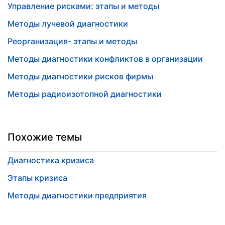
Управление рисками: этапы и методы
Методы лучевой диагностики
Реорганизация- этапы и методы
Методы диагностики конфликтов в организации
Методы диагностики рисков фирмы
Методы радиоизотопной диагностики
Похожие темы
Диагностика кризиса
Этапы кризиса
Методы диагностики предприятия