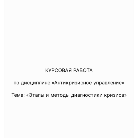
КУРСОВАЯ РАБОТА
по дисциплине «Антикризисное управление»
Тема: «Этапы и методы диагностики кризиса»