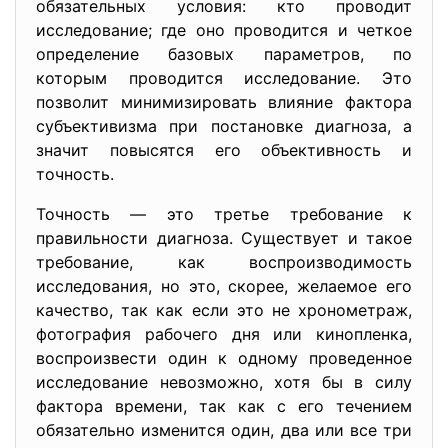
обязательных условия: кто проводит
исследование; где оно проводится и четкое
определение базовых параметров, по
которым проводится исследование. Это
позволит минимизировать влияние фактора
субъективизма при постановке диагноза, а
значит повысятся его объективность и
точность.
Точность — это третье требование к
правильности диагноза. Существует и такое
требование, как воспроизводимость
исследования, но это, скорее, желаемое его
качество, так как если это не хронометраж,
фотография рабочего дня или кинопленка,
воспроизвести один к одному проведенное
исследование невозможно, хотя бы в силу
фактора времени, так как с его течением
обязательно изменится один, два или все три