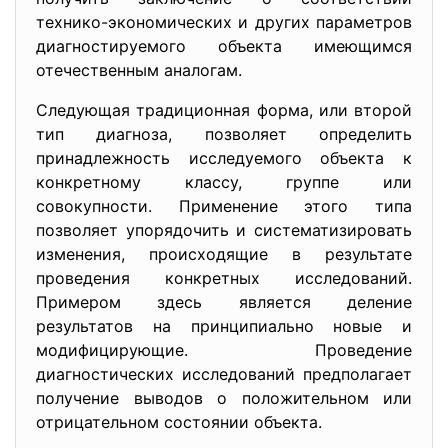
технико-экономических и других параметров
диагностируемого объекта имеющимся
отечественным аналогам.
Следующая традиционная форма, или второй
тип диагноза, позволяет определить
принадлежность исследуемого объекта к
конкретному классу, группе или
совокупности. Применение этого типа
позволяет упорядочить и систематизировать
изменения, происходящие в результате
проведения конкретных исследований.
Примером здесь является деление
результатов на принципиально новые и
модифицирующие. Проведение
диагностических исследований предполагает
получение выводов о положительном или
отрицательном состоянии объекта.