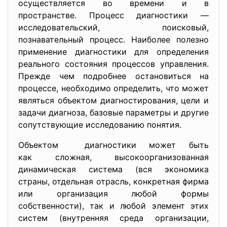
осуществляется во времени и в
пространстве. Процесс диагностики —
исследовательский, поисковый,
познавательный процесс. Наиболее полезно
применение диагностики для определения
реального состояния процессов управления.
Прежде чем подробнее остановиться на
процессе, необходимо определить, что может
являться объектом диагностирования, цели и
задачи диагноза, базовые параметры и другие
сопутствующие исследованию понятия.
Объектом диагностики может быть
как сложная, высокоорганизованная
динамическая система (вся экономика
страны, отдельная отрасль, конкретная фирма
или организация любой формы
собственности), так и любой элемент этих
систем (внутренняя среда организации,