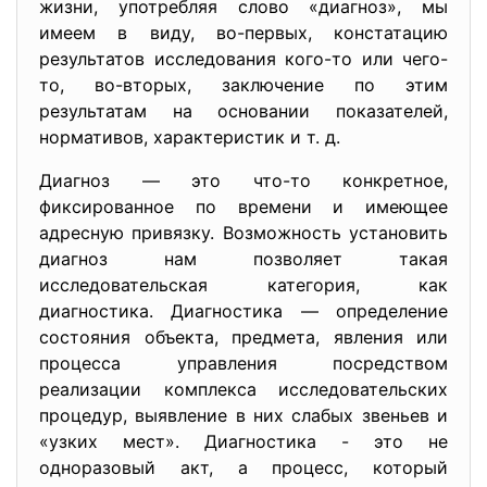
жизни, употребляя слово «диагноз», мы
имеем в виду, во-первых, констатацию
результатов исследования кого-то или чего-
то, во-вторых, заключение по этим
результатам на основании показателей,
нормативов, характеристик и т. д.
Диагноз — это что-то конкретное,
фиксированное по времени и имеющее
адресную привязку. Возможность установить
диагноз нам позволяет такая
исследовательская категория, как
диагностика. Диагностика — определение
состояния объекта, предмета, явления или
процесса управления посредством
реализации комплекса исследовательских
процедур, выявление в них слабых звеньев и
«узких мест». Диагностика - это не
одноразовый акт, а процесс, который