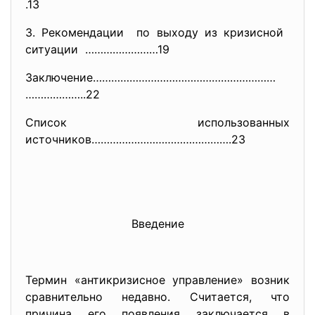
.13
3. Рекомендации по выходу из кризисной
ситуации ……………………19
Заключение……………………………………………………
………………..22
Список использованных
источников……………………………………….23
Введение
Термин «антикризисное управление» возник
сравнительно недавно. Считается, что
причина его появления заключается в