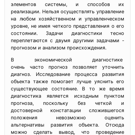
элементов системы, и способов их
реализации. Нельзя осуществлять управление
на любом хозяйственном и управленческом
уровне, не имея четкого представления о его
состоянии. Задачи диагностики тесно
переплетаются с двумя другими задачами -
прогнозом и анализом происхождения.
В экономической диагностике
очень часто прогноз позволяет
уточнить
диагноз. Исследование процесса развития
объекта также помогает лучше уяснить его
существующее состояние. В то же время
диагностика является исходным пунктом
прогноза, поскольку без четкой и
достоверной констатации сложившегося
положения невозможно оценить
альтернативы развития объекта. Отсюда
можно сделать вывод, что проведение