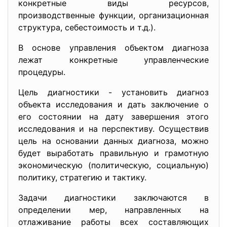
конкретные виды ресурсов,
производственные функции, организационная
структура, себестоимость и т.д.).
В основе управления объектом диагноза
лежат конкретные управленческие
процедуры.
Цель диагностики - установить диагноз
объекта исследования и дать заключение о
его состоянии на дату завершения этого
исследования и на перспективу. Осуществив
цель на основании данных диагноза, можно
будет выработать правильную и грамотную
экономическую (политическую, социальную)
политику, стратегию и тактику.
Задачи диагностики заключаются в
определении мер, направленных на
отлаживание работы всех составляющих