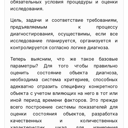
обязательных условия процедуры и оценки
исследования.
Цель, задачи и соответствие требованиям,
предъявляемым к процессу
диагностирования, осуществимы, если все
исследование планируется, организуется и
контролируется согласно логике диагноза.
Теперь выясним, что же такое базовые
параметры? Для того чтобы правильно
оценить состояние объекта диагноза,
необходима система критериев, способных
адекватно отразить специфику конкретного
объекта с учетом влияющих на него в тот или
иной период времени факторов. Это прежде
всего построение системы показателей для
оценки состояния объектов, разработка
качественных и количественных
характеристик, шкал для измерения