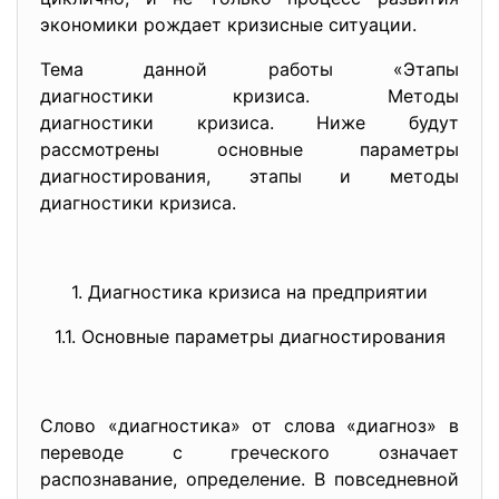
экономики рождает кризисные ситуации.
Тема данной работы «Этапы
диагностики кризиса. Методы
диагностики кризиса. Ниже будут
рассмотрены основные параметры
диагностирования, этапы и методы
диагностики кризиса.
1. Диагностика кризиса на
предприятии
1.1. Основные параметры диагностирования
Слово «диагностика» от слова «диагноз» в
переводе с греческого означает
распознавание, определение. В повседневной