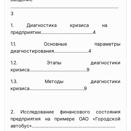
………………………………………………………………………….
3
1. Диагностика кризиса на
предприятии…………………………………..4
1.1. Основные параметры
диагностирования………………………4
1.2. Этапы диагностики
кризиса………………………………………9
1.3. Методы диагностики
кризиса…………………………………….9
2. Исследование финансового состояния
предприятия на примере ОАО «Городской
автобус»…………………………………………………………