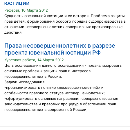
юстиции
Реферат, 10 Марта 2012
Сущность ювенальной юстиции и ее история. Проблема защиты
прав детей, формирования особого порядка судопроизводства в
отношении несовершеннолетних совершивших противоправные
действия.
Права несовершеннолетних в разрезе
проекта ювенальной юстиции РФ
Курсовая работа, 14 Марта 2012
Цель исследования данного исследования - проанализировать
основные проблемы защиты прав и интересов
несовершеннолетних в России.
Задачи исследования
-проанализировать понятие «несовершеннолетний» и
особенности правового статуса несовершеннолетних;
-сформулировать основные направления совершенствования
законодательства и правовых процедур в обеспечении прав
несовершеннолетних в современной России;