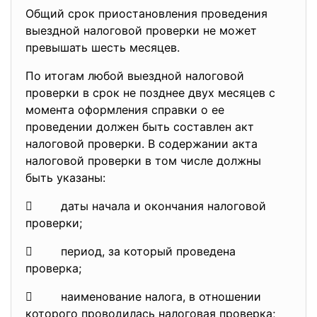
Общий срок приостановления проведения
выездной налоговой проверки не может
превышать шесть месяцев.
По итогам любой выездной налоговой
проверки в срок не позднее двух месяцев с
момента оформления справки о ее
проведении должен быть составлен акт
налоговой проверки. В содержании акта
налоговой проверки в том числе должны
быть указаны:
 даты начала и окончания налоговой
проверки;
 период, за который проведена
проверка;
 наименование налога, в отношении
которого проводилась налоговая проверка;