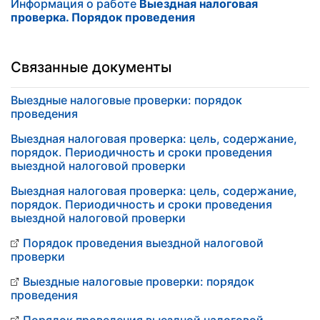
Информация о работе
Выездная налоговая
проверка. Порядок проведения
Связанные документы
Выездные налоговые проверки: порядок
проведения
Выездная налоговая проверка: цель, содержание,
порядок. Периодичность и сроки проведения
выездной налоговой проверки
Выездная налоговая проверка: цель, содержание,
порядок. Периодичность и сроки проведения
выездной налоговой проверки
Порядок проведения выездной налоговой
проверки
Выездные налоговые проверки: порядок
проведения
Порядок проведения выездной налоговой