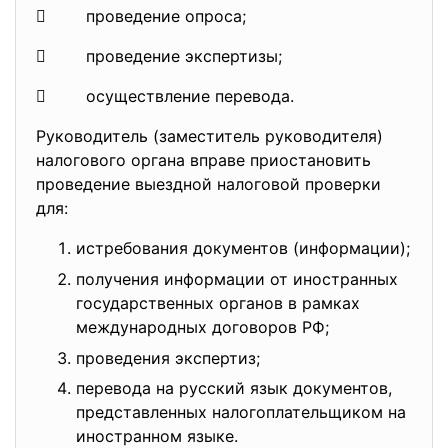
 проведение опроса;
 проведение экспертизы;
 осуществление перевода.
Руководитель (заместитель руководителя)
налогового органа вправе приостановить
проведение выездной налоговой проверки
для:
истребования документов (информации);
получения информации от иностранных
государственных органов в рамках
международных договоров РФ;
проведения экспертиз;
перевода на русский язык документов,
представленных налогоплательщиком на
иностранном языке.