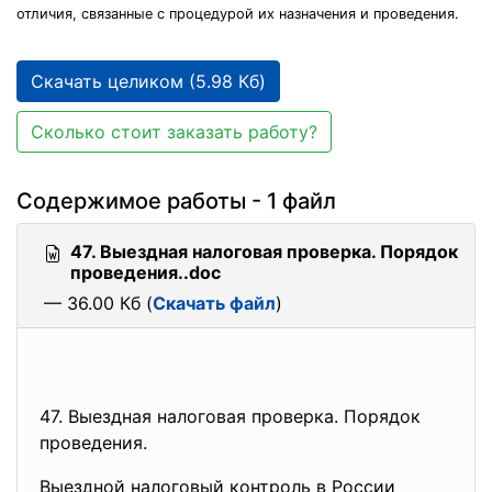
отличия, связанные с процедурой их назначения и проведения.
Скачать целиком (5.98 Кб)
Сколько стоит заказать работу?
Содержимое работы - 1 файл
47. Выездная налоговая проверка. Порядок
проведения..doc
— 36.00 Кб (
Скачать файл
)
47. Выездная налоговая проверка. Порядок
проведения.
Выездной налоговый контроль в России