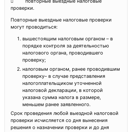
 повторные выездные налоговые
проверки.
Повторные выездные налоговые проверки
могут проводиться:
вышестоящим налоговым органом – в
порядке контроля за деятельностью
налогового органа, проводившего
проверку;
налоговым органом, ранее проводившим
проверку– в случае представления
налогоплательщиком уточненной
налоговой декларации, в которой
указана сумма налога в размере,
меньшем ранее заявленного.
Срок проведения любой выездной налоговой
проверки исчисляется со дня вынесения
решения о назначении проверки и до дня