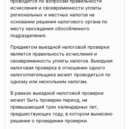
проводится по вопросам правильности
исчисления и своевременности уплаты
региональных и местных налогов на
основании решения налогового органа по
месту нахождения обособленного
подразделения.
Предметом выездной налоговой проверки
является правильность исчисления и
своевременность уплаты налогов. Выездная
налоговая проверка в отношении одного
налогоплательщика может проводиться по
одному или нескольким налогам.
В рамках выездной налоговой проверки
может быть проверен период, не
превышающий трех календарных лет,
предшествующих году, в котором вынесено
решение о проведении проверки.