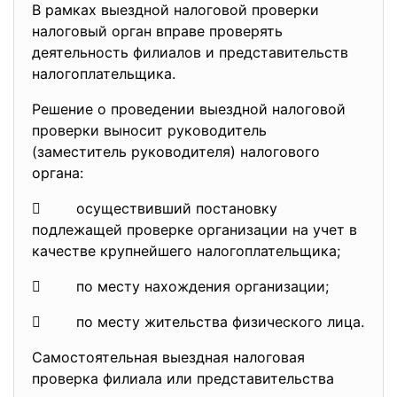
В рамках выездной налоговой проверки
налоговый орган вправе проверять
деятельность филиалов и представительств
налогоплательщика.
Решение о проведении выездной налоговой
проверки выносит руководитель
(заместитель руководителя) налогового
органа:
 осуществивший постановку
подлежащей проверке организации на учет в
качестве крупнейшего налогоплательщика;
 по месту нахождения организации;
 по месту жительства физического лица.
Самостоятельная выездная налоговая
проверка филиала или представительства