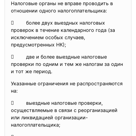
Налоговые органы не вправе проводить в
отношении одного налогоплательщика:
 более двух выездных налоговых
проверок в течение календарного года (за
исключением особых случаев,
предусмотренных НК);
 две и более выездные налоговые
проверки по одним и тем же налогам за один
и тот же период.
Указанные ограничения не распространяются
на:
 выездные налоговые проверки,
осуществляемые в связи с реорганизацией
или ликвидацией организации-
налогоплательщика;