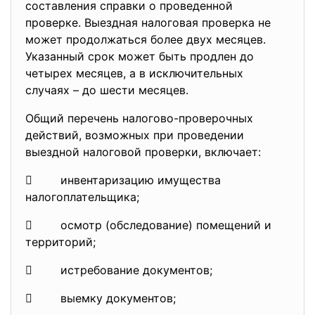
составления справки о проведенной
проверке. Выездная налоговая проверка не
может продолжаться более двух месяцев.
Указанный срок может быть продлен до
четырех месяцев, а в исключительных
случаях – до шести месяцев.
Общий перечень налогово-проверочных
действий, возможных при проведении
выездной налоговой проверки, включает:
 инвентаризацию имущества
налогоплательщика;
 осмотр (обследование) помещений и
территорий;
 истребование документов;
 выемку документов;