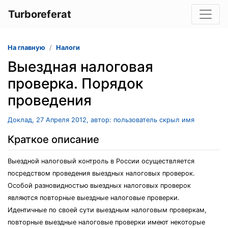
Turboreferat
На главную
Налоги
Выездная налоговая
проверка. Порядок
проведения
Доклад, 27 Апреля 2012, автор: пользователь скрыл имя
Краткое описание
Выездной налоговый контроль в России осуществляется
посредством проведения выездных налоговых проверок.
Особой разновидностью выездных налоговых проверок
являются повторные выездные налоговые проверки.
Идентичные по своей сути выездным налоговым проверкам,
повторные выездные налоговые проверки имеют некоторые