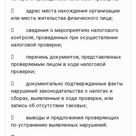
 адрес места нахождения организации
или места жительства физического лица;
 сведения о мероприятиях налогового
контроля, проведенных при осуществлении
налоговой проверки;
 перечень документов, представленных
проверяемым лицом в ходе налоговой
проверки;
 документально подтвержденные факты
нарушений законодательства о налогах и
сборах, выявленные в ходе проверки, или
запись об отсутствии таковых;
 выводы и предложения проверяющих
по устранению выявленных нарушений.