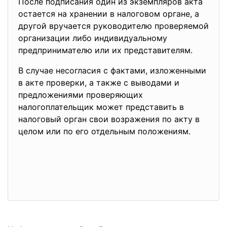
После подписания один из экземпляров акта
остается на хранении в налоговом органе, а
другой вручается руководителю проверяемой
организации либо индивидуальному
предпринимателю или их представителям.
В случае несогласия с фактами, изложенными
в акте проверки, а также с выводами и
предложениями проверяющих
налогоплательщик может представить в
налоговый орган свои возражения по акту в
целом или по его отдельным положениям.