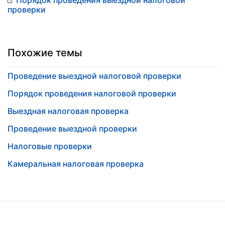
проверки
Похожие темы
Проведение выездной налоговой проверки
Порядок проведения налоговой проверки
Выездная налоговая проверка
Проведение выездной проверки
Налоговые проверки
Камеральная налоговая проверка