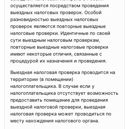
осуществляется посредством проведения
выездных налоговых проверок. Особой
разновидностью выездных налоговых
проверок являются повторные выездные
налоговые проверки. Идентичные по своей
сути выездным налоговым проверкам,
повторные выездные налоговые проверки
имеют некоторые отличия, связанные с
процедурой их назначения и проведения.
Выездная налоговая проверка проводится на
территории (в помещении)
налогоплательщика. В случае если у
налогоплательщика отсутствует возможность
предоставить помещение для проведения
выездной налоговой проверки, выездная
налоговая проверка может проводиться по
месту нахождения налогового органа.