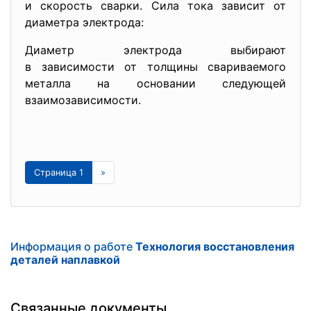
и скорость сварки. Сила тока зависит от
диаметра электрода:
Диаметр электрода выбирают
в зависимости от толщины свариваемого
металла на основании следующей
взаимозависимости.
Страница 1
»
Информация о работе
Технология восстановления
деталей наплавкой
Связанные документы