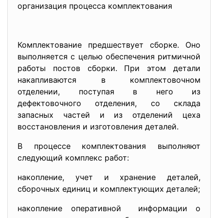
организация процесса комплектования
Комплектование предшествует сборке. Оно
выполняется с целью обеспечения ритмичной
работы постов сборки. При этом детали
накапливаются в комплектовочном
отделении, поступая в него из
дефектовочного отделения, со склада
запасных частей и из отделений цеха
восстановления и изготовления деталей.
В процессе комплектования выполняют
следующий комплекс работ:
накопление, учет и хранение деталей,
сборочных единиц и комплектующих деталей;
накопление оперативной информации о