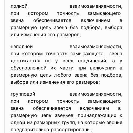
полной взаимозаменяемости,
при котором точность замыкающего
звена обеспечивается включением в
размерную цепь звена без подбора, выбора
или изменения его размеров;
неполной взаимозаменяемости,
при котором точность замыкающего звена
достигается не у всех соединений, а у
обусловленной их части при включении в
размерную цепь любого звена без подбора,
выбора или изменения его размеров;
групповой взаимозаменяемости,
при котором точность замыкающего
звена обеспечивается включением в
размерную цепь звеньев, принадлежащих к
одной из размерных групп, на которые звенья
предварительно рассортированы;