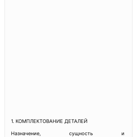
1. КОМПЛЕКТОВАНИЕ ДЕТАЛЕЙ
Назначение, сущность и