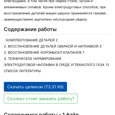
электродами, в том числе при сварке стали, чугуна и
алюминиевых сплавов. Кроме электродуговых способов, при
восстановлении деталей машин широко применяется газовая,
преимущественно ацетилено-кислородная сварка.
Содержание работы
. КОМПЛЕКТОВАНИЕ ДЕТАЛЕЙ 2
2. ВОССТАНОВЛЕНИЕ ДЕТАЛЕЙ СВАРКОЙ И НАПЛАВКОЙ 5
3. ВОССТАНОВЛЕНИЕ КОРОМЫСЕЛ КЛАПАНОВ 7
4. ТЕХНИЧЕСКОЕ НОРМИРОВАНИЕ
ЭЛЕКТРОДУГОВОЙ НАПЛАВКИ В СРЕДЕ УГЛЕКИСЛОГО ГАЗА 13
СПИСОК ЛИТЕРАТУРЫ
Скачать целиком (73.31 Кб)
Сколько стоит заказать работу?
Содержимое работы - 1 файл