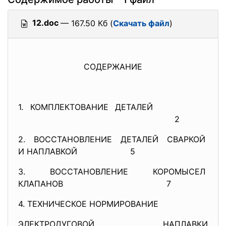
12.doc
— 167.50 Кб (
Скачать файл
)
СОДЕРЖАНИЕ
1. КОМПЛЕКТОВАНИЕ ДЕТАЛЕЙ
2
2. ВОССТАНОВЛЕНИЕ ДЕТАЛЕЙ
СВАРКОЙ
И НАПЛАВКОЙ 5
3. ВОССТАНОВЛЕНИЕ КОРОМЫСЕЛ
КЛАПАНОВ
7
4. ТЕХНИЧЕСКОЕ НОРМИРОВАНИЕ
ЭЛЕКТРОДУГОВОЙ НАПЛАВКИ