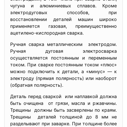
чугуна и алюминиевых сплавов. Кроме
электродуговых способов, при
восстановлении деталей машин широко
применяется газовая, преимущественно
ацетилено-кислородная сварка.
Ручная сварка металлическим электродом.
Ручная дуговая электросварка
осуществляется постоянным и переменным
током. При сварке постоянным током «плюс»
можно подключить к детали, а «минус» — к
электроду (прямая полярность) или наоборот
(обратная полярность).
Деталь перед сваркой или наплавкой должна
быть очищена от грязи, масла и ржавчины.
Трещины должны быть засверлены по краям.
Трещины деталей толщиной до 8 мм не
разделывают при заварке. При толщине более