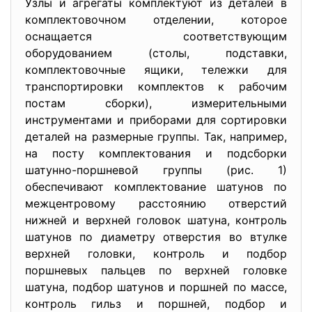
Узлы и агрегаты комплектуют из деталей в
комплектовочном отделении, которое
оснащается соответствующим
оборудованием (столы, подставки,
комплектовочные ящики, тележки для
транспортировки комплектов к рабочим
постам сборки), измерительными
инструментами и приборами для сортировки
деталей на размерные группы. Так, например,
на посту комплектования и подсборки
шатунно-поршневой группы (рис. 1)
обеспечивают комплектование шатунов по
межцентровому расстоянию отверстий
нижней и верхней головок шатуна, контроль
шатунов по диаметру отверстия во втулке
верхней головки, контроль и подбор
поршневых пальцев по верхней головке
шатуна, подбор шатунов и поршней по массе,
контроль гильз и поршней, подбор и