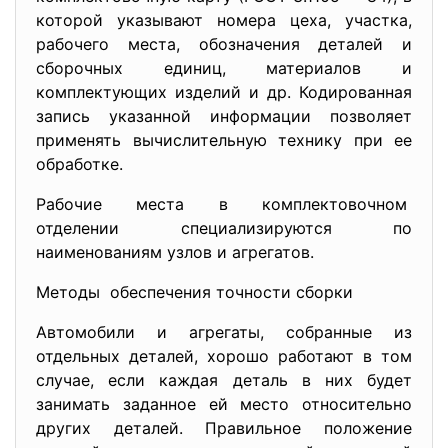
которой указывают номера цеха, участка,
рабочего места, обозначения деталей и
сборочных единиц, материалов и
комплектующих изделий и др. Кодированная
запись указанной информации позволяет
применять вычислительную технику при ее
обработке.
Рабочие места в комплектовочном
отделении специализируются по
наименованиям узлов и агрегатов.
Методы обеспечения точности сборки
Автомобили и агрегаты, собранные из
отдельных деталей, хорошо работают в том
случае, если каждая деталь в них будет
занимать заданное ей место относительно
других деталей. Правильное положение