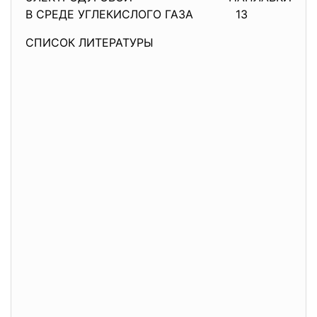
В СРЕДЕ УГЛЕКИСЛОГО ГАЗА
13
СПИСОК ЛИТЕРАТУРЫ