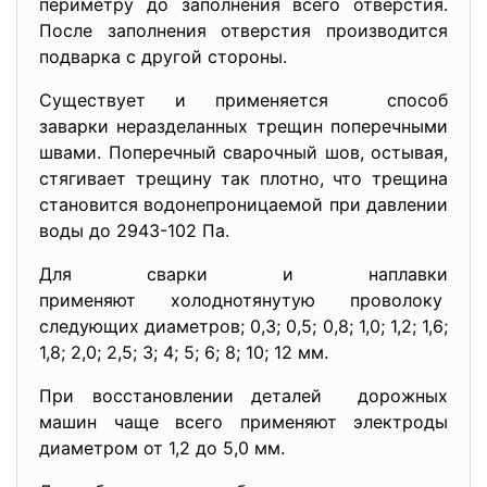
периметру до заполнения всего отверстия.
После заполнения отверстия производится
подварка с другой стороны.
Существует и применяется способ
заварки неразделанных трещин поперечными
швами. Поперечный сварочный шов, остывая,
стягивает трещину так плотно, что трещина
становится водонепроницаемой при давлении
воды до 2943-102 Па.
Для сварки и наплавки
применяют холоднотянутую проволоку
следующих диаметров; 0,3; 0,5; 0,8; 1,0; 1,2; 1,6;
1,8; 2,0; 2,5; 3; 4; 5; 6; 8; 10; 12 мм.
При восстановлении деталей дорожных
машин чаще всего применяют электроды
диаметром от 1,2 до 5,0 мм.