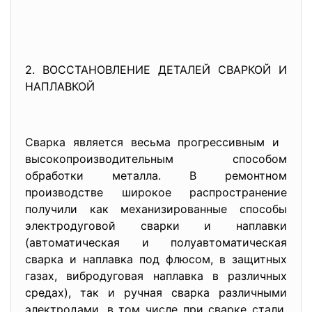
2. ВОССТАНОВЛЕНИЕ ДЕТАЛЕЙ СВАРКОЙ И
НАПЛАВКОЙ
Сварка является весьма прогрессивным и
высокопроизводительным способом
обработки металла. В ремонтном
производстве широкое распространение
получили как механизированные способы
электродуговой сварки и наплавки
(автоматическая и полуавтоматическая
сварка и наплавка под флюсом, в защитных
газах, вибродуговая наплавка в различных
средах), так и ручная сварка различными
электродами, в том числе при сварке стали,