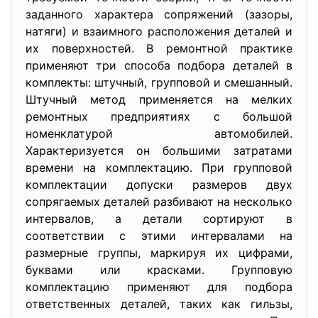
заданного характера сопряжений (зазоры,
натяги) и взаимного расположения деталей и
их поверхностей. В ремонтной практике
применяют три способа подбора деталей в
комплекты: штучный, групповой и смешанный.
Штучный метод применяется на мелких
ремонтных предприятиях с большой
номенклатурой автомобилей.
Характеризуется он большими затратами
времени на комплектацию. При групповой
комплектации допуски размеров двух
сопрягаемых деталей разбивают на несколько
интервалов, а детали сортируют в
соответствии с этими интервалами на
размерные группы, маркируя их цифрами,
буквами или красками. Групповую
комплектацию применяют для подбора
ответственных деталей, таких как гильзы,