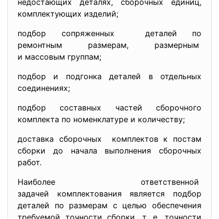
недостающих деталях, сборочных единиц,
комплектующих изделий;
подбор сопряженных деталей по
ремонтным размерам, размерным
и массовым группам;
подбор и подгонка деталей в отдельных
соединениях;
подбор составных частей сборочного
комплекта по номенклатуре и количеству;
доставка сборочных комплектов к постам
сборки до начала выполнения сборочных
работ.
Наиболее ответственной
задачей комплектования является подбор
деталей по размерам с целью обеспечения
требуемой точности сборки, т. е. точности