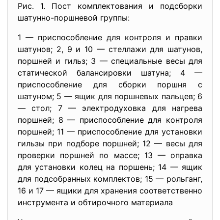
Рис. 1. Пост комплектования и подсборки
шатунно-поршневой группы:
1 — приспособление для контроля и правки
шатунов; 2, 9 и 10 — стеллажи для шатунов,
поршней и гильз; 3 — специальные весы для
статической балансировки шатуна; 4 —
приспособление для сборки поршня с
шатуном; 5 — ящик для поршневых пальцев; 6
— стол; 7 — электродуховка для нагрева
поршней; 8 — приспособление для контроля
поршней; 11 — приспособление для установки
гильзы при подборе поршней; 12 — весы для
проверки поршней по массе; 13 — оправка
для установки колец на поршень; 14 — ящик
для подсобранных комплектов; 15 — рольганг,
16 и 17 — ящики для хранения соответственно
инструмента и обтирочного материала