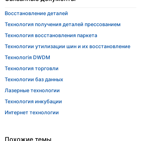
Восстановление деталей
Технология получения деталей прессованием
Технология восстановления паркета
Технологии утилизации шин и их восстановление
Технологія DWDM
Технология торговли
Технологии баз данных
Лазерные технологии
Технология инкубации
Интернет технологии
Похожие темы