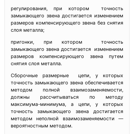
регулирования, при котором точность
замыкающего звена достигается изменением
размеров компенсирующего звена без снятия
слоя металла;
пригонки, при котором точность
замыкающего звена достигается изменением
размеров компенсирующего звена путем
снятия слоя металла.
Сборочные размерные цепи, у которых
точность замыкающего звена обеспечивается
методом полной взаимозаменяемости,
должны рассчитываться по методу
максимума-минимума, а цепи, у которых
точность замыкающего звена достигается
методом неполной взаимозаменяемости —
вероятностным методом.