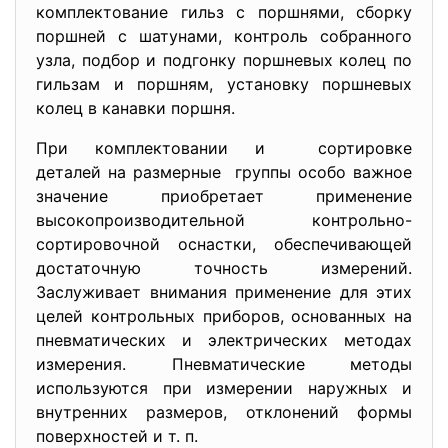
комплектование гильз с поршнями, сборку
поршней с шатунами, контроль собранного
узла, подбор и подгонку поршневых колец по
гильзам и поршням, установку поршневых
колец в канавки поршня.
При комплектовании и сортировке
деталей на размерные группы особо важное
значение приобретает применение
высокопроизводительной контрольно-
сортировочной оснастки, обеспечивающей
достаточную точность измерений.
Заслуживает внимания применение для этих
целей контрольных приборов, основанных на
пневматических и электрических методах
измерения. Пневматические методы
используются при измерении наружных и
внутренних размеров, отклонений формы
поверхностей и т. п.