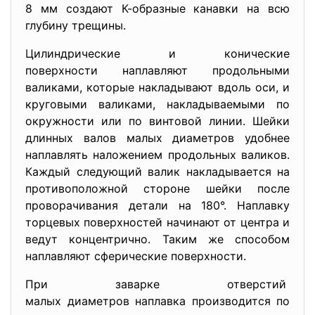
8 мм создают К-образные канавки на всю
глубину трещины.
Цилиндрические и конические
поверхности наплавляют продольными
валиками, которые накладывают вдоль оси, и
круговыми валиками, накладываемыми по
окружности или по винтовой линии. Шейки
длинных валов малых диаметров удобнее
наплавлять наложением продольных валиков.
Каждый следующий валик накладывается на
противоположной стороне шейки после
проворачивания детали на 180°. Наплавку
торцевых поверхностей начинают от центра и
ведут концентрично. Таким же способом
наплавляют сферические поверхности.
При заварке отверстий
малых диаметров наплавка производится по