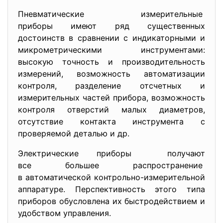
Пневматические измерительные
приборы имеют ряд существенных
достоинств в сравнении с индикаторными и
микрометрическими инструментами:
высокую точность и производительность
измерений, возможность автоматизации
контроля, разделение отсчетных и
измерительных частей прибора, возможность
контроля отверстий малых диаметров,
отсутствие контакта инструмента с
проверяемой деталью и др.
Электрические приборы получают
все большее распространение
в автоматической контрольно-измерительной
аппаратуре. Перспективность этого типа
приборов обусловлена их быстродействием и
удобством управления.