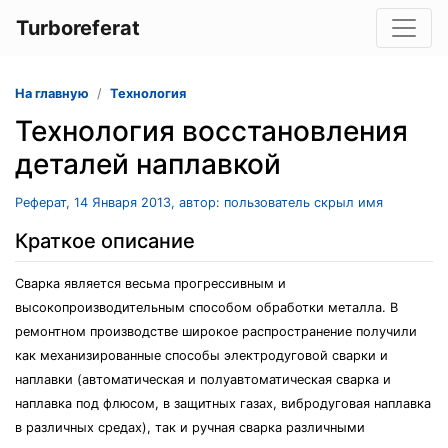
Turboreferat
На главную
Технология
Технология восстановления
деталей наплавкой
Реферат, 14 Января 2013, автор: пользователь скрыл имя
Краткое описание
Сварка является весьма прогрессивным и
высокопроизводительным способом обработки металла. В
ремонтном производстве широкое распространение получили
как механизированные способы электродуговой сварки и
наплавки (автоматическая и полуавтоматическая сварка и
наплавка под флюсом, в защитных газах, вибродуговая наплавка
в различных средах), так и ручная сварка различными