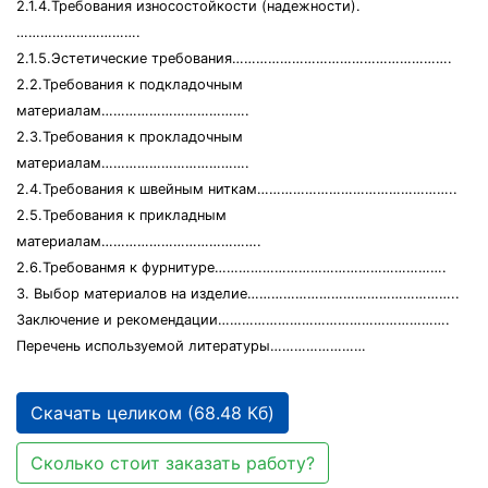
2.1.4.Требования износостойкости (надежности).
………………………….
2.1.5.Эстетические требования……………………………………………….
2.2.Требования к подкладочным
материалам……………………………….
2.3.Требования к прокладочным
материалам……………………………….
2.4.Требования к швейным ниткам…………………………………………..
2.5.Требования к прикладным
материалам………………………………….
2.6.Требованмя к фурнитуре………………………………………………….
3. Выбор материалов на изделие……………………………………………..
Заключение и рекомендации………………………………………………….
Перечень используемой литературы……………………
Скачать целиком (68.48 Кб)
Сколько стоит заказать работу?