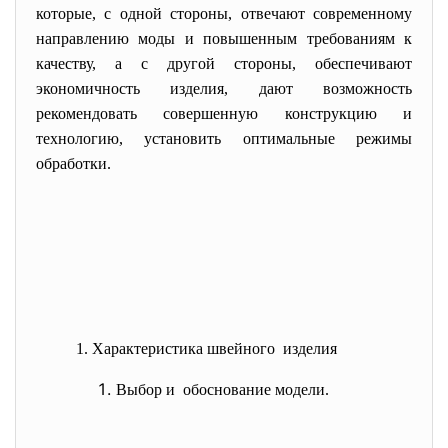
которые, с одной стороны, отвечают современному
направлению моды и повышенным требованиям к
качеству, а с другой стороны, обеспечивают
экономичность изделия, дают возможность
рекомендовать совершенную конструкцию и
технологию, установить оптимальные режимы
обработки.
1. Характеристика швейного изделия
Выбор и обоснование модели.