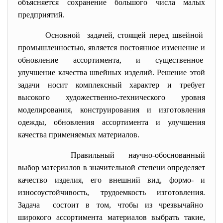
объясняется сохранение большого числа малых
предприятий.
Основной задачей, стоящей перед швейной
промышленностью, является постоянное изменение и
обновление ассортимента, и существенное
улучшение качества швейных изделий. Решение этой
задачи носит комплексный характер и требует
высокого художественно-технического уровня
моделирования, конструирования и изготовления
одежды, обновления ассортимента и улучшения
качества применяемых материалов.
Правильный научно-обоснованный
выбор материалов в значительной степени определяет
качество изделия, его внешний вид, формо- и
износоустойчивость, трудоемкость изготовления.
Задача состоит в том, чтобы из чрезвычайно
широкого ассортимента материалов выбрать такие,