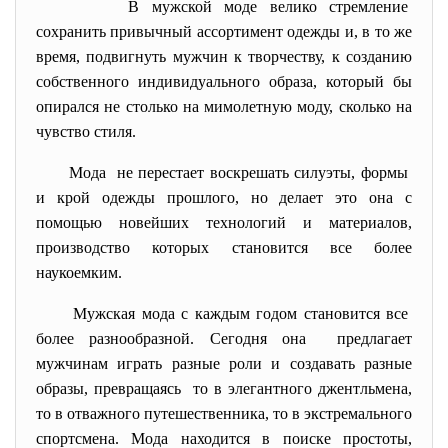
В мужской моде велико
стремление
сохранить привычный
ассортимент одежды и, в то же
время, подвигнуть мужчин к творчеству, к созданию
собственного индивидуального образа, который бы
опирался не столько на мимолетную моду, сколько на
чувство стиля.
Мода не перестает воскрешать силуэты, формы
и крой одежды прошлого, но делает это она с
помощью новейших технологий и материалов,
производство которых становится все более
наукоемким.
Мужская мода с каждым годом становится все
более разнообразной. Сегодня она предлагает
мужчинам играть разные роли и создавать разные
образы, превращаясь то в элегантного джентльмена,
то в отважного путешественника, то в экстремального
спортсмена. Мода находится в поиске простоты,