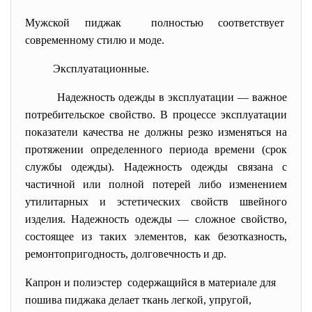
Мужской пиджак полностью соответствует
современному стилю и моде.
Эксплуатационные.
Надежность одежды в эксплуатации — важное
потребительское свойство. В процессе эксплуатации
показатели качества не должны резко изменяться на
протяжении определенного периода времени (срок
службы одежды). Надежность одежды связана с
частичной или полной потерей либо изменением
утилитарных и эстетических свойств швейного
изделия. Надежность одежды — сложное свойство,
состоящее из таких элементов, как безотказность,
ремонтопригодность, долговечность и др.
Капрон и полиэстер содержащийся в материале для
пошива пиджака делает ткань легкой, упругой,