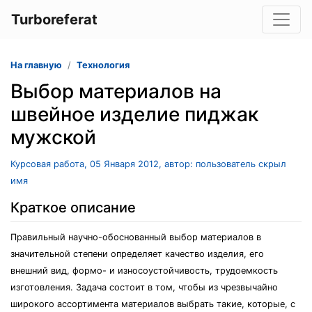
Turboreferat
На главную
Технология
Выбор материалов на
швейное изделие пиджак
мужской
Курсовая работа, 05 Января 2012, автор: пользователь скрыл
имя
Краткое описание
Правильный научно-обоснованный выбор материалов в
значительной степени определяет качество изделия, его
внешний вид, формо- и износоустойчивость, трудоемкость
изготовления. Задача состоит в том, чтобы из чрезвычайно
широкого ассортимента материалов выбрать такие, которые, с