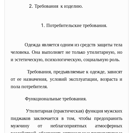
Требования к изделию.
Потребительские требования.
Одежда является одним из средств защиты тела
человека. Она выполняет не только утилитарную, но
и эстетическую, психологическую, социальную роль.
Требования, предъявляемые к одежде, зависят
от ее назначения, условий эксплуатации, возраста и
пола потребителя.
Функциональные требования.
Утилитарная (практическая) функция мужских
пиджаков заключается в том, чтобы предохранить
мужчину от неблагоприятных атмосферных