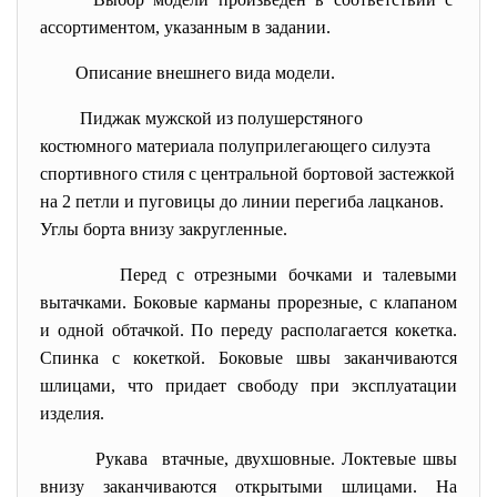
ассортиментом, указанным в задании.
Описание внешнего вида модели.
Пиджак мужской из полушерстяного
костюмного материала полуприлегающего силуэта
спортивного стиля с центральной бортовой застежкой
на 2 петли и пуговицы до линии перегиба лацканов.
Углы борта внизу закругленные.
Перед с отрезными бочками и талевыми
вытачками. Боковые карманы прорезные, с клапаном
и одной обтачкой. По переду располагается кокетка.
Спинка с кокеткой. Боковые швы заканчиваются
шлицами, что придает свободу при эксплуатации
изделия.
Рукава втачные, двухшовные. Локтевые швы
внизу заканчиваются открытыми шлицами. На