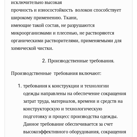
исключительно высокая
прочность и износостойкость волокон способствует
широкому применению. Ткани,
имеющие такой состав, не разрушаются
микроорганизмами и плесенью, не растворяются
органическими растворителями, применяемыми для
химической чистки.
Производственные требования.
Производственные требования включают:
требования к конструкции и технологии
одежды направлены на обеспечение сокращения
затрат труда, материалов, времени и средств на
конструкторскую и технологическую
подготовку и процесс производства одежды.
Данное требование обеспечивается за счет
высокоэффективного оборудования, сокращения