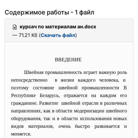
Содержимое работы - 1 файл
курсач по материалам ан.docx
— 71.21 Кб (
Скачать файл
)
ВВЕДЕНИЕ
Швейная промышленность играет важную роль
непосредственно в жизни каждого человека, и
поэтому состояние швейной
промышленности В
Республике Беларусь, отражается на каждом его
гражданине. Развитие швейной отрасли в различных
направлениях, как в области модернизации швейного
оборудования, так и в области использования новых
видов материалов, очень быстро развивается и
меняется.