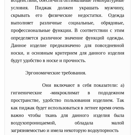
воздействий, обеспечить оптимальные температурные
условия. Пиджак должен украшать мужчину,
скрывать его физические недостатки. Одежда
выполняет различные социальные, обрядовые,
профессиональные функции. В соответствии с этим
определяется различное значение функций одежды.
Данное изделие предназначено для повседневной
носки, и основным критерием для данного изделия
будут удобство в носке и прочность.
Эргономические требования.
Они включают в себя показатели: а)
гигиенические -микроклимат в пододежном
пространстве, удобство пользования изделием. Так
как пиджак будет использоваться в летнее время очень
важно чтобы ткань для данного изделия была
воздухопроницаемой, обладала малой
загрязняемостью и имела некоторую водоупорность