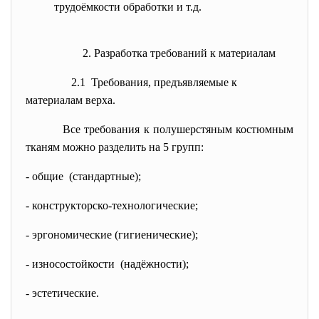
трудоёмкости обработки и т.д.
2. Разработка требований к материалам
2.1 Требования, предъявляемые к
материалам верха.
Все требования к полушерстяным костюмным
тканям можно разделить на 5 групп:
- общие (стандартные);
- конструкторско-
технологические;
- эргономические (гигиенические);
- износостойкости (надёжности);
- эстетические.