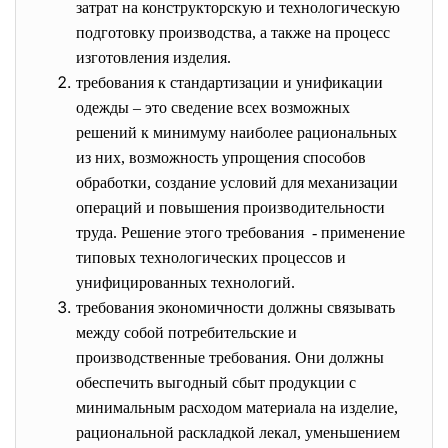
затрат на конструкторскую и технологическую
подготовку производства, а также на процесс
изготовления изделия.
требования к стандартизации и унификации
одежды – это сведение всех возможных
решений к минимуму наиболее рациональных
из них, возможность упрощения способов
обработки, создание условий для механизации
операций и повышения производительности
труда. Решение этого требования - применение
типовых технологических процессов и
унифицированных технологий.
требования экономичности должны связывать
между собой потребительские и
производственные требования. Они должны
обеспечить выгодный сбыт продукции с
минимальным расходом материала на изделие,
рациональной раскладкой лекал, уменьшением