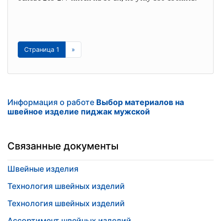
Страница 1
»
Информация о работе
Выбор материалов на
швейное изделие пиджак мужской
Связанные документы
Швейные изделия
Технология швейных изделий
Технология швейных изделий
Ассортимент швейных изделий