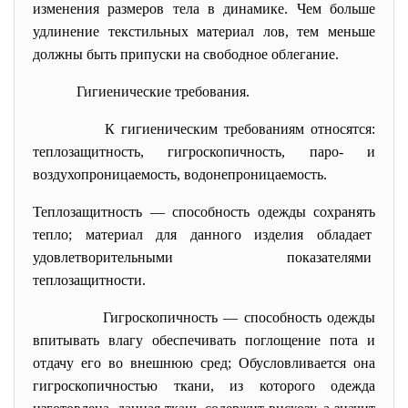
изменения размеров тела в динамике. Чем больше
удлинение текстильных материал лов, тем меньше
должны быть припуски на свободное облегание.
Гигиенические требования.
К гигиеническим требованиям относятся:
теплозащитность, гигроскопичность, паро- и
воздухопроницаемость, водонепроницаемость.
Теплозащитность — способность одежды сохранять
тепло; материал для данного изделия обладает
удовлетворительными показателями
теплозащитности.
Гигроскопичность — способность одежды
впитывать влагу обеспечивать поглощение пота и
отдачу его во внешнюю сред; Обусловливается она
гигроскопичностью ткани, из которого одежда