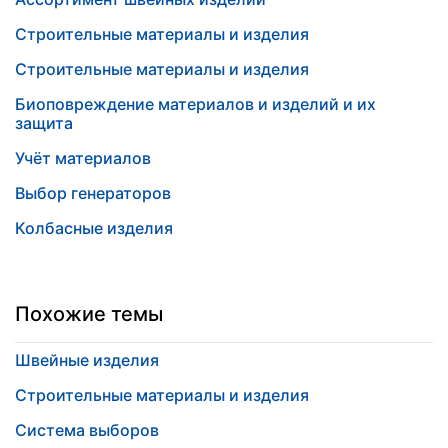
Строительные материалы и изделия
Строительные материалы и изделия
Биоповреждение материалов и изделий и их
защита
Учёт материалов
Выбор генераторов
Колбасные изделия
Похожие темы
Швейные изделия
Строительные материалы и изделия
Система выборов