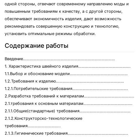
одной стороны, отвечают современному направлению моды и
повышенным требованиям к качеству, а с другой стороны,
обеспечивают экономичность изделия, дают возможность
рекомендовать совершенную конструкцию и технологию,
установить оптимальные режимы обработки.
Содержание работы
Введение………………………………………………………………………
1. Характеристика швейного изделия……………………………………….
1.1.Выбор и обоснование модели……………………………………………
1.2.Требования к изделию……………………………………………………
1.2.1.Потребительские требования………………………………………….
2.Разработка требований к материалам……………………………………..
2.1.требования к основным материалам…………………………………….
2.1.1.Общие(стандартные) требования………………………………………
2.1.2.Конструкторско-технологические
требования………………………..
2.1.3.Гигиенические требования……………………………………………..