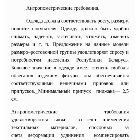
Антропометрические требования.
Одежда должна соответствовать росту, размеру,
полноте покупателя. Одежду должно быть удобно
снимать, надевать, застегивать, утюжить, изменять
размеры и т. п. Предложение на данные модели
размеро–ростовочной группы удовлетворяет спросу и
потребностям населения Республики Беларусь.
Большое значение в одежде имеет степень свободы
облегания изделием фигуры, она обеспечивается
соответствующими величинами прибавок или
припусков.
Минимальный припуск пиджака— 2,5
см.
Антропометрические требования
удовлетворяются также за счет применения
текстильных материалов, способных за
счета деформации, удлинения компенсировать