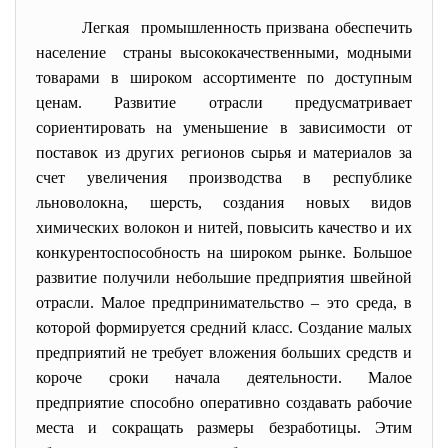
Легкая промышленность призвана обеспечить
население страны высококачественными, модными
товарами в широком ассортименте по доступным
ценам. Развитие отрасли предусматривает
сориентировать на уменьшение в зависимости от
поставок из других регионов сырья и материалов за
счет увеличения производства в республике
льноволокна, шерсть, создания новых видов
химических волокон и нитей, повысить качество и их
конкурентоспособность на широком рынке. Большое
развитие получили небольшие предприятия швейной
отрасли. Малое предпринимательство – это среда, в
которой формируется средний класс. Создание малых
предприятий не требует вложения больших средств и
короче сроки начала деятельности. Малое
предприятие способно оперативно создавать рабочие
места и сокращать размеры безработицы. Этим