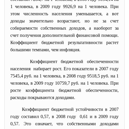
1 человека, в 2009 году
9926,9
на 1 человека. При
этом численность населения уменьшается, а вот
доходы значительно возрастают, но не за счет
собираемости собственных доходов, а наоборот за
счет получения дополнительной финансовой помощи.
Коэффициент бюджетной результативности растет
большими темпами, чем инфляция.
Коэффициент бюджетной обеспеченности
населения набирает рост. Его показатели в 2007 году
7545,4
руб. на 1 человека, в 2008 году
9518,5
руб. на 1
человека, в 2009 году
10759,7
руб. на 1 человека. При
росте коэффициента бюджетной обеспеченности,
расходы покрываются доходами.
Коэффициент бюджетной устойчивости в 2007
году составил
0,57,
в 2008 году
0,61 и
в 2009 году
0,57.
Это означает, что собственными доходами