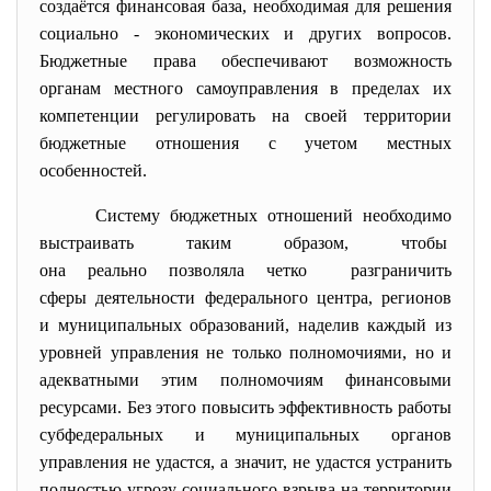
создаётся финансовая база, необходимая для решения
социально - экономических и других вопросов.
Бюджетные права обеспечивают возможность
органам местного самоуправления в пределах их
компетенции регулировать на своей территории
бюджетные отношения с учетом местных
особенностей.
Систему бюджетных отношений необходимо
выстраивать таким образом, чтобы
она реально позволяла четко разграничить
сферы деятельности федерального центра, регионов
и муниципальных образований, наделив каждый из
уровней управления не только полномочиями, но и
адекватными этим полномочиям финансовыми
ресурсами. Без этого повысить эффективность работы
субфедеральных и муниципальных органов
управления не удастся, а значит, не удастся устранить
полностью угрозу социального взрыва на территории