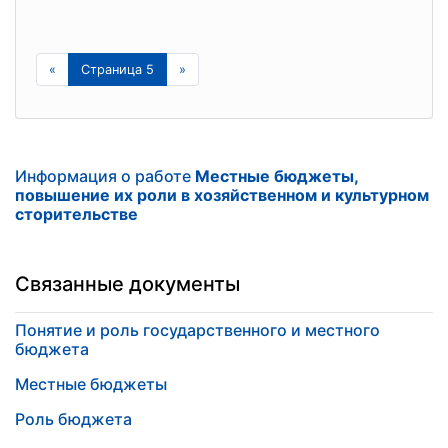
«
Страница 5
»
Информация о работе
Местные бюджеты,
повышение их роли в хозяйственном и культурном
сторительстве
Связанные документы
Понятие и роль государственного и местного
бюджета
Местные бюджеты
Роль бюджета