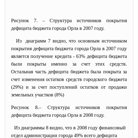
Рисунок 7. – Структура источников покрытия
дефицита бюджета города Орла в 2007 году.
Из диаграмм 7 видно, что основным источником
покрытия дефицита бюджета города Орла в 2007 году
является получение кредита - 63% дефицита бюджета
были покрыты именно за счет этих средств.
Остальная часть дефицита бюджета была покрыта за
счет изменения остатков средств городского бюджета
(29%) и за счет поступлений остатков от продажи
земельных участков (8%)
Рисунок 8.– Структура источников покрытия
дефицита бюджета города Орла в 2008 году.
Из диаграммы 8 видно, что в 2008 году финансовый
отдел администрации города 49% всего дефицита