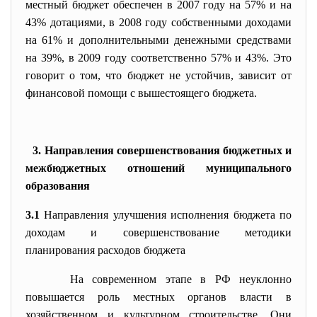
местный бюджет обеспечен в 2007 году на 57% и на
43% дотациями, в 2008 году собственными доходами
на 61% и дополнительными денежными средствами
на 39%, в 2009 году соответственно 57% и 43%. Это
говорит о том, что бюджет не устойчив, зависит от
финансовой помощи с вышестоящего бюджета.
3. Направления совершенствования бюджетных и
межбюджетных отношений муниципального
образования
3.1
Направления улучшения исполнения бюджета по
доходам и совершенствование методики
планирования расходов бюджета
На современном этапе в РФ неуклонно
повышается роль местных органов власти в
хозяйственном и культурном строительстве. Они