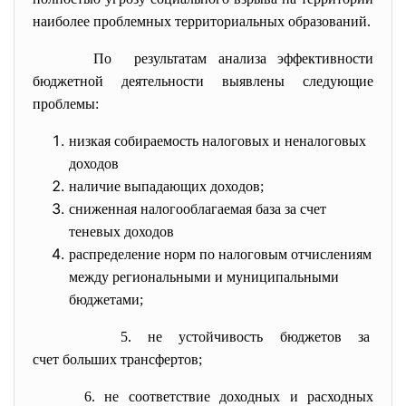
наиболее проблемных территориальных образований.
По результатам анализа
эффективности
бюджетной деятельности выявлены следующие
проблемы:
низкая собираемость налоговых и неналоговых
доходов
наличие выпадающих доходов;
сниженная налогооблагаемая база за счет
теневых доходов
распределение норм по налоговым отчислениям
между региональными и муниципальными
бюджетами;
5. не устойчивость бюджетов за
счет больших трансфертов;
6. не соответствие доходных и расходных