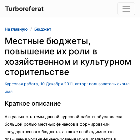
Turboreferat
На главную
Бюджет
Местные бюджеты,
повышение их роли в
хозяйственном и культурном
сторительстве
Курсовая работа, 10 Декабря 2011, автор: пользователь скрыл
имя
Краткое описание
Актуальность темы данной курсовой работы обусловлена
большой ролью местных финансов в формировании
государственного бюджета, а также необходимостью
повышения уровня финансирования муниципалитетов в