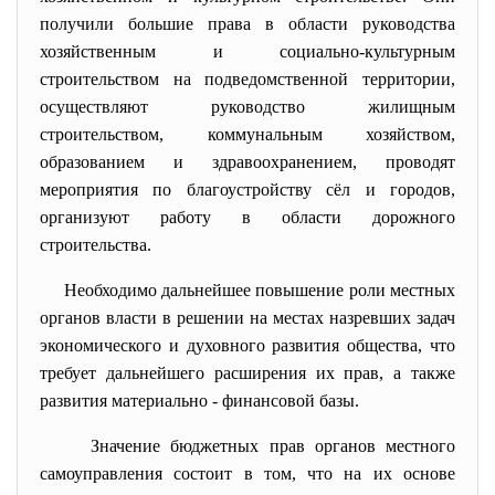
получили большие права в области руководства
хозяйственным и социально-культурным
строительством на подведомственной территории,
осуществляют руководство жилищным
строительством, коммунальным хозяйством,
образованием и здравоохранением, проводят
мероприятия по благоустройству сёл и городов,
организуют работу в области дорожного
строительства.
Необходимо дальнейшее повышение роли местных
органов власти в решении на местах назревших задач
экономического и духовного развития общества, что
требует дальнейшего расширения их прав, а также
развития материально - финансовой базы.
Значение бюджетных прав органов местного
самоуправления состоит в том, что на их основе