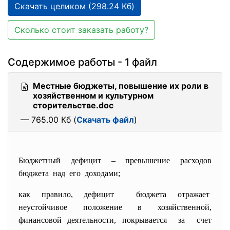
Скачать целиком (298.24 Кб)
Сколько стоит заказать работу?
Содержимое работы - 1 файл
Местные бюджеты, повышение их роли в
хозяйственном и культурном
сторительстве.doc
— 765.00 Кб (
Скачать файл
)
Бюджетный дефицит – превышение расходов
бюджета над его доходами;
как правило, дефицит бюджета отражает
неустойчивое положение в хозяйственной,
финансовой деятельности, покрывается за счет