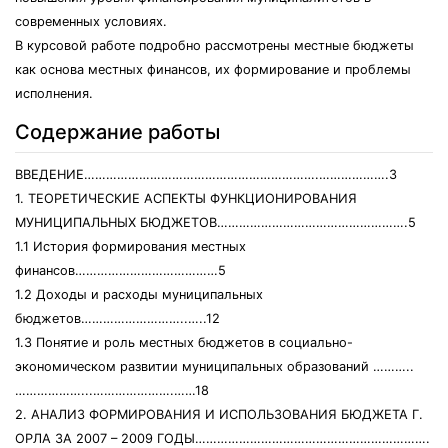
современных условиях.
В курсовой работе подробно рассмотрены местные бюджеты
как основа местных финансов, их формирование и проблемы
исполнения.
Содержание работы
ВВЕДЕНИЕ……………………………………………………….……………….3
1. ТЕОРЕТИЧЕСКИЕ АСПЕКТЫ ФУНКЦИОНИРОВАНИЯ
МУНИЦИПАЛЬНЫХ БЮДЖЕТОВ…………………………………………….5
1.1 История формирования местных
финансов…………………………………5
1.2 Доходы и расходы муниципальных
бюджетов………………………..…..12
1.3 Понятие и роль местных бюджетов в социально-
экономическом развитии муниципальных образований ………..
………………...………………….……18
2. АНАЛИЗ ФОРМИРОВАНИЯ И ИСПОЛЬЗОВАНИЯ БЮДЖЕТА Г.
ОРЛА ЗА 2007 – 2009 ГОДЫ……………………………………………………….