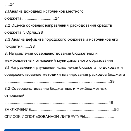
…..24
2.1Анализ доходных источников местного
бюджета………………………....24
2.2 Оценка основных направлений расходования средств
бюджета г. Орла..28
2.3 Анализ дефицита городского бюджета и источников его
покрытия…….33
3. Направления совершенствования бюджетных и
межбюджетных отношений муниципального образования
3.1 Направления улучшения исполнения бюджета по доходам и
совершенствование методики планирования расходов бюджета
……………………………………………………………………..……………...39
3.2 Совершенствование бюджетных и межбюджетных
отношений
…………………………………………………………………………….………48
ЗАКЛЮЧЕНИЕ…………………………………………..……………………...56
СПИСОК ИСПОЛЬЗОВАННОЙ ЛИТЕРАТУРЫ………………………