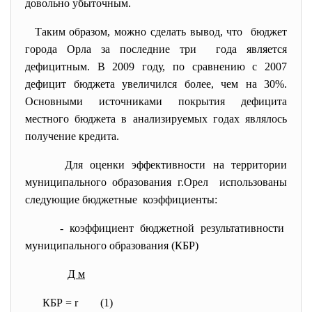
довольно убыточным.
Таким образом, можно сделать вывод, что бюджет
города Орла за последние три года является
дефицитным. В 2009 году, по сравнению с 2007
дефицит бюджета увеличился более, чем на 30%.
Основными источниками покрытия дефицита
местного бюджета в анализируемых годах являлось
получение кредита.
Для оценки эффективности на территории
муниципального образования г.Орел использованы
следующие бюджетные коэффициенты:
- коэффициент бюджетной
результативности
муниципального образования (КБР)
Д м
КБР = r (1)