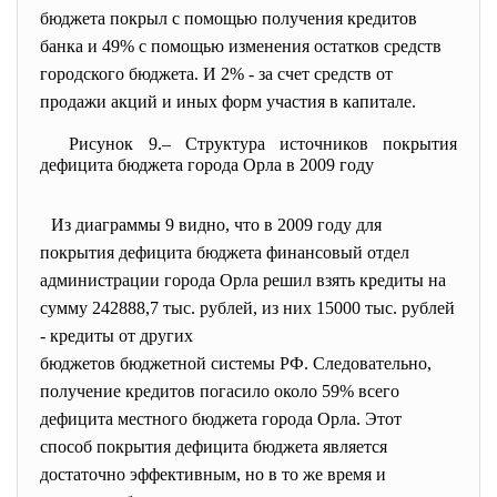
бюджета покрыл с помощью получения кредитов
банка и 49% с помощью изменения остатков средств
городского бюджета. И 2% - за счет средств от
продажи акций и иных форм участия в капитале.
Рисунок 9.– Структура источников покрытия
дефицита бюджета города Орла в 2009 году
Из диаграммы 9 видно, что в 2009 году для
покрытия дефицита бюджета финансовый отдел
администрации города Орла решил взять кредиты на
сумму 242888,7 тыс. рублей, из них 15000 тыс. рублей
- кредиты от других
бюджетов бюджетной системы РФ. Следовательно,
получение кредитов погасило около 59% всего
дефицита местного бюджета города Орла. Этот
способ покрытия дефицита бюджета является
достаточно эффективным, но в то же время и