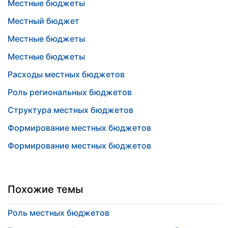
Местные бюджеты
Местный бюджет
Местные бюджеты
Местные бюджеты
Расходы местных бюджетов
Роль региональных бюджетов
Структура местных бюджетов
Формирование местных бюджетов
Формирование местных бюджетов
Похожие темы
Роль местных бюджетов