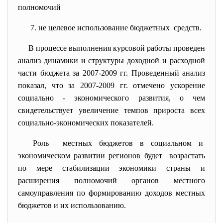
полномочий
7. не целевое использование
бюджетных средств.
В процессе выполнения курсовой работы проведен
анализ динамики и структуры доходной и расходной
части бюджета за 2007-2009 гг. Проведенный анализ
показал, что за 2007-2009 гг. отмечено ускорение
социально - экономического развития, о чем
свидетельствует увеличение темпов прироста всех
социально-экономических показателей.
Роль местных бюджетов в социальном и
экономическом развитии регионов будет возрастать
по мере стабилизации экономики страны и
расширения полномочий органов местного
самоуправления по формированию доходов местных
бюджетов и их использованию.