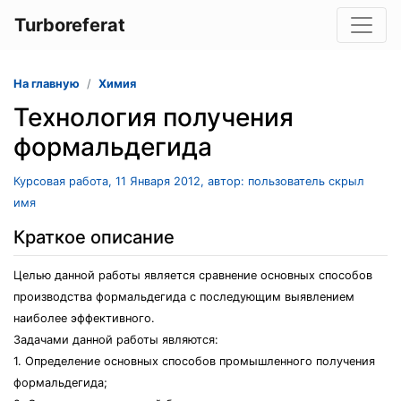
Turboreferat
На главную
Химия
Технология получения
формальдегида
Курсовая работа, 11 Января 2012, автор: пользователь скрыл
имя
Краткое описание
Целью данной работы является сравнение основных способов
производства формальдегида с последующим выявлением
наиболее эффективного.
Задачами данной работы являются:
1. Определение основных способов промышленного получения
формальдегида;