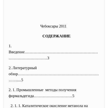
Чебоксары 2011
СОДЕРЖАНИЕ
1.
Введение…………………………………………………
………
…………………3
2. Литературный
обзор………………………………………………………
……..
...5
2. 1. Промышленные методы получения
формальдегида…………………………5
2. 1. 1. Каталитическое окисление метанола на