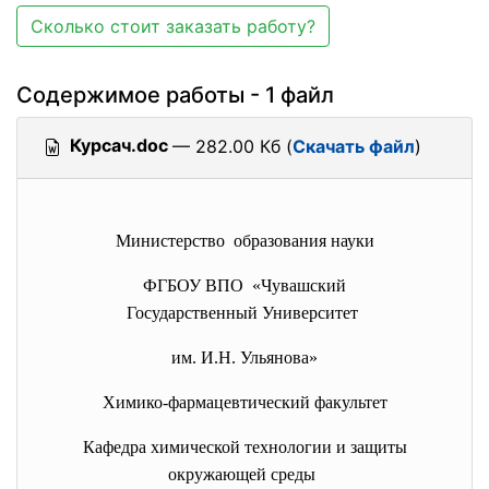
Сколько стоит заказать работу?
Содержимое работы - 1 файл
Курсач.doc
— 282.00 Кб (
Скачать файл
)
Министерство образования науки
ФГБОУ ВПО «Чувашский
Государственный Университет
им. И.Н. Ульянова»
Химико-фармацевтический факультет
Кафедра химической технологии и защиты
окружающей среды