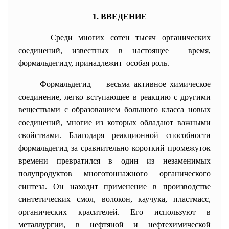
1. ВВЕДЕНИЕ
Среди многих сотен тысяч органических
соединений, известных в настоящее время,
формальдегиду, принадлежит особая роль.
Формальдегид – весьма активное химическое
соединение, легко вступающее в реакцию с другими
веществами с образованием большого класса новых
соединений, многие из которых обладают важными
свойствами. Благодаря реакционной способности
формальдегид за сравнительно короткий промежуток
времени превратился в один из незаменимых
полупродуктов многотоннажного органического
синтеза. Он находит применение в производстве
синтетических смол, волокон, каучука, пластмасс,
органических красителей. Его используют в
металлургии, в нефтяной и нефтехимической