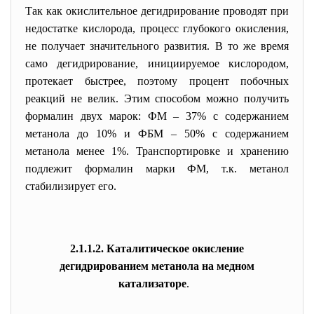
Так как окислительное
дегидрирование проводят при
недостатке кислорода, процесс глубокого окисления,
не получает значительного развития. В то же время
само дегидрирование, инициируемое кислородом,
протекает быстрее, поэтому процент побочных
реакций не велик. Этим способом можно получить
формалин двух марок: ФМ – 37% с содержанием
метанола до 10% и ФБМ – 50% с содержанием
метанола менее 1%. Транспортировке и хранению
подлежит формалин марки ФМ, т.к. метанол
стабилизирует его.
2.1.1.2. Каталитическое окисление
дегидрированием метанола на медном
катализаторе
.