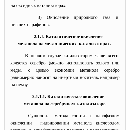
на оксидных катализаторах.
3) Окисление природного газа и
низших парафинов.
2.1.1. Каталитическое окисление
метанола на металлических катализаторах.
В первом случае катализатором чаще всего
является серебро (можно использовать золото или
медь), с целью экономии метанола серебро
равномерно наносят на инертный носитель, например
на пемзу.
2.1.1.1. Каталитическое окисление
метанола на серебряном катализаторе.
Сущность метода состоит в парофазном
окислении гидрировании метанола кислородом