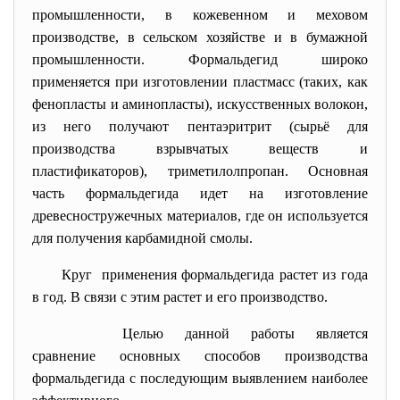
промышленности, в кожевенном и меховом
производстве, в сельском хозяйстве и в бумажной
промышленности. Формальдегид широко
применяется при изготовлении пластмасс (таких, как
фенопласты и аминопласты), искусственных волокон,
из него получают пентаэритрит (сырьё для
производства взрывчатых веществ и
пластификаторов), триметилолпропан. Основная
часть формальдегида идет на изготовление
древесностружечных материалов, где он используется
для получения карбамидной смолы.
Круг применения формальдегида растет из года
в год. В связи с этим растет и его производство.
Целью данной работы является
сравнение основных способов производства
формальдегида с последующим выявлением наиболее