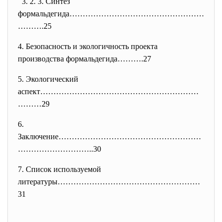
3. 2. 3. Синтез
формальдегида……………………………………………
……….25
4. Безопасность и экологичность проекта
производства формальдегида……….27
5. Экологический
аспект……………………………………………………
………
29
6.
Заключение………………………………………………
……
…………………..30
7. Список используемой
литературы………………………………………………
31