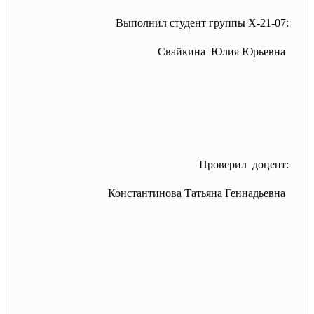
Выполнил студент группы Х-21-07:
Свайкина Юлия Юрьевна
Проверил доцент:
Константинова Татьяна Геннадьевна