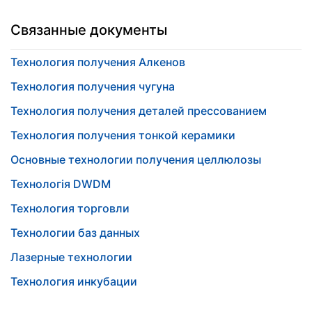
Связанные документы
Технология получения Алкенов
Технология получения чугуна
Технология получения деталей прессованием
Технология получения тонкой керамики
Основные технологии получения целлюлозы
Технологія DWDM
Технология торговли
Технологии баз данных
Лазерные технологии
Технология инкубации