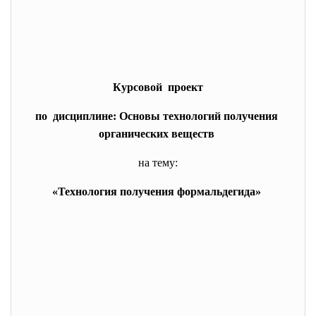
Курсовой проект
по дисциплине: Основы технологий получения
органических веществ
на тему:
«Технология получения формальдегида»