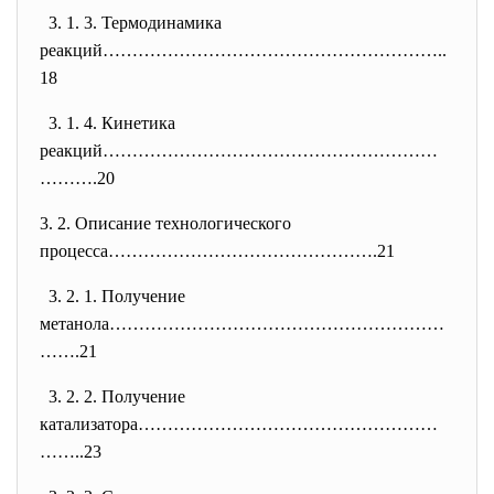
3. 1. 3. Термодинамика
реакций…………………………………………………..
18
3. 1. 4. Кинетика
реакций…………………………………………………
……….
20
3. 2. Описание технологического
процесса……………………………………….21
3. 2. 1. Получение
метанола…………………………………………………
…….
21
3. 2. 2. Получение
катализатора……………………………………………
…
…..23