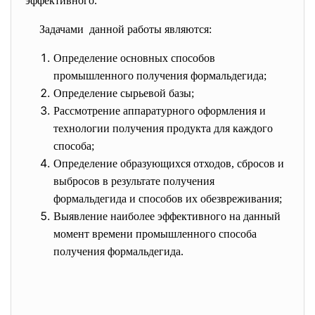
эффективного.
Задачами данной работы являются:
Определение основных способов
промышленного получения формальдегида;
Определение сырьевой базы;
Рассмотрение аппаратурного оформления и
технологии получения продукта для каждого
способа;
Определение образующихся отходов, сбросов и
выбросов в результате получения
формальдегида и способов их обезвреживания;
Выявление наиболее эффективного на данный
момент времени промышленного способа
получения формальдегида.
.