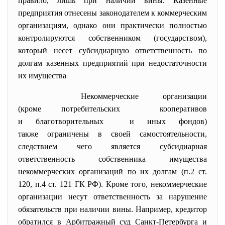
правило, лишь при наличии вины. Казенные
предприятия отнесены законодателем к коммерческим
организациям, однако они практически полностью
контролируются собственником (государством),
который несет субсидиарную ответственность по
долгам казенных предприятий при недостаточности
их имущества
Некоммерческие организации
(кроме потребительских кооперативов
и благотворительных и иных фондов)
также ограничены в своей самостоятельности,
следствием чего является субсидиарная
ответственность собственника имущества
некоммерческих организаций по их долгам (п.2 ст.
120, п.4 ст. 121 ГК РФ). Кроме того, некоммерческие
организации несут ответственность за нарушение
обязательств при наличии вины. Например, кредитор
обратился в Арбитражный суд Санкт-Петербурга и