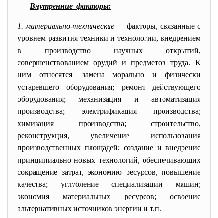
Внутренние факторы:
1. материально-технические
— факторы, связанные с
уровнем развития техники и технологии, внедрением
в производство научных открытий,
совершенствованием орудий и предметов труда. К
ним относятся: замена морально и физически
устаревшего оборудования; ремонт действующего
оборудования; механизация и автоматизация
производства; электрификация производства;
химизация производства; строительство,
реконструкция, увеличение использования
производственных площадей; создание и внедрение
принципиально новых технологий, обеспечивающих
сокращение затрат, экономию ресурсов, повышение
качества; углубление специализации машин;
экономия материальных ресурсов; освоение
альтернативных источников энергии и т.п.