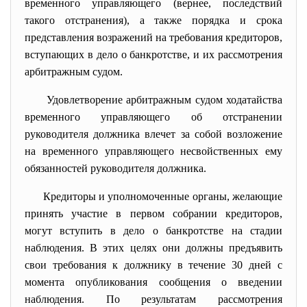
временного управляющего (вернее, последствий
такого отстранения), а также порядка и срока
представления возражений на требования кредиторов,
вступающих в дело о банкротстве, и их рассмотрения
арбитражным судом.
Удовлетворение арбитражным судом ходатайства
временного управляющего об отстранении
руководителя должника влечет за собой возложение
на временного управляющего несвойственных ему
обязанностей руководителя должника.
Кредиторы и уполномоченные органы, желающие
принять участие в первом собрании кредиторов,
могут вступить в дело о банкротстве на стадии
наблюдения. В этих целях они должны предъявить
свои требования к должнику в течение 30 дней с
момента опубликования сообщения о введении
наблюдения. По результатам рассмотрения