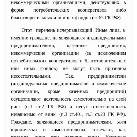
некоммерческими организациями, действующих в
форме потребительских кооперативов либо
благотворительных или иных фондов (ст.65 ГК РФ).
Этот перечень исчерпывающий. Иные лица, а
именно: граждане, не являющиеся индивидуальными
предпринимателями; казенные предприятия;
некоммерческие организации (за исключением
потребительских кооперативов и благотворительных
или иных фондов) не могут быть признаны
несостоятельными. Так, предприниматели
(индивидуальные предприниматели и коммерческие
организации, кроме казенных предприятий)
осуществляют деятельность самостоятельно на свой
риск (п.1 ст.2 ГК РФ) и несут ответственность
независимо от вины (п.3 ст.401, п.3 ст.23 ГК РФ).
Граждане, являющиеся предпринимателями, хотя
юридически и самостоятельны, отвечают, как