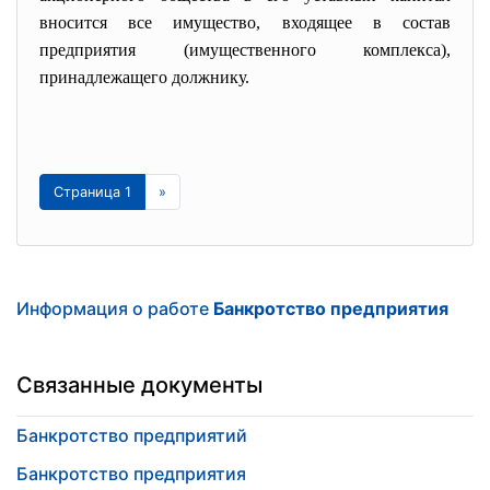
вносится все имущество, входящее в состав
предприятия (имущественного комплекса),
принадлежащего должнику.
Страница 1
»
Информация о работе
Банкротство предприятия
Связанные документы
Банкротство предприятий
Банкротство предприятия