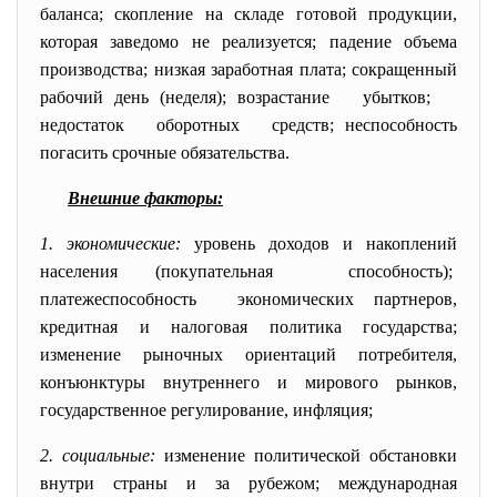
баланса; скопление на складе готовой продукции,
которая заведомо не реализуется; падение объема
производства; низкая заработная плата; сокращенный
рабочий день (неделя); возрастание убытков;
недостаток оборотных средств; неспособность
погасить срочные обязательства.
Внешние факторы:
1. экономические:
уровень доходов и накоплений
населения (покупательная способность);
платежеспособность экономических партнеров,
кредитная и налоговая политика государства;
изменение рыночных ориентаций потребителя,
конъюнктуры внутреннего и мирового рынков,
государственное регулирование, инфляция;
2. социальные:
изменение политической обстановки
внутри страны и за рубежом; международная