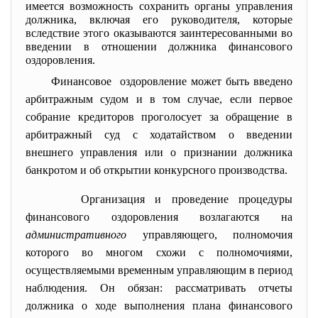
имеется возможность сохранить органы управления
должника, включая его руководителя, которые
вследствие этого оказываются заинтересованными во
введении в отношении должника финансового
оздоровления.
Финансовое оздоровление может быть введено
арбитражным судом и в том случае, если первое
собрание кредиторов проголосует за обращение в
арбитражный суд с ходатайством о введении
внешнего управления или о признании должника
банкротом и об открытии конкурсного производства.
Организация и проведение процедуры
финансового оздоровления возлагаются на
административного
управляющего, полномочия
которого во многом схожи с полномочиями,
осуществляемыми временным управляющим в период
наблюдения. Он обязан: рассматривать отчеты
должника о ходе выполнения плана финансового