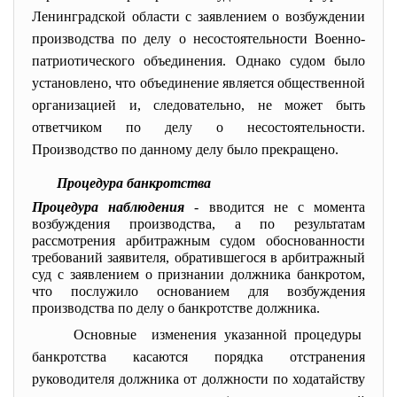
Ленинградской области с заявлением о возбуждении
производства по делу о несостоятельности Военно-
патриотического объединения. Однако судом было
установлено, что объединение является общественной
организацией и, следовательно, не может быть
ответчиком по делу о несостоятельности.
Производство по данному делу было прекращено.
Процедура банкротства
Процедура наблюдения
- вводится не с момента
возбуждения производства, а по результатам
рассмотрения арбитражным судом обоснованности
требований заявителя, обратившегося в арбитражный
суд с заявлением о признании должника банкротом,
что послужило основанием для возбуждения
производства по делу о банкротстве должника.
Основные изменения указанной процедуры
банкротства касаются порядка отстранения
руководителя должника от должности по ходатайству