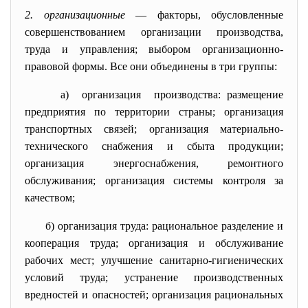
2. организационные
— факторы, обусловленные
совершенствованием организации производства,
труда и управления; выбором организационно-
правовой формы. Все они объединены в три группы:
а) организация производства: размещение
предприятия по территории страны; организация
транспортных связей; организация материально-
технического снабжения и сбыта продукции;
организация энергоснабжения, ремонтного
обслуживания; организация системы контроля за
качеством;
б) организация труда: рациональное разделение и
кооперация труда; организация и обслуживание
рабочих мест; улучшение санитарно-гигиенических
условий труда; устранение производственных
вредностей и опасностей; организация рациональных