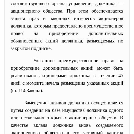
соответствующего органа управления должника —
акционерного общества. При этом обеспечивается
защита прав и законных интересов акционеров
должника, которым предоставлено преимущественное
право на приобретение дополнительных
обыкновенных акций должника, размещаемых по
закрытой подписке.
Указанное преимущественное право на
приобретение дополнительных акций может быть
реализовано акционерами должника в течение 45
дней с момента начала размещения указанных акций
(ст. 114 Закона).
Замещение
активов должника осуществляется
путем создания на базе имущества должника одного
или нескольких открытых акционерных обществ. В
качестве вклада должника вновь создаваемого
акционерного общества в его уставный капитал