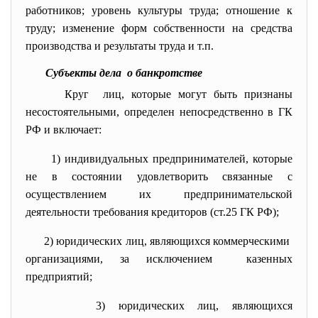
работников; уровень культуры труда; отношение к
труду; изменение форм собственности на средства
производства и результаты труда и т.п.
Субъекты дела о банкротстве
Круг лиц, которые могут быть признаны
несостоятельными, определен непосредственно в ГК
РФ и включает:
1) индивидуальных
предпринимателей, которые
не в состоянии удовлетворить связанные с
осуществлением их предпринимательской
деятельности требования кредиторов (ст.25 ГК РФ);
2) юридических лиц, являющихся
коммерческими
организациями, за исключением казенных
предприятий;
3) юридических лиц, являющихся