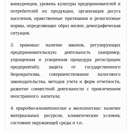
конкуренция, уровень культуры предпринимателей и
потребителей их продукции, организация досуга
населения, нравственные притязания и религиозные
нормы, определяющие образ жизни; демографическая
ситуация.
3. правовые:
наличие законов, регулирующих
предпринимательскую деятельность (например,
упрощенная и ускоренная процедура регистрации
предприятий); защита от государственного
бюрократизма, совершенствование налогового
законодательства, методов учета и форм отчетности,
развитие совместной деятельности с привлечением
иностранного капитала;
4. природно-климатические и экологические:
наличие
материальных ресурсов, климатические условия,
состояние окружающей среды и т.п.