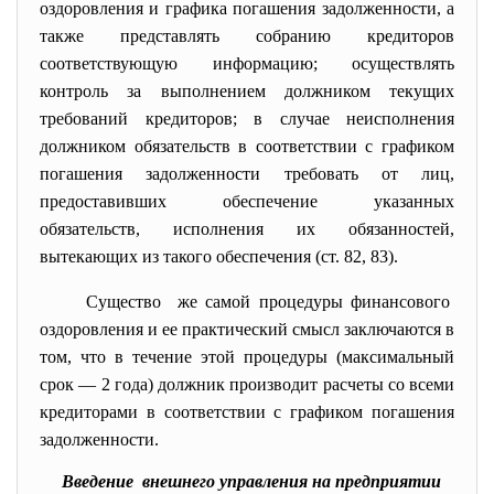
оздоровления и графика погашения задолженности, а
также представлять собранию кредиторов
соответствующую информацию; осуществлять
контроль за выполнением должником текущих
требований кредиторов; в случае неисполнения
должником обязательств в соответствии с графиком
погашения задолженности требовать от лиц,
предоставивших обеспечение указанных
обязательств, исполнения их обязанностей,
вытекающих из такого обеспечения (ст. 82, 83).
Существо же самой процедуры финансового
оздоровления и ее практический смысл заключаются в
том, что в течение этой процедуры (максимальный
срок — 2 года) должник производит расчеты со всеми
кредиторами в соответствии с графиком погашения
задолженности.
Введение внешнего управления на предприятии