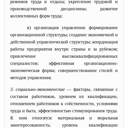
режимов труда и отдыха; укрепление трудовой и
производственной дисциплины; развитие
коллективных форм труда;
в) организация управления: формирование
организационной структуры; создание экономичной и
действенной управленческой структуры; координация
работы предприятия внутри страны и за рубежом;
привлечение высококвалифицированных
специалистов; эффективная организационно-
экономическая форма; совершенствование стилей и
методов управления;
3. социально-экономические
— факторы, связанные с
составом работников, уровнем их квалификации,
отношением работников к собственности, условиями
труда и быта, эффективностью стимулирования труда.
К ним относятся: материальная и моральная
заинтересованность; уровень квалификации