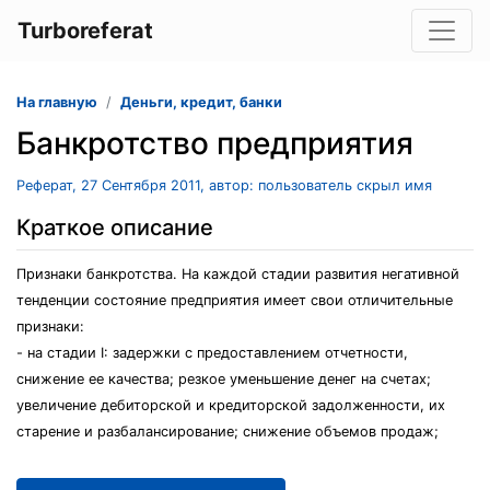
Turboreferat
На главную
Деньги, кредит, банки
Банкротство предприятия
Реферат, 27 Сентября 2011, автор: пользователь скрыл имя
Краткое описание
Признаки банкротства. На каждой стадии развития негативной
тенденции состояние предприятия имеет свои отличительные
признаки:
- на стадии I: задержки с предоставлением отчетности,
снижение ее качества; резкое уменьшение денег на счетах;
увеличение дебиторской и кредиторской задолженности, их
старение и разбалансирование; снижение объемов продаж;