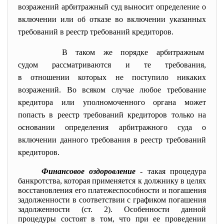
возражений арбитражный суд выносит определение о
включении или об отказе во включении указанных
требований в реестр требований кредиторов.
В таком же порядке арбитражным
судом рассматриваются и те требования,
в отношении которых не поступило никаких
возражений. Во всяком случае любое требование
кредитора или уполномоченного органа может
попасть в реестр требований кредиторов только на
основании определения арбитражного суда о
включении данного требования в реестр требований
кредиторов.
Финансовое оздоровление
- такая процедура
банкротства, которая применяется к должнику в целях
восстановления его платежеспособности и погашения
задолженности в соответствии с графиком погашения
задолженности (ст. 2). Особенности данной
процедуры состоят в том, что при ее проведении