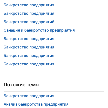
Банкротство предприятия
Банкротство предприятия
Банкротство предприятий
Санация и банкротство предприятия
Банкротство предприятия
Банкротство предприятия
Банкротство предприятия
Банкротство предприятия
Похожие темы
Банкротство предприятия
Анализ банкротства предприятия