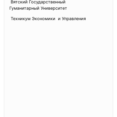
Вятский Государственный
Гуманитарный Университет
Техникум Экономики и Управления