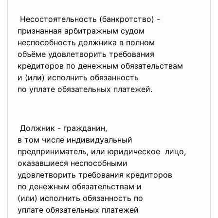
Несостоятельность (
банкротство) -
признанная арбитражным судом
неспособность должника в
полном
объёме удовлетворить
требования
кредиторов по денежным
обязательствам
и (или) исполнить обязанность
по уплате обязательных
платежей.
Должник - гражданин,
в том числе индивидуальный
предприниматель, или
юридическое лицо,
оказавшиеся неспособными
удовлетворить требования
кредиторов
по денежным обязательствам и
(или) исполнить обязанность
по
уплате обязательных платежей