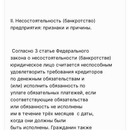
II. Несостоятельность (
банкротство)
предприятия: признаки и
причины.
Согласно 3 статье Федерального
закона о несостоятельности (
банкротстве)
юридическое лицо считается
неспособным
удовлетворить требования
кредиторов
по денежным обязательствам и
(или) исполнить обязанность
по
уплате обязательных платежей, если
соответствующие обязательства
или обязанность не исполнены
им в течение трёх месяцев с даты,
когда они должны были
быть исполнены. Гражданин
также