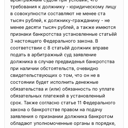
требования к должнику - юридическому лицу
в совокупности составляют не менее ста
тысяч рублей, к должнику-гражданину - не
менее десяти тысяч рублей, а также имеются
признаки банкротства установленные статьёй
3 настоящего Федерального закона. В
соответствии с 8 статьёй должник вправе
подать в арбитражный суд заявление
должника в случае предвиденья банкротства
при наличии обстоятельств, очевидно
свидетельствующих о том, что он не в
состоянии будет исполнить денежные
обязательства и (или) обязанность по уплате
обязательных платежей в установленный
срок. Также согласно статье 11 Федерального
закона о банкротстве правом на подачу
заявления о признании должника банкротом
обладают уполномоченные органы в порядке,