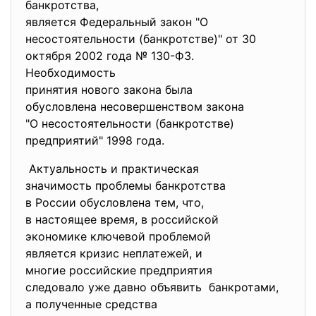
банкротства,
является Федеральный закон "О
несостоятельности (
банкротстве)" от 30
октября 2002 года № 130-Ф3.
Необходимость
принятия нового закона была
обусловлена несовершенством
закона
"О несостоятельности (
банкротстве)
предприятий" 1998 года.
Актуальность и практическая
значимость проблемы
банкротства
в России обусловлена тем, что,
в настоящее время, в
российской
экономике ключевой проблемой
является кризис неплатежей, и
многие российские предприятия
следовало уже давно объявить банкротами,
а полученные средства