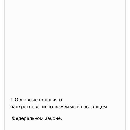
1. Основные понятия о
банкротстве, используемые в
настоящем
Федеральном законе.