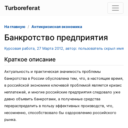
Turboreferat
На главную
Антикризисная экономика
Банкротство предприятия
Курсовая работа, 27 Марта 2012, автор: пользователь скрыл имя
Краткое описание
Актуальность и практическая значимость проблемы
банкротства в России обусловлена тем, что, в настоящее время,
в российской экономике ключевой проблемой является кризис
неплатежей, и многие российские предприятия следовало уже
давно объявить банкротами, а полученные средства
перераспределить в пользу эффективных производств, что,
несомненно, способствовало бы оздоровлению российского
рынка.