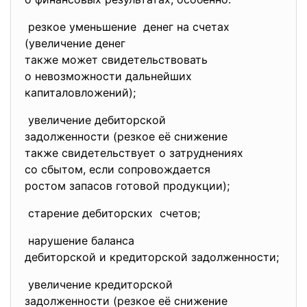
резкое уменьшение денег на счетах
(увеличение денег
также может свидетельствовать
о невозможности дальнейших
капиталовложений);
увеличение дебиторской
задолженности (резкое её
снижение
также свидетельствует о
затруднениях
со сбытом, если сопровождается
ростом запасов готовой
продукции);
старение дебиторских счетов;
нарушение баланса
дебиторской и кредиторской
задолженности;
увеличение кредиторской
задолженности (резкое её
снижение