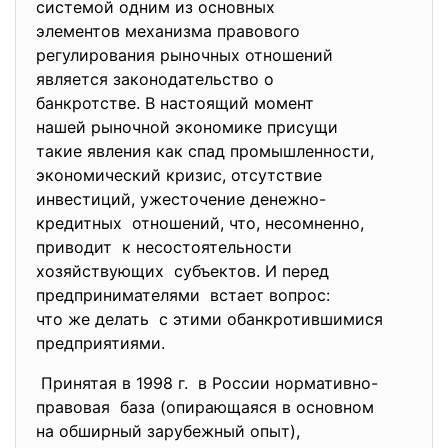
системой одним из основных
элементов механизма правового
регулирования рыночных
отношений
является законодательство о
банкротстве. В настоящий
момент
нашей рыночной экономике
присущи
такие явления как спад
промышленности,
экономический кризис, отсутствие
инвестиций, ужесточение денежно-
кредитных отношений, что, несомненно,
приводит к несостоятельности
хозяйствующих субъектов. И перед
предпринимателями встает вопрос:
что же делать с этими обанкротившимися
предприятиями.
Принятая в 1998 г. в России нормативно-
правовая база (опирающаяся в основном
на обширный зарубежный опыт),