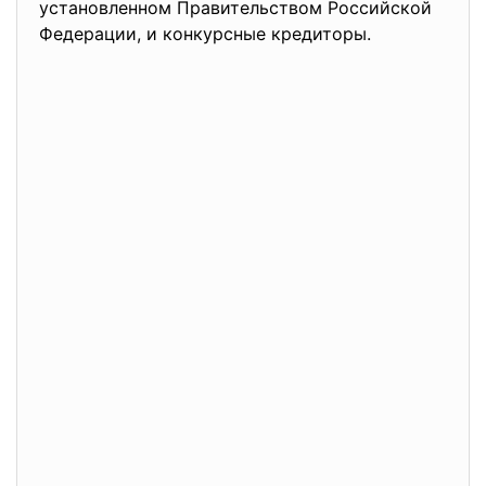
установленном Правительством Российской
Федерации, и конкурсные кредиторы.