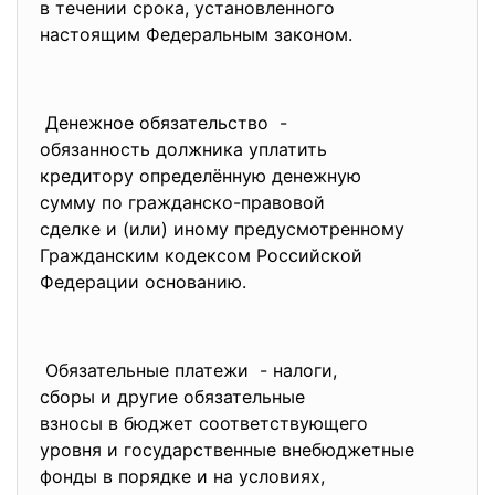
в течении срока,
установленного
настоящим Федеральным законом.
Денежное обязательство -
обязанность должника уплатить
кредитору определённую
денежную
сумму по гражданско-правовой
сделке и (или) иному
предусмотренному
Гражданским кодексом
Российской
Федерации основанию.
Обязательные платежи - налоги,
сборы и другие обязательные
взносы в бюджет
соответствующего
уровня и государственные
внебюджетные
фонды в порядке и на условиях,