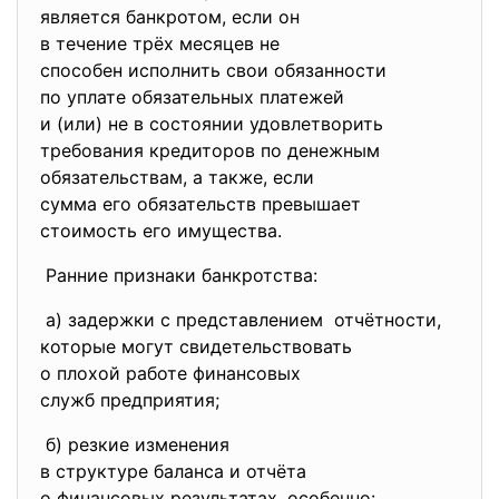
является банкротом, если он
в течение трёх месяцев не
способен исполнить свои
обязанности
по уплате обязательных
платежей
и (или) не в состоянии
удовлетворить
требования кредиторов по
денежным
обязательствам, а также, если
сумма его обязательств
превышает
стоимость его имущества.
Ранние признаки банкротства:
а) задержки с представлением отчётности,
которые могут
свидетельствовать
о плохой работе финансовых
служб предприятия;
б) резкие изменения
в структуре баланса и отчёта
о финансовых результатах,
особенно: