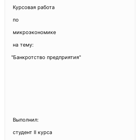
Курсовая работа
по
микроэкономике
на тему:
"Банкротство предприятия"
Выполнил:
студент II курса