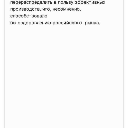
перераспределить в пользу
эффективных
производств, что, несомненно,
способствовало
бы оздоровлению российского рынка.