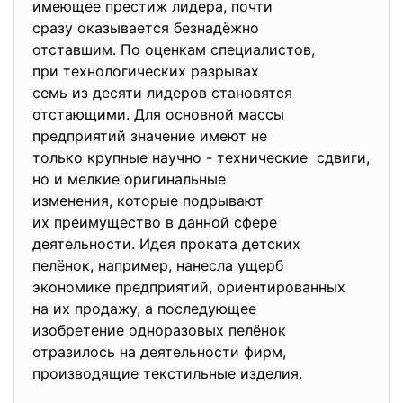
имеющее престиж лидера, почти
сразу оказывается безнадёжно
отставшим. По оценкам
специалистов,
при технологических разрывах
семь из десяти лидеров
становятся
отстающими. Для основной массы
предприятий значение имеют не
только крупные научно - технические сдвиги,
но и мелкие оригинальные
изменения, которые подрывают
их преимущество в данной
сфере
деятельности. Идея проката детских
пелёнок, например, нанесла ущерб
экономике предприятий,
ориентированных
на их продажу, а последующее
изобретение одноразовых
пелёнок
отразилось на деятельности
фирм,
производящие текстильные
изделия.