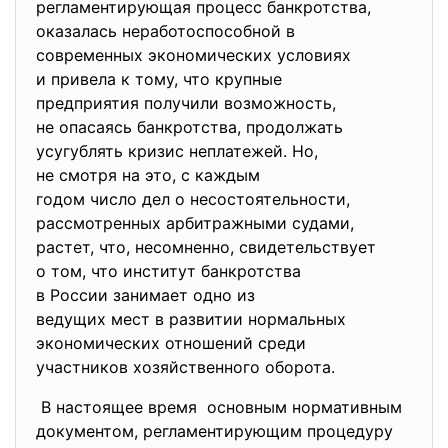
регламентирующая процесс
банкротства,
оказалась неработоспособной в
современных экономических
условиях
и привела к тому, что крупные
предприятия получили
возможность,
не опасаясь банкротства,
продолжать
усугублять кризис неплатежей. Но,
не смотря на это, с каждым
годом число дел о
несостоятельности,
рассмотренных арбитражными
судами,
растет, что, несомненно, свидетельствует
о том, что институт
банкротства
в России занимает одно из
ведущих мест в развитии
нормальных
экономических отношений среди
участников хозяйственного
оборота.
В настоящее время основным нормативным
документом, регламентирующим процедуру