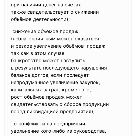
при наличии денег на счетах
также свидетельствует о
снижении
объёмов деятельности);
снижение объёмов продаж
(неблагоприятным может
оказаться
и резкое увеличение объёмов продаж,
так как в этом случае
банкротство может наступить
в результате последующего
нарушения
баланса долгов, если последует
непродуманное увеличение
закупок,
капитальных затрат; кроме того,
рост объёмов продаж может
свидетельствовать о сбросе
продукции
перед ликвидацией предприятия)
;
в) конфликты на предприятии,
увольнение кого-либо из
руководства,