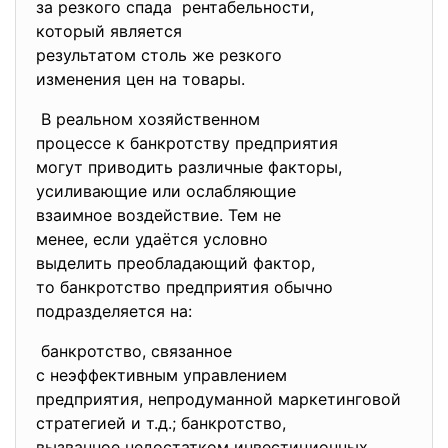
за резкого спада рентабельности,
который является
результатом столь же резкого
изменения цен на товары.
В реальном хозяйственном
процессе к банкротству
предприятия
могут приводить различные
факторы,
усиливающие или ослабляющие
взаимное воздействие. Тем не
менее, если удаётся условно
выделить преобладающий фактор,
то банкротство предприятия
обычно
подразделяется на:
банкротство, связанное
с неэффективным управлением
предприятия, непродуманной
маркетинговой
стратегией и т.д.; банкротство,
вызванное недостатком
инвестиционных