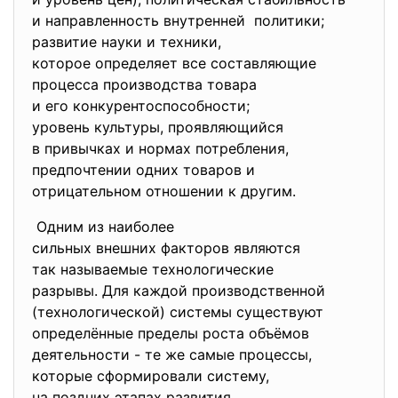
и направленность внутренней политики;
развитие науки и техники,
которое определяет все
составляющие
процесса производства товара
и его конкурентоспособности;
уровень культуры, проявляющийся
в привычках и нормах
потребления,
предпочтении одних товаров и
отрицательном отношении к
другим.
Одним из наиболее
сильных внешних факторов
являются
так называемые
технологические
разрывы. Для каждой
производственной
(технологической) системы
существуют
определённые пределы роста
объёмов
деятельности - те же самые процессы,
которые сформировали систему,
на поздних этапах развития