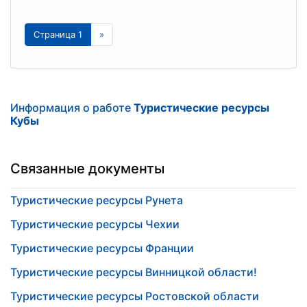
Страница 1
»
Информация о работе
Туристические ресурсы
Кубы
Связанные документы
Туристические ресурсы Рунета
Туристические ресурсы Чехии
Туристические ресурсы Франции
Туристические ресурсы Винницкой области!
Туристические ресурсы Ростовской области