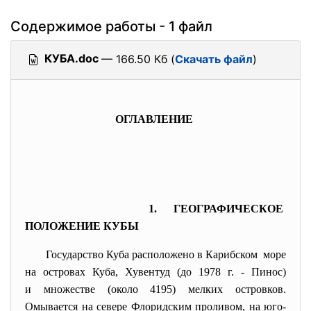
Содержимое работы - 1 файл
КУБА.doc
— 166.50 Кб (
Скачать файл
)
ОГЛАВЛЕНИЕ
1. ГЕОГРАФИЧЕСКОЕ
ПОЛОЖЕНИЕ КУБЫ
Государство Куба расположено в Карибском море
на островах Куба, Хувентуд (до 1978 г. - Пинос)
и множестве (около 4195) мелких островков.
Омывается на севере Флоридским проливом, на юго-