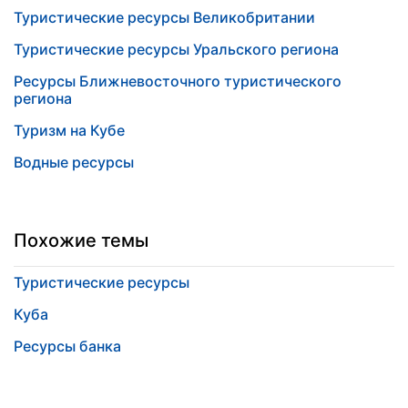
Туристические ресурсы Великобритании
Туристические ресурсы Уральского региона
Ресурсы Ближневосточного туристического
региона
Туризм на Кубе
Водные ресурсы
Похожие темы
Туристические ресурсы
Куба
Ресурсы банка