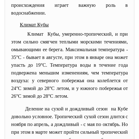
происхождения играет важную роль в
водоснабжении.
Климат Кубы
Климат Кубы, умеренно-тропический, и при
этом сильно смягчен теплыми морскими течениями,
омывающими ее берега. Максимальная температура -
35°С - бывает в августе, при этом в январе она может
упасть до 19°С. Температура воды в течение года
подвержена меньшим изменениям, чем температура
воздуха: у северного побережья она колеблется от
24°С зимой до 28°С летом, и у южного побережья от
26°С зимой до 28°С летом.
Деление на сухой и дождливый сезон на Кубе
довольно условное. Тропический сухой сезон длится с
ноября по апрель, а дождливый - с мая по октябрь. Но
при этом в марте может пройти сильный тропический