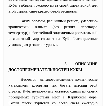
Кубы выбрана токороро из-за своей характерной для
этой страны сине-красно-белой расцветки.
Таким образом, равнинный рельеф, умеренно-
тропический климат (без резких перепадов
температур) и богатейший эндемичный растительный
и животный мир создают на Кубе благоприятные
условия для развития туризма.
3. ОПИСАНИЕ
ДОСТОПРИМЕЧАТЕЛЬНОСТЕЙ КУБЫ
Несмотря на многочисленные политические
катаклизмы, которыми так богата история этой
страны, Куба по-прежнему остается одним из самых
посещаемых туристами мест в Карибском море.
Сотни тысяч туристов со всего света ежегодно