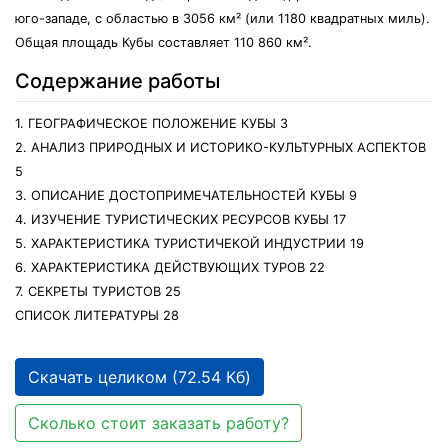
юго-западе, с областью в 3056 км² (или 1180 квадратных миль).
Общая площадь Кубы составляет 110 860 км².
Содержание работы
1. ГЕОГРАФИЧЕСКОЕ ПОЛОЖЕНИЕ КУБЫ 3
2. АНАЛИЗ ПРИРОДНЫХ И ИСТОРИКО-КУЛЬТУРНЫХ АСПЕКТОВ
5
3. ОПИСАНИЕ ДОСТОПРИМЕЧАТЕЛЬНОСТЕЙ КУБЫ 9
4. ИЗУЧЕНИЕ ТУРИСТИЧЕСКИХ РЕСУРСОВ КУБЫ 17
5. ХАРАКТЕРИСТИКА ТУРИСТИЧЕКОЙ ИНДУСТРИИ 19
6. ХАРАКТЕРИСТИКА ДЕЙСТВУЮЩИХ ТУРОВ 22
7. СЕКРЕТЫ ТУРИСТОВ 25
СПИСОК ЛИТЕРАТУРЫ 28
Скачать целиком (72.54 Кб)
Сколько стоит заказать работу?