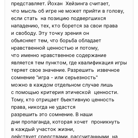
представляет. Йохан Хейзинга считает,
что мысль об игре не может прийти в голову,
если стать на позицию подвергшихся
нападению, тех, кто борется за свои права
и свободу. Эту точку зрения он
объясняет тем, что борьба обладает
нравственной ценностью и потому,
что именно нравственное содержание
является тем пунктом, где квалификация игры
теряет свое значение. Разрешить извечное
сомнение "игра - или серьезность"
можно в каждом отдельном случае лишь
с помощью критерия этической ценности.
Тому, кто отрицает бъективную ценность
права, никогда не удастся
разрешить это сомнение. В наши
дни пропаганда, которая хочет проникнуть
в каждый участок жизни,
действует средствами, рассчитанными на