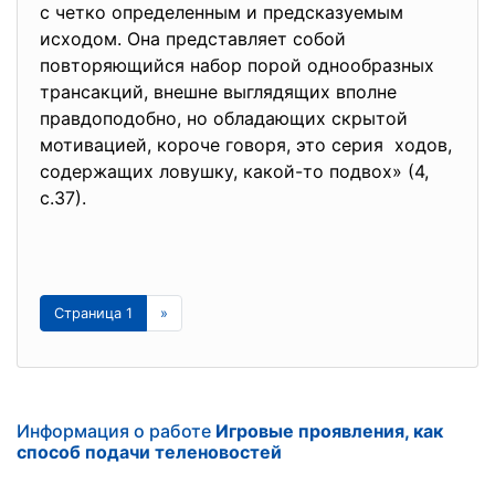
с четко определенным и предсказуемым
исходом. Она представляет собой
повторяющийся набор порой
однообразных
трансакций, внешне выглядящих вполне
правдоподобно, но обладающих скрытой
мотивацией, короче говоря, это серия ходов,
содержащих ловушку, какой-то подвох» (4,
с.37).
Страница 1
»
Информация о работе
Игровые проявления, как
способ подачи теленовостей