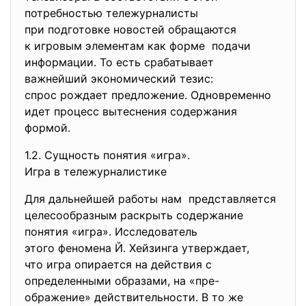
потребностью тележурналисты
при подготовке новостей обращаются
к игровым элементам как форме подачи
информации. То есть срабатывает
важнейший экономический тезис:
спрос рождает предложение. Одновременно
идет процесс вытеснения содержания
формой.
1.2. Сущность понятия «игра».
Игра в тележурналистике
Для дальнейшей работы нам представляется
целесообразным раскрыть содержание
понятия «игра». Исследователь
этого феномена Й. Хейзинга утверждает,
что игра опирается на действия с
определенными образами, на «пре-
ображение» действительности. В то же