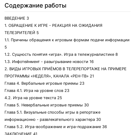
Содержание работы
ВВЕДЕНИЕ 3
1. ОБРАЩЕНИЕ К ИГРЕ - РЕАКЦИЯ НА ОЖИДАНИЯ
ТЕЛЕЗРИТЕЛЕЙ 5
1.1. Причины обращения к игровым формам подачи информации
5
1.2. Сущность понятия «игра». Игра в тележурналистике 8
1.3. Инфотейнмент - разыгрывание новости 16
2. ВИДЫ ИГРОВЫХ ПРИЁМОВ В ТЕЛЕРЕПОРТАЖЕ НА ПРИМЕРЕ
ПРОГРАММЫ «НЕДЕЛЯ», КАНАЛА «РЕН-ТВ» 21
Глава 4. Вербальные игровые приемы 23
Глава 4.1. Игра на уровне слов 23
4.2. Игра на уровне текста 25
Глава 5. Невербальные игровые приемы 30
Глава 5.1. Визуальные способы игры в репортаже
информационно - развлекательного характера 30
Глава 5.2. Игра-воображение и игра-подражание 36
ЗАКЛЮЧЕНИЕ 41