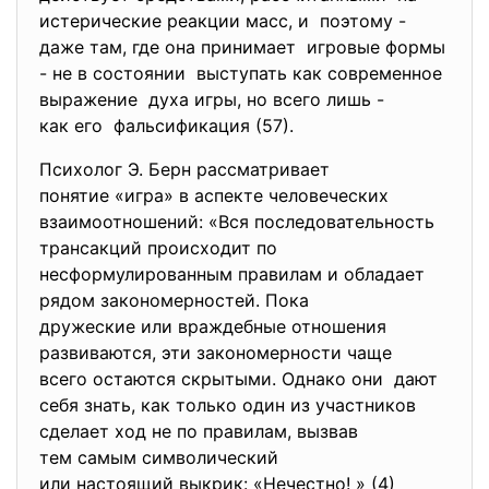
истерические реакции масс, и поэтому -
даже там, где она принимает игровые формы
- не в состоянии выступать как современное
выражение духа игры, но всего лишь -
как его фальсификация (57).
Психолог Э. Берн рассматривает
понятие «игра» в аспекте человеческих
взаимоотношений: «Вся последовательность
трансакций происходит по
несформулированным правилам и обладает
рядом закономерностей. Пока
дружеские или враждебные отношения
развиваются, эти закономерности чаще
всего остаются скрытыми. Однако они дают
себя знать, как только один из участников
сделает ход не по правилам, вызвав
тем самым символический
или настоящий выкрик: «Нечестно! » (4)