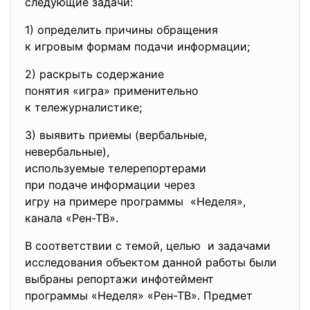
следующие задачи:
1) определить причины обращения
к игровым формам подачи
информации;
2) раскрыть содержание
понятия «игра» применительно
к тележурналистике;
3) выявить приемы (вербальные,
невербальные),
используемые телерепортерами
при подаче информации через
игру на примере программы «Неделя»,
канала «Рен-ТВ».
В соответствии с темой, целью и задачами
исследования объектом данной работы были
выбраны репортажи инфотеймент
программы «Неделя» «Рен-ТВ». Предмет