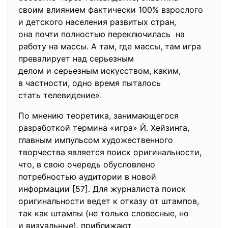
своим влиянием фактически 100% взрослого
и детского населения развитых стран,
она почти полностью
переключилась на
работу на массы. А там, где массы, там игра
превалирует над серьезным
делом и серьезным искусством, каким,
в частности, одно время пыталось
стать телевидение».
По мнению теоретика, занимающегося
разработкой термина «игра» Й. Хейзинга,
главным импульсом
художественного
творчества является поиск оригинальности,
что, в свою очередь обусловлено
потребностью аудитории в новой
информации [57]. Для журналиста поиск
оригинальности ведет к отказу от штампов,
так как штампы (не только словесные, но
и визуальные), приближают