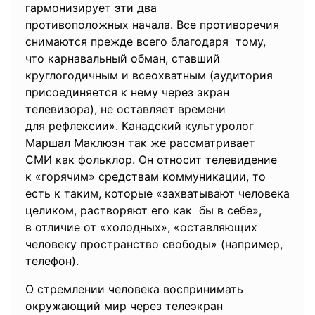
гармонизирует эти два
противоположных начала. Все противоречия
снимаются прежде всего благодаря тому,
что карнавальный обман, ставший
круглогодичным и всеохватным (аудитория
присоединяется к нему через экран
телевизора), не оставляет времени
для рефлексии». Канадский культуролог
Маршал Маклюэн так же рассматривает
СМИ как фольклор. Он относит телевидение
к «горячим» средствам
коммуникации, то
есть к таким, которые «захватывают человека
целиком, растворяют его как бы в себе»,
в отличие от «холодных», «оставляющих
человеку пространство свободы» (например,
телефон).
О стремлении человека воспринимать
окружающий мир через телеэкран