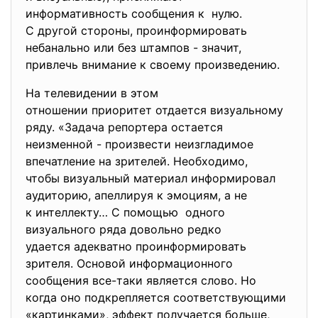
информативность сообщения к нулю.
С другой стороны, проинформировать
небанально или без штампов - значит,
привлечь внимание к своему произведению.
На телевидении в этом
отношении приоритет отдается визуальному
ряду. «Задача репортера остается
неизменной - произвести неизгладимое
впечатление на зрителей. Необходимо,
чтобы визуальный материал информировал
аудиторию, апеллируя к эмоциям, а не
к интеллекту… С помощью одного
визуального ряда довольно редко
удается адекватно
проинформировать
зрителя. Основой информационного
сообщения все-таки является слово. Но
когда оно подкрепляется
соответствующими
«картинками», эффект получается больше,