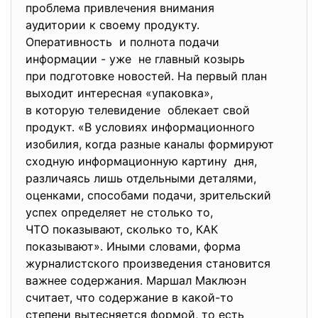
проблема привлечения внимания
аудитории к своему продукту.
Оперативность и полнота подачи
информации - уже не главный козырь
при подготовке новостей. На первый план
выходит интересная «упаковка»,
в которую телевидение облекает свой
продукт. «В условиях информационного
изобилия, когда разные каналы формируют
сходную информационную картину дня,
различаясь лишь отдельными деталями,
оценками, способами подачи, зрительский
успех определяет не столько то,
ЧТО показывают, сколько то, КАК
показывают». Иными словами, форма
журналистского произведения становится
важнее содержания. Маршал Маклюэн
считает, что содержание в какой-то
степени вытесняется формой, то есть