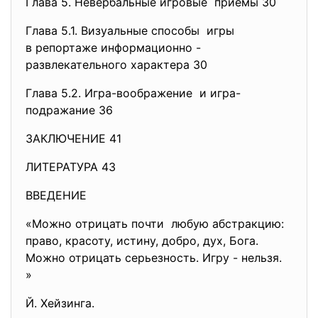
Глава 5. Невербальные игровые приемы 30
Глава 5.1. Визуальные способы игры
в репортаже информационно -
развлекательного характера 30
Глава 5.2. Игра-воображение и игра-
подражание 36
ЗАКЛЮЧЕНИЕ 41
ЛИТЕРАТУРА 43
ВВЕДЕНИЕ
«Можно отрицать почти любую абстракцию:
право, красоту, истину, добро, дух, Бога.
Можно отрицать серьезность. Игру - нельзя.
»
Й. Хейзинга.