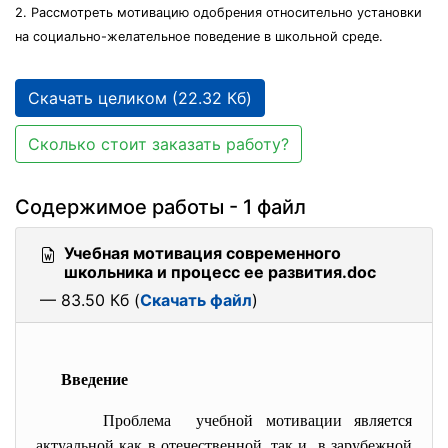
2. Рассмотреть мотивацию одобрения относительно установки
на социально-желательное поведение в школьной среде.
Скачать целиком (22.32 Кб)
Сколько стоит заказать работу?
Содержимое работы - 1 файл
Учебная мотивация современного
школьника и процесс ее развития.doc
— 83.50 Кб (
Скачать файл
)
Введение
Проблема учебной мотивации является
актуальной как в отечественной, так и в зарубежной