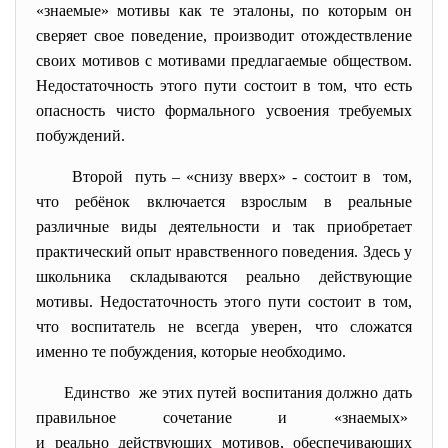
«знаемые» мотивы как те эталоны, по которым он
сверяет свое поведение, производит отождествление
своих мотивов с мотивами предлагаемые обществом.
Недостаточность этого пути состоит в том, что есть
опасность чисто формального усвоения требуемых
побуждений.
Второй путь – «снизу вверх» - состоит в том,
что ребёнок включается взрослым в реальные
различные виды деятельности и так приобретает
практический опыт нравственного поведения. Здесь у
школьника складываются реально действующие
мотивы. Недостаточность этого пути состоит в том,
что воспитатель не всегда уверен, что сложатся
именно те побуждения, которые необходимо.
Единство же этих путей воспитания должно дать
правильное сочетание и «знаемых»
и реально действующих мотивов, обеспечивающих