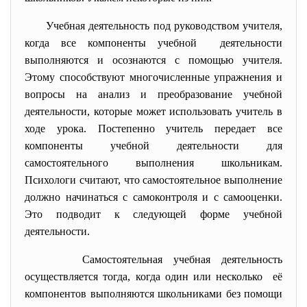
Учебная деятельность под руководством учителя,
когда все компоненты учебной деятельности
выполняются и осознаются с помощью учителя.
Этому способствуют многочисленные упражнения и
вопросы на анализ и преобразование учебной
деятельности, которые может использовать учитель в
ходе урока. Постепенно учитель передает все
компоненты учебной деятельности для
самостоятельного выполнения школьникам.
Психологи считают, что самостоятельное выполнение
должно начинаться с самоконтроля и с самооценки.
Это подводит к следующей форме учебной
деятельности.
Самостоятельная учебная деятельность
осуществляется тогда, когда один или несколько её
компонентов выполняются школьниками без помощи