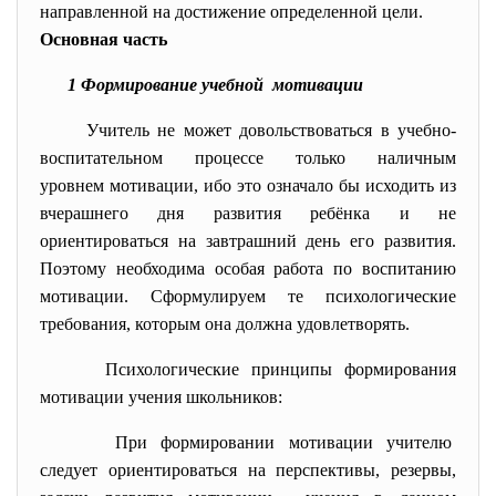
направленной на достижение определенной цели.
Основная часть
1 Формирование учебной мотивации
Учитель не может довольствоваться в учебно-
воспитательном процессе только наличным
уровнем мотивации, ибо это означало бы исходить из
вчерашнего дня развития ребёнка и не
ориентироваться на завтрашний день его развития.
Поэтому необходима особая работа по воспитанию
мотивации. Сформулируем те психологические
требования, которым она должна удовлетворять.
Психологические принципы формирования
мотивации учения школьников:
При формировании мотивации учителю
следует ориентироваться на перспективы, резервы,