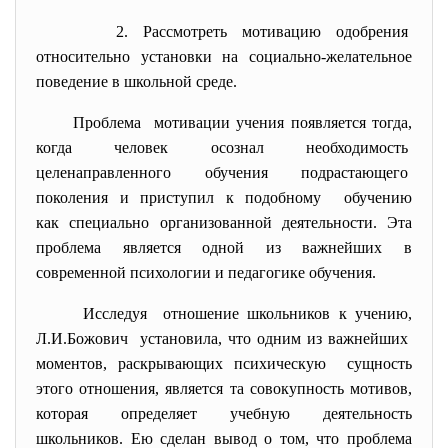
2. Рассмотреть мотивацию
одобрения
относительно установки на социально-желательное
поведение в школьной среде.
Проблема мотивации учения появляется тогда,
когда человек осознал
необходимость
целенаправленного обучения подрастающего
поколения и приступил к
подобному обучению
как специально организованной деятельности. Эта
проблема является одной из важнейших в
современной психологии и педагогике обучения.
Исследуя отношение школьников к учению,
Л.И.Божович установила, что одним из важнейших
моментов, раскрывающих психическую сущность
этого отношения, является та совокупность мотивов,
которая определяет учебную деятельность
школьников. Ею сделан вывод о том, что проблема