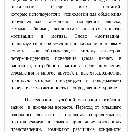
психологии. Среди всех понятий,
которые используются в психологии для объяснения
побудительных моментов в поведении человека,
самыми общими, основными являются понятия
мотивации и мотива. Слово «мотивация»
используется в современной психологии в двояком
смысле: как обозначающее систему факторов,
детерминирующих поведение (сюда входят, в
частности, потребности, мотивы, цели, намерения,
стремления и многое другое), и как характеристика
процесса, который стимулирует и поддерживает
поведенческую активность на определенном уровне.
Исследование учебной мотивации особенно
важно в школьном возрасте. Переход от младшего
школьного возраста к старшему сопровождается
противоречиями и ломкой привычных жизненных
представлений. Возникают различные конфликты