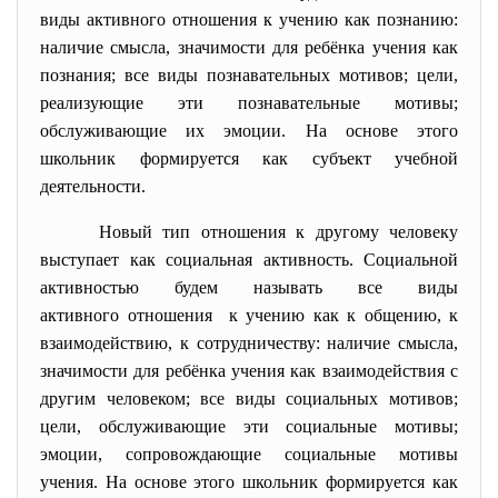
виды активного отношения к учению как познанию:
наличие смысла, значимости для ребёнка учения как
познания; все виды познавательных мотивов; цели,
реализующие эти познавательные мотивы;
обслуживающие их эмоции. На основе этого
школьник формируется как субъект учебной
деятельности.
Новый тип отношения к другому
человеку
выступает как социальная активность. Социальной
активностью будем называть все виды
активного отношения к учению как к общению, к
взаимодействию, к сотрудничеству: наличие смысла,
значимости для ребёнка учения как взаимодействия с
другим человеком; все виды социальных мотивов;
цели, обслуживающие эти социальные мотивы;
эмоции, сопровождающие социальные мотивы
учения. На основе этого школьник формируется как