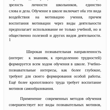
зрелость личности школьников, единство
слова и дела. Обучение в школе включает оба эти вида
воздействия на мотивацию учения, причем
воспитания мотивации через виды деятельности
предполагает использование не только учебной, но и
общественно полезной и других видов деятельности.
1
Широкая познавательная направленность
(интерес к знаниям, к преодолению трудностей)
формируется всем ходом обучения в школе. Учебно-
познавательные интересы, как более глубокие,
требуют для своего формирования особой работы.
Ещё более кропотливого труда требует воспитание
мотивов самообразования.
Применение современных методов обучения
совершенствует все виды познавательных мотивов,