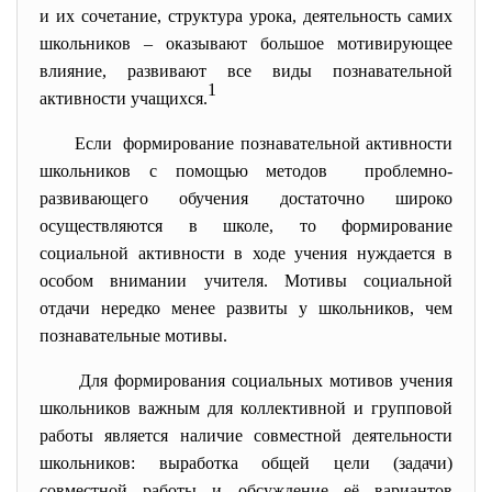
и их сочетание, структура урока, деятельность самих
школьников – оказывают большое мотивирующее
влияние, развивают все виды познавательной
1
активности учащихся.
Если формирование познавательной активности
школьников с помощью методов проблемно-
развивающего обучения достаточно широко
осуществляются в школе, то формирование
социальной активности в ходе учения нуждается в
особом внимании учителя. Мотивы социальной
отдачи нередко менее развиты у школьников, чем
познавательные мотивы.
Для формирования социальных мотивов учения
школьников важным для коллективной и групповой
работы является наличие совместной деятельности
школьников: выработка общей цели (задачи)
совместной работы и обсуждение её вариантов