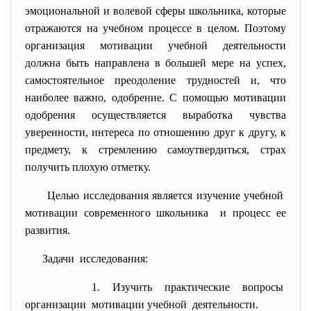
эмоциональной и волевой сферы школьника, которые
отражаются на учебном процессе в целом. Поэтому
организация мотивации учебной деятельности
должна быть направлена в большей мере на успех,
самостоятельное преодоление трудностей и, что
наиболее важно, одобрение. С помощью мотивации
одобрения осуществляется выработка чувства
уверенности, интереса по отношению друг к другу, к
предмету, к стремлению самоутвердиться, страх
получить плохую отметку.
Целью исследования является изучение учебной
мотивации современного школьника и процесс ее
развития.
Задачи исследования:
1. Изучить практические вопросы
организации мотивации
учебной деятельности.