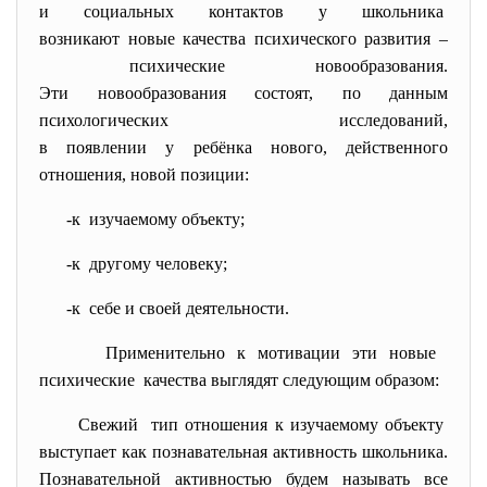
и социальных контактов у школьника
возникают новые качества психического развития –
психические новообразования.
Эти новообразования состоят, по данным
психологических исследований,
в появлении у ребёнка нового, действенного
отношения, новой позиции:
-к изучаемому объекту;
-к другому человеку;
-к себе и своей деятельности.
Применительно к мотивации эти новые
психические качества выглядят следующим образом:
Свежий тип отношения к изучаемому объекту
выступает как познавательная активность школьника.
Познавательной активностью будем называть все