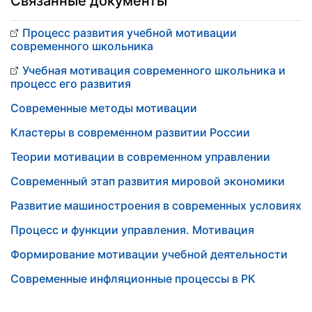
Связанные документы
Процесс развития учебной мотивации
современного школьника
Учебная мотивация современного школьника и
процесс его развития
Современные методы мотивации
Кластеры в современном развитии России
Теории мотивации в современном управлении
Современный этап развития мировой экономики
Развитие машиностроения в современных условиях
Процесс и функции управления. Мотивация
Формирование мотивации учебной деятельности
Современные инфляционные процессы в РК