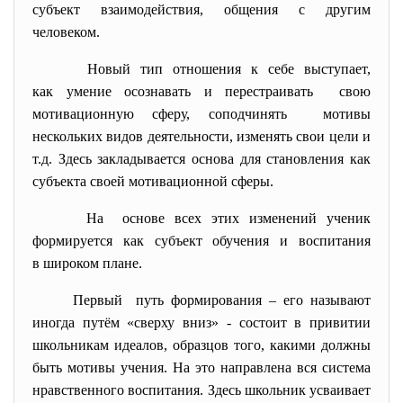
субъект взаимодействия, общения с другим
человеком.
Новый тип отношения к себе выступает,
как умение осознавать и перестраивать свою
мотивационную сферу, соподчинять мотивы
нескольких видов деятельности, изменять свои цели и
т.д. Здесь закладывается основа для становления как
субъекта своей мотивационной сферы.
На основе всех этих изменений ученик
формируется как субъект
обучения и воспитания
в широком плане.
Первый путь формирования – его называют
иногда путём «сверху вниз» - состоит в привитии
школьникам идеалов, образцов того, какими должны
быть мотивы учения. На это направлена вся система
нравственного воспитания. Здесь школьник усваивает