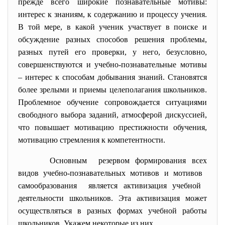
прежде всего широкие познавательные мотивы:
интерес к знаниям, к содержанию и процессу учения.
В той мере, в какой ученик участвует в поиске и
обсуждение разных способов решения проблемы,
разных путей его проверки, у него, безусловно,
совершенствуются и учебно-познавательные мотивы
– интерес к способам добывания знаний. Становятся
более зрелыми и приемы целеполагания школьников.
Проблемное обучение сопровождается ситуациями
свободного выбора заданий, атмосферой дискуссией,
что повышает мотивацию престижности обучения,
мотивацию стремления к компетентности.
Основным резервом формирования всех
видов учебно-познавательных мотивов и мотивов
самообразования является активизация учебной
деятельности школьников. Эта активизация может
осуществляться в разных формах учебной работы
школьников. Укажем некоторые из них.