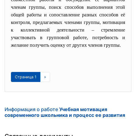
членам группы, поиск способов выполнения этой
общей работы и сопоставление разных способов её
контроля, предлагаемых членами группы, мотивация
к коллективной деятельности – стремление
участвовать в групповой работе, потребность и
желание получить оценку от других членов группы.
Страница 1
»
Информация о работе
Учебная мотивация
современного школьника и процесс ее развития