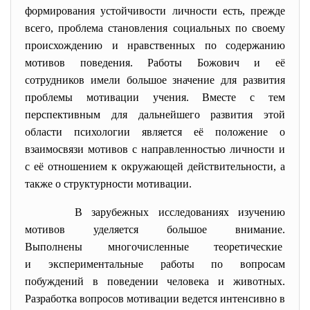
формирования устойчивости личности есть, прежде
всего, проблема становления социальных по своему
происхождению и нравственных по содержанию
мотивов поведения. Работы Божович и её
сотрудников имели большое значение для развития
проблемы мотивации учения. Вместе с тем
перспективным для дальнейшего развития этой
области психологии является её положение о
взаимосвязи мотивов с направленностью личности и
с её отношением к окружающей действительности, а
также о структурности мотивации.
В зарубежных исследованиях изучению
мотивов уделяется большое
внимание.
Выполнены многочисленные теоретические
и экспериментальные работы по вопросам
побуждений в поведении человека и животных.
Разработка вопросов мотивации ведется интенсивно в