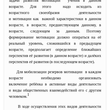
задачи развития мотивации учения в данном
возрасте. Для этого надо исходить из
возрастного своеобразия деятельности
и мотивации как важной характеристики в данном
возрасте, в возрасте, предшествующем данному, в
возрасте, следующем за данным. Поэтому
формирование мотивации должно опираться на её
реальный уровень, сложившийся в предыдущем
возрасте, предполагает определение ближайших
перспектив её развития (в данном возрасте) и далёких
перспектив её развития (в последующем возрасте).
Для мобилизации резервов мотивации в каждом
возрасте необходимо организовать
включение ребёнка в активные виды деятельности
и виды общественных взаимодействий его с другим
1
человеком.
В ходе осуществления этих видов деятельности