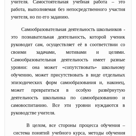
учителя. Самостоятельная учебная работа – это
работа, выполняемая без непосредственного участия
учителя, но по его заданию.
Самообразовательная деятельность школьников -
это познавательная деятельность, которой ученик
руководит сам, осуществляет её в соответствии со
своими задачами, мотивами и целями.
Самообразовательная деятельность имеет разные
уровни: она может «сопутствовать» школьному
обучению, может присутствовать в виде отдельных
эпизодических форм самообразования и, наконец,
может превратиться в особую развёрнутую
деятельность школьника по самообразованию и
самовоспитанию. Все эти уровни нуждаются в
руководстве учителя.
В целом, все стороны процесса обучения –
система понятий учебного курса, методы обучения