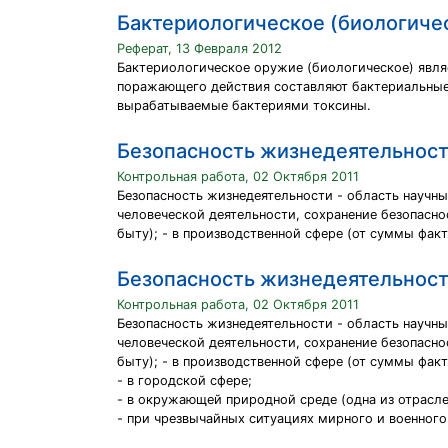
Бактериологическое (биологиче
Реферат, 13 Февраля 2012
Бактериологическое оружие (биологическое) явля
поражающего действия составляют бактериальные 
вырабатываемые бактериями токсины.
Безопасность жизнедеятельности
Контрольная работа, 02 Октября 2011
Безопасность жизнедеятельности - область научны
человеческой деятельности, сохранение безопасно
быту); - в производственной сфере (от суммы фак
Безопасность жизнедеятельности
Контрольная работа, 02 Октября 2011
Безопасность жизнедеятельности - область научны
человеческой деятельности, сохранение безопасно
быту); - в производственной сфере (от суммы фак
- в городской сфере;
- в окружающей природной среде (одна из отрасле
- при чрезвычайных ситуациях мирного и военного