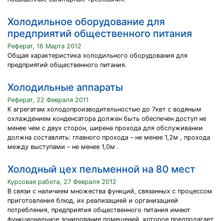
Холодильное оборудование для
предприятий общественного питания
Реферат, 16 Марта 2012
Общая характеристика холодильного оборудования для
предприятий общественного питания.
Холодильные аппараты
Реферат, 22 Февраля 2011
К агрегатам холодопроизводительностью до 7квт с водяным
охлаждением конденсатора должен быть обеспечен доступ не
менее чем с двух сторон, ширена прохода для обслуживании
должна составлять: главного прохода – не менее 1,2м , прохода
между выступами – не менее 1,0м .
Холодный цех пельменной на 80 мест
Курсовая работа, 27 Февраля 2012
В связи с наличием множества функций, связанных с процессом
приготовления блюд, их реализацией и организацией
потребления, предприятия общественного питания имеют
функциональное зонирование помещений, которое предполагает