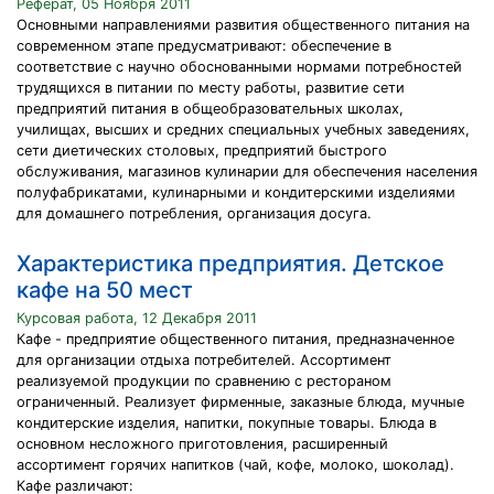
Реферат, 05 Ноября 2011
Основными направлениями развития общественного питания на
современном этапе предусматривают: обеспечение в
соответствие с научно обоснованными нормами потребностей
трудящихся в питании по месту работы, развитие сети
предприятий питания в общеобразовательных школах,
училищах, высших и средних специальных учебных заведениях,
сети диетических столовых, предприятий быстрого
обслуживания, магазинов кулинарии для обеспечения населения
полуфабрикатами, кулинарными и кондитерскими изделиями
для домашнего потребления, организация досуга.
Характеристика предприятия. Детское
кафе на 50 мест
Курсовая работа, 12 Декабря 2011
Кафе - предприятие общественного питания, предназначенное
для организации отдыха потребителей. Ассортимент
реализуемой продукции по сравнению с рестораном
ограниченный. Реализует фирменные, заказные блюда, мучные
кондитерские изделия, напитки, покупные товары. Блюда в
основном несложного приготовления, расширенный
ассортимент горячих напитков (чай, кофе, молоко, шоколад).
Кафе различают: