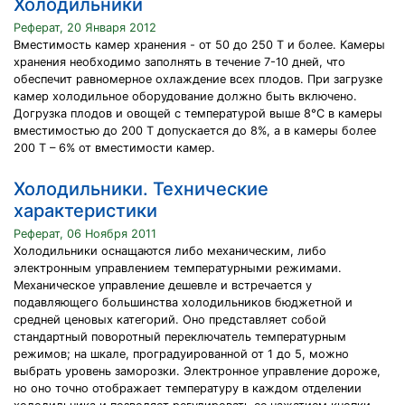
Холодильники
Реферат, 20 Января 2012
Вместимость камер хранения - от 50 до 250 Т и более. Камеры
хранения необходимо заполнять в течение 7-10 дней, что
обеспечит равномерное охлаждение всех плодов. При загрузке
камер холодильное оборудование должно быть включено.
Догрузка плодов и овощей с температурой выше 8°С в камеры
вместимостью до 200 Т допускается до 8%, а в камеры более
200 Т – 6% от вместимости камер.
Холодильники. Технические
характеристики
Реферат, 06 Ноября 2011
Холодильники оснащаются либо механическим, либо
электронным управлением температурными режимами.
Механическое управление дешевле и встречается у
подавляющего большинства холодильников бюджетной и
средней ценовых категорий. Оно представляет собой
стандартный поворотный переключатель температурным
режимов; на шкале, проградуированной от 1 до 5, можно
выбрать уровень заморозки. Электронное управление дороже,
но оно точно отображает температуру в каждом отделении