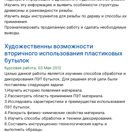
Изучить эту информацию и выявить особенности структуры
древесины и разновидности резьбы.
Изучить виды инструментов для резьбы по дереву и способы их
применения.
Проанализировать проделанную работу и сделать необходимые
выводы.
Художественны возможности
вторичного использования пластиковых
бутылок
Курсовая работа, 03 Мая 2012
Целью данной работы является изучение способов обработки и
декорирования ПЭТ бутылок. Для решения этой цели были
поставлены следующие задачи:
1.Изучить историю появления материала.
2.Рассмотреть область применения ПЭТ материала.
3.Исследовать характеристики и преимущества использования
ПЭТ бутылок.
4.Раскрыть физико-химические свойства материала.
5 Изучить способы обработки и техники декорирования.
6.Составить инструкционно-технологические карты и
выполнить образцы.