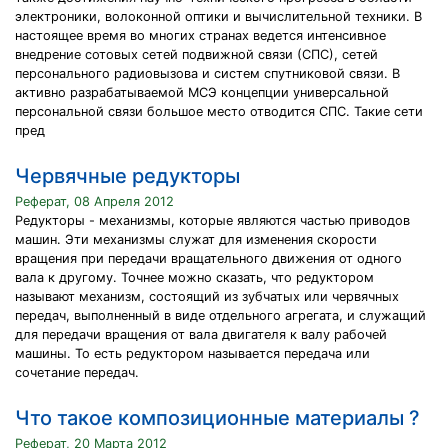
электроники, волоконной оптики и вычислительной техники. В
настоящее время во многих странах ведется интенсивное
внедрение сотовых сетей подвижной связи (СПС), сетей
персонального радиовызова и систем спутниковой связи. В
активно разрабатываемой МСЭ концепции универсальной
персональной связи большое место отводится СПС. Такие сети
пред
Червячные редукторы
Реферат, 08 Апреля 2012
Редукторы - механизмы, которые являются частью приводов
машин. Эти механизмы служат для изменения скорости
вращения при передачи вращательного движения от одного
вала к другому. Точнее можно сказать, что редуктором
называют механизм, состоящий из зубчатых или червячных
передач, выполненный в виде отдельного агрегата, и служащий
для передачи вращения от вала двигателя к валу рабочей
машины. То есть редуктором называется передача или
сочетание передач.
Что такое композиционные материалы ?
Реферат, 20 Марта 2012