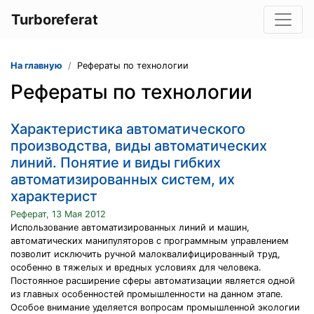
Turboreferat
На главную
Рефераты по технологии
Рефераты по технологии
Характеристика автоматического
производства, виды автоматических
линий. Понятие и виды гибких
автоматизированных систем, их
характерист
Реферат, 13 Мая 2012
Использование автоматизированных линий и машин,
автоматических манипуляторов с программным управлением
позволит исключить ручной малоквалифицированный труд,
особенно в тяжелых и вредных условиях для человека.
Постоянное расширение сферы автоматизации является одной
из главных особенностей промышленности на данном этапе.
Особое внимание уделяется вопросам промышленной экологии