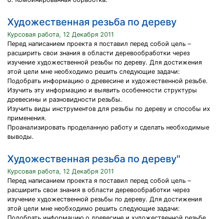
Художественная резьба по дереву
Курсовая работа, 12 Декабря 2011
Перед написанием проекта я поставил перед собой цель –
расширить свои знания в области деревообработки через
изучение художественной резьбы по дереву. Для достижения
этой цели мне необходимо решить следующие задачи:
Подобрать информацию о древесине и художественной резьбе.
Изучить эту информацию и выявить особенности структуры
древесины и разновидности резьбы.
Изучить виды инструментов для резьбы по дереву и способы их
применения.
Проанализировать проделанную работу и сделать необходимые
выводы.
Художественная резьба по дереву"
Курсовая работа, 12 Декабря 2011
Перед написанием проекта я поставил перед собой цель –
расширить свои знания в области деревообработки через
изучение художественной резьбы по дереву. Для достижения
этой цели мне необходимо решить следующие задачи:
Подобрать информацию о древесине и художественной резьбе.