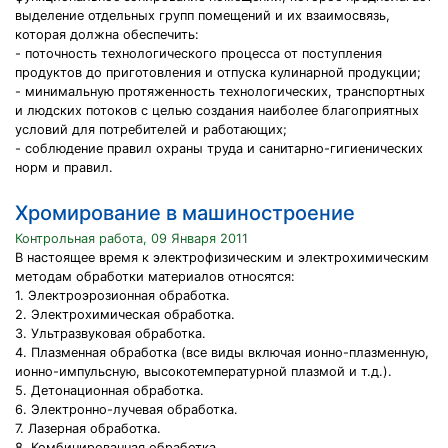
выделение отдельных групп помещений и их взаимосвязь,
которая должна обеспечить:
- поточность технологического процесса от поступления
продуктов до приготовления и отпуска кулинарной продукции;
- минимальную протяженность технологических, транспортных
и людских потоков с целью создания наиболее благоприятных
условий для потребителей и работающих;
- соблюдение правил охраны труда и санитарно-гигиенических
норм и правил.
Хромирование в машиностроение
Контрольная работа, 09 Января 2011
В настоящее время к электрофизическим и электрохимическим
методам обработки материалов относятся:
1. Электроэрозионная обработка.
2. Электрохимическая обработка.
3. Ультразвуковая обработка.
4. Плазменная обработка (все виды включая ионно-плазменную,
ионно-импульсную, высокотемпературной плазмой и т.д.).
5. Детонационная обработка.
6. Электронно-лучевая обработка.
7. Лазерная обработка.
8. Комбинированная обработка.