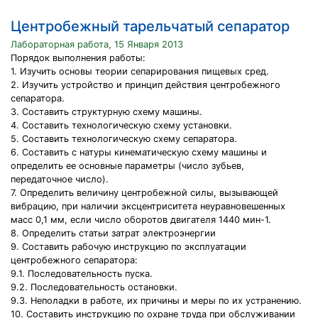
Центробежный тарельчатый сепаратор
Лабораторная работа, 15 Января 2013
Порядок выполнения работы:
1. Изучить основы теории сепарирования пищевых сред.
2. Изучить устройство и принцип действия центробежного
сепаратора.
3. Составить структурную схему машины.
4. Составить технологическую схему установки.
5. Составить технологическую схему сепаратора.
6. Составить с натуры кинематическую схему машины и
определить ее основные параметры (число зубьев,
передаточное число).
7. Определить величину центробежной силы, вызывающей
вибрацию, при наличии эксцентриситета неуравновешенных
масс 0,1 мм, если число оборотов двигателя 1440 мин-1.
8. Определить статьи затрат электроэнергии
9. Составить рабочую инструкцию по эксплуатации
центробежного сепаратора:
9.1. Последовательность пуска.
9.2. Последовательность остановки.
9.3. Неполадки в работе, их причины и меры по их устранению.
10. Составить инструкцию по охране труда при обслуживании