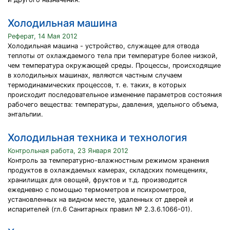
Холодильная машина
Реферат, 14 Мая 2012
Холодильная машина - устройство, служащее для отвода
теплоты от охлаждаемого тела при температуре более низкой,
чем температура окружающей среды. Процессы, происходящие
в холодильных машинах, являются частным случаем
термодинамических процессов, т. е. таких, в которых
происходит последовательное изменение параметров состояния
рабочего вещества: температуры, давления, удельного объема,
энтальпии.
Холодильная техника и технология
Контрольная работа, 23 Января 2012
Контроль за температурно-влажностным режимом хранения
продуктов в охлаждаемых камерах, складских помещениях,
хранилищах для овощей, фруктов и т.д. производится
ежедневно с помощью термометров и психрометров,
установленных на видном месте, удаленных от дверей и
испарителей (гл.6 Санитарных правил № 2.3.6.1066-01).