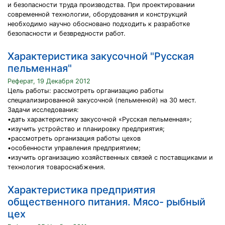
и безопасности труда производства. При проектировании
современной технологии, оборудования и конструкций
необходимо научно обосновано подходить к разработке
безопасности и безвредности работ.
Характеристика закусочной "Русская
пельменная"
Реферат, 19 Декабря 2012
Цель работы: рассмотреть организацию работы
специализированной закусочной (пельменной) на 30 мест.
Задачи исследования:
•дать характеристику закусочной «Русская пельменная»;
•изучить устройство и планировку предприятия;
•рассмотреть организация работы цехов
•особенности управления предприятием;
•изучить организацию хозяйственных связей с поставщиками и
технология товароснабжения.
Характеристика предприятия
общественного питания. Мясо- рыбный
цех