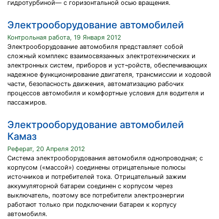
гидротурбиной— с горизонтальной осью вращения.
Электрооборудование автомобилей
Контрольная работа, 19 Января 2012
Электрооборудование автомобиля представляет собой
сложный комплекс взаимосвязанных электротехнических и
электронных систем, приборов и уст¬ройств, обеспечивающих
надежное функционирование двигателя, трансмиссии и ходовой
части, безопасность движения, автоматизацию рабочих
процессов автомобиля и комфортные условия для водителя и
пассажиров.
Электрооборудование автомобилей
Камаз
Реферат, 20 Апреля 2012
Система электрооборудования автомобиля однопроводная; с
корпусом («массой») соединены отрицательные полюсы
источников и потребителей тока. Отрицательный зажим
аккумуляторной батареи соединен с корпусом через
выключатель, поэтому все потребители электроэнергии
работают только при подключении батареи к корпусу
автомобиля.