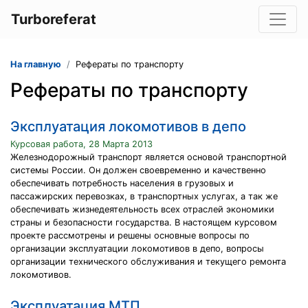
Turboreferat
На главную
Рефераты по транспорту
Рефераты по транспорту
Эксплуатация локомотивов в депо
Курсовая работа, 28 Марта 2013
Железнодорожный транспорт является основой транспортной
системы России. Он должен своевременно и качественно
обеспечивать потребность населения в грузовых и
пассажирских перевозках, в транспортных услугах, а так же
обеспечивать жизнедеятельность всех отраслей экономики
страны и безопасности государства. В настоящем курсовом
проекте рассмотрены и решены основные вопросы по
организации эксплуатации локомотивов в депо, вопросы
организации технического обслуживания и текущего ремонта
локомотивов.
Эксплуатация МТП