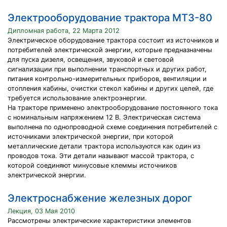
Электрооборудование трактора МТЗ-80
Дипломная работа, 22 Марта 2012
Электрическое оборудование трактора состоит из источников и
потребителей электрической энергии, которые предназначены
для пуска дизеля, освещения, звуковой и световой
сигнализации при выполнении транспортных и других работ,
питания контрольно-измерительных при­боров, вентиляции и
отопления кабины, очистки стекол кабины и других целей, где
требуется использование электроэнергии.
На тракторе применено электрооборудование постоянного тока
с но­минальным напряжением 12 В. Электрическая система
выполнена по однопроводной схеме соединения потребителей с
источниками электри­ческой энергии, при которой
металлические детали трактора использу­ются как один из
проводов тока. Эти детали называют массой трактора, с
которой соединяют минусовые клеммы источников
электрической энергии.
Электроснабжение железных дорог
Лекция, 03 Мая 2010
Рассмотрены электрические характеристики элементов