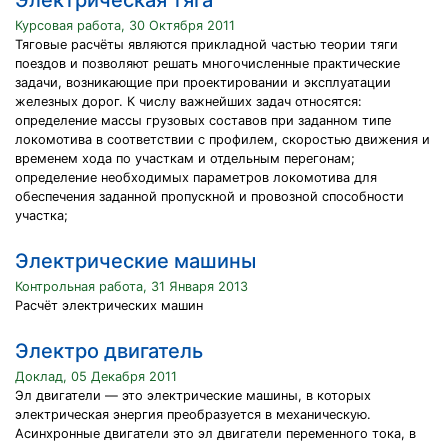
Электрическая тяга
Курсовая работа, 30 Октября 2011
Тяговые расчёты являются прикладной частью теории тяги
поездов и позволяют решать многочисленные практические
задачи, возникающие при проектировании и эксплуатации
железных дорог. К числу важнейших задач относятся:
определение массы грузовых составов при заданном типе
локомотива в соответствии с профилем, скоростью движения и
временем хода по участкам и отдельным перегонам;
определение необходимых параметров локомотива для
обеспечения заданной пропускной и провозной способности
участка;
Электрические машины
Контрольная работа, 31 Января 2013
Расчёт электрических машин
Электро двигатель
Доклад, 05 Декабря 2011
Эл двигатели — это электрические машины, в которых
электрическая энергия преобразуется в механическую.
Асинхронные двигатели это эл двигатели переменного тока, в