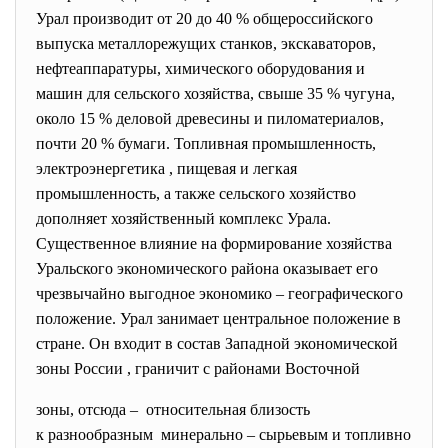
Урал производит от 20 до 40 % общероссийского
выпуска металлорежущих станков, экскаваторов,
нефтеаппаратуры, химического оборудования и
машин для сельского хозяйства, свыше 35 % чугуна,
около 15 % деловой древесины и пиломатериалов,
почти 20 % бумаги. Топливная промышленность,
электроэнергетика , пищевая и легкая
промышленность, а также сельского хозяйство
дополняет хозяйственный комплекс Урала.
Существенное влияние на формирование хозяйства
Уральского экономического района оказывает его
чрезвычайно выгодное экономико – географического
положение. Урал занимает центральное положение в
стране. Он входит в состав Западной экономической
зоны России , граничит с районами Восточной
зоны, отсюда – относительная близость
к разнообразным минерально – сырьевым и топливно