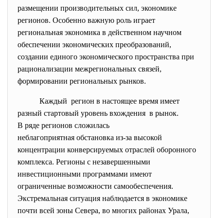
размещении производительных сил, экономике
регионов. Особенно важную роль играет
региональная экономика в действенном научном
обеспечении экономических преобразований,
создании единого экономического пространства при
рационализации межрегиональных связей,
формировании региональных рынков.
Каждый регион в настоящее время имеет
разный стартовый уровень вхождения в рынок.
В ряде регионов сложилась
неблагоприятная обстановка из-за высокой
концентрации конверсируемых отраслей оборонного
комплекса. Регионы с незавершенными
инвестиционными программами имеют
ограниченные возможности самообеспечения.
Экстремальная ситуация наблюдается в экономике
почти всей зоны Севера, во многих районах Урала,