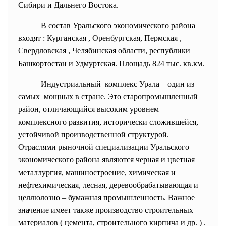
Сибири и Дальнего Востока.
В состав Уральского экономического района
входят : Курганская , Оренбургская, Пермская ,
Свердловская , Челябинская области, республики
Башкортостан и Удмуртская. Площадь 824 тыс. кв.км.
Индустриальный комплекс Урала – один из
самых мощных в стране. Это старопромышленный
район, отличающийся высоким уровнем
комплексного развития, исторически сложившейся,
устойчивой производственной структурой.
Отраслями рыночной специализации Уральского
экономического района являются черная и цветная
металлургия, машиностроение, химическая и
нефтехимическая, лесная, деревообрабатывающая и
целлюлозно – бумажная промышленность. Важное
значение имеет также производство строительных
материалов ( цемента, строительного кирпича и др. ) .