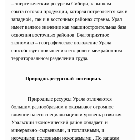
– энергетическим ресурсам Сибири, к рынкам
сбыта готовой продукции, которая потребляется как в
западной , так и в восточных районах страны. Урал
имеет важное значение как машиностроительная база
освоения восточных районов. Благоприятное
экономико – географическое положение Урала
способствует повышению его роли в межрайонном
территориальном разделении труда.
Природно-ресурсный потенциал.
Природные ресурсы Урала отличаются
большим разнообразием и оказывают огромное
влияние на его специализацию и уровень развития.
Уральский экономический район обладает и
минерально–сырьевыми , и топливными, и
нерудными полезными ископаемыми . По запасам