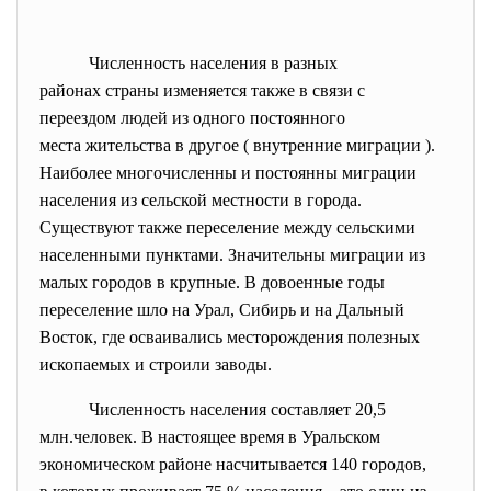
Численность населения в разных
районах страны изменяется также в связи с
переездом людей из одного постоянного
места жительства в другое ( внутренние миграции ).
Наиболее многочисленны и постоянны миграции
населения из сельской местности в города.
Существуют также переселение между сельскими
населенными пунктами. Значительны миграции из
малых городов в крупные. В довоенные годы
переселение шло на Урал, Сибирь и на Дальный
Восток, где осваивались месторождения полезных
ископаемых и строили заводы.
Численность населения составляет 20,5
млн.человек. В настоящее время в Уральском
экономическом районе насчитывается 140 городов,