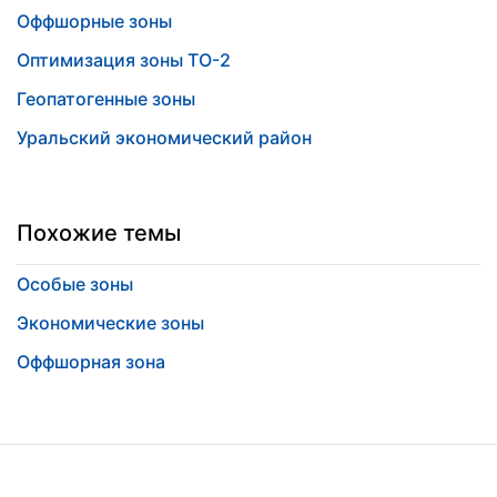
Оффшорные зоны
Оптимизация зоны ТО-2
Геопатогенные зоны
Уральский экономический район
Похожие темы
Особые зоны
Экономические зоны
Оффшорная зона