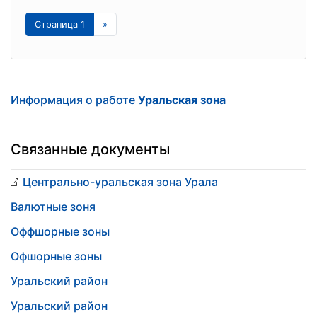
Страница 1
»
Информация о работе
Уральская зона
Связанные документы
Центрально-уральская зона Урала
Валютные зоня
Оффшорные зоны
Офшорные зоны
Уральский район
Уральский район