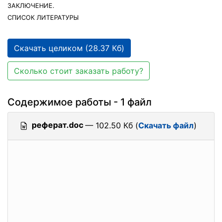
ЗАКЛЮЧЕНИЕ.
СПИСОК ЛИТЕРАТУРЫ
Скачать целиком (28.37 Кб)
Сколько стоит заказать работу?
Содержимое работы - 1 файл
реферат.doc
— 102.50 Кб (
Скачать файл
)