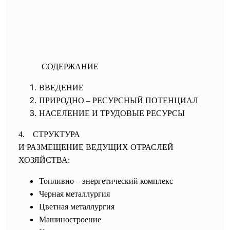
СОДЕРЖАНИЕ
ВВЕДЕНИЕ
ПРИРОДНО – РЕСУРСНЫЙ ПОТЕНЦИАЛ
НАСЕЛЕНИЕ И ТРУДОВЫЕ РЕСУРСЫ
4. СТРУКТУРА
И РАЗМЕЩЕНИЕ ВЕДУЩИХ ОТРАСЛЕЙ
ХОЗЯЙСТВА:
Топливно – энергетический комплекс
Черная металлургия
Цветная металлургия
Машиностроение