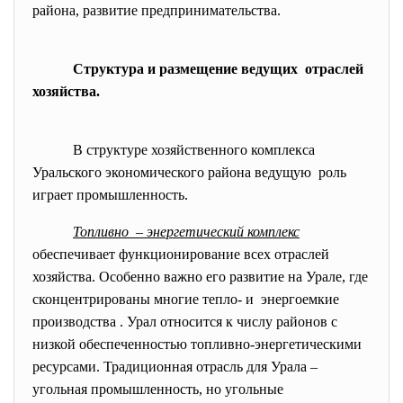
района, развитие предпринимательства.
Структура и размещение ведущих отраслей
хозяйства.
В структуре хозяйственного комплекса
Уральского экономического района ведущую роль
играет промышленность.
Топливно – энергетический комплекс
обеспечивает функционирование всех отраслей
хозяйства. Особенно важно его развитие на Урале, где
сконцентрированы многие тепло- и энергоемкие
производства . Урал относится к числу районов с
низкой обеспеченностью топливно-энергетическими
ресурсами. Традиционная отрасль для Урала –
угольная промышленность, но угольные