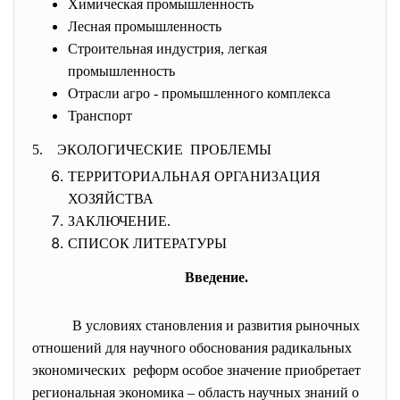
Химическая промышленность
Лесная промышленность
Строительная индустрия, легкая
промышленность
Отрасли агро - промышленного комплекса
Транспорт
5. ЭКОЛОГИЧЕСКИЕ ПРОБЛЕМЫ
ТЕРРИТОРИАЛЬНАЯ ОРГАНИЗАЦИЯ
ХОЗЯЙСТВА
ЗАКЛЮЧЕНИЕ.
СПИСОК ЛИТЕРАТУРЫ
Введение.
В условиях становления и развития рыночных
отношений для научного обоснования радикальных
экономических реформ особое значение приобретает
региональная экономика – область научных знаний о