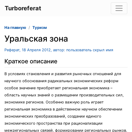
Turboreferat
На главную
Туризм
Уральская зона
Реферат, 18 Апреля 2012, автор: пользователь скрыл имя
Краткое описание
В условиях становления и развития рыночных отношений для
научного обоснования радикальных экономических реформ
особое значение приобретает региональная экономика –
область научных знаний о размещении производительных сил,
экономике регионов. Особенно важную роль играет
региональная экономика в действенном научном обеспечении
экономических преобразований, создании единого
экономического пространства при рационализации
межрегиональных связей, формировании региональных рынков.