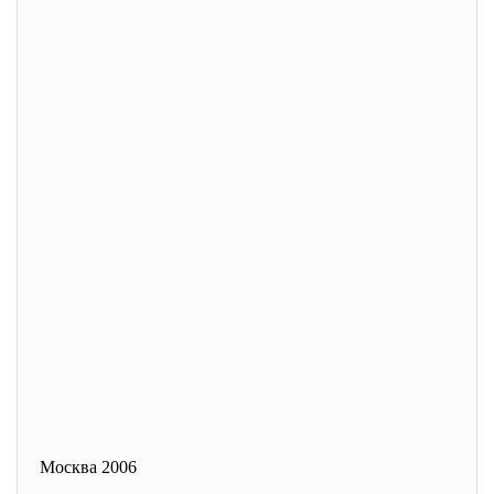
Москва 2006