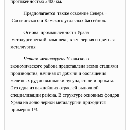
протяженностью 2400 км.
Предполагается также освоение Севера –
Сосьвинского и Камского угольных бассейнов.
Основа промышленности Урала –
метолургический комплекс, в т.ч. черная и цветная
металлургия.
Черная металлургия
Уральского
экономического района представлена всеми стадиями
производства, начиная от добычи и обогащения
железных руд до выплавки чугуна, стали и проката.
Это одна из важнейших отраслей рыночной
специализации района. В структуре основных фондов
Урала на долю черной металлургии приходится
примерно 1/3.