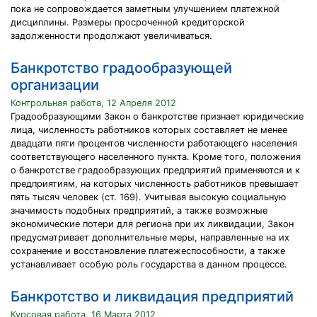
пока не сопровождается заметным улучшением платежной
дисциплины. Размеры просроченной кредиторской
задолженности продолжают увеличиваться.
Банкротство градообразующей
организации
Контрольная работа, 12 Апреля 2012
Градообразующими Закон о банкротстве признает юридические
лица, численность работников которых составляет не менее
двадцати пяти процентов численности работающего населения
соответствующего населенного пункта. Кроме того, положения
о банкротстве градообразующих предприятий применяются и к
предприятиям, на которых численность работников превышает
пять тысяч человек (ст. 169). Учитывая высокую социальную
значимость подобных предприятий, а также возможные
экономические потери для региона при их ликвидации, Закон
предусматривает дополнительные меры, направленные на их
сохранение и восстановление платежеспособности, а также
устанавливает особую роль государства в данном процессе.
Банкротство и ликвидация предприятий
Курсовая работа, 16 Марта 2012