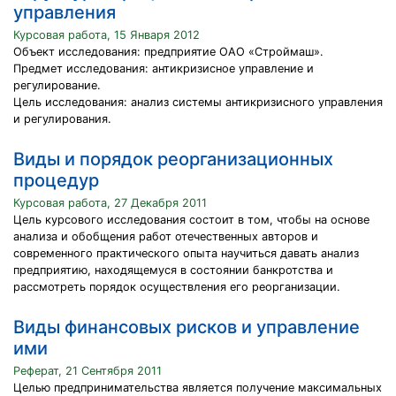
управления
Курсовая работа, 15 Января 2012
Объект исследования: предприятие ОАО «Строймаш».
Предмет исследования: антикризисное управление и
регулирование.
Цель исследования: анализ системы антикризисного управления
и регулирования.
Виды и порядок реорганизационных
процедур
Курсовая работа, 27 Декабря 2011
Цель курсового исследования состоит в том, чтобы на основе
анализа и обобщения работ отечественных авторов и
современного практического опыта научиться давать анализ
предприятию, находящемуся в состоянии банкротства и
рассмотреть порядок осуществления его реорганизации.
Виды финансовых рисков и управление
ими
Реферат, 21 Сентября 2011
Целью предпринимательства является получение максимальных