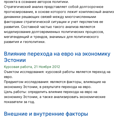
проекта в сознание авторов политики.
Стратегический анализ представляет собой долгосрочное
прогнозирование, в основе которого лежит комплексный анализ
динамики решающих связей между многочисленными
факторами стратегической ситуации и учет перспектив ее
развития. Составной частью такого анализа являются
моделирование долговременных политических процессов,
мегатенденций и трендов, значимых для политического
развития и геополитики.
Влияние перехода на евро на экономику
Эстонии
Курсовая работа, 21 Ноября 2012
Оъектом исследования: курсовой работы является переход на
евро.
Предметом исследования: являются факторы, влияющие на
экономику Эстонии, в результате перехода на евро.
Цель работы: определить влияние перехода на евро на
экономику Эстонии, а также анализировать экономические
показатели за год.
Внешние и внутренние факторы