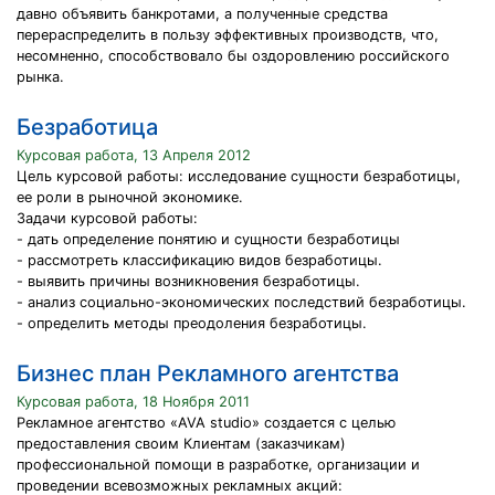
давно объявить банкротами, а полученные средства
перераспределить в пользу эффективных производств, что,
несомненно, способствовало бы оздоровлению российского
рынка.
Безработица
Курсовая работа, 13 Апреля 2012
Цель курсовой работы: исследование сущности безработицы,
ее роли в рыночной экономике.
Задачи курсовой работы:
- дать определение понятию и сущности безработицы
- рассмотреть классификацию видов безработицы.
- выявить причины возникновения безработицы.
- анализ социально-экономических последствий безработицы.
- определить методы преодоления безработицы.
Бизнес план Рекламного агентства
Курсовая работа, 18 Ноября 2011
Рекламное агентство «AVA studio» создается с целью
предоставления своим Клиентам (заказчикам)
профессиональной помощи в разработке, организации и
проведении всевозможных рекламных акций: