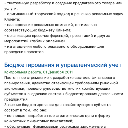
- тщательную разработку и создание предлагаемого товара или
услуги;
- оригинальный творческий подход к решению рекламных задач
Клиента;
- планирование рекламных компаний, оптимально
соответствующих бюджету Клиента;
- организацию пресс-конференций, презентаций и других
мероприятий «паблик рилейшнз»;
- изготовления любого рекламного оборудования для
проведения проектов:
Бюджетирования и управленческий учет
Контрольная работа, 01 Декабря 2011
Постоянное стремление к разработке системы финансового
планирования, адекватно отвечающей требованиям рыночной
экономики, привело руководство многих хозяйствующих
субъектов к внедрению системы бюджетирования деятельности
предприятия.
Значение бюджетирования для хозяйствующего субъекта
состоит в том, что оно:
- воплощает выработанные стратегические цели в форму
конкретных финансовых показателей;
- обеспечивает финансовыми ресурсами заложенные в