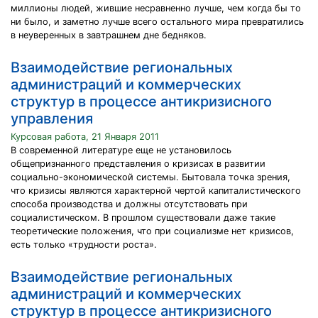
миллионы людей, жившие несравненно лучше, чем когда бы то
ни было, и заметно лучше всего остального мира превратились
в неуверенных в завтрашнем дне бедняков.
Взаимодействие региональных
администраций и коммерческих
структур в процессе антикризисного
управления
Курсовая работа, 21 Января 2011
В современной литературе еще не установилось
общепризнанного представления о кризисах в развитии
социально-экономической системы. Бытовала точка зрения,
что кризисы являются характерной чертой капиталистического
способа производства и должны отсутствовать при
социалистическом. В прошлом существовали даже такие
теоретические положения, что при социализме нет кризисов,
есть только «трудности роста».
Взаимодействие региональных
администраций и коммерческих
структур в процессе антикризисного