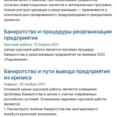
сложных инвестиционных проектов и антикризисных программ,
планов реструктуризации и реорганизации — применяются в
комплексе для своевременного предупреждения и преодоления
кризисов.
Банкротство и процедуры реорганизации
предприятия
Курсовая работа, 12 Апреля 2011
Целью курсовой работы является изучение процедур
банкротства и реорганизации предприятия на примере ООО
«Подовинное».
Банкротство и пути вывода предприятия
из кризиса
Реферат, 30 Ноября 2011
Основной целью курсовой работы является освещение
проблемы банкротства в целом с учетом современных
российских условий. Основными задачами курсовой работы
являются:
1. Рассмотреть понятие банкротства как неотъемлемого
атрибута рыночной экономики;