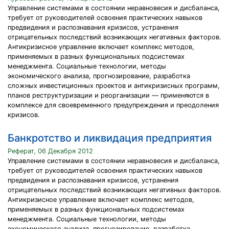
Управление системами в состоянии неравновесия и дисбаланса,
требует от руководителей освоения практических навыков
предвидения и распознавания кризисов, устранения
отрицательных последствий возникающих негативных факторов.
Антикризисное управление включает комплекс методов,
применяемых в разных функциональных подсистемах
менеджмента. Социальные технологии, методы
экономического анализа, прогнозирование, разработка
сложных инвестиционных проектов и антикризисных программ,
планов реструктуризации и реорганизации — применяются в
комплексе для своевременного предупреждения и преодоления
кризисов.
Банкротство и ликвидация предприятия
Реферат, 06 Декабря 2012
Управление системами в состоянии неравновесия и дисбаланса,
требует от руководителей освоения практических навыков
предвидения и распознавания кризисов, устранения
отрицательных последствий возникающих негативных факторов.
Антикризисное управление включает комплекс методов,
применяемых в разных функциональных подсистемах
менеджмента. Социальные технологии, методы
экономического анализа, прогнозирование, разработка