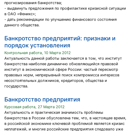
прогнозирования банкротства;
- выдвинуть предложения по профилактике кризисной ситуации
в ОАО «Феникс»;
- дать рекомендации по улучшению финансового состояния
данного общества.
Банкротство предприятий: признаки и
порядок установления
Контрольная работа, 10 Марта 2012
Актуальность данной работы заключается в том, что институт
банкротства наиболее динамично обновляющийся правовой
институт в экономической сфере России: частый пересмотр
правовых норм, непрерывный поиск компромисса интересов
несостоятельных должников, кредиторов, общества и
государства.
Банкротство предприятия
Курсовая работа, 27 Марта 2012
Актуальность и практическая значимость проблемы
банкротства в России обусловлена тем, что, в настоящее время,
в российской экономике ключевой проблемой является кризис
неплатежей, и многие российские предприятия следовало уже