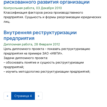
рискованного развития организации
Контрольная работа, 03 Декабря 2010
Классификация факторов риска производственного
предприятия. Сущьность и формы реорганизации юридических
лиц.
Внутренняя реструктуризации
предприятия
Дипломная работа, 28 Февраля 2012
Цель дипломного проекта – показать реструктуризацию
предприятия на примере ЗАО «ИФТИ».
Задачи дипломного проекта:
– обосновать понятие и сущность реструктуризации
предприятий;
– изучить методологию реструктуризации предприятий;
«
Страница 4
»