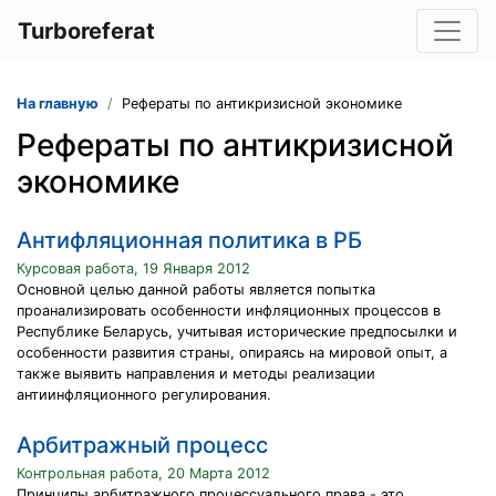
Turboreferat
На главную
Рефераты по антикризисной экономике
Рефераты по антикризисной
экономике
Антифляционная политика в РБ
Курсовая работа, 19 Января 2012
Основной целью данной работы является попытка
проанализировать особенности инфляционных процессов в
Республике Беларусь, учитывая исторические предпосылки и
особенности развития страны, опираясь на мировой опыт, а
также выявить направления и методы реализации
антиинфляционного регулирования.
Арбитражный процесс
Контрольная работа, 20 Марта 2012
Принципы арбитражного процессуального права - это