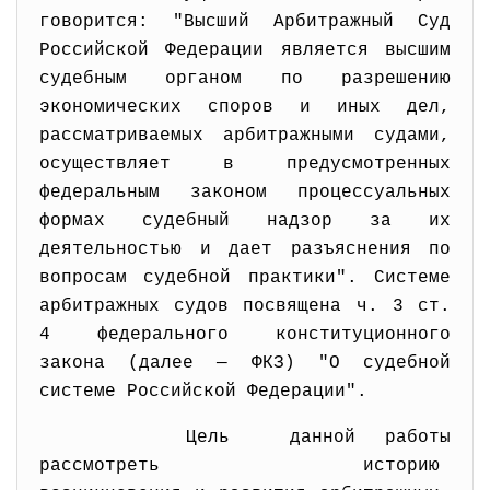
говорится: "Высший Арбитражный Суд
Российской Федерации является высшим
судебным органом по разрешению
экономических споров и иных дел,
рассматриваемых арбитражными судами,
осуществляет в предусмотренных
федеральным законом процессуальных
формах судебный надзор за их
деятельностью и дает разъяснения по
вопросам судебной практики". Системе
арбитражных судов посвящена ч. 3 ст.
4 федерального конституционного
закона (далее — ФКЗ) "О судебной
системе Российской Федерации".
Цель данной работы
рассмотреть историю