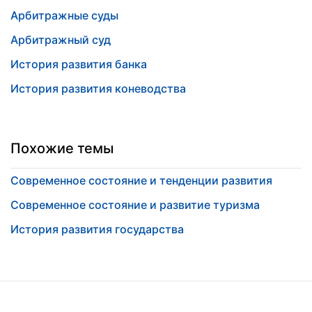
Арбитражные суды
Арбитражный суд
История развития банка
История развития коневодства
Похожие темы
Современное состояние и тенденции развития
Современное состояние и развитие туризма
История развития государства