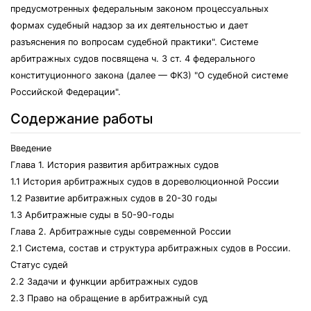
предусмотренных федеральным законом процессуальных
формах судебный надзор за их деятельностью и дает
разъяснения по вопросам судебной практики". Системе
арбитражных судов посвящена ч. 3 ст. 4 федерального
конституционного закона (далее — ФКЗ) "О судебной системе
Российской Федерации".
Содержание работы
Введение
Глава 1. История развития арбитражных судов
1.1 История арбитражных судов в дореволюционной России
1.2 Развитие арбитражных судов в 20-30 годы
1.3 Арбитражные суды в 50-90-годы
Глава 2. Арбитражные суды современной России
2.1 Система, состав и структура арбитражных судов в России.
Статус судей
2.2 Задачи и функции арбитражных судов
2.3 Право на обращение в арбитражный суд