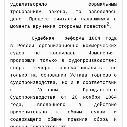
удовлетворяло формальным
требованиям закона, то заводилось
дело. Процесс считался начавшимся с
2
момента вручения сторонам повесток
.
Судебная реформа 1864 года
в России организационно коммерческих
судов не коснулась. Изменения
произошли только в судопроизводстве:
споры теперь рассматривались не
только на основании Устава торгового
судопроизводства, но и в соответствии
с Уставом Гражданского
Судопроизводства от 20 ноября 1864
года, введенного в действие
применительно к общим судам и
содержащего общие правила сбора и