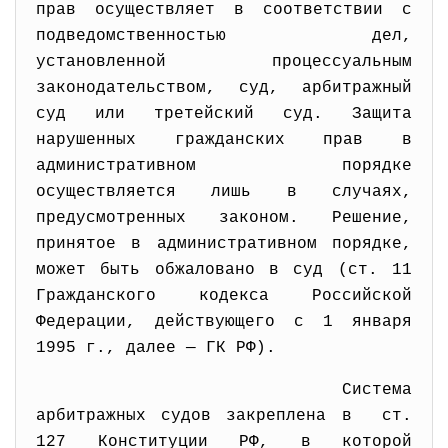
прав осуществляет в соответствии с
подведомственностью дел,
установленной процессуальным
законодательством, суд, арбитражный
суд или третейский суд. Защита
нарушенных гражданских прав в
административном порядке
осуществляется лишь в случаях,
предусмотренных законом. Решение,
принятое в административном порядке,
может быть обжаловано в суд (ст. 11
Гражданского кодекса Российской
Федерации, действующего с 1 января
1995 г., далее — ГК РФ).
Система
арбитражных судов закреплена в ст.
127 Конституции РФ, в которой