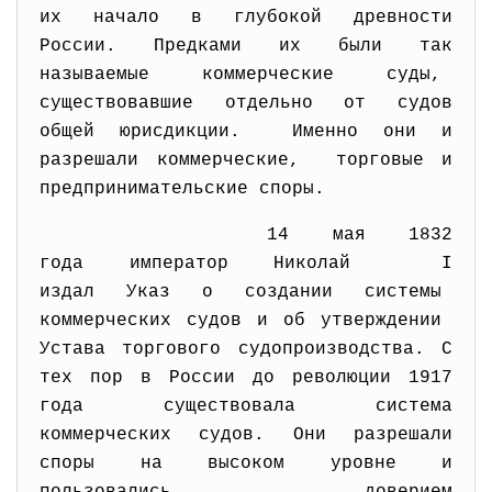
их начало в глубокой древности
России. Предками их были так
называемые коммерческие суды,
существовавшие отдельно от судов
общей юрисдикции. Именно они и
разрешали коммерческие, торговые и
предпринимательские споры.
14 мая 1832
года император Николай I
издал Указ о создании системы
коммерческих судов и об
утверждении
Устава торгового судопроизводства. С
тех пор в России до революции 1917
года существовала система
коммерческих судов. Они разрешали
споры на высоком уровне и