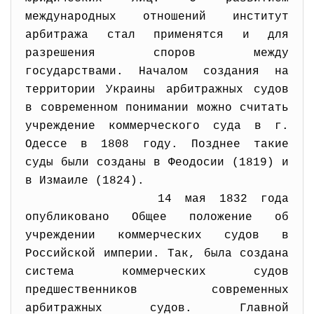
международных отношений институт
арбитража стал применятся и для
разрешения споров между
государствами. Началом создания на
территории Украины арбитражных судов
в современном понимании можно считать
учреждение коммерческого суда в г.
Одессе в 1808 году. Позднее такие
суды были созданы в Феодосии (1819) и
в Измаиле (1824).
14 мая 1832 года
опубликовано Общее положение об
учреждении коммерческих судов в
Российской империи. Так, была создана
система коммерческих судов
предшественников современных
арбитражных судов. Главной