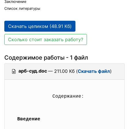
Заключение
Список литературы
Скачать целиком (48.91 Кб)
Сколько стоит заказать работу?
Содержимое работы - 1 файл
арб-суд.doc
— 211.00 Кб (
Скачать файл
)
Содержание:
Введение