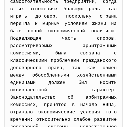
самостоятельность предприятий, когда
в их отношениях большую роль стал
играть договор, поскольку страна
перешла к мирным условиям жизни на
базе новой экономической политики.
Подавляющая часть споров,
рассматриваемых арбитражными
комиссиями, была связана с
классическими проблемами гражданского
договорного права, так как обмен
между обособленными хозяйственными
единицами должен был носить
эквивалентный характер.
Законодательство об арбитражных
комиссиях, принятое в начале НЭПа,
отражало экономические условия того
времени: относительно слабое развитие