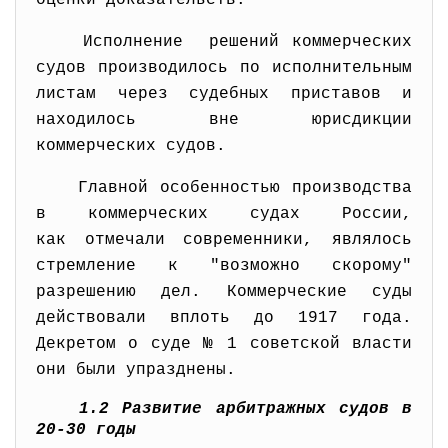
оценки доказательств.
Исполнение решений коммерческих
судов производилось по исполнительным
листам через судебных приставов и
находилось вне юрисдикции
коммерческих судов.
Главной особенностью производства
в коммерческих судах России,
как отмечали современники, являлось
стремление к "возможно скорому"
разрешению дел. Коммерческие суды
действовали вплоть до 1917 года.
Декретом о суде № 1 советской власти
они были упразднены.
1.2 Развитие арбитражных судов в
20-30 годы