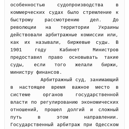
особенностью судопроизводства в
коммерческих судах было стремление к
быстрому рассмотрению дел. До
революции на территории Украины
действовали арбитражные комиссии или,
как их называли, биржевые суды. В
1901 году Кабинет Министров
предоставил право основывать такие
суды, если того желали биржи,
министру финансов.
Арбитражный суд, занимающий
в настоящее время важное место в
системе органов государственной
власти по регулированию экономических
отношений, прошел долгий и сложный
путь в этом направлении.
Государственный арбитраж при Одесском