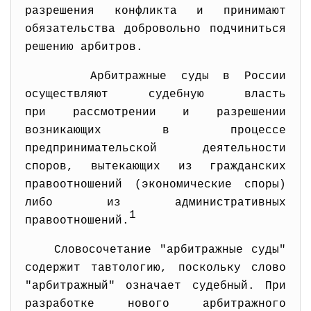
разрешения конфликта и принимают
обязательства добровольно подчиниться
решению арбитров.
Арбитражные суды в России
осуществляют судебную власть
при рассмотрении и разрешении
возникающих в процессе
предпринимательской деятельности
споров, вытекающих из гражданских
правоотношений (экономические споры)
либо из административных
1
правоотношений.
Словосочетание "арбитражные суды"
содержит тавтологию, поскольку слово
"арбитражный" означает судебный. При
разработке нового арбитражного