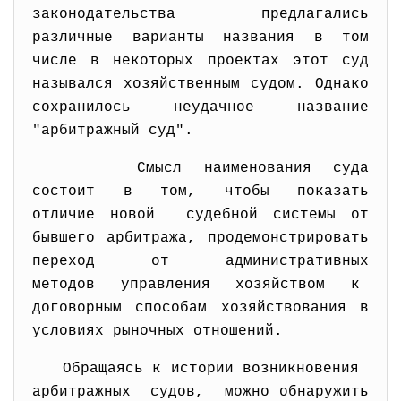
законодательства предлагались
различные варианты названия в том
числе в некоторых проектах этот суд
назывался хозяйственным судом. Однако
сохранилось неудачное название
"арбитражный суд".
Смысл наименования суда
состоит в том, чтобы показать
отличие новой судебной системы от
бывшего арбитража, продемонстрировать
переход от административных
методов управления хозяйством к
договорным способам хозяйствования в
условиях рыночных отношений.
Обращаясь к истории возникновения
арбитражных судов, можно обнаружить