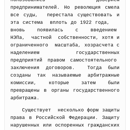
пользовались доверием
предпринимателей. Но революция смела
все суды, перестала существовать и
эта система вплоть до 1922 года,
вновь появилась с введением
НЭПа, частной собственности, хотя и
ограниченного масштаба, хозрасчета с
наделением государственных
предприятий правом самостоятельного
заключения договоров. Тогда были
созданы так называемые арбитражные
комиссии, которые затем были
превращены в органы государственного
арбитража.
Существует несколько форм защиты
права в Российской Федерации. Защиту
нарушенных или оспоренных гражданских