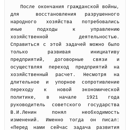
После окончания гражданской войны,
для восстановления разрушенного
народного хозяйства потребовались
иные подходы к управлению
хозяйственной деятельностью.
Справиться с этой задачей можно было
только развивая инициативу
предприятий, договорные связи и
осуществляя переход предприятий на
хозяйственный расчет. Несмотря на
длительное и упорное сопротивление
переходу к новой экономической
политике, в начале 1921 года
руководитель советского государства
В.И.Ленин понял необходимость
изменений. Именно тогда он писал:
«Перед нами сейчас задача развития