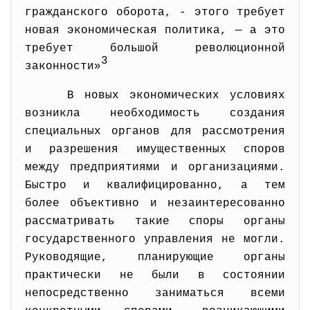
гражданского оборота, - этого требует
новая экономическая политика, — а это
требует большой революционной
3
законности»
В новых экономических условиях
возникла необходимость создания
специальных органов для рассмотрения
и разрешения имущественных споров
между предприятиями и организациями.
Быстро и квалифицированно, а тем
более объективно и незаинтересованно
рассматривать такие споры органы
государственного управления не могли.
Руководящие, планирующие органы
практически не были в состоянии
непосредственно заниматься всеми