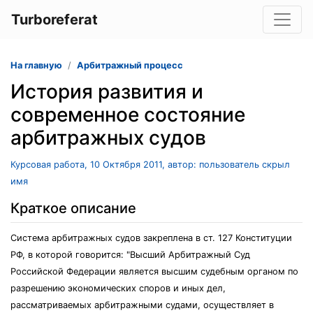
Turboreferat
На главную
Арбитражный процесс
История развития и
современное состояние
арбитражных судов
Курсовая работа, 10 Октября 2011, автор: пользователь скрыл
имя
Краткое описание
Система арбитражных судов закреплена в ст. 127 Конституции
РФ, в которой говорится: "Высший Арбитражный Суд
Российской Федерации является высшим судебным органом по
разрешению экономических споров и иных дел,
рассматриваемых арбитражными судами, осуществляет в