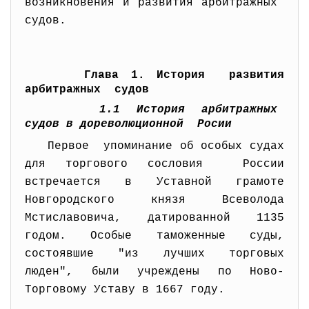
возникновения и развития арбитражных
судов.
Глава 1. История развития
арбитражных судов
1.1 История арбитражных
судов в дореволюционной Росии
Первое упоминание об особых судах
для торгового сословия России
встречается в Уставной грамоте
Новгородского князя Всеволода
Мстиславовича, датированной 1135
годом. Особые таможенные суды,
состоявшие "из лучших торговых
люден", были учреждены по Ново-
Торговому Уставу в 1667 году.