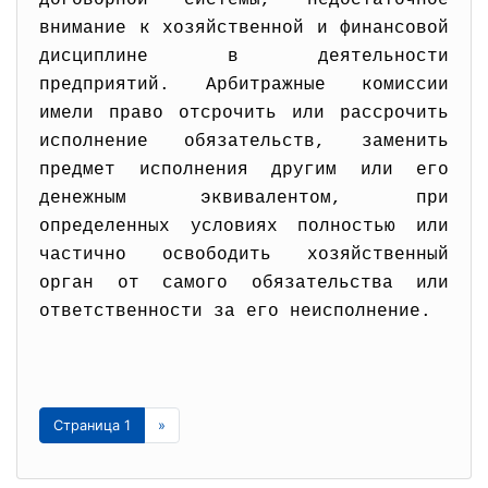
договорной системы, недостаточное
внимание к хозяйственной и финансовой
дисциплине в деятельности
предприятий. Арбитражные комиссии
имели право отсрочить или рассрочить
исполнение обязательств, заменить
предмет исполнения другим или его
денежным эквивалентом, при
определенных условиях полностью или
частично освободить хозяйственный
орган от самого обязательства или
ответственности за его неисполнение.
Страница 1
»