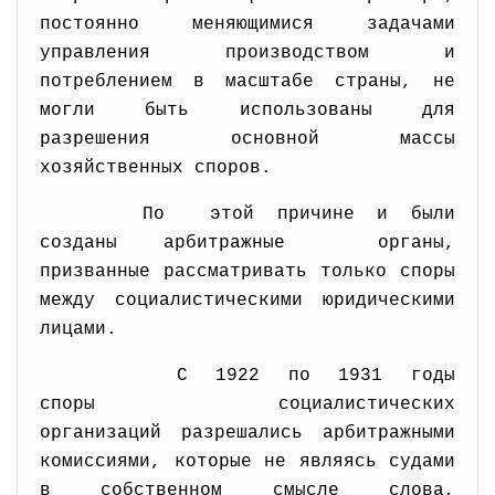
постоянно меняющимися задачами
управления производством и
потреблением в масштабе страны, не
могли быть использованы для
разрешения основной массы
хозяйственных споров.
По этой причине и были
созданы арбитражные органы,
призванные рассматривать только споры
между социалистическими юридическими
лицами.
С 1922 по 1931 годы
споры социалистических
организаций разрешались арбитражными
комиссиями, которые не являясь судами
в собственном смысле слова,