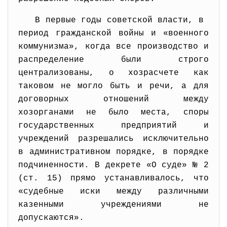
В первые годы советской власти, в
период гражданской войны и «военного
коммунизма», когда все производство и
распределение были строго
централизованы, о хозрасчете как
таковом не могло быть и речи, а для
договорных отношений между
хозорганами не было места, споры
государственных предприятий и
учреждений разрешались исключительно
в административном порядке, в порядке
подчиненности. В декрете «О суде» № 2
(ст. 15) прямо устанавливалось, что
«судебные иски между различными
казенными учреждениями не
допускаются».