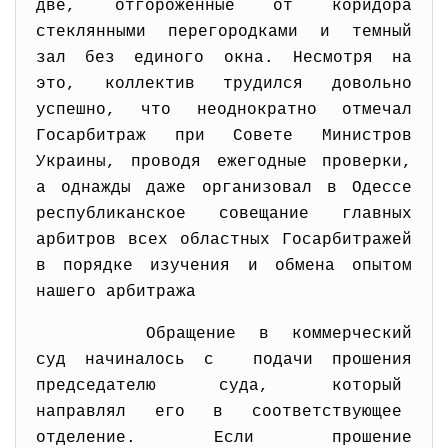
две, отгороженные от коридора
стеклянными перегородками и темный
зал без единого окна. Несмотря на
это, коллектив трудился довольно
успешно, что неоднократно отмечал
Госарбитраж при Совете Министров
Украины, проводя ежегодные проверки,
а однажды даже организовал в Одессе
республиканское совещание главных
арбитров всех областных Госарбитражей
в порядке изучения и обмена опытом
нашего арбитража
Обращение в коммерческий
суд начиналось с подачи прошения
председателю суда, который
направлял его в
соответствующее
отделение. Если прошение