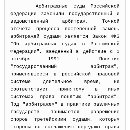
Арбитражные суды Российской
федерации заменили государственный и
ведомственный арбитраж. Точкой
отсчета процесса постепенной замены
арбитражей судами является Закон ФКЗ
"Об арбитражных судах в Российской
Федерации", введенный в действие с 1
октября 1991 г. Понятие
"государственный арбитраж",
применявшееся в российской правовой
системе длительное время, не
соответствует принятому в иных
системах права понятию "арбитраж".
Под "арбитражем" в практике различных
государств понимается разрешение
споров третейскими судами, которым
стороны по соглашению передают права