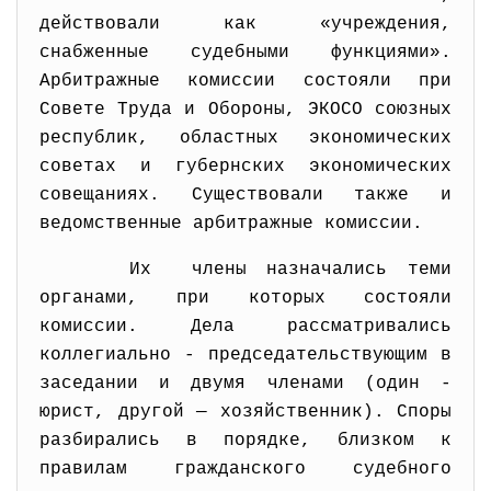
действовали как «учреждения,
снабженные судебными функциями».
Арбитражные комиссии состояли при
Совете Труда и Обороны, ЭКОСО союзных
республик, областных экономических
советах и губернских экономических
совещаниях. Существовали также и
ведомственные арбитражные комиссии.
Их члены назначались теми
органами, при которых состояли
комиссии. Дела рассматривались
коллегиально - председательствующим в
заседании и двумя членами (один -
юрист, другой — хозяйственник). Споры
разбирались в порядке, близком к
правилам гражданского судебного