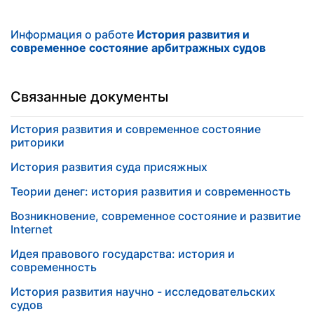
Информация о работе
История развития и
современное состояние арбитражных судов
Связанные документы
История развития и современное состояние
риторики
История развития суда присяжных
Теории денег: история развития и современность
Возникновение, современное состояние и развитие
Internet
Идея правового государства: история и
современность
История развития научно - исследовательских
судов