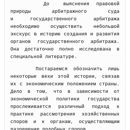
До выяснения правовой
природы арбитражного суда
и государственного арбитража
необходимо осуществить небольшой
экскурс в историю создания и развития
органов государственного арбитража.
Она достаточно полно исследована в
специальной литературе.
Постараемся обозначить лишь
некоторые вехи этой истории, связав
их с экономическим положением страны.
Дело в том, что в зависимости от
экономической политики государства
прослеживается различный подход к
практике рассмотрения хозяйственных
споров и к органам, осуществляющим
разрешение подобных споров.