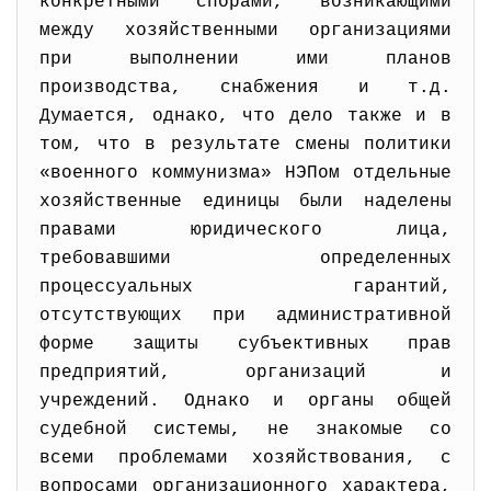
конкретными спорами, возникающими
между хозяйственными организациями
при выполнении ими планов
производства, снабжения и т.д.
Думается, однако, что дело также и в
том, что в результате смены политики
«военного коммунизма» НЭПом отдельные
хозяйственные единицы были наделены
правами юридического лица,
требовавшими определенных
процессуальных гарантий,
отсутствующих при административной
форме защиты субъективных прав
предприятий, организаций и
учреждений. Однако и органы общей
судебной системы, не знакомые со
всеми проблемами хозяйствования, с
вопросами организационного характера,