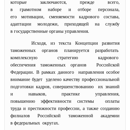
которые заключаются, прежде всего,
в грамотном наборе и отборе персонала,
его мотивации, сменяемости кадрового состава,
адаптации молодежи, приходящей на службу
в государственные органы управления.
Исходя, из текста Концепции развития
таможенных органов планируется
разработать
комплексную стратегию
кадрового
обеспечения таможенных органов Российской
Федерации. В рамках данного направления особое
внимание будет уделено качеству профессиональной
подготовки кадров, совершенствованию их знаний
и навыков, практике управления,
повышению эффективности
системы оплаты
труда и престижности профессии, а также созданию
филиалов Российской таможенной академии
в федеральных округах.