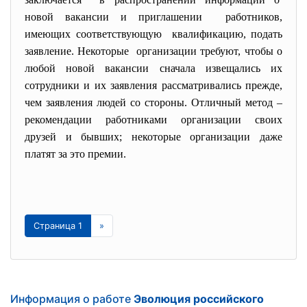
новой вакансии и приглашении работников,
имеющих соответствующую квалификацию, подать
заявление. Некоторые организации требуют, чтобы о
любой новой вакансии сначала извещались их
сотрудники и их заявления рассматривались прежде,
чем заявления людей со стороны. Отличный метод –
рекомендации работниками организации своих
друзей и бывших; некоторые организации даже
платят за это премии.
Страница 1
»
Информация о работе
Эволюция российского