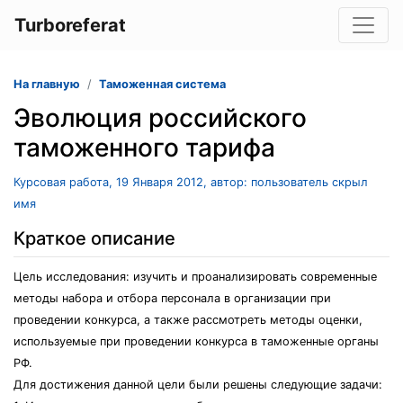
Turboreferat
На главную
Таможенная система
Эволюция российского
таможенного тарифа
Курсовая работа, 19 Января 2012, автор: пользователь скрыл
имя
Краткое описание
Цель исследования: изучить и проанализировать современные
методы набора и отбора персонала в организации при
проведении конкурса, а также рассмотреть методы оценки,
используемые при проведении конкурса в таможенные органы
РФ.
Для достижения данной цели были решены следующие задачи: