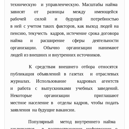
техническую и управленческую. Масштабы найма
зависят от разницы между имеющейся
рабочей силой и будущей
потребностью
в ней с учетом таких факторов, как выход людей на
пенсию, текучесть кадров, истечение срока договора
найма и расширение сферы деятельности
организации. Обычно организации нанимают
людей из внешних и внутренних источников.
К средствам внешнего отбора относятся
публикация объявлений в газетах и отраслевых
журналах. Использование кадровых агентств
и работа с выпускниками учебных заведений.
Некоторые организации приглашают
местное население в отделы кадров, чтобы подать
заявления на будущие вакансии.
Популярный метод внутреннего найма
заключается в распространении информации о