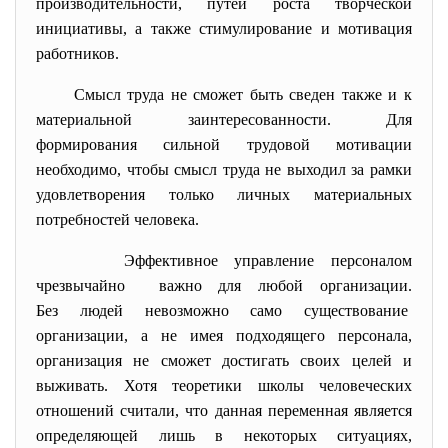
производительности, путей роста творческой
инициативы, а также стимулирование и мотивация
работников.
Смысл труда не сможет быть
сведен также и к
материальной заинтересованности. Для
формирования сильной трудовой мотивации
необходимо, чтобы смысл труда не выходил за рамки
удовлетворения только личных материальных
потребностей человека.
Эффективное управление персоналом
чрезвычайно важно для любой организации.
Без людей невозможно само существование
организации, а не имея подходящего персонала,
организация не сможет достигать своих целей и
выживать. Хотя теоретики школы человеческих
отношений считали, что данная переменная является
определяющей лишь в некоторых ситуациях,