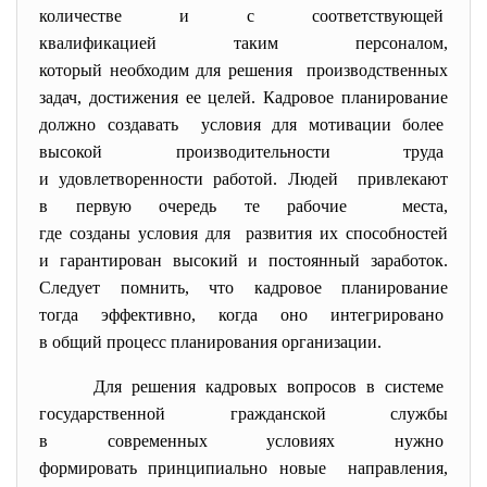
количестве и с соответствующей
квалификацией таким
персоналом,
который необходим для решения производственных
задач, достижения ее целей. Кадровое планирование
должно создавать условия для мотивации более
высокой производительности труда
и удовлетворенности работой. Людей привлекают
в первую очередь те рабочие места,
где созданы условия для развития их способностей
и гарантирован высокий и постоянный заработок.
Следует помнить, что кадровое планирование
тогда эффективно, когда оно интегрировано
в общий процесс планирования организации.
Для решения кадровых вопросов в системе
государственной гражданской
службы
в современных условиях нужно
формировать принципиально
новые направления,