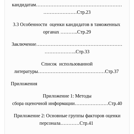
кандидатам………………………………………………
……
……………Стр.23
3.3 Особенности оценки кандидатов в
таможенных
органах ………..Стр.29
Заключение………………………………………………
……
…………..Стр.33
Список использованной
литературы……………………………………Стр.37
Приложения
Приложение 1: Методы
сбора оценочной информации…………
………Стр.40
Приложение 2: Основные группы факторов оценки
персонала…………Стр.41