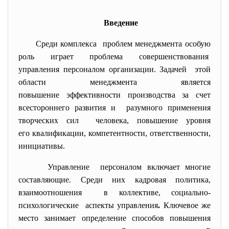
Введение
Среди комплекса проблем менеджмента особую
роль играет проблема совершенствования
управления персоналом организации. Задачей этой
области менеджмента является
повышение эффективности
производства за счет
всестороннего развития и разумного применения
творческих сил человека, повышение уровня
его квалификации, компетентности, ответственности,
инициативы.
Управление персоналом включает многие
составляющие. Среди них кадровая политика,
взаимоотношения в коллективе, социально-
психологические аспекты
управления
.
Ключевое же
место занимает
определение способов повышения