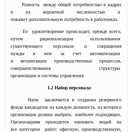
Разность между общей потребностью в кадрах
и их вероятной численностью и
покажет дополнительную потребность в работниках.
Ее удовлетворение происходит, прежде всего,
путем рационализации использования
существующего персонала и
сокращения
нужды в нем за счет автоматизации
и механизации производственных процессов,
совершенствования структуры
организации и системы
управления.
1.2 Набор персонала
Наем заключается в создании резервного
фонда кандидатов на каждую должность, из которого
организация должна выбрать наиболее подходящих.
Организациям приходится нанимать людей на
все категории работ: офисную, производственную,