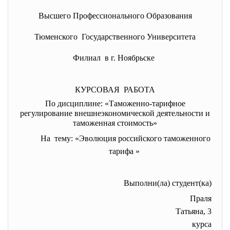
Высшего Профессионального Образования
Тюменского Государственного Университета
Филиал в г. Ноябрьске
КУРСОВАЯ РАБОТА
По дисциплине: «Таможенно-тарифное
регулирование внешнеэкономической деятельности и
таможенная стоимость»
На тему: «Эволюция российского таможенного
тарифа »
Выполни(ла) студент(ка)
Праля
Татьяна, 3
курса