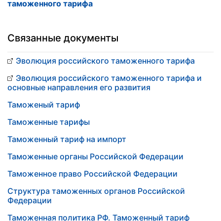
таможенного тарифа
Связанные документы
Эволюция российского таможенного тарифа
Эволюция российского таможенного тарифа и
основные направления его развития
Таможеный тариф
Таможенные тарифы
Таможенный тариф на импорт
Таможенные органы Российской Федерации
Таможенное право Российской Федерации
Структура таможенных органов Российской
Федерации
Таможенная политика РФ. Таможенный тариф