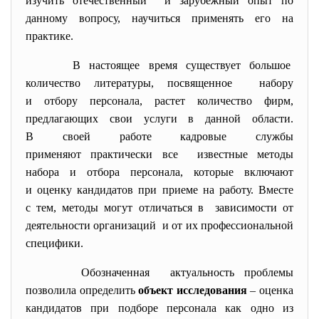
изучить отечественный и зарубежный опыт по
данному вопросу, научиться применять его на
практике.
В настоящее время существует большое
количество литературы, посвященное набору
и отбору персонала, растет количество фирм,
предлагающих свои услуги в данной области.
В своей работе кадровые службы
применяют практически все известные методы
набора и отбора персонала, которые включают
и оценку кандидатов при приеме на работу. Вместе
с тем, методы могут отличаться в зависимости от
деятельности организаций и от их профессиональной
специфики.
Обозначенная актуальность проблемы
позволила определить
объект исследования
– оценка
кандидатов при подборе персонала как одно из