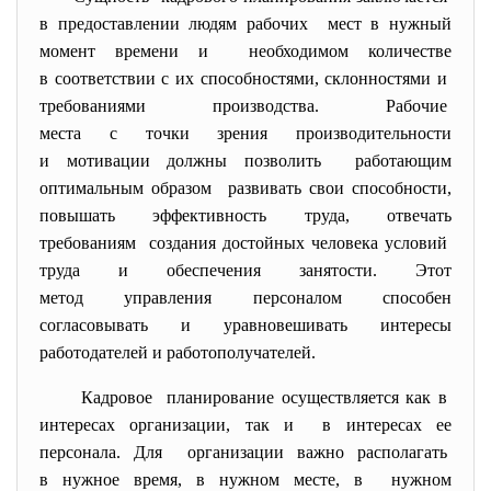
в предоставлении людям рабочих мест в нужный
момент времени и необходимом количестве
в соответствии с их способностями, склонностями и
требованиями производства. Рабочие
места с точки зрения производительности
и мотивации должны позволить работающим
оптимальным образом развивать свои способности,
повышать эффективность труда, отвечать
требованиям создания достойных человека условий
труда и обеспечения занятости. Этот
метод управления персоналом способен
согласовывать и уравновешивать интересы
работодателей и
работополучателей.
Кадровое планирование осуществляется как в
интересах организации, так и в интересах ее
персонала. Для организации важно располагать
в нужное время, в нужном месте, в нужном