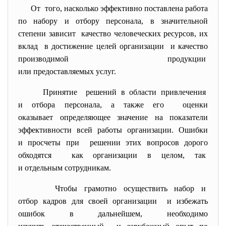
От того, насколько эффективно поставлена работа
по набору и отбору персонала, в значительной
степени зависит качество человеческих ресурсов, их
вклад в достижение целей организации и качество
производимой продукции
или предоставляемых услуг.
Принятие решений в области привлечения
и отбора персонала, а также его оценки
оказывает определяющее значение на показатели
эффективности всей работы организации. Ошибки
и просчеты при решении этих вопросов дорого
обходятся как организации в целом, так
и отдельным сотрудникам.
Чтобы грамотно осуществить набор и
отбор кадров для своей организации и избежать
ошибок в дальнейшем, необходимо