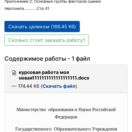
Приложение 2: Основные группы факторов оценки
персонала…………Стр.41
Скачать целиком (166.45 Кб)
Сколько стоит заказать работу?
Содержимое работы - 1 файл
курсовая работа моя
новая1111111111111111111.docx
— 174.44 Кб (
Скачать файл
)
Министерство образования и Науки Российской
Федерации
Государственного Образовательного Учреждения