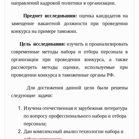
направлений кадровой политики в организации.
Предмет исследования:
оценка кандидатов на
замещение вакантной должности при проведении
конкурса на примере таможни.
Цель исследования:
изучить и проанализировать
современные методы набора и отбора персонала в
организации при проведении конкурса, а также
рассмотреть методы оценки, используемые при
проведении конкурса в таможенные органы РФ.
Для достижения данной цели были решены
следующие задачи:
Изучена отечественная и зарубежная литература
по вопросу профессионального набора и отбора
персонала;
Дан комплексный анализ технологии набора и