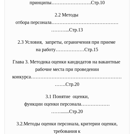
принципы…………………….Стр.10
2.2 Методы
отбора персонала……………………………………
………...Стр.13
2.3 Условия, запреты, ограничения при
приеме
на работу………………Стр.15
Глава 3. Методика оценки кандидатов на вакантные
рабочие места при проведении
конкурса…………………………………………………
…….
Стр.20
3.1 Понятие оценки,
функции оценки персонала………………
…….......Стр.20
3.2.Методы оценки персонала, критерии оценки,
требования к