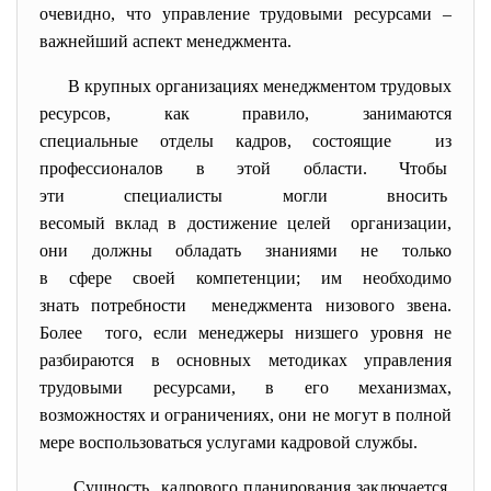
очевидно, что управление трудовыми ресурсами –
важнейший аспект менеджмента.
В крупных организациях менеджментом трудовых
ресурсов, как правило, занимаются
специальные отделы кадров, состоящие из
профессионалов в этой области. Чтобы
эти специалисты могли вносить
весомый вклад в достижение целей организации,
они должны обладать знаниями не только
в сфере своей компетенции; им необходимо
знать потребности менеджмента низового звена.
Более того, если менеджеры низшего уровня не
разбираются в основных методиках управления
трудовыми ресурсами, в его механизмах,
возможностях и ограничениях, они не могут в полной
мере воспользоваться услугами кадровой службы.
Сущность кадрового планирования заключается