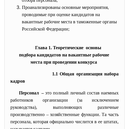
отбора персонала;
Проанализированы основные мероприятия,
проводимые при оценке кандидатов на
вакантные рабочие места в таможенные органы
Российской Федерации;
Глава 1. Теоретические основы
подбора кандидатов на вакантные рабочие
места при проведении конкурса
1.1 Общая организация набора
кадров
Персонал –
это полный личный состав наемных
работников организации (за исключением
руководства), выполняющих различные
производственно – хозяйственные функции. Та часть
персонала, которая официально числится в ее штатах,
называется кадрами.