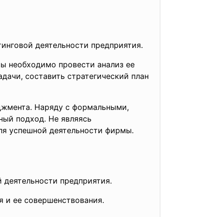
инговой деятельности предприятия.
ы необходимо провести анализ ее
дачи, составить стратегический план
джмента. Наряду с формальными,
ный подход. Не являясь
для успешной деятельности фирмы.
 деятельности предприятия.
 и ее совершенствования.