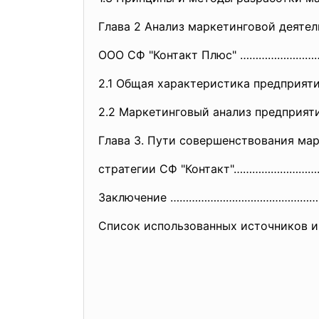
Глава 2 Анализ маркетинговой деяте
ООО СФ "Контакт Плюс" ……………………
2.1 Общая характеристика предпри
2.2 Маркетинговый анализ предпр
Глава 3. Пути совершенствования ма
стратегии СФ "Контакт"…………………
Заключение …………………………………………
Список использованных источнико