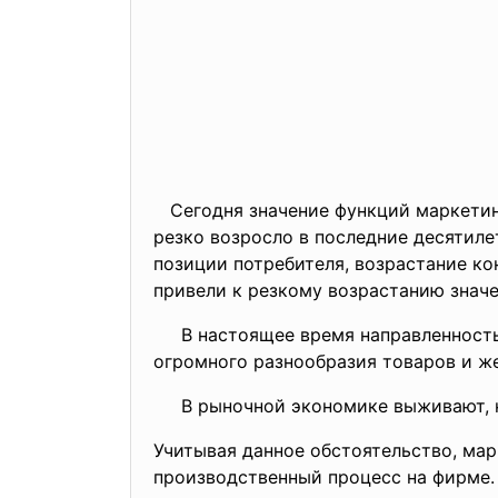
Сегодня значение функций маркетинг
резко возросло в последние десятиле
позиции потребителя, возрастание ко
привели к резкому возрастанию значе
В настоящее время направленность 
огромного разнообразия товаров и же
В рыночной экономике выживают, как
Учитывая данное обстоятельство, мар
производственный процесс на фирме.