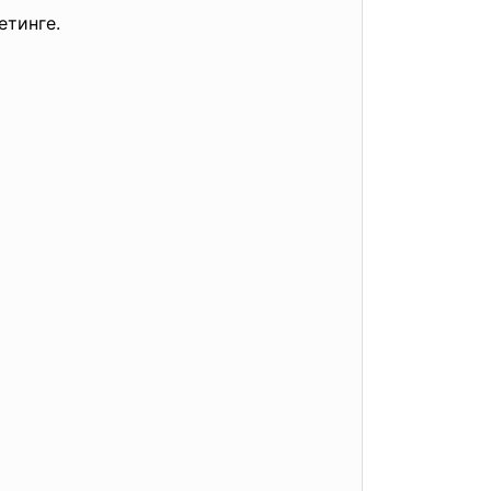
тинге.