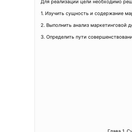
Для реализации цели необходимо реш
1. Изучить сущность и содержание ма
2. Выполнить анализ маркетинговой д
3. Определить пути совершенствован
Глава 1. 