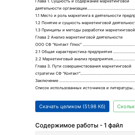
Глава 1. Сущность и содержание маркетинговой
деятельности организации…………………………………
1.1 Место и роль маркетинга в деятельности пре
1.2 Понятие и сущность маркетинговой деятельнос
1.3 Принципы и методы разработки маркетин
Глава 2 Анализ маркетинговой деятельности
ООО СФ "Контакт Плюс" …………………………………………
2.1 Общая характеристика предприятия ……………
2.2 Маркетинговый анализ предприятия……………
Глава 3. Пути совершенствования маркетинговой
стратегии СФ "Контакт"…………………………………………
Заключение ………………………………………………………………
Список использованных источников и литерат
Скачать целиком (51.98 Кб)
Скольк
Содержимое работы - 1 файл