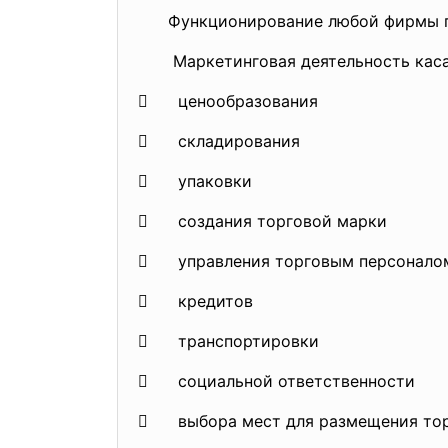
Функционирование любой фирмы пред
Маркетинговая деятельность каса
 ценообразования
 складирования
 упаковки
 создания торговой марки
 управления торговым персонало
 кредитов
 транспортировки
 социальной ответственности
 выбора мест для размещения тор