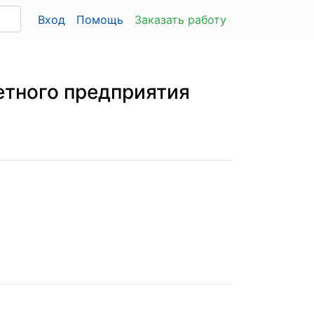
Вход
Помощь
Заказать работу
етного предприятия