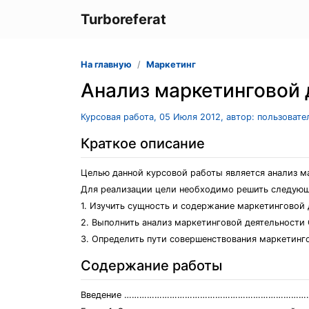
Turboreferat
На главную
Маркетинг
Анализ маркетинговой 
Курсовая работа, 05 Июля 2012, автор: пользоват
Краткое описание
Целью данной курсовой работы является анализ м
Для реализации цели необходимо решить следующ
1. Изучить сущность и содержание маркетинговой 
2. Выполнить анализ маркетинговой деятельности
3. Определить пути совершенствования маркетинг
Содержание работы
Введение …………………………………………………………………