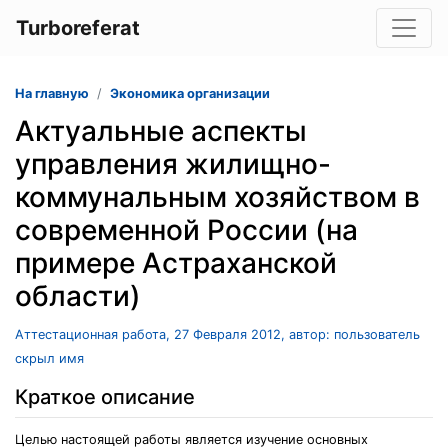
Turboreferat
На главную
Экономика организации
Актуальные аспекты
управления жилищно-
коммунальным хозяйством в
современной России (на
примере Астраханской
области)
Аттестационная работа, 27 Февраля 2012, автор: пользователь
скрыл имя
Краткое описание
Целью настоящей работы является изучение основных