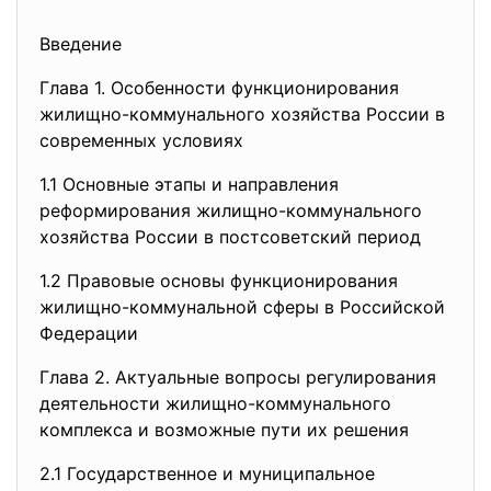
Введение
Глава 1. Особенности функционирования
жилищно-коммунального хозяйства России в
современных условиях
1.1 Основные этапы и направления
реформирования жилищно-
коммунального
хозяйства России в постсоветский период
1.2 Правовые основы
функционирования
жилищно-коммунальной сферы в Российской
Федерации
Глава 2. Актуальные вопросы регулирования
деятельности жилищно-коммунального
комплекса и возможные пути их решения
2.1 Государственное и
муниципальное