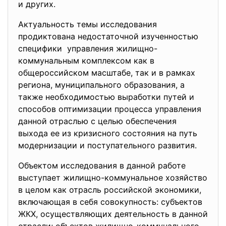
и других.
Актуальность темы исследования
продиктована недостаточной изученностью
специфики управления жилищно-
коммунальным комплексом как в
общероссийском масштабе, так и в рамках
региона, муниципального образования, а
также необходимостью выработки путей и
способов оптимизации процесса управления
данной отраслью с целью обеспечения
выхода ее из кризисного состояния на путь
модернизации и поступательного развития.
Объектом исследования в данной работе
выступает жилищно-коммунальное хозяйство
в целом как отрасль российской экономики,
включающая в себя совокупность: субъектов
ЖКХ, осуществляющих деятельность в данной