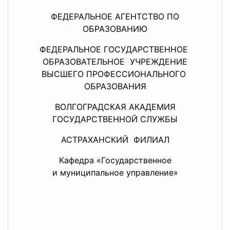
ФЕДЕРАЛЬНОЕ АГЕНТСТВО ПО
ОБРАЗОВАНИЮ
ФЕДЕРАЛЬНОЕ ГОСУДАРСТВЕННОЕ
ОБРАЗОВАТЕЛЬНОЕ УЧРЕЖДЕНИЕ
ВЫСШЕГО ПРОФЕССИОНАЛЬНОГО
ОБРАЗОВАНИЯ
ВОЛГОГРАДСКАЯ АКАДЕМИЯ
ГОСУДАРСТВЕННОЙ СЛУЖБЫ
АСТРАХАНСКИЙ ФИЛИАЛ
Кафедра «Государственное
и муниципальное управление»