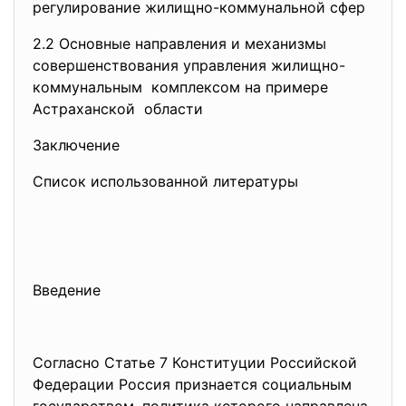
регулирование жилищно-
коммунальной сфер
2.2 Основные направления и
механизмы
совершенствования управления
жилищно-
коммунальным комплексом на примере
Астраханской области
Заключение
Список использованной литературы
Введение
Согласно Статье 7 Конституции Российской
Федерации Россия признается социальным