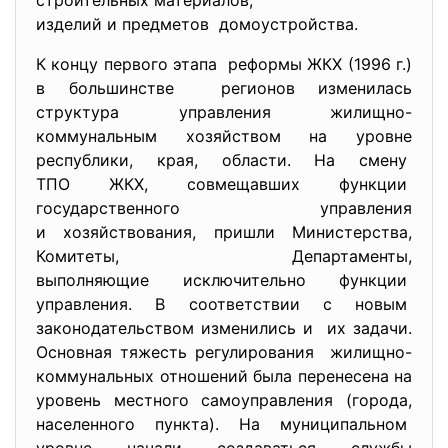
строительных материалов,
изделий и предметов домоустройства.
К концу первого этапа реформы ЖКХ (1996 г.)
в большинстве регионов изменилась
структура управления жилищно-
коммунальным хозяйством на уровне
республики, края, области. На смену
ТПО ЖКХ, совмещавших функции
государственного управления
и хозяйствования, пришли Министерства,
Комитеты, Департаменты,
выполняющие исключительно
функции
управления. В соответствии с новым
законодательством изменились и их задачи.
Основная тяжесть регулирования жилищно-
коммунальных отношений была перенесена на
уровень местного самоуправления (города,
населенного пункта). На муниципальном