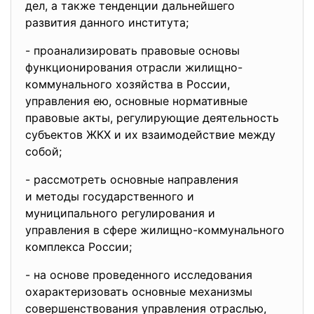
дел, а также тенденции
дальнейшего
развития данного института;
- проанализировать правовые
основы
функционирования отрасли
жилищно-
коммунального хозяйства в России,
управления ею, основные нормативные
правовые акты, регулирующие деятельность
субъектов ЖКХ и их взаимодействие между
собой;
- рассмотреть основные
направления
и методы государственного и
муниципального регулирования
и
управления в сфере жилищно-
коммунального
комплекса России;
- на основе проведенного
исследования
охарактеризовать основные
механизмы
совершенствования управления
отраслью,