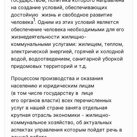
государством, политика которого направлена
на создание условий, обеспечивающих
достойную жизнь и свободное развитие
1
человека
. Одним из этих условий является
обеспечение человека необходимыми для его
жизнедеятельности жилищно-
коммунальными услугами: жилищем, теплом,
электрической энергией, горячей и холодной
водой, водоотведением, санитарной уборкой
придомовых территорий и т.д.
Процессом производства и оказания
населению и юридическим лицам
(в том числе государству в лице
его органов власти) всех перечисленных
услуг в нашей стране занята отдельная
крупная отрасль экономики - жилищно-
коммунальное хозяйство, об актуальных
аспектах управления которым пойдет речь в