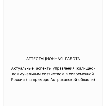
АТТЕСТАЦИОННАЯ РАБОТА
Актуальные аспекты управления жилищно-
коммунальным хозяйством в современной
России (на примере Астраханской области)