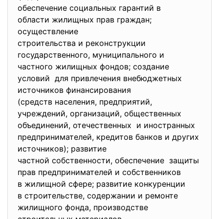
обеспечение социальных гарантий в
области жилищных прав граждан;
осуществление
строительства и реконструкции
государственного, муниципального и
частного жилищных фондов; создание
условий для привлечения внебюджетных
источников финансирования
(средств населения, предприятий,
учреждений, организаций, общественных
объединений, отечественных и иностранных
предпринимателей, кредитов банков и других
источников); развитие
частной собственности, обеспечение защиты
прав предпринимателей и собственников
в жилищной сфере; развитие конкуренции
в строительстве, содержании и ремонте
жилищного фонда, производстве