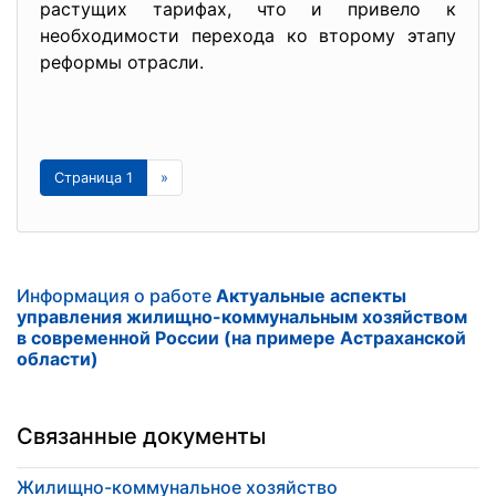
растущих тарифах, что и привело к
необходимости перехода ко второму этапу
реформы отрасли.
Страница 1
»
Информация о работе
Актуальные аспекты
управления жилищно-коммунальным хозяйством
в современной России (на примере Астраханской
области)
Связанные документы
Жилищно-коммунальное хозяйство