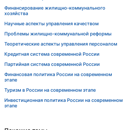
Финансирование жилищно-коммунального
хозяйства
Научные аспекты управления качеством
Проблемы жилищно-коммунальной реформы
Теоретические аспекты управления персоналом
Кредитная система современной России
Партийная система современной России
Финансовая политика России на современном
этапе
Туризм в России на современном этапе
Инвестиционная политика России на современном
этапе