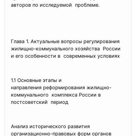
авторов по исследуемой проблеме.
Глава 1. Актуальные вопросы регулирования
жилищно-коммунального
хозяйства России
и его особенности в современных условиях
1.1 Основные этапы и
направления реформирования
жилищно-
коммунального комплекса России в
постсоветский период
Анализ исторического развития
организационно-правовых форм органов