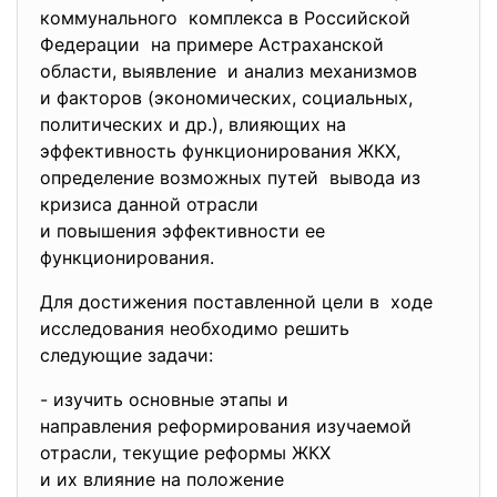
коммунального комплекса в Российской
Федерации на примере Астраханской
области, выявление и анализ механизмов
и факторов (экономических, социальных,
политических и др.), влияющих на
эффективность функционирования ЖКХ,
определение возможных путей вывода из
кризиса данной отрасли
и повышения эффективности ее
функционирования.
Для достижения поставленной цели в ходе
исследования необходимо решить
следующие задачи:
- изучить основные этапы и
направления реформирования
изучаемой
отрасли, текущие реформы ЖКХ
и их влияние на положение