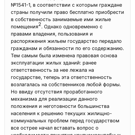
№1541-1, в соответствии с которым граждане
страны получили право бесплатно приобрести
в собственность занимаемые ими жилые
2
помещения
. Однако одновременно с
правами владения, пользования и
распоряжения жильем государство передало
гражданам и обязанности по его содержанию.
Тем самым была изменена правовая основа
эксплуатации жилых зданий: ранее
ответственность за нее лежала на
государстве, теперь эта ответственность
возлагалась на собственников любой формы.
Но ввиду отсутствия проработанного
механизма для реализации данного
положения и неготовности большинства
населения к решению текущих жилищно-
коммунальных проблем перед государством
все острее начал вставать вопрос о