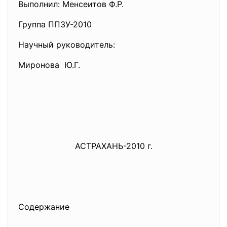
Выполнил: Менсеитов Ф.Р.
Группа ППЗУ-2010
Научный руководитель:
Миронова Ю.Г.
АСТРАХАНЬ-2010 г.
Содержание