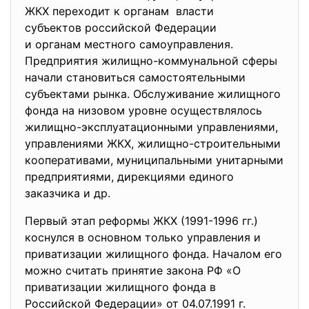
ЖКХ переходит к органам власти
субъектов российской Федерации
и органам местного самоуправления.
Предприятия жилищно-
коммунальной сферы
начали становиться самостоятельными
субъектами рынка. Обслуживание жилищного
фонда на низовом уровне осуществлялось
жилищно-эксплуатационными управлениями,
управлениями ЖКХ, жилищно-строительными
кооперативами, муниципальными унитарными
предприятиями, дирекциями единого
заказчика и др.
Первый этап реформы ЖКХ (1991-1996 гг.)
коснулся в основном только управления и
приватизации жилищного фонда. Началом его
можно считать принятие закона РФ «О
приватизации жилищного фонда в
Российской Федерации» от 04.07.1991 г.