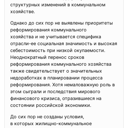
структурных изменений в
коммунальном
хозяйстве.
Однако до сих пор не выявлены приоритеты
реформирования коммунального
хозяйства и не учитывается специфика
отрасли-ее социальная значимость и высокая
себестоимость при низкой окупаемости.
Неоднократный перенос сроков
реформирования коммунального хозяйства
также свидетельствует о значительных
недоработках в планировании процесса
реформирования. Хотя немаловажную роль в
этом сыграли и последствия мирового
финансового кризиса, отразившиеся на
состоянии российской экономики.
До сих пор не созданы условия,
в которых жилищно-коммунальное