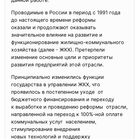
данной работе.
Проводимые в России в период с 1991 года
до настоящего времени реформы
оказали и продолжают оказывать
значительное влияние на развитие и
функционирование жилищно-коммунального
хозяйства (далее - ЖКХ). Претерпели
изменение основные цели и приоритеты
развития предприятий этой отрасли.
Принципиально изменились функции
государства в управлении ЖКХ, что
проявилось в постепенном уходе от
бюджетного финансирования и переходу
к выработке и проведению реформы отрасли,
направленной на переход к 100%-ной оплате
коммунальных услуг населением,
стимулирование внедрения
новых технологий и поддержку