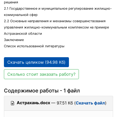
решения
2.1 Государственное и муниципальное регулирование жилищно-
коммунальной сфер
2.2 Основные направления и механизмы совершенствования
управления жилищно-коммунальным комплексом на примере
Астраханской области
Заключение
Список использованной литературы
Скачать целиком (94.98 Кб)
Сколько стоит заказать работу?
Содержимое работы - 1 файл
Астрахань.docx
— 97.51 Кб (
Скачать файл
)