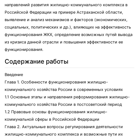
направлений развития жилищно-коммунального комплекса в
Российской Федерации на примере Астраханской области,
выявление и анализ механизмов и факторов (экономических,
социальных, политических и др.), влияющих на эффективность
функционирования ЖКХ, определение возможных путей вывода
из кризиса данной отрасли и повышения эффективности ее
функционирования.
Содержание работы
Введение
Глава 1. Особенности функционирования жилищно-
коммунального хозяйства России в современных условиях
1.1 Основные этапы и направления реформирования жилищно-
коммунального хозяйства России в постсоветский период
1.2 Правовые основы функционирования жилищно-
коммунальной сферы в Российской Федерации
Глава 2. Актуальные вопросы регулирования деятельности
жилищно-коммунального комплекса и возможные пути их