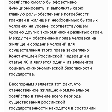
хозяйство смогло бы эффективно
функционировать и выполнять свою
главную роль-обеспечение потребности
граждан в жилище и необходимых бытовых
условиях на уровне, соответствующем
уровню других экономически развитых стран.
Между тем обеспечение права человека на
жилище и создание условий для
осуществления этого права закреплено
Конституцией Российской Федерации в
статье 40 и является одним из элементов
социально-экономической безопасности
государства.
Бесспорным является тот факт, что
отечественное жилищно-
коммунальное
хозяйство в течение всего периода
существования российской
государственности находится в состоянии