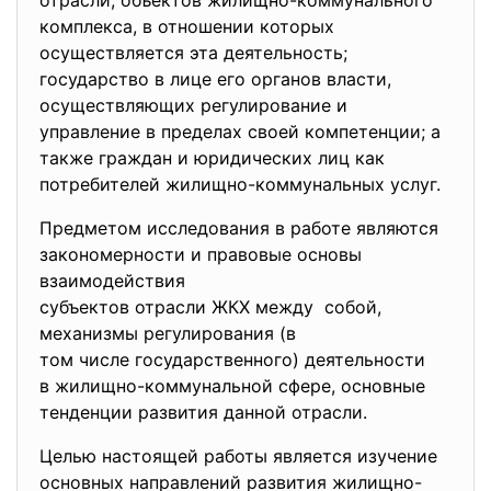
отрасли; объектов жилищно-коммунального
комплекса, в отношении которых
осуществляется эта деятельность;
государство в лице его органов власти,
осуществляющих регулирование и
управление в пределах своей компетенции; а
также граждан и юридических лиц как
потребителей жилищно-коммунальных услуг.
Предметом исследования в работе являются
закономерности и правовые основы
взаимодействия
субъектов отрасли ЖКХ между собой,
механизмы регулирования (в
том числе государственного) деятельности
в жилищно-коммунальной сфере, основные
тенденции развития данной отрасли.
Целью настоящей работы является изучение
основных направлений развития жилищно-