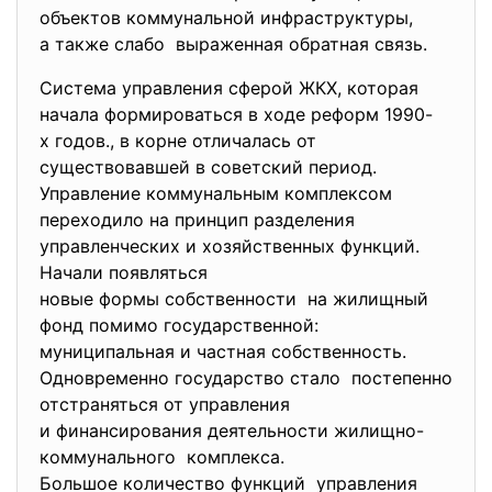
объектов коммунальной инфраструктуры,
а также слабо выраженная обратная связь.
Система управления сферой ЖКХ, которая
начала формироваться в ходе реформ 1990-
х годов., в корне отличалась от
существовавшей в советский период.
Управление коммунальным комплексом
переходило на принцип разделения
управленческих и хозяйственных функций.
Начали появляться
новые формы собственности на жилищный
фонд помимо государственной:
муниципальная и частная
собственность.
Одновременно государство стало постепенно
отстраняться от управления
и финансирования деятельности жилищно-
коммунального комплекса.
Большое количество функций управления