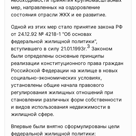
необходимости принятия крупномасштабных
мер, направленных на оздоровление
состояния отрасли ЖКХ и ее развитие.
Одной из этих мер стало принятие закона РФ
от 24.12.92 № 4218-1 "Об основах
федеральной жилищной политики",
3
вступившего в силу 21.01.1993г.
Законом
были определены основные принципы
реализации конституционного права граждан
Российской Федерации на жилище в новых
социально-экономических условиях,
установлены общие начала правового
регулирования жилищных отношений при
становлении различных форм собственности
и видов использования недвижимости в
жилищной сфере.
Впервые были внятно сформулированы цели
федеральной жилищной политики: