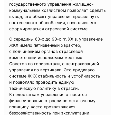
государственного управления жилищно-
коммунальным хозяйством позволяет сделать
вывод, что объект управления прошел путь
постепенного обособления, позволившего
сформироваться отраслевой системе.
С середины 60-х до 90-х гг. XX в. управление
ЖКХ имело пятизвенный
характер,
с подчинением органов
отраслевой
компетенции исполкомам местных
Советов по горизонтали, с централизацией
управления по вертикали. Это придавало
системе ЖКХ стабильность и устойчивость
и позволяло проводить единую
техническую политику в отрасли.
К недостаткам управления относится
финансирование отрасли по остаточному
принципу, часто проявлявшаяся
безхозяйственность при эксплуатации