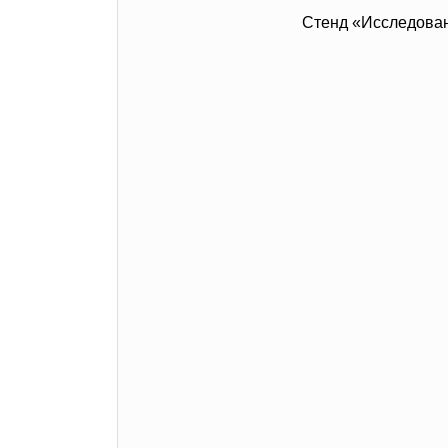
Стенд «Исследован