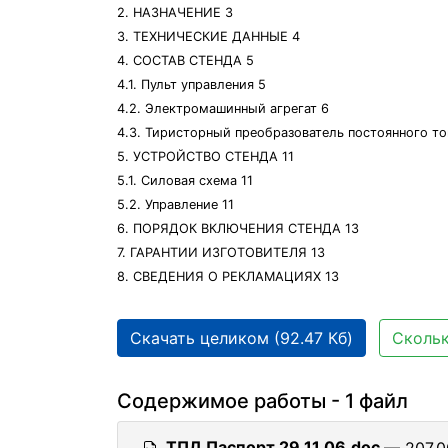
2. НАЗНАЧЕНИЕ 3
3. ТЕХНИЧЕСКИЕ ДАННЫЕ 4
4. СОСТАВ СТЕНДА 5
4.1. Пульт управления 5
4.2. Электромашинный агрегат 6
4.3. Тиристорный преобразователь постоянного то
5. УСТРОЙСТВО СТЕНДА 11
5.1. Силовая схема 11
5.2. Управление 11
6. ПОРЯДОК ВКЛЮЧЕНИЯ СТЕНДА 13
7. ГАРАНТИИ ИЗГОТОВИТЕЛЯ 13
8. СВЕДЕНИЯ О РЕКЛАМАЦИЯХ 13
Скачать целиком (92.47 Кб)
Скольк
Содержимое работы - 1 файл
ТПД Паспорт 29 11 06.doc