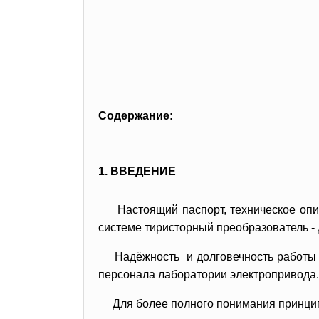
Содержание:
1. ВВЕДЕНИЕ
Настоящий паспорт, техническое оп
системе тиристорный преобразователь - 
Надёжность и долговечность работы с
персонала лаборатории электропривода.
Для более полного понимания
принци