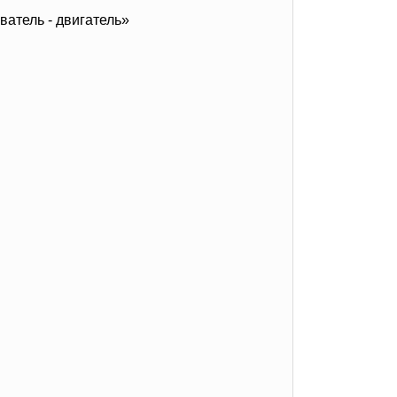
атель - двигатель»