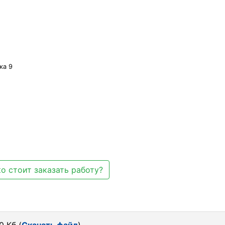
ка 9
о стоит заказать работу?