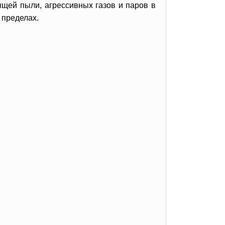
щей пыли, агрессивных газов и паров в
 пределах.