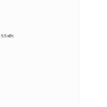
5.5 кВт;