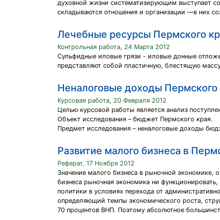
духовной жизни систематизирующим выступает соо
складываются отношения и организации —в них со
Лечебные ресурсы Пермского кр
Контрольная работа, 24 Марта 2012
Сульфидные иловые грязи - иловые донные отлож
представляют собой пластичную, блестящую массу
Неналоговые доходы Пермского 
Курсовая работа, 20 Февраля 2012
Целью курсовой работы является анализ поступле
Объект исследования – бюджет Пермского края.
Предмет исследования – неналоговые доходы бюд
Развитие малого бизнеса в Перм
Реферат, 17 Ноября 2012
Значение малого бизнеса в рыночной экономике, о
бизнеса рыночная экономика ни функционировать, 
политики в условиях перехода от административн
определяющий темпы экономического роста, структ
70 процентов ВНП. Поэтому абсолютное большинст