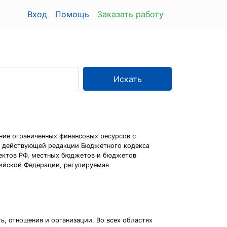
Вход
Помощь
Заказать работу
Искать
ние ограниченных финансовых ресурсов с
в действующей редакции Бюджетного кодекса
ъектов РФ, местных бюджетов и бюджетов
сийской Федерации, регулируемая
ь, отношения и организации. Во всех областях