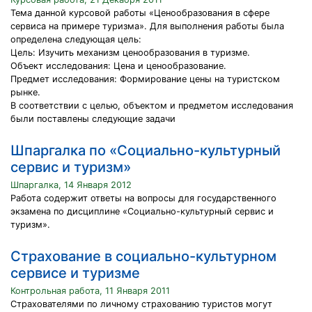
Тема данной курсовой работы «Ценообразования в сфере
сервиса на примере туризма». Для выполнения работы была
определена следующая цель:
Цель: Изучить механизм ценообразования в туризме.
Объект исследования: Цена и ценообразование.
Предмет исследования: Формирование цены на туристском
рынке.
В соответствии с целью, объектом и предметом исследования
были поставлены следующие задачи
Шпаргалка по «Социально-культурный
сервис и туризм»
Шпаргалка, 14 Января 2012
Работа содержит ответы на вопросы для государственного
экзамена по дисциплине «Социально-культурный сервис и
туризм».
Страхование в социально-культурном
сервисе и туризме
Контрольная работа, 11 Января 2011
Страхователями по личному страхованию туристов могут