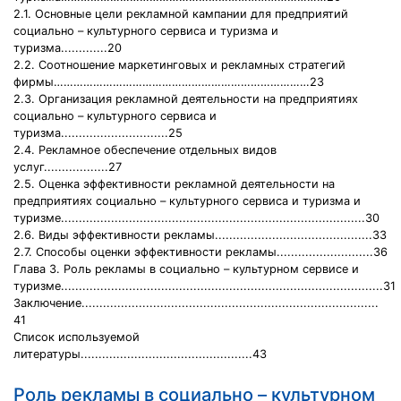
2.1. Основные цели рекламной кампании для предприятий
социально – культурного сервиса и туризма и
туризма.............20
2.2. Соотношение маркетинговых и рекламных стратегий
фирмы……………………………………………………………………23
2.3. Организация рекламной деятельности на предприятиях
социально – культурного сервиса и
туризма..............................25
2.4. Рекламное обеспечение отдельных видов
услуг..................27
2.5. Оценка эффективности рекламной деятельности на
предприятиях социально – культурного сервиса и туризма и
туризме.....................................................................................30
2.6. Виды эффективности рекламы............................................33
2.7. Способы оценки эффективности рекламы...........................36
Глава 3. Роль рекламы в социально – культурном сервисе и
туризме..........................................................................................31
Заключение...................................................................................
41
Список используемой
литературы................................................43
Роль рекламы в социально – культурном