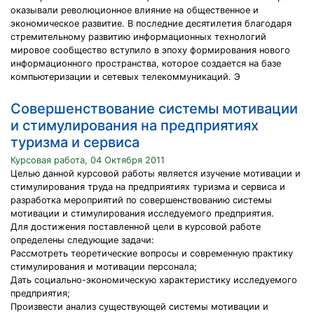
оказывали революционное влияние на общественное и
экономическое развитие. В последние десятилетия благодаря
стремительному развитию информационных технологий
мировое сообщество вступило в эпоху формирования нового
информационного пространства, которое создается на базе
компьютеризации и сетевых телекоммуникаций. Э
Совершенствование системы мотивации
и стимулирования на предприятиях
туризма и сервиса
Курсовая работа, 04 Октября 2011
Целью данной курсовой работы является изучение мотивации и
стимулирования труда на предприятиях туризма и сервиса и
разработка мероприятий по совершенствованию системы
мотивации и стимулирования исследуемого предприятия.
Для достижения поставленной цели в курсовой работе
определены следующие задачи:
Рассмотреть теоретические вопросы и современную практику
стимулирования и мотивации персонала;
Дать социально-экономическую характеристику исследуемого
предприятия;
Произвести анализ существующей системы мотивации и