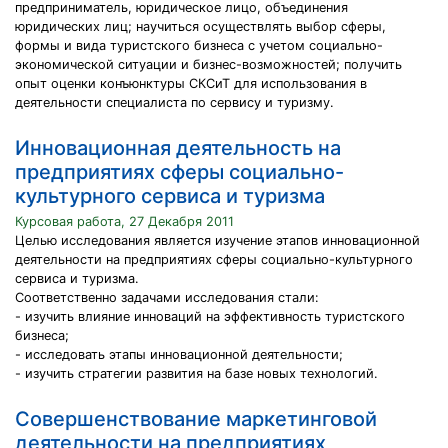
предприниматель, юридическое лицо, объединения
юридических лиц; научиться осуществлять выбор сферы,
формы и вида туристского бизнеса с учетом социально-
экономической ситуации и бизнес-возможностей; получить
опыт оценки конъюнктуры СКСиТ для использования в
деятельности специалиста по сервису и туризму.
Инновационная деятельность на
предприятиях сферы социально-
культурного сервиса и туризма
Курсовая работа, 27 Декабря 2011
Целью исследования является изучение этапов инновационной
деятельности на предприятиях сферы социально-культурного
сервиса и туризма.
Соответственно задачами исследования стали:
- изучить влияние инноваций на эффективность туристского
бизнеса;
- исследовать этапы инновационной деятельности;
- изучить стратегии развития на базе новых технологий.
Совершенствование маркетинговой
деятельности на предприятиях