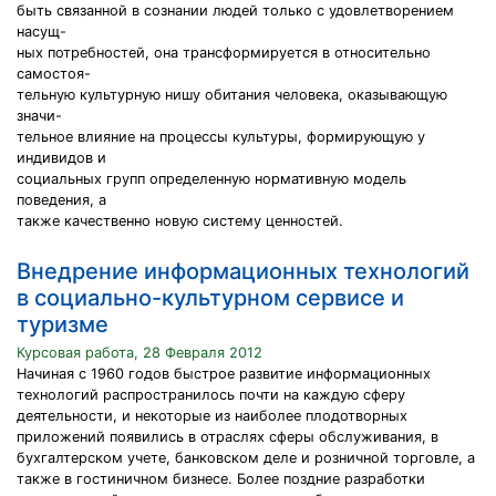
быть связанной в сознании людей только с удовлетворением
насущ-
ных потребностей, она трансформируется в относительно
самостоя-
тельную культурную нишу обитания человека, оказывающую
значи-
тельное влияние на процессы культуры, формирующую у
индивидов и
социальных групп определенную нормативную модель
поведения, а
также качественно новую систему ценностей.
Внедрение информационных технологий
в социально-культурном сервисе и
туризме
Курсовая работа, 28 Февраля 2012
Начиная с 1960 годов быстрое развитие информационных
технологий распространилось почти на каждую сферу
деятельности, и некоторые из наиболее плодотворных
приложений появились в отраслях сферы обслуживания, в
бухгалтерском учете, банковском деле и розничной торговле, а
также в гостиничном бизнесе. Более поздние разработки