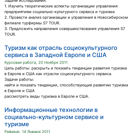
Задачи исследования:
1. Изучить теоретические аспекты организации управления
предприятием социально-культурного сервиса и туризма
2. Провести анализ организации и управления в Новосибирском
филиале турфирмы S7 TOUR.
3. Предложить направления совершенствования управления S7
TOUR.
Туризм как отрасль социокультурного
сервиса в Западной Европе и США
Курсовая работа, 20 Ноября 2011
Цель работы: раскрыть и показать тенденции развития туризма
в Европе и США как отрасли социокультурного сервиса.
Задачи работы:
найти и показать тенденции, способствующие развитию туризма
в Европе и США
рассмотреть виды туризма в Европе и США.
Информационные технологии в
социально-культурном сервисе и
туризме
Реферат, 14 Января 2011