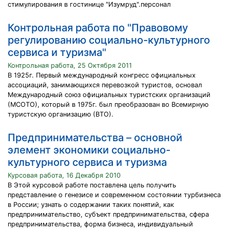
стимулирования в гостинице "Изумруд".персонал
Контрольная работа по "Правовому
регулированию социально-культурного
сервиса и туризма"
Контрольная работа, 25 Октября 2011
В 1925г. Первый международный конгресс официальных
ассоциаций, занимающихся перевозкой туристов, основал
Международный союз официальных туристских организаций
(МСОТО), который в 1975г. был преобразован во Всемирную
туристскую организацию (ВТО).
Предпринимательства – основной
элемент экономики социально-
культурного сервиса и туризма
Курсовая работа, 16 Декабря 2010
В Этой курсовой работе поставлена цель получить
представление о генезисе и современном состоянии турбизнеса
в России; узнать о содержании таких понятий, как
предпринимательство, субъект предпринимательства, сфера
предпринимательства, форма бизнеса, индивидуальный