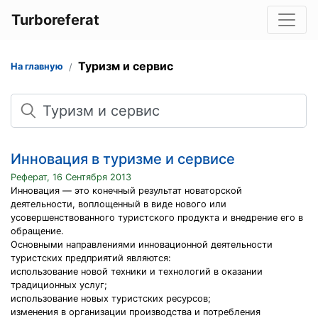
Turboreferat
Туризм и сервис
На главную
Поиск
Инновация в туризме и сервисе
Реферат, 16 Сентября 2013
Инновация — это конечный результат новаторской
деятельности, воплощенный в виде нового или
усовершенствованного туристского продукта и внедрение его в
обращение.
Основными направлениями инновационной деятельности
туристских предприятий являются:
использование новой техники и технологий в оказании
традиционных услуг;
использование новых туристских ресурсов;
изменения в организации производства и потребления