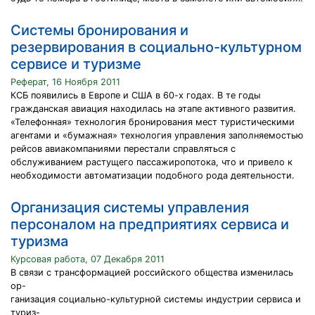
Системы бронирования и
резервирования в социально-культурном
сервисе и туризме
Реферат, 16 Ноября 2011
КСБ появились в Европе и США в 60-х годах. В те годы
гражданская авиация находилась на этапе активного развития.
«Телефонная» технология бронирования мест туристическими
агентами и «бумажная» технология управления заполняемостью
рейсов авиакомпаниями перестали справляться с
обслуживанием растущего пассажиропотока, что и привело к
необходимости автоматизации подобного рода деятельности.
Организация системы управления
персоналом на предприятиях сервиса и
туризма
Курсовая работа, 07 Декабря 2011
В связи с трансформацией российского общества изменилась
ор-
ганизация социально-культурной системы индустрии сервиса и
туриз-