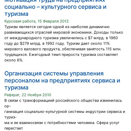
социально – культурного сервиса и
туризма
Курсовая работа, 15 Февраля 2012
Туризм является сегодня одной из наиболее динамично
развивающихся отраслей мировой экономики. Доходы только
от международного туризма увеличились с $7 млрд. в 1960
году до $279 млрд. в 1992 году. Туризм дает около 11%
мирового валового продукта, обеспечивая занятость 115 млн.
трудящихся. Ежегодный темп прироста туризма составляет
около 6%.
Организация системы управления
персоналом на предприятиях сервиса и
туризма
Реферат, 22 Ноября 2010
В связи с трансформацией российского общества изменилась
ор-
ганизация социально-культурной системы индустрии сервиса и
туриз-
ма и ее взаимосвязи с потребностями человека. Сфера услуг
перестает