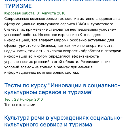
ТУРИЗМЕ
Курсовая работа, 31 Августа 2010
Современные компьютерные технологии активно внедряются в
сферу социально-культурного сервиса (СКС) и туристского
бизнеса, их применение становится неотъемлемым условием
успешной работы. Известное изречение «Кто владеет
информацией, тот владеет миром» особенно актуально для
сферы туристского бизнеса, так как именно оперативность,
надежность, точность, высокая скорость обработки и передачи
информации во многом определяют эффективность
управленческих решений в этой области. Реализация этих
условий возможна только в рамках применения
информационных компьютерных систем.
Тесты по курсу "Инновации в социально-
культурном сервисе и туризме"
Тест, 23 Ноября 2010
Тесты с ключами
Культура речи в учреждениях социально-
культурного сервиса и туризма