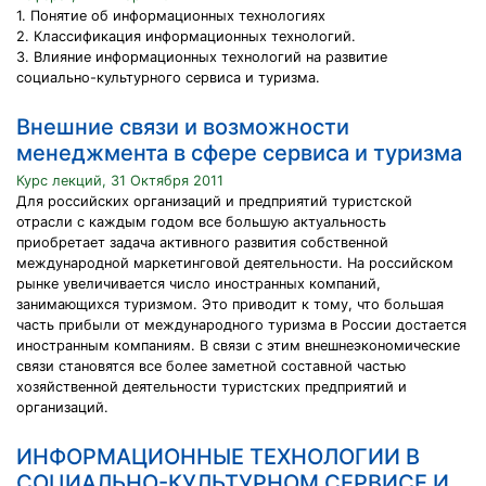
1. Понятие об информационных технологиях
2. Классификация информационных технологий.
3. Влияние информационных технологий на развитие
социально-культурного сервиса и туризма.
Внешние связи и возможности
менеджмента в сфере сервиса и туризма
Курс лекций, 31 Октября 2011
Для российских организаций и предприятий туристской
отрасли с каждым годом все большую актуальность
приобретает задача активного развития собственной
международной маркетинговой деятельности. На российском
рынке увеличивается число иностранных компаний,
занимающихся туризмом. Это приводит к тому, что большая
часть прибыли от международного туризма в России достается
иностранным компаниям. В связи с этим внешнеэкономические
связи становятся все более заметной составной частью
хозяйственной деятельности туристских предприятий и
организаций.
ИНФОРМАЦИОННЫЕ ТЕХНОЛОГИИ В
СОЦИАЛЬНО-КУЛЬТУРНОМ СЕРВИСЕ И