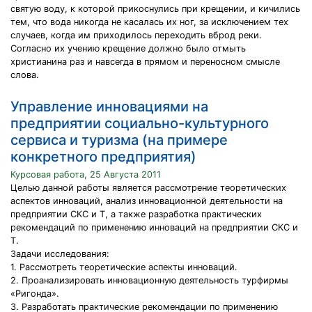
святую воду, к которой прикоснулись при крещении, и кичились
тем, что вода никогда не касалась их ног, за исключением тех
случаев, когда им приходилось переходить вброд реки.
Согласно их учению крещение должно было отмыть
христианина раз и навсегда в прямом и переносном смысле
слова.
Управление инновациями на
предприятии социально-культурного
сервиса и туризма (на примере
конкретного предприятия)
Курсовая работа, 25 Августа 2011
Целью данной работы является рассмотрение теоретических
аспектов инноваций, анализ инновационной деятельности на
предприятии СКС и Т, а также разработка практических
рекомендаций по применению инноваций на предприятии СКС и
Т.
Задачи исследования:
1. Рассмотреть теоретические аспекты инноваций.
2. Проанализировать инновационную деятельность турфирмы
«Ригонда».
3. Разработать практические рекомендации по применению