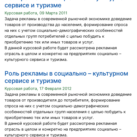
сервисе и туризме
Курсовая работа, 09 Марта 2011
Задача рекламы в современной рыночной экономике доведение
товаров от производства до населения, формирование спроса
на них с учетом социально-демографических особенностей
отдельных групп потребителей с целью побудить к
приобретению тех или иных товаров и услуг.
В данной курсовой работе будет рассмотрена рекламная
отрасль в целом и конкретно на предприятиях социально –
культурного сервиса и туризма.
Роль рекламы в социально – культурном
сервисе и туризме
Курсовая работа, 17 Февраля 2012
Задача рекламы в современной рыночной экономике доведение
товаров от производителя до потребителя, формирование
спроса на них с учетом социально-демографических
особенностей отдельных групп населения с целью побудить к
приобретению тех или иных товаров и услуг.
В данной курсовой работе будет рассмотрена рекламная
отрасль в целом и конкретно на предприятиях социально –
культурного сервиса и туризма.