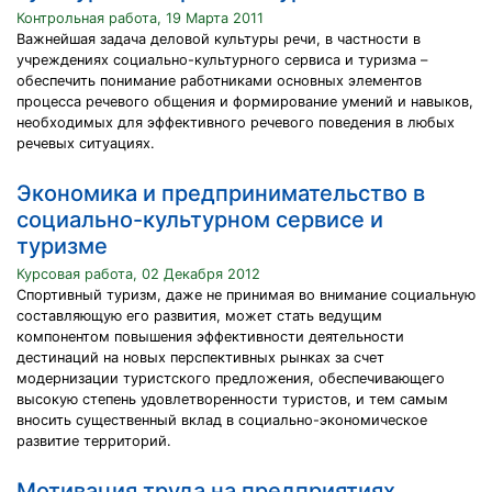
Контрольная работа, 19 Марта 2011
Важнейшая задача деловой культуры речи, в частности в
учреждениях социально-культурного сервиса и туризма –
обеспечить понимание работниками основных элементов
процесса речевого общения и формирование умений и навыков,
необходимых для эффективного речевого поведения в любых
речевых ситуациях.
Экономика и предпринимательство в
социально-культурном сервисе и
туризме
Курсовая работа, 02 Декабря 2012
Спортивный туризм, даже не принимая во внимание социальную
составляющую его развития, может стать ведущим
компонентом повышения эффективности деятельности
дестинаций на новых перспективных рынках за счет
модернизации туристского предложения, обеспечивающего
высокую степень удовлетворенности туристов, и тем самым
вносить существенный вклад в социально-экономическое
развитие территорий.
Мотивация труда на предприятиях