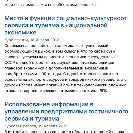
ма и ее взаимосвязи с потребностями человека.
Место и функции социально-культурного
сервиса и туризма в национальной
экономике
Курс лекций, 18 Января 2012
Современная российская экономика - это уникальный
формирующийся рынок, в том смысле, что по своей сути
является усеченным вариантом экономики сверхдержавы -
СССР с одной стороны, а с другой является наследницей
плановой экономики с дополнительными аномалиями,
приобретенными в 90-е годы. С одной стороны экономика
основана на экспорте ресурсов и товаров низкого передела, а с
другой Россия имеет богатый опыт в технологически сложных
отраслях: аэрокосмическая, атомная энергетика, ВПК.
Использование информации в
управлении предприятиями гостиничного
сервиса и туризма
Курсовая работа, 19 Апреля 2012
В истории человечества новации в области технологий не раз