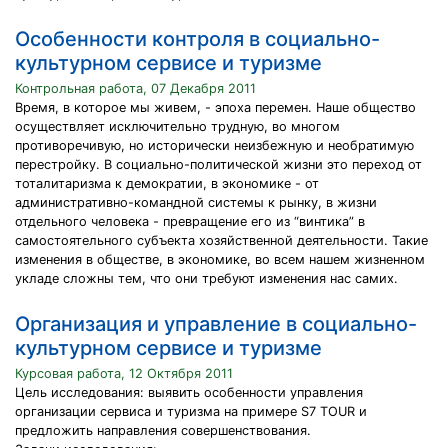
Особенности контроля в социально-
культурном сервисе и туризме
Контрольная работа, 07 Декабря 2011
Время, в которое мы живем, - эпоха перемен. Наше общество
осуществляет исключительно трудную, во многом
противоречивую, но исторически неизбежную и необратимую
перестройку. В социально-политической жизни это переход от
тоталитаризма к демократии, в экономике - от
административно-командной системы к рынку, в жизни
отдельного человека - превращение его из “винтика” в
самостоятельного субъекта хозяйственной деятельности. Такие
изменения в обществе, в экономике, во всем нашем жизненном
укладе сложны тем, что они требуют изменения нас самих.
Организация и управление в социально-
культурном сервисе и туризме
Курсовая работа, 12 Октября 2011
Цель исследования: выявить особенности управления
организации сервиса и туризма на примере S7 TOUR и
предложить направления совершенствования.