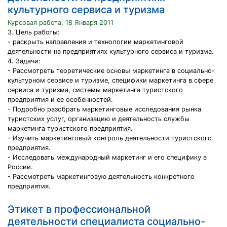
культурного сервиса и туризма
Курсовая работа, 18 Января 2011
3. Цель работы:
- раскрыть направления и технологии маркетинговой
деятельности на предприятиях культурного сервиса и туризма.
4. Задачи:
- Рассмотреть теоретические основы маркетинга в социально-
культурном сервисе и туризме, специфики маркетинга в сфере
сервиса и туризма, системы маркетинга туристского
предприятия и ее особенностей.
- Подробно разобрать маркетинговые исследования рынка
туристских услуг, организацию и деятельность службы
маркетинга туристского предприятия.
- Изучить маркетинговый контроль деятельности туристского
предприятия.
- Исследовать международный маркетинг и его специфику в
России.
- Рассмотреть маркетинговую деятельность конкретного
предприятия.
Этикет в профессиональной
деятельности специалиста социально-