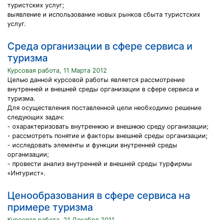
туристских услуг;
выявление и использование новых рынков сбыта туристских
услуг.
Среда организации в сфере сервиса и
туризма
Курсовая работа, 11 Марта 2012
Целью данной курсовой работы является рассмотрение
внутренней и внешней среды организации в сфере сервиса и
туризма.
Для осуществления поставленной цели необходимо решение
следующих задач:
- охарактеризовать внутреннюю и внешнюю среду организации;
- рассмотреть понятие и факторы внешней среды организации;
- исследовать элементы и функции внутренней среды
организации;
- провести анализ внутренней и внешней среды турфирмы
«Интурист».
Ценообразования в сфере сервиса на
примере туризма
Курсовая работа, 21 Декабря 2011