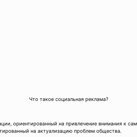
Что такое социальная реклама?
ации, ориентированный на привлечение внимания к с
нтированный на актуализацию проблем общества.