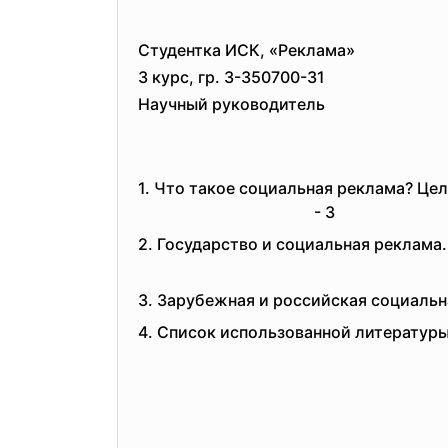
Студентка ИСК, «Рек
3 курс, гр. 3-350700-31
Научный руководитель
1. Что такое социальная реклам
- 3
2. Государство и социальн
3. Зарубежная и российская 
4. Список использованной 