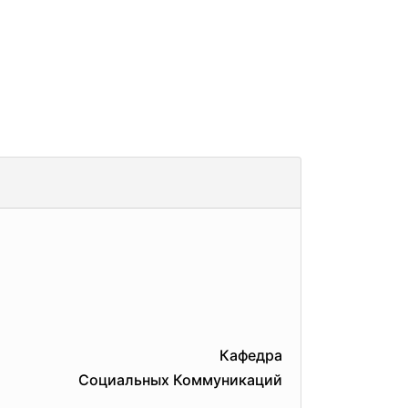
Кафедра
Социальных Коммуникаций