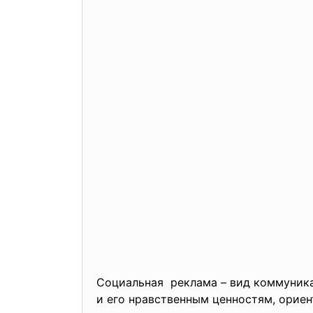
Социальная реклама – вид коммуник
и его нравственным ценностям, орие