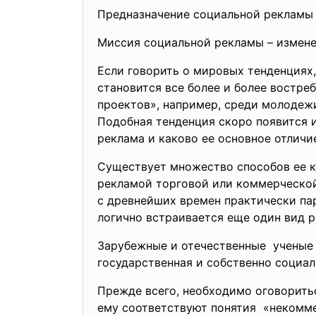
Предназначение социальной рекламы 
Миссия социальной рекламы – измене
Если говорить о мировых тенденциях,
становится все более и более востр
проектов», например, среди молодеж
Подобная тенденция скоро появится и
реклама и каково ее основное отличи
Существует множество способов ее к
рекламой торговой или коммерческой.
с древнейших времен практически па
логично встраивается еще один вид р
Зарубежные и отечественные ученые 
государственная и собственно социал
Прежде всего, необходимо оговоритьс
ему соответствуют понятия «некомме