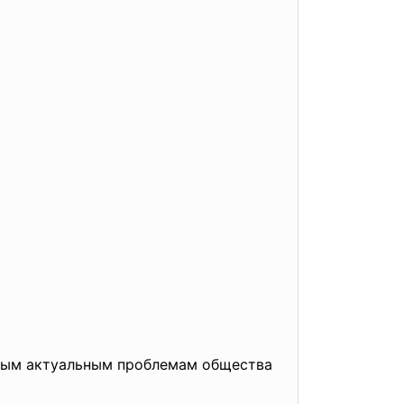
амым актуальным проблемам общества