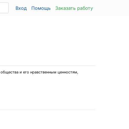
Вход
Помощь
Заказать работу
общества и его нравственным ценностям,