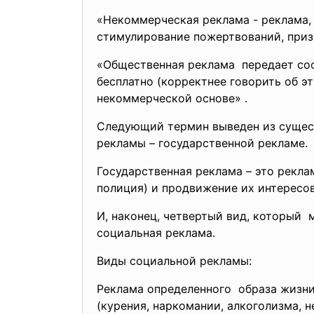
«Некоммерческая реклама - реклама,
стимулирование пожертвований, призы
«Общественная реклама передает соо
бесплатно (корректнее говорить об э
некоммерческой основе» .
Следующий термин выведен из сущес
рекламы – государственной рекламе.
Государственная реклама – это рекла
полиция) и продвижение их интересов
И, наконец, четвертый вид, который
социальная реклама.
Виды социальной рекламы:
Реклама определенного образа жизни
(курения, наркомании, алкоголизма, 