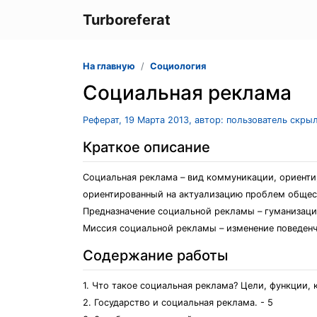
Turboreferat
На главную
Социология
Социальная реклама
Реферат, 19 Марта 2013, автор: пользователь скры
Краткое описание
Социальная реклама – вид коммуникации, ориент
ориентированный на актуализацию проблем общес
Предназначение социальной рекламы – гуманизаци
Миссия социальной рекламы – изменение поведенч
Содержание работы
1. Что такое социальная реклама? Цели, функции, 
2. Государство и социальная реклама. - 5