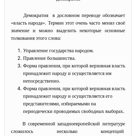
Демократия в дословном переводе обозначает
«власть народа». Термин этот очень часто менял своё
значение и можно выделить некоторые основные
толкования этого слова:
Управление государства народом.
Правление большинства.
Форма правления, при которой верховная власть
принадлежит народу и осуществляется им
непосредственно.
Форма правления, при которой верховная власть
принадлежит народу и осуществляется его
представителями, избираемыми на
периодически проводимых свободных выборах.
В современной западноевропейской литературе
сложилось несколько концепций