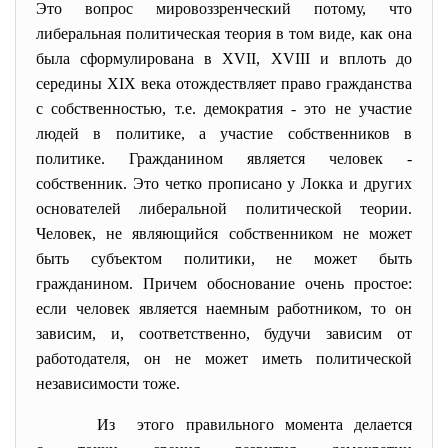
Это вопрос мировоззренческий потому, что
либеральная политическая теория в том виде, как она
была сформулирована в XVII, XVIII и вплоть до
середины XIX века отождествляет право гражданства
с собственностью, т.е. демократия - это не участие
людей в политике, а участие собственников в
политике. Гражданином является человек -
собственник. Это четко прописано у Локка и других
основателей либеральной политической теории.
Человек, не являющийся собственником не может
быть субъектом политики, не может быть
гражданином. Причем обоснование очень простое:
если человек является наемным работником, то он
зависим, и, соответственно, будучи зависим от
работодателя, он не может иметь политической
независимости тоже.
Из этого правильного момента
делается