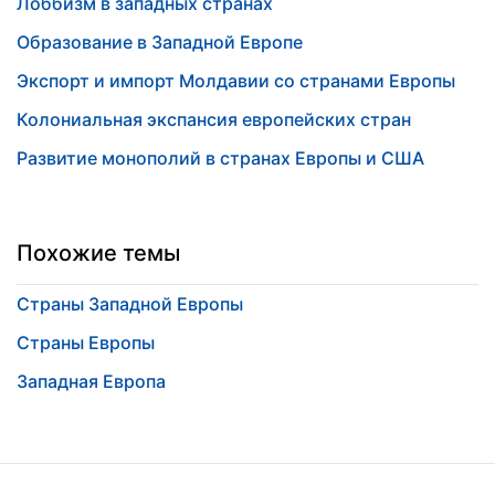
Лоббизм в западных странах
Образование в Западной Европе
Экспорт и импорт Молдавии со странами Европы
Колониальная экспансия европейских стран
Развитие монополий в странах Европы и США
Похожие темы
Страны Западной Европы
Страны Европы
Западная Европа