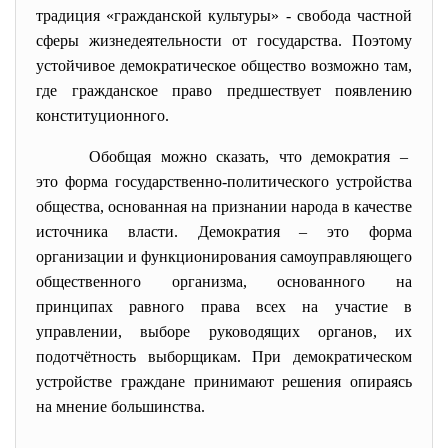
традиция «гражданской культуры» - свобода частной
сферы жизнедеятельности от государства. Поэтому
устойчивое демократическое общество возможно там,
где гражданское право предшествует появлению
конституционного.
Обобщая можно сказать, что демократия –
это форма государственно-
политического устройства
общества, основанная на признании народа в качестве
источника власти. Демократия – это форма
организации и функционирования самоуправляющего
общественного организма, основанного на
принципах равного права всех на участие в
управлении, выборе руководящих органов, их
подотчётность выборщикам. При демократическом
устройстве граждане принимают решения опираясь
на мнение большинства.