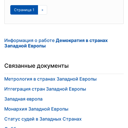
Страница 1
»
Информация о работе
Демократия в странах
Западной Европы
Связанные документы
Метрология в странах Западной Европы
Итгеграция стран Западной Европы
Западная европа
Монархия Западной Европы
Статус судей в Западных Странах