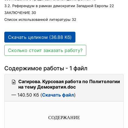
3.2. Референдум в рамках демократии Западной Европы 22
ЗАКЛЮЧЕНИЕ 30
Список использованной литературы 32
Скачать целиком (36.88 Кб)
Сколько стоит заказать работу?
Содержимое работы - 1 файл
Сагирова. Курсовая работа по Политологии
на тему Демократия.doc
— 140.50 Кб (
Скачать файл
)
СОДЕРЖАНИЕ