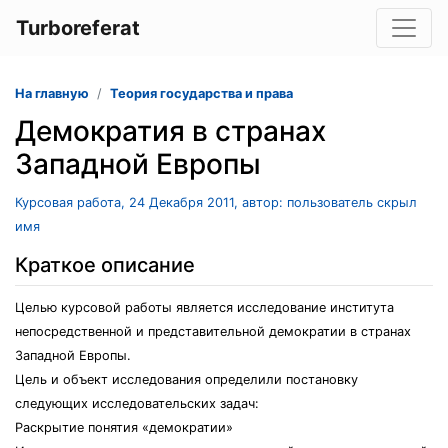
Turboreferat
На главную
Теория государства и права
Демократия в странах
Западной Европы
Курсовая работа, 24 Декабря 2011, автор: пользователь скрыл
имя
Краткое описание
Целью курсовой работы является исследование института
непосредственной и представительной демократии в странах
Западной Европы.
Цель и объект исследования определили постановку
следующих исследовательских задач:
Раскрытие понятия «демократии»