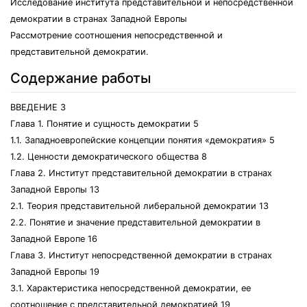
Исследование института представительной и непосредственной
демократии в странах Западной Европы
Рассмотрение соотношения непосредственной и
представительной демократии.
Содержание работы
ВВЕДЕНИЕ 3
Глава 1. Понятие и сущность демократии 5
1.1. Западноевропейские концепции понятия «демократия» 5
1.2. Ценности демократического общества 8
Глава 2. Институт представительной демократии в странах
Западной Европы 13
2.1. Теория представительной либеральной демократии 13
2.2. Понятие и значение представительной демократии в
Западной Европе 16
Глава 3. Институт непосредственной демократии в странах
Западной Европы 19
3.1. Характеристика непосредственной демократии, ее
соотношение с представительной демократией 19