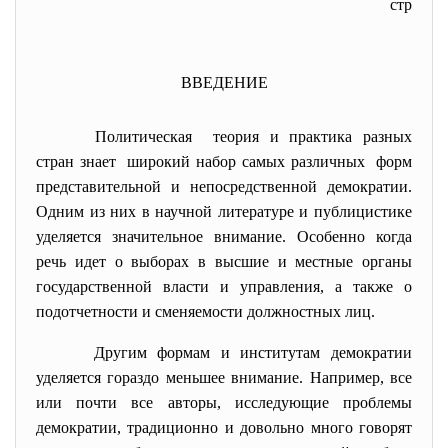
стр
ВВЕДЕНИЕ
Политическая теория и практика разных
стран знает широкий набор самых различных форм
представительной и непосредственной демократии.
Одним из них в научной литературе и публицистике
уделяется значительное внимание. Особенно когда
речь идет о выборах в высшие и местные органы
государственной власти и управления, а также о
подотчетности и сменяемости должностных лиц.
Другим формам и институтам демократии
уделяется гораздо меньшее внимание. Например, все
или почти все авторы, исследующие проблемы
демократии, традиционно и довольно много говорят