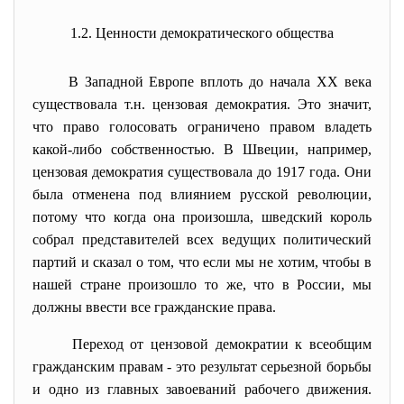
1.2. Ценности демократического
общества
В Западной Европе вплоть до начала ХХ века
существовала т.н. цензовая демократия. Это значит,
что право голосовать ограничено правом владеть
какой-либо собственностью. В Швеции, например,
цензовая демократия существовала до 1917 года. Они
была отменена под влиянием русской революции,
потому что когда она произошла, шведский король
собрал представителей всех ведущих политический
партий и сказал о том, что если мы не хотим, чтобы в
нашей стране произошло то же, что в России, мы
должны ввести все гражданские права.
Переход от цензовой демократии к всеобщим
гражданским правам - это результат серьезной борьбы
и одно из главных завоеваний рабочего движения.