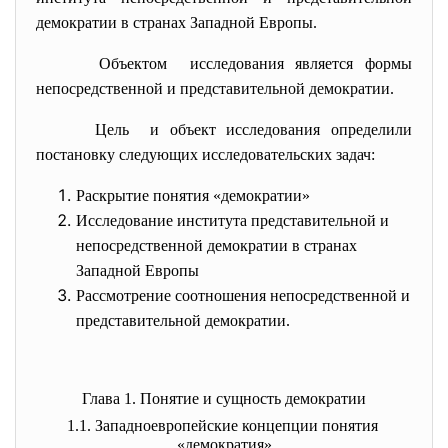
демократии в странах Западной Европы.
Объектом исследования является формы
непосредственной и представительной демократии.
Цель и объект исследования определили
постановку следующих исследовательских
задач:
Раскрытие понятия «демократии»
Исследование института представительной и
непосредственной демократии в странах
Западной Европы
Рассмотрение соотношения непосредственной и
представительной демократии.
Глава 1. Понятие и сущность демократии
1.1. Западноевропейские концепции
понятия
«демократия»