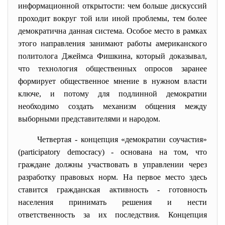
информационной открытости: чем больше дискуссий
проходит вокруг той или иной проблемы, тем более
демократична данная система. Особое место в рамках
этого направления занимают работы американского
политолога Джеймса Фишкина, который доказывал,
что технология общественных опросов заранее
формирует общественное мнение в нужном власти
ключе, и потому для подлинной демократии
необходимо создать механизм общения между
выборными представителями и народом.
Четвертая - концепция «демократии соучастия»
(participatory democracy) - основана на том, что
граждане должны участвовать в управлении через
разработку правовых норм. На первое место здесь
ставится гражданская активность - готовность
населения принимать решения и нести
ответственность за их последствия. Концепция