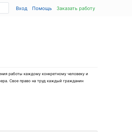
Вход
Помощь
Заказать работу
ления работы каждому конкретному человеку и
мера. Свое право на труд каждый гражданин