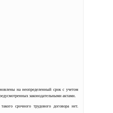
ановлены на неопределенный срок с учетом
предусмотренных законодательными актами.
такого срочного трудового договора нет.