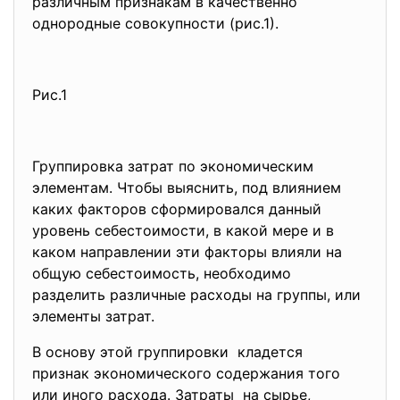
различным признакам в
качественно
однородные совокупности (рис.1).
Рис.1
Группировка затрат по экономическим
элементам. Чтобы выяснить, под влиянием
каких факторов сформировался данный
уровень себестоимости, в какой мере и в
каком направлении эти факторы влияли на
общую себестоимость, необходимо
разделить различные расходы на группы, или
элементы затрат.
В основу этой группировки кладется
признак экономического содержания того
или иного расхода. Затраты на сырье,