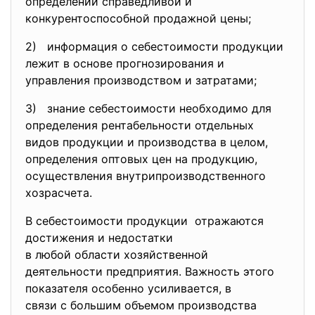
определении справедливой и
конкурентоспособной продажной цены;
2) информация о себестоимости продукции
лежит в основе прогнозирования и
управления производством и затратами;
3) знание себестоимости необходимо для
определения рентабельности отдельных
видов продукции и производства в целом,
определения оптовых цен на продукцию,
осуществления внутрипроизводственного
хозрасчета.
В себестоимости продукции отражаются
достижения и недостатки
в любой области хозяйственной
деятельности предприятия. Важность этого
показателя особенно усиливается, в
связи с большим объемом
производства