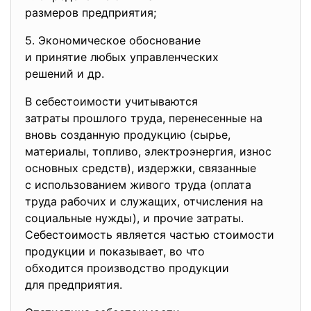
размеров предприятия;
5. Экономическое обоснование
и принятие любых
управленческих
решений и др.
В себестоимости учитываются
затраты прошлого труда, перенесенные на
вновь созданную продукцию (сырье,
материалы, топливо, электроэнергия, износ
основных средств), издержки, связанные
с использованием живого труда (оплата
труда рабочих и служащих, отчисления на
социальные нужды), и прочие затраты.
Себестоимость является частью стоимости
продукции и показывает, во что
обходится производство продукции
для предприятия.