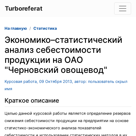
Turboreferat
На главную
Статистика
Экономико–статистический
анализ себестоимости
продукции на ОАО
"Черновский овощевод"
Курсовая работа, 09 Октября 2013, автор: пользователь скрыл
имя
Краткое описание
Целью данной курсовой работы является определение резервов
снижения себестоимости продукции на предприятии на основе
статистико-экономического анализа показателей
себестоимости и использовании статистических методов в их