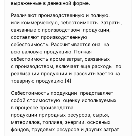
выраженные в денежной форме.
Различают производственную и полную,
или коммерческую, себестоимость. Затраты,
связанные с производством продукции,
составляют производственную
себестоимость. Рассчитывается она на
всю валовую продукцию. Полная
себестоимость кроме затрат, связанных
с производством, включает еще расходы по
реализации продукции и рассчитывается на
товарную продукцию.[4]
Себестоимость продукции представляет
собой стоимостную оценку используемых
в процессе производства
продукции природных ресурсов, сырья,
материалов, топлива, энергии, основных
фондов, трудовых ресурсов и других затрат