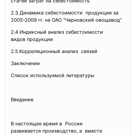
статей затрат на себестоимость
2.3 Динамика себестоимости продукции за
2005-2009 гг. на ОАО "Черновский овощевод"
2.4 Индексный анализ
себестоимости
видов продукции
2.5.Корреляционный анализ связей
Заключение
Список используемой литературы
Введение
В настоящее время в России
развивается производство, а вместе