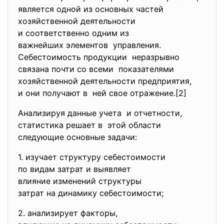
является одной из основных частей
хозяйственной деятельности
и соответственно одним из
важнейших элементов управления.
Себестоимость продукции неразрывно
связана почти со всеми показателями
хозяйственной деятельности предприятия,
и они получают в ней свое отражение.[2]
Анализируя данные учета и отчетности,
статистика решает в этой области
следующие основные задачи:
1. изучает структуру
себестоимости
по видам затрат и выявляет
влияние изменений структуры
затрат на динамику
себестоимости;
2. анализирует факторы,