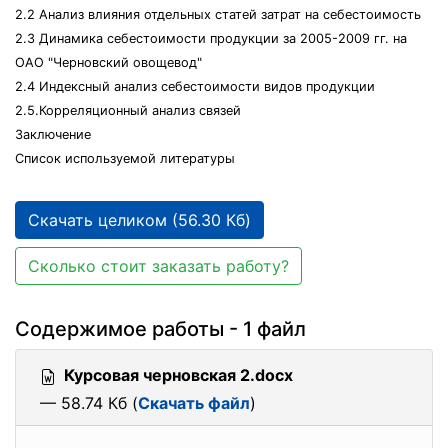
2.2 Анализ влияния отдельных статей затрат на себестоимость
2.3 Динамика себестоимости продукции за 2005-2009 гг. на
ОАО "Черновский овощевод"
2.4 Индексный анализ себестоимости видов продукции
2.5.Корреляционный анализ связей
Заключение
Список используемой литературы
Скачать целиком (56.30 Кб)
Сколько стоит заказать работу?
Содержимое работы - 1 файл
Курсовая черновская 2.docx
— 58.74 Кб (
Скачать файл
)