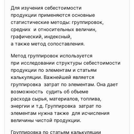
Для изучения себестоимости
продукции применяются основные
статистические методы: группировок,
средних и относительных величин,
графический, индексный,
а также метод сопоставления.
Метод группировок используется
при исследовании структуры себестоимости
продукции по элементам и статьям
калькуляции. Важнейшей является
группировка затрат по элементам. Она дает
возможность судить об объеме
расхода сырья, материалов, топлива,
энергии и т.д. Группировка затрат по
элементам нужна также для исчисления
величины чистой продукции.
Группировка по статьям калькуляции