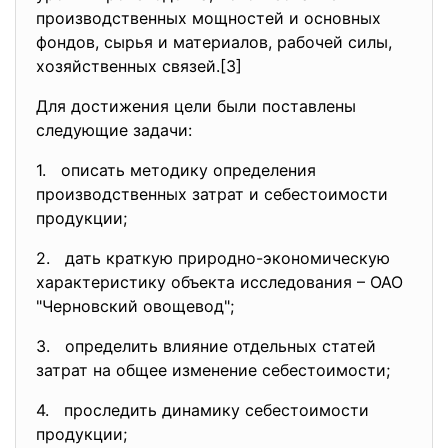
производственных мощностей и основных
фондов, сырья и материалов, рабочей силы,
хозяйственных связей.[3]
Для достижения цели были поставлены
следующие задачи:
1. описать методику определения
производственных затрат и себестоимости
продукции;
2. дать краткую природно-экономическую
характеристику объекта исследования – ОАО
"Черновский овощевод";
3. определить влияние отдельных статей
затрат на общее изменение себестоимости;
4. проследить динамику себестоимости
продукции;