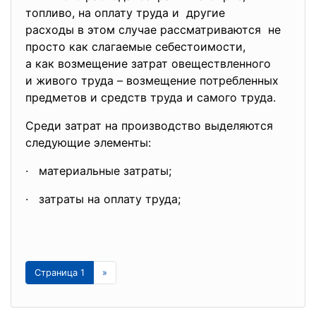
топливо, на оплату труда и другие
расходы в этом случае рассматриваются не
просто как слагаемые себестоимости,
а как возмещение затрат овеществленного
и живого труда – возмещение потребленных
предметов и средств труда и самого труда.
Среди затрат на производство выделяются
следующие элементы:
· материальные затраты;
· затраты на оплату труда;
Страница 1
»