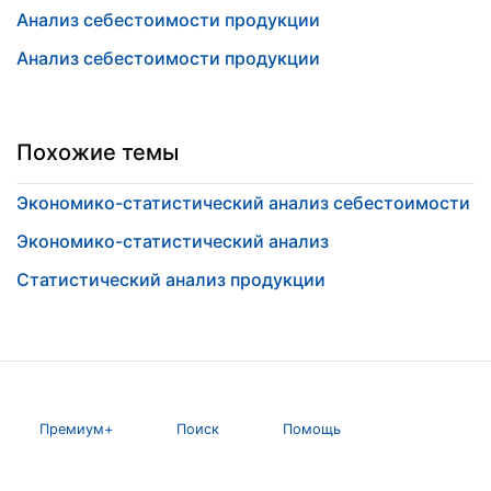
Анализ себестоимости продукции
Анализ себестоимости продукции
Похожие темы
Экономико-статистический анализ себестоимости
Экономико-статистический анализ
Статистический анализ продукции
Премиум+
Поиск
Помощь