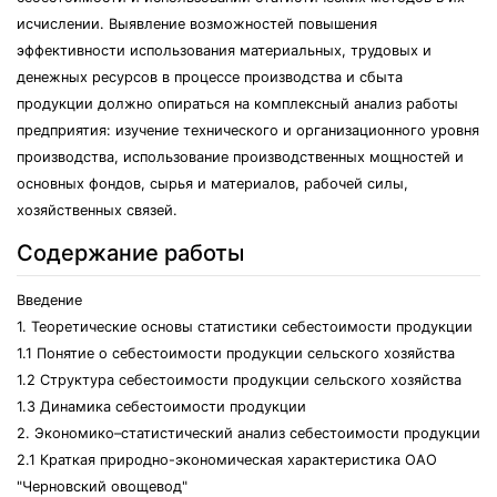
исчислении. Выявление возможностей повышения
эффективности использования материальных, трудовых и
денежных ресурсов в процессе производства и сбыта
продукции должно опираться на комплексный анализ работы
предприятия: изучение технического и организационного уровня
производства, использование производственных мощностей и
основных фондов, сырья и материалов, рабочей силы,
хозяйственных связей.
Содержание работы
Введение
1. Теоретические основы статистики себестоимости продукции
1.1 Понятие о себестоимости продукции сельского хозяйства
1.2 Структура себестоимости продукции сельского хозяйства
1.3 Динамика себестоимости продукции
2. Экономико–статистический анализ себестоимости продукции
2.1 Краткая природно-экономическая характеристика ОАО
"Черновский овощевод"