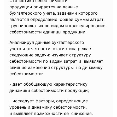
Статистика себестоимости
продукции опирается на данные
бухгалтерского учета, задачами которого
являются определение общей суммы затрат,
группировка их по видам и калькулирование
себестоимости единицы продукции.
Анализируя данные бухгалтерского
учета и отчетности, статистика решает
следующие задачи: изучает структуру
себестоимости по видам затрат и выявляет
влияние изменения структуры на динамику
себестоимости:
- дает обобщающую
характеристику
динамики себестоимости
продукции;
- исследует факторы,
определяющие
уровень и динамику
себестоимости,
и выявляет возможности ее снижения.