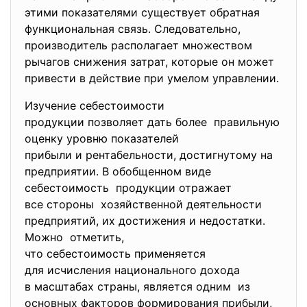
этими показателями существует обратная
функциональная связь. Следовательно,
производитель располагает множеством
рычагов снижения затрат, которые он может
привести в действие при умелом управлении.
Изучение себестоимости
продукции позволяет дать более правильную
оценку уровню показателей
прибыли и рентабельности, достигнутому на
предприятии. В обобщенном виде
себестоимость продукции отражает
все стороны хозяйственной деятельности
предприятий, их достижения и недостатки.
Можно отметить,
что себестоимость применяется
для исчисления национального дохода
в масштабах страны, является одним из
основных факторов формирования прибыли,