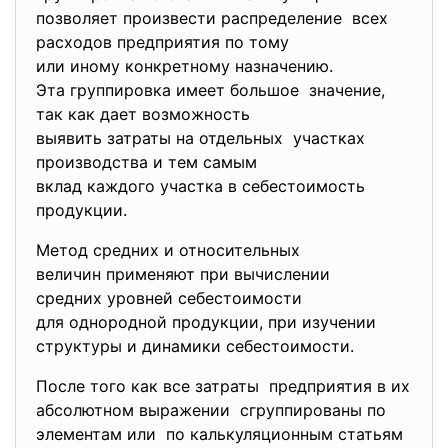
позволяет произвести распределение всех
расходов предприятия по тому
или иному конкретному
назначению.
Эта группировка имеет большое значение,
так как дает возможность
выявить затраты на отдельных участках
производства и тем самым
вклад каждого участка в
себестоимость
продукции.
Метод средних и относительных
величин применяют при
вычислении
средних уровней себестоимости
для однородной продукции, при изучении
структуры и динамики себестоимости.
После того как все затраты предприятия в их
абсолютном выражении сгруппированы по
элементам или по калькуляционным статьям