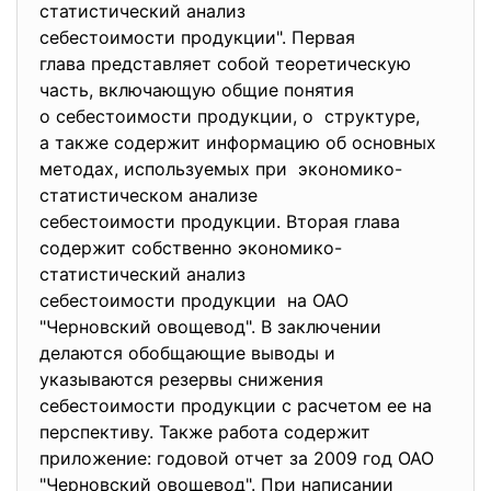
статистический анализ
себестоимости продукции". Первая
глава представляет собой теоретическую
часть, включающую общие понятия
о себестоимости продукции, о структуре,
а также содержит информацию об основных
методах, используемых при экономико-
статистическом анализе
себестоимости продукции. Вторая глава
содержит собственно экономико-
статистический анализ
себестоимости продукции на ОАО
"Черновский овощевод". В заключении
делаются обобщающие выводы и
указываются резервы снижения
себестоимости продукции с расчетом ее на
перспективу. Также работа содержит
приложение: годовой отчет за 2009 год ОАО
"Черновский овощевод". При написании