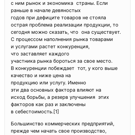
с ним рынок и экономика страны. Если
раньше в начале девяностых
годов при дефиците товаров не стояла
острая проблема реализации продукции, то
сегодня можно сказать, что она существует.
С процессом наполнения рынка товарами
и услугами растет конкуренция,
что заставляет каждого
участника рынка бороться за свое место.
В конкуренции побеждает тот, у кого выше
качество и ниже цена на
продукцию или услугу. Именно
эти два основных фактора влияют на
исход борьбы, а резерв улучшения этих
факторов как раз и заключены
в себестоимость.[1]
Большинство коммерческих предприятий,
прежде чем начать свое производство,