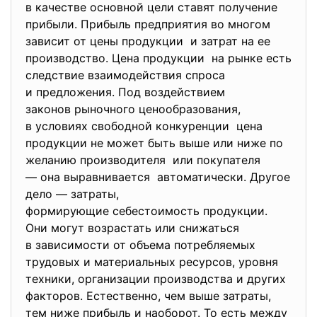
в качестве основной цели ставят получение
прибыли. Прибыль предприятия во многом
зависит от цены продукции и затрат на ее
производство. Цена продукции на рынке есть
следствие взаимодействия спроса
и предложения. Под воздействием
законов рыночного
ценообразования,
в условиях свободной конкуренции цена
продукции не может быть выше или ниже по
желанию производителя или покупателя
— она выравнивается автоматически. Другое
дело — затраты,
формирующие себестоимость
продукции.
Они могут возрастать или снижаться
в зависимости от объема потребляемых
трудовых и материальных ресурсов, уровня
техники, организации производства и других
факторов. Естественно, чем выше затраты,
тем ниже прибыль и наоборот. То есть между