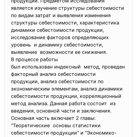
продукции. Предметом исследования
является изучение структуры себестоимости
по видам затрат и выявления изменения
структуры себестоимости, характеристика
динамики себестоимости продукции,
исследование факторов определяющих
уровень и динамику себестоимости,
выявление возможности ее снижения.
В процессе работы
был использован индексный метод, проведен
факторный анализ себестоимости
продукции, анализ себестоимости по
экономическим элементам, анализ динамики
себестоимости продукции, корреляционный
метод анализа. Данная работа состоит из
введения, основной части и заключения.
Основная часть включает 2 главы:
"Теоретические основы статистики
себестоимости продукции" и "Экономико-