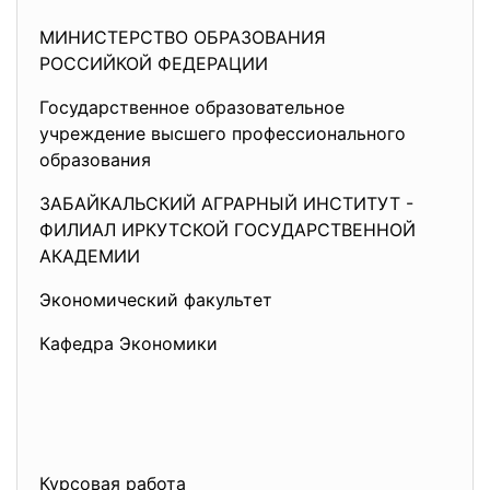
МИНИСТЕРСТВО ОБРАЗОВАНИЯ
РОССИЙКОЙ ФЕДЕРАЦИИ
Государственное образовательное
учреждение высшего профессионального
образования
ЗАБАЙКАЛЬСКИЙ АГРАРНЫЙ ИНСТИТУТ -
ФИЛИАЛ ИРКУТСКОЙ ГОСУДАРСТВЕННОЙ
АКАДЕМИИ
Экономический факультет
Кафедра Экономики
Курсовая работа