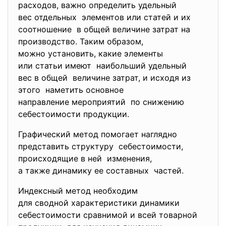
расходов, важно определить удельный
вес отдельных элементов или статей и их
соотношение в общей величине затрат на
производство. Таким образом,
можно установить, какие элементы
или статьи имеют наибольший удельный
вес в общей величине затрат, и исходя из
этого наметить основное
направление мероприятий по снижению
себестоимости продукции.
Графический метод помогает наглядно
представить структуру себестоимости,
происходящие в ней изменения,
а также динамику ее составных частей.
Индексный метод необходим
для сводной характеристики динамики
себестоимости сравнимой и всей товарной