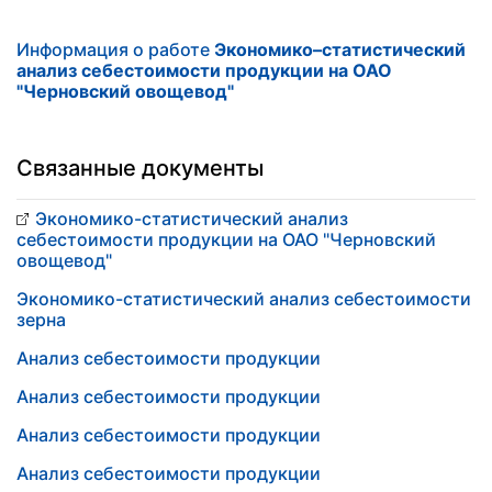
Информация о работе
Экономико–статистический
анализ себестоимости продукции на ОАО
"Черновский овощевод"
Связанные документы
Экономико-статистический анализ
себестоимости продукции на ОАО "Черновский
овощевод"
Экономико-статистический анализ себестоимости
зерна
Анализ себестоимости продукции
Анализ себестоимости продукции
Анализ себестоимости продукции
Анализ себестоимости продукции