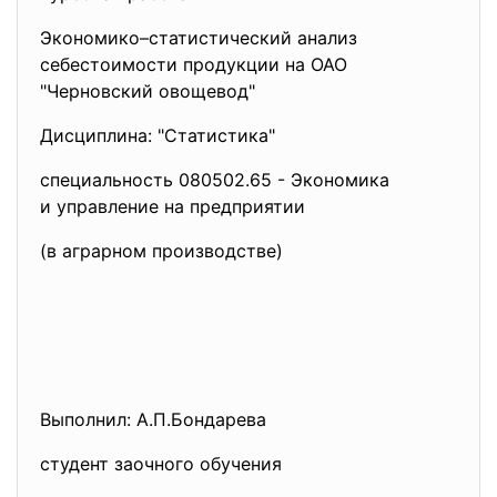
Экономико–статистический анализ
себестоимости продукции на ОАО
"Черновский овощевод"
Дисциплина: "Статистика"
специальность 080502.65 - Экономика
и управление на предприятии
(в аграрном производстве)
Выполнил: А.П.Бондарева
студент заочного обучения