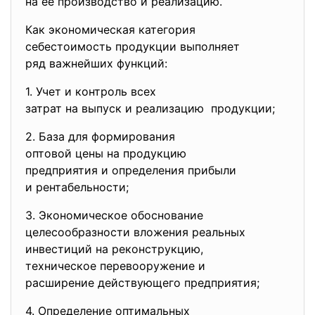
на ее производство и реализацию.
Как экономическая категория
себестоимость продукции
выполняет
ряд важнейших функций:
1. Учет и контроль всех
затрат на выпуск и реализацию продукции;
2. База для формирования
оптовой цены на продукцию
предприятия и определения
прибыли
и рентабельности;
3. Экономическое обоснование
целесообразности вложения
реальных
инвестиций на реконструкцию,
техническое перевооружение и
расширение действующего
предприятия;
4. Определение оптимальных