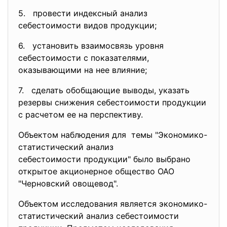
5. провести индексный анализ
себестоимости видов продукции;
6. установить взаимосвязь уровня
себестоимости с показателями,
оказывающими на нее влияние;
7. сделать обобщающие выводы, указать
резервы снижения себестоимости продукции
с расчетом ее на перспективу.
Объектом наблюдения для темы "Экономико-
статистический анализ
себестоимости продукции" было выбрано
открытое акционерное общество ОАО
"Черновский овощевод".
Объектом исследования является экономико-
статистический анализ себестоимости