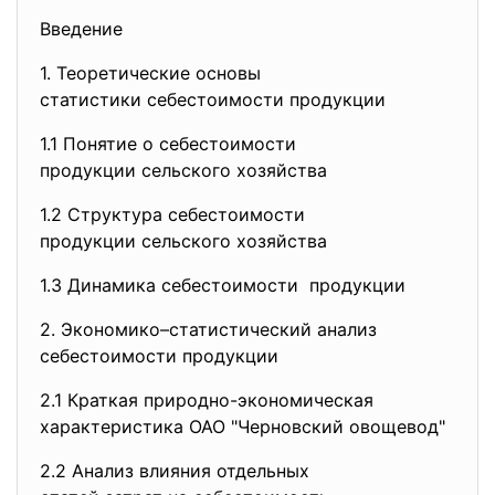
Введение
1. Теоретические основы
статистики себестоимости
продукции
1.1 Понятие о себестоимости
продукции сельского хозяйства
1.2 Структура себестоимости
продукции сельского хозяйства
1.3 Динамика себестоимости продукции
2. Экономико–статистический анализ
себестоимости продукции
2.1 Краткая природно-
экономическая
характеристика ОАО "Черновский овощевод"
2.2 Анализ влияния отдельных