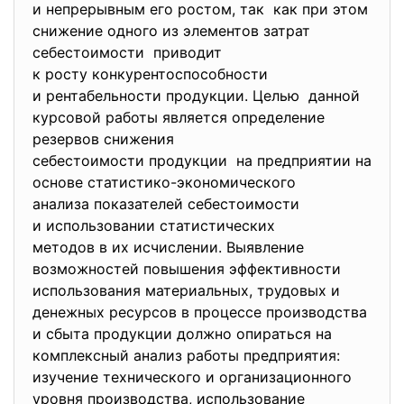
и непрерывным его ростом, так как при этом
снижение одного из элементов затрат
себестоимости приводит
к росту конкурентоспособности
и рентабельности продукции. Целью данной
курсовой работы является определение
резервов снижения
себестоимости продукции на предприятии на
основе статистико-экономического
анализа показателей
себестоимости
и использовании статистических
методов в их исчислении. Выявление
возможностей повышения эффективности
использования материальных, трудовых и
денежных ресурсов в процессе производства
и сбыта продукции должно опираться на
комплексный анализ работы предприятия:
изучение технического и организационного
уровня производства, использование