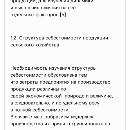
продукции, для изучения динамики
и выявления влияния на нее
отдельных факторов.[5]
1.2 Структура себестоимости продукции
сельского хозяйства
Необходимость изучения структуры
себестоимости обусловлена тем,
что затраты предприятия на производство
продукции различны по
своей экономической природе и величине,
а следовательно, и по удельному весу
в полной себестоимости.
В связи с многообразием
издержек
производства их принято группировать по