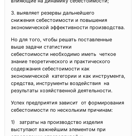
влияющие на динамику
себестоимости;
3. выявляет резервы дальнейшего
снижения себестоимости и
повышения
экономической эффективности
производства.
Но для того, чтобы решать поставленные
выше задачи статистики
себестоимости необходимо иметь четкое
знание теоретического и практического
содержания себестоимости как
экономической категории и как инструмента,
средства, инструменты воздействия на
результаты хозяйственной деятельности.
Успех предприятия зависит от формирования
себестоимости по нескольким причинам:
1) затраты на производство изделия
выступают важнейшим элементом при