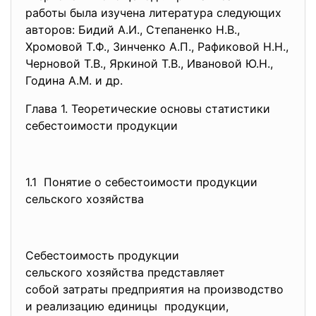
работы была изучена литература следующих
авторов: Бидий А.И., Степаненко Н.В.,
Хромовой Т.Ф., Зинченко А.П., Рафиковой Н.Н.,
Черновой Т.В., Яркиной Т.В., Ивановой Ю.Н.,
Година А.М. и др.
Глава 1. Теоретические основы статистики
себестоимости продукции
1.1 Понятие о себестоимости продукции
сельского хозяйства
Себестоимость продукции
сельского хозяйства
представляет
собой затраты предприятия на производство
и реализацию единицы продукции,