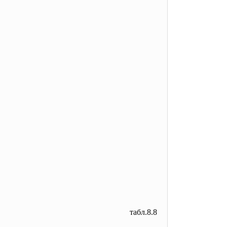
табл.8.8