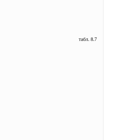
табл. 8.7