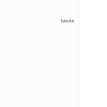
Табл.8.6