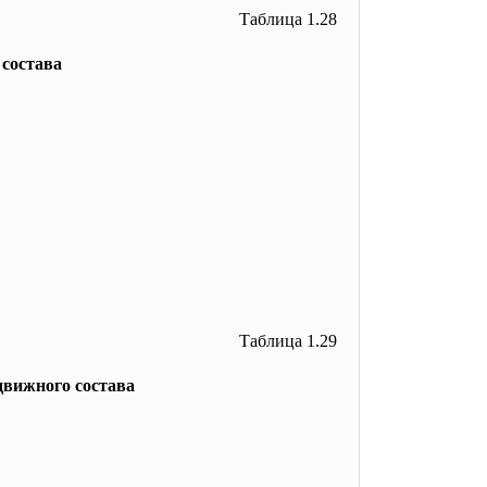
Таблица 1.28
 состава
Таблица 1.29
движного состава