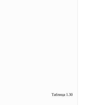
Таблица 1.30