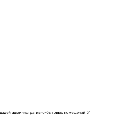
лощадей административно-бытовых помещений 51