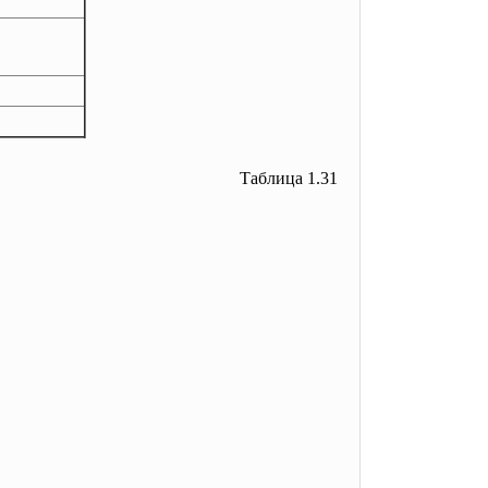
Таблица 1.31