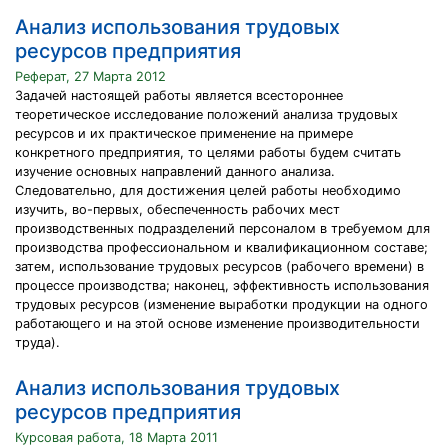
Анализ использования трудовых
ресурсов предприятия
Реферат, 27 Марта 2012
Задачей настоящей работы является всестороннее
теоретическое исследование положений анализа трудовых
ресурсов и их практическое применение на примере
конкретного предприятия, то целями работы будем считать
изучение основных направлений данного анализа.
Следовательно, для достижения целей работы необходимо
изучить, во-первых, обеспеченность рабочих мест
производственных подразделений персоналом в требуемом для
производства профессиональном и квалификационном составе;
затем, использование трудовых ресурсов (рабочего времени) в
процессе производства; наконец, эффективность использования
трудовых ресурсов (изменение выработки продукции на одного
работающего и на этой основе изменение производительности
труда).
Анализ использования трудовых
ресурсов предприятия
Курсовая работа, 18 Марта 2011