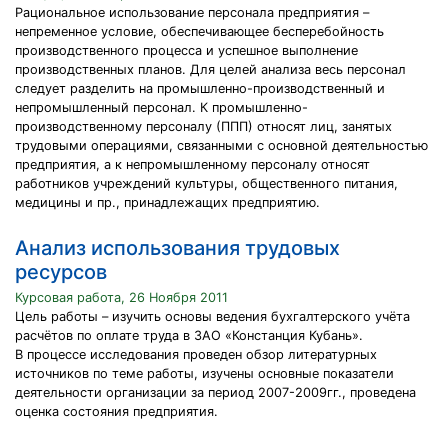
Рациональное использование персонала предприятия –
непременное условие, обеспечивающее бесперебойность
производственного процесса и успешное выполнение
производственных планов. Для целей анализа весь персонал
следует разделить на промышленно-производственный и
непромышленный персонал. К промышленно-
производственному персоналу (ППП) относят лиц, занятых
трудовыми операциями, связанными с основной деятельностью
предприятия, а к непромышленному персоналу относят
работников учреждений культуры, общественного питания,
медицины и пр., принадлежащих предприятию.
Анализ использования трудовых
ресурсов
Курсовая работа, 26 Ноября 2011
Цель работы – изучить основы ведения бухгалтерского учёта
расчётов по оплате труда в ЗАО «Констанция Кубань».
В процессе исследования проведен обзор литературных
источников по теме работы, изучены основные показатели
деятельности организации за период 2007-2009гг., проведена
оценка состояния предприятия.