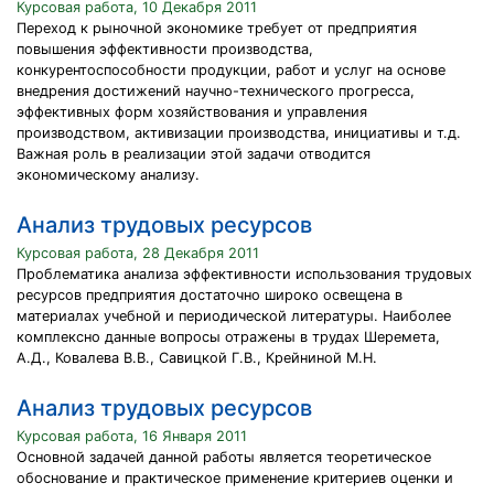
Курсовая работа, 10 Декабря 2011
Переход к рыночной экономике требует от предприятия
повышения эффективности производства,
конкурентоспособности продукции, работ и услуг на основе
внедрения достижений научно-технического прогресса,
эффективных форм хозяйствования и управления
производством, активизации производства, инициативы и т.д.
Важная роль в реализации этой задачи отводится
экономическому анализу.
Анализ трудовых ресурсов
Курсовая работа, 28 Декабря 2011
Проблематика анализа эффективности использования трудовых
ресурсов предприятия достаточно широко освещена в
материалах учебной и периодической литературы. Наиболее
комплексно данные вопросы отражены в трудах Шеремета,
А.Д., Ковалева В.В., Савицкой Г.В., Крейниной М.Н.
Анализ трудовых ресурсов
Курсовая работа, 16 Января 2011
Основной задачей данной работы является теоретическое
обоснование и практическое применение критериев оценки и