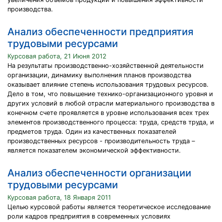
производства.
Анализ обеспеченности предприятия
трудовыми ресурсами
Курсовая работа, 21 Июня 2012
На результаты производственно-хозяйственной деятельности
организации, динамику выполнения планов производства
оказывает влияние степень использования трудовых ресурсов.
Дело в том, что повышение технико-организационного уровня и
других условий в любой отрасли материального производства в
конечном счете проявляется в уровне использования всех трех
элементов производственного процесса: труда, средств труда, и
предметов труда. Один из качественных показателей
производственных ресурсов - производительность труда –
является показателем экономической эффективности.
Анализ обеспеченности организации
трудовыми ресурсами
Курсовая работа, 18 Января 2011
Целью курсовой работы является теоретическое исследование
роли кадров предприятия в современных условиях