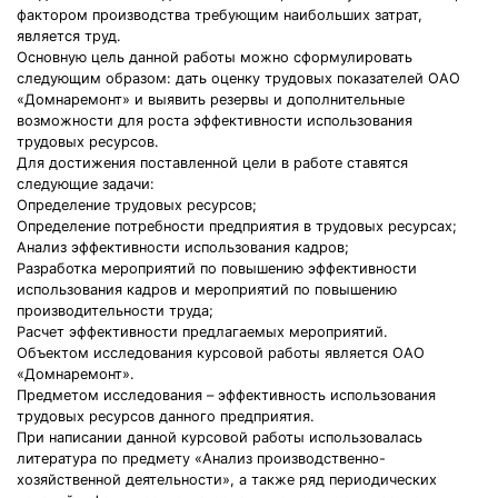
фактором производства требующим наибольших затрат,
является труд.
Основную цель данной работы можно сформулировать
следующим образом: дать оценку трудовых показателей ОАО
«Домнаремонт» и выявить резервы и дополнительные
возможности для роста эффективности использования
трудовых ресурсов.
Для достижения поставленной цели в работе ставятся
следующие задачи:
Определение трудовых ресурсов;
Определение потребности предприятия в трудовых ресурсах;
Анализ эффективности использования кадров;
Разработка мероприятий по повышению эффективности
использования кадров и мероприятий по повышению
производительности труда;
Расчет эффективности предлагаемых мероприятий.
Объектом исследования курсовой работы является ОАО
«Домнаремонт».
Предметом исследования – эффективность использования
трудовых ресурсов данного предприятия.
При написании данной курсовой работы использовалась
литература по предмету «Анализ производственно-
хозяйственной деятельности», а также ряд периодических