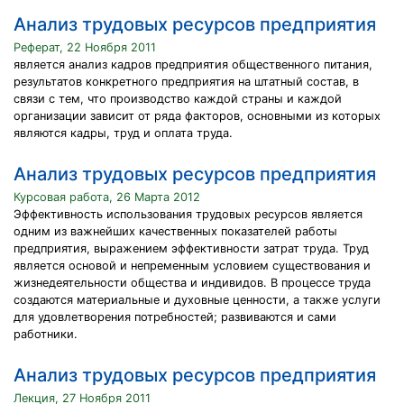
Анализ трудовых ресурсов предприятия
Реферат, 22 Ноября 2011
является анализ кадров предприятия общественного питания,
результатов конкретного предприятия на штатный состав, в
связи с тем, что производство каждой страны и каждой
организации зависит от ряда факторов, основными из которых
являются кадры, труд и оплата труда.
Анализ трудовых ресурсов предприятия
Курсовая работа, 26 Марта 2012
Эффективность использования трудовых ресурсов является
одним из важнейших качественных показателей работы
предприятия, выражением эффективности затрат труда. Труд
является основой и непременным условием существования и
жизнедеятельности общества и индивидов. В процессе труда
создаются материальные и духовные ценности, а также услуги
для удовлетворения потребностей; развиваются и сами
работники.
Анализ трудовых ресурсов предприятия
Лекция, 27 Ноября 2011