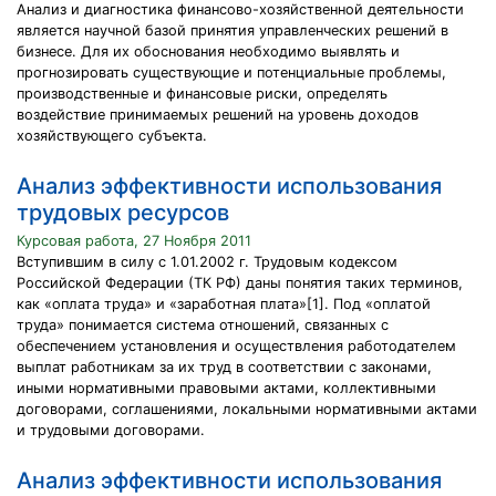
Анализ и диагностика финансово-хозяйственной деятельности
является научной базой принятия управленческих решений в
бизнесе. Для их обоснования необходимо выявлять и
прогнозировать существующие и потенциальные проблемы,
производственные и финансовые риски, определять
воздействие принимаемых решений на уровень доходов
хозяйствующего субъекта.
Анализ эффективности использования
трудовых ресурсов
Курсовая работа, 27 Ноября 2011
Вступившим в силу с 1.01.2002 г. Трудовым кодексом
Российской Федерации (ТК РФ) даны понятия таких терминов,
как «оплата труда» и «заработная плата»[1]. Под «оплатой
труда» понимается система отношений, связанных с
обеспечением установления и осуществления работодателем
выплат работникам за их труд в соответствии с законами,
иными нормативными правовыми актами, коллективными
договорами, соглашениями, локальными нормативными актами
и трудовыми договорами.
Анализ эффективности использования