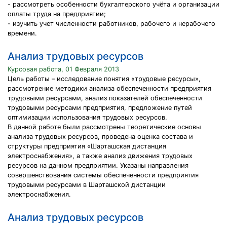
- рассмотреть особенности бухгалтерского учёта и организации
оплаты труда на предприятии;
- изучить учет численности работников, рабочего и нерабочего
времени.
Анализ трудовых ресурсов
Курсовая работа, 01 Февраля 2013
Цель работы – исследование понятия «трудовые ресурсы»,
рассмотрение методики анализа обеспеченности предприятия
трудовыми ресурсами, анализ показателей обеспеченности
трудовыми ресурсами предприятия, предложение путей
оптимизации использования трудовых ресурсов.
В данной работе были рассмотрены теоретические основы
анализа трудовых ресурсов, проведена оценка состава и
структуры предприятия «Шарташская дистанция
электроснабжения», а также анализ движения трудовых
ресурсов на данном предприятии. Указаны направления
совершенствования системы обеспеченности предприятия
трудовыми ресурсами в Шарташской дистанции
электроснабжения.
Анализ трудовых ресурсов