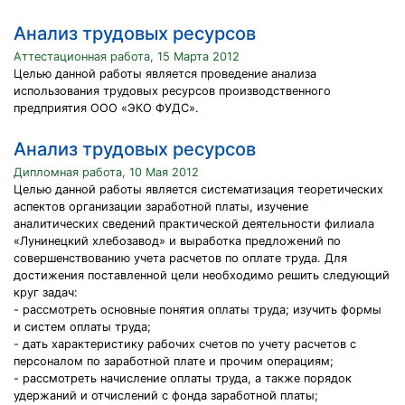
Анализ трудовых ресурсов
Аттестационная работа, 15 Марта 2012
Целью данной работы является проведение анализа
использования трудовых ресурсов производственного
предприятия ООО «ЭКО ФУДС».
Анализ трудовых ресурсов
Дипломная работа, 10 Мая 2012
Целью данной работы является систематизация теоретических
аспектов организации заработной платы, изучение
аналитических сведений практической деятельности филиала
«Лунинецкий хлебозавод» и выработка предложений по
совершенствованию учета расчетов по оплате труда. Для
достижения поставленной цели необходимо решить следующий
круг задач:
- рассмотреть основные понятия оплаты труда; изучить формы
и систем оплаты труда;
- дать характеристику рабочих счетов по учету расчетов с
персоналом по заработной плате и прочим операциям;
- рассмотреть начисление оплаты труда, а также порядок
удержаний и отчислений с фонда заработной платы;