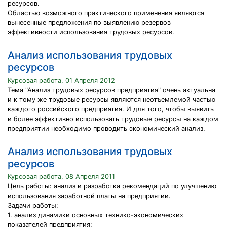
ресурсов.
Областью возможного практического применения являются
вынесенные предложения по выявлению резервов
эффективности использования трудовых ресурсов.
Анализ использования трудовых
ресурсов
Курсовая работа, 01 Апреля 2012
Тема "Анализ трудовых ресурсов предприятия" очень актуальна
и к тому же трудовые ресурсы являются неотъемлемой частью
каждого российского предприятия. И для того, чтобы выявить
и более эффективно использовать трудовые ресурсы на каждом
предприятии необходимо проводить экономический анализ.
Анализ использования трудовых
ресурсов
Курсовая работа, 08 Апреля 2011
Цель работы: анализ и разработка рекомендаций по улучшению
использования заработной платы на предприятии.
Задачи работы:
1. анализ динамики основных технико-экономических
показателей предприятия;