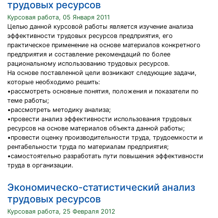
трудовых ресурсов
Курсовая работа, 05 Января 2011
Целью данной курсовой работы является изучение анализа
эффективности трудовых ресурсов предприятия, его
практическое применение на основе материалов конкретного
предприятия и составление рекомендаций по более
рациональному использованию трудовых ресурсов.
На основе поставленной цели возникают следующие задачи,
которые необходимо решить:
•рассмотреть основные понятия, положения и показатели по
теме работы;
•рассмотреть методику анализа;
•провести анализ эффективности использования трудовых
ресурсов на основе материалов объекта данной работы;
•провести оценку производительности труда, трудоемкости и
рентабельности труда по материалам предприятия;
•самостоятельно разработать пути повышения эффективности
труда в организации.
Экономическо-статистический анализ
трудовых ресурсов
Курсовая работа, 25 Февраля 2012