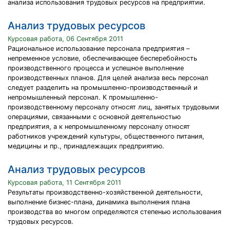
анализа использования трудовых ресурсов на предприятии.
Анализ трудовых ресурсов
Курсовая работа, 06 Сентября 2011
Рациональное использование персонала предприятия –
непременное условие, обеспечивающее бесперебойность
производственного процесса и успешное выполнение
производственных планов. Для целей анализа весь персонал
следует разделить на промышленно-производственный и
непромышленный персонал. К промышленно-
производственному персоналу относят лиц, занятых трудовыми
операциями, связанными с основной деятельностью
предприятия, а к непромышленному персоналу относят
работников учреждений культуры, общественного питания,
медицины и пр., принадлежащих предприятию.
Анализ трудовых ресурсов
Курсовая работа, 11 Сентября 2011
Результаты производственно-хозяйственной деятельности,
выполнение бизнес-плана, динамика выполнения плана
производства во многом определяются степенью использования
трудовых ресурсов.