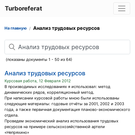
Turboreferat
Анализ трудовых ресурсов
На главную
Поиск
(показаны документы 1 - 50 из 64)
Анализ трудовых ресурсов
Курсовая работа, 12 Февраля 2012
В производимых исследованиях я использовал: метод
динамических рядов, корреляционный метод.
При написании курсовой работы мною были использованы
следующие материалы: годовые отчёты за 2001, 2002 и 2003
года, а также первичная документация планово-экономического
отдела.
Проведем экономический анализ использования трудовых
ресурсов на примере сельскохозяйственной артели
«Непряхино»