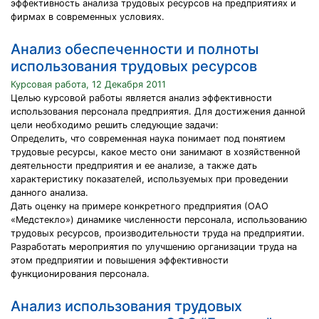
эффективность анализа трудовых ресурсов на предприятиях и
фирмах в современных условиях.
Анализ обеспеченности и полноты
использования трудовых ресурсов
Курсовая работа, 12 Декабря 2011
Целью курсовой работы является анализ эффективности
использования персонала предприятия. Для достижения данной
цели необходимо решить следующие задачи:
Определить, что современная наука понимает под понятием
трудовые ресурсы, какое место они занимают в хозяйственной
деятельности предприятия и ее анализе, а также дать
характеристику показателей, используемых при проведении
данного анализа.
Дать оценку на примере конкретного предприятия (ОАО
«Медстекло») динамике численности персонала, использованию
трудовых ресурсов, производительности труда на предприятии.
Разработать мероприятия по улучшению организации труда на
этом предприятии и повышения эффективности
функционирования персонала.
Анализ использования трудовых