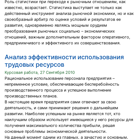
Роль статистики при переходе к рыночным отношениям, как
известно, возрастает. Статистика выступает не только как
действенный инструмент анализа рыночной экономики, но и как
своеобразный арбитр по оценке условий и результатов ее
развития, одновременно являясь мощным орудием
преобразования рыночных социально – экономических
отношений, важным дополнительным фактором оперативного,
предприимчивого и эффективного их совершенствования.
Анализ эффективности использования
трудовых ресурсов
Курсовая работа, 27 Сентября 2010
Рациональное использование персонала предприятия –
непременное условие, обеспечивающее бесперебойность
производственного процесса и успешное выполнение
производственных планов.
В настоящее время предприятия сами отвечают за свою
деятельность, и сами принимают решения о дальнейшем
развитии. Наиболее успешным на рынке является тот, кто
наилучшим образом использует имеющиеся у него ресурсы для
получения максимального количества прибыли, решая
основные проблемы экономической деятельности.
На данный момент одним из главных, а зачастую и основным,