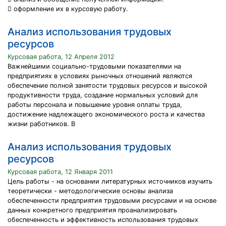
 оформление их в курсовую работу.
Анализ использования трудовых
ресурсов
Курсовая работа, 12 Апреля 2012
Важнейшими социально-трудовыми показателями на
предприятиях в условиях рыночных отношений являются
обеспечение полной занятости трудовых ресурсов и высокой
продуктивности труда, создание нормальных условий для
работы персонала и повышение уровня оплаты труда,
достижение надлежащего экономического роста и качества
жизни работников. В
Анализ использования трудовых
ресурсов
Курсовая работа, 12 Января 2011
Цель работы - на основании литературных источников изучить
теоретически - методологические основы анализа
обеспеченности предприятия трудовыми ресурсами и на основе
данных конкретного предприятия проанализировать
обеспеченность и эффективность использования трудовых