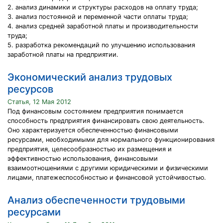
2. анализ динамики и структуры расходов на оплату труда;
3. анализ постоянной и переменной части оплаты труда;
4. анализ средней заработной платы и производительности
труда;
5. разработка рекомендаций по улучшению использования
заработной платы на предприятии.
Экономический анализ трудовых
ресурсов
Статья, 12 Мая 2012
Под финансовым состоянием предприятия понимается
способность предприятия финансировать свою деятельность.
Оно характеризуется обеспеченностью финансовыми
ресурсами, необходимыми для нормального функционирования
предприятия, целесообразностью их размещения и
эффективностью использования, финансовыми
взаимоотношениями с другими юридическими и физическими
лицами, платежеспособностью и финансовой устойчивостью.
Анализ обеспеченности трудовыми
ресурсами