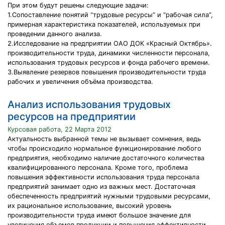
При этом будут решены следующие задачи:
1.Сопоставление понятий “трудовые ресурсы” и “рабочая сила”,
примерная характеристика показателей, используемых при
проведении данного анализа.
2.Исследование на предприятии ОАО ДОК «Красный Октябрь».
производительности труда, динамики численности персонала,
использования трудовых ресурсов и фонда рабочего времени.
3.Выявление резервов повышения производительности труда
рабочих и увеличения объёма производства.
Анализ использования трудовых
ресурсов на предприятии
Курсовая работа, 22 Марта 2012
Актуальность выбранной темы не вызывает сомнения, ведь
чтобы происходило нормальное функционирование любого
предприятия, необходимо наличие достаточного количества
квалифицированного персонала. Кроме того, проблема
повышения эффективности использования труда персонала
предприятий занимает одно из важных мест. Достаточная
обеспеченность предприятий нужными трудовыми ресурсами,
их рациональное использование, высокий уровень
производительности труда имеют большое значение для
увеличения объемов продукции и повышения эффективности