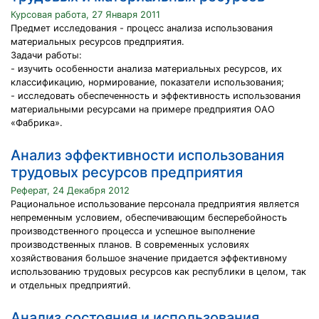
Курсовая работа, 27 Января 2011
Предмет исследования - процесс анализа использования
материальных ресурсов предприятия.
Задачи работы:
- изучить особенности анализа материальных ресурсов, их
классификацию, нормирование, показатели использования;
- исследовать обеспеченность и эффективность использования
материальными ресурсами на примере предприятия ОАО
«Фабрика».
Анализ эффективности использования
трудовых ресурсов предприятия
Реферат, 24 Декабря 2012
Рациональное использование персонала предприятия является
непременным условием, обеспечивающим бесперебойность
производственного процесса и успешное выполнение
производственных планов. В современных условиях
хозяйствования большое значение придается эффективному
использованию трудовых ресурсов как республики в целом, так
и отдельных предприятий.
Анализ состояния и использования