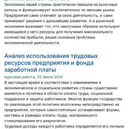
Экономика нашей страны практически перешла на рыночные
рельсы и функционирует исключительно по законам рынка.
Предприятия сами отвечают за свою деятельность, и сами
принимают решения о дальнейшем развитии. А в рыночной
экономике выживает тот, кто наилучшим образом использует
имеющиеся у него ресурсы для получения максимального
количества прибыли, решая основные проблемы
экономической деятельности.
Анализ использования трудовых
ресурсов предприятия и фонда
заработной платы
Курсовая работа, 25 Июля 2010
В настоящее время в соответствии с изменениями в
экономическом и социальном развитии страны существенно
меняется и политика в области оплаты труда, социальной
поддержки и защиты работников. Многие функции государства
по реализации этой политики возложены непосредственно на
предприятия, которые самостоятельно устанавливают формы,
системы и размеры оплаты труда, материального
стимулирования его результатов.
Трудовые доходы каждого работника определяются его личным