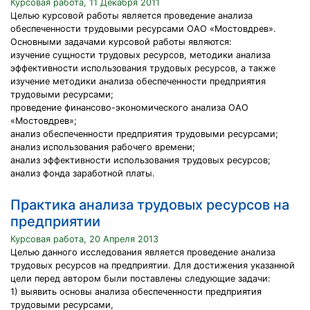
Курсовая работа, 11 Декабря 2011
Целью курсовой работы является проведение анализа
обеспеченности трудовыми ресурсами ОАО «Мостовдрев».
Основными задачами курсовой работы являются:
изучение сущности трудовых ресурсов, методики анализа
эффективности использования трудовых ресурсов, а также
изучение методики анализа обеспеченности предприятия
трудовыми ресурсами;
проведение финансово-экономического анализа ОАО
«Мостовдрев»;
анализ обеспеченности предприятия трудовыми ресурсами;
анализ использования рабочего времени;
анализ эффективности использования трудовых ресурсов;
анализ фонда заработной платы.
Практика анализа трудовых ресурсов на
предприятии
Курсовая работа, 20 Апреля 2013
Целью данного исследования является проведение анализа
трудовых ресурсов на предприятии. Для достижения указанной
цели перед автором были поставлены следующие задачи:
1) выявить основы анализа обеспеченности предприятия
трудовыми ресурсами,