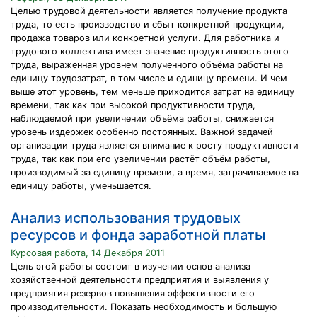
Целью трудовой деятельности является получение продукта
труда, то есть производство и сбыт конкретной продукции,
продажа товаров или конкретной услуги. Для работника и
трудового коллектива имеет значение продуктивность этого
труда, выраженная уровнем полученного объёма работы на
единицу трудозатрат, в том числе и единицу времени. И чем
выше этот уровень, тем меньше приходится затрат на единицу
времени, так как при высокой продуктивности труда,
наблюдаемой при увеличении объёма работы, снижается
уровень издержек особенно постоянных. Важной задачей
организации труда является внимание к росту продуктивности
труда, так как при его увеличении растёт объём работы,
производимый за единицу времени, а время, затрачиваемое на
единицу работы, уменьшается.
Анализ использования трудовых
ресурсов и фонда заработной платы
Курсовая работа, 14 Декабря 2011
Цель этой работы состоит в изучении основ анализа
хозяйственной деятельности предприятия и выявления у
предприятия резервов повышения эффективности его
производительности. Показать необходимость и большую