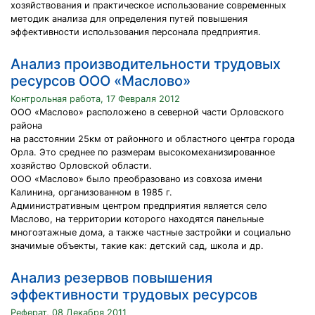
хозяйствования и практическое использование современных
методик анализа для определения путей повышения
эффективности использования персонала предприятия.
Анализ производительности трудовых
ресурсов ООО «Маслово»
Контрольная работа, 17 Февраля 2012
ООО «Маслово» расположено в северной части Орловского
района
на расстоянии 25км от районного и областного центра города
Орла. Это среднее по размерам высокомеханизированное
хозяйство Орловской области.
ООО «Маслово» было преобразовано из совхоза имени
Калинина, организованном в 1985 г.
Административным центром предприятия является село
Маслово, на территории которого находятся панельные
многоэтажные дома, а также частные застройки и социально
значимые объекты, такие как: детский сад, школа и др.
Анализ резервов повышения
эффективности трудовых ресурсов
Реферат, 08 Декабря 2011