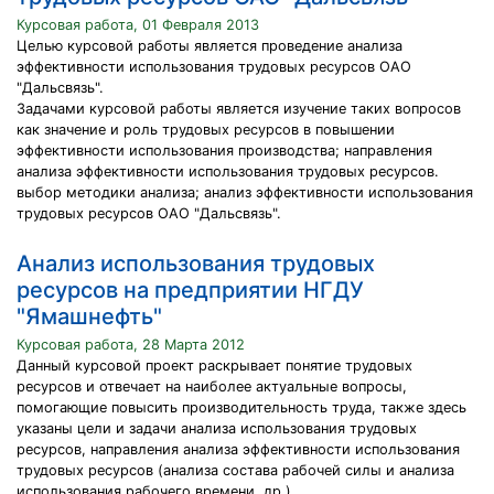
Курсовая работа, 01 Февраля 2013
Целью курсовой работы является проведение анализа
эффективности использования трудовых ресурсов ОАО
"Дальсвязь".
Задачами курсовой работы является изучение таких вопросов
как значение и роль трудовых ресурсов в повышении
эффективности использования производства; направления
анализа эффективности использования трудовых ресурсов.
выбор методики анализа; анализ эффективности использования
трудовых ресурсов ОАО "Дальсвязь".
Анализ использования трудовых
ресурсов на предприятии НГДУ
"Ямашнефть"
Курсовая работа, 28 Марта 2012
Данный курсовой проект раскрывает понятие трудовых
ресурсов и отвечает на наиболее актуальные вопросы,
помогающие повысить производительность труда, также здесь
указаны цели и задачи анализа использования трудовых
ресурсов, направления анализа эффективности использования
трудовых ресурсов (анализа состава рабочей силы и анализа
использования рабочего времени, др.).