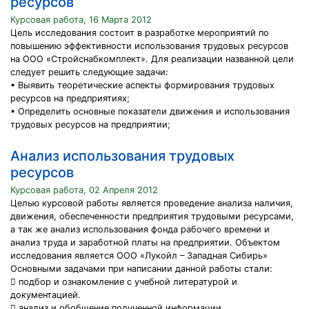
ресурсов
Курсовая работа, 16 Марта 2012
Цель исследования состоит в разработке мероприятий по
повышению эффективности использования трудовых ресурсов
на ООО «Стройснабкомплект». Для реализации названной цели
следует решить следующие задачи:
• Выявить теоретические аспекты формирования трудовых
ресурсов на предприятиях;
• Определить основные показатели движения и использования
трудовых ресурсов на предприятии;
Анализ использования трудовых
ресурсов
Курсовая работа, 02 Апреля 2012
Целью курсовой работы является проведение анализа наличия,
движения, обеспеченности предприятия трудовыми ресурсами,
а так же анализ использования фонда рабочего времени и
анализ труда и заработной платы на предприятии. Объектом
исследования является ООО «Лукойл – Западная Сибирь»
Основными задачами при написании данной работы стали:
 подбор и ознакомление с учебной литературой и
документацией.
 анализ и обобщение полученной информации.