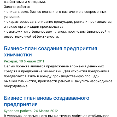
свойствами и методами.
Задачи работы:
- описать роль бизнес плана и его назначение в современных
условиях.
- охарактеризовать описание продукции, рынка и производства,
а также организации производства
- ознакомится с финансовым планом, прогнозом финансовой и
инвестиционной эффективности.
Бизнес-план создания предприятия
химчистки
Реферат, 16 Января 2011
Целью проекта является предложение вложения денежных
средств в предприятие химчистки. Для открытия предприятия
предлагается взять в аренду производственную площадь
бывшей химчистки, произвести ремонт и закупить необходимое
оборудование.
Бизнес план вновь создаваемого
предприятия
Курсовая работа, 24 Марта 2012
В условиях современного рынка трудно добиться стабильного