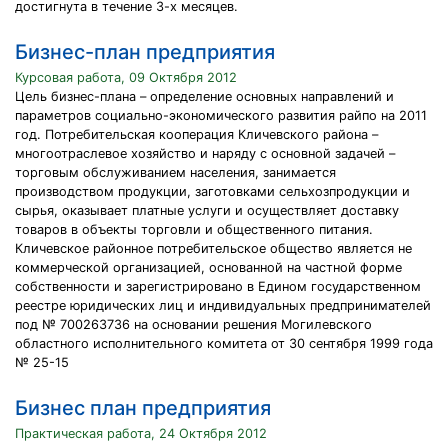
достигнута в течение 3-х месяцев.
Бизнес-план предприятия
Курсовая работа, 09 Октября 2012
Цель бизнес-плана – определение основных направлений и
параметров социально-экономического развития райпо на 2011
год. Потребительская кооперация Кличевского района –
многоотраслевое хозяйство и наряду с основной задачей –
торговым обслуживанием населения, занимается
производством продукции, заготовками сельхозпродукции и
сырья, оказывает платные услуги и осуществляет доставку
товаров в объекты торговли и общественного питания.
Кличевское районное потребительское общество является не
коммерческой организацией, основанной на частной форме
собственности и зарегистрировано в Едином государственном
реестре юридических лиц и индивидуальных предпринимателей
под № 700263736 на основании решения Могилевского
областного исполнительного комитета от 30 сентября 1999 года
№ 25-15
Бизнес план предприятия
Практическая работа, 24 Октября 2012