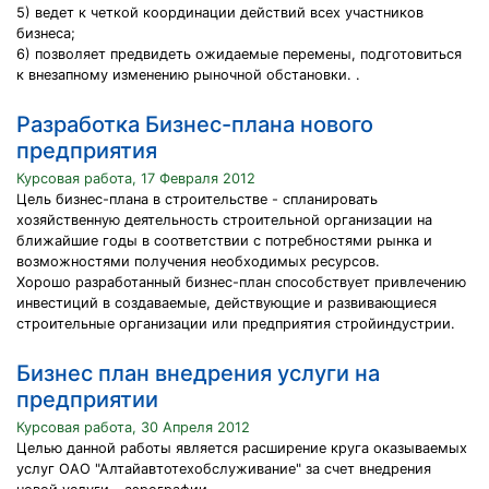
5) ведет к четкой координации действий всех участников
бизнеса;
6) позволяет предвидеть ожидаемые перемены, подготовиться
к внезапному изменению рыночной обстановки. .
Разработка Бизнес-плана нового
предприятия
Курсовая работа, 17 Февраля 2012
Цель бизнес-плана в строительстве - спланировать
хозяйственную деятельность строительной организации на
ближайшие годы в соответствии с потребностями рынка и
возможностями получения необходимых ресурсов.
Хорошо разработанный бизнес-план способствует привлечению
инвестиций в создаваемые, действующие и развивающиеся
строительные организации или предприятия стройиндустрии.
Бизнес план внедрения услуги на
предприятии
Курсовая работа, 30 Апреля 2012
Целью данной работы является расширение круга оказываемых
услуг ОАО "Алтайавтотехобслуживание" за счет внедрения