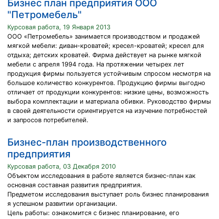
Бизнес план предприятия ООО
"Петромебель"
Курсовая работа, 19 Января 2013
ООО «Петромебель» занимается производством и продажей
мягкой мебели: диван-кроватей; кресел-кроватей; кресел для
отдыха; детских кроватей. Фирма действует на рынке мягкой
мебели с апреля 1994 года. На протяжении четырех лет
продукция фирмы пользуется устойчивым спросом несмотря на
большое количество конкурентов. Продукцию фирмы выгодно
отличает от продукции конкурентов: низкие цены, возможность
выбора комплектации и материала обивки. Руководство фирмы
в своей деятельности ориентируется на изучение потребностей
и запросов потребителей.
Бизнес-план производственного
предприятия
Курсовая работа, 03 Декабря 2010
Объектом исследования в работе является бизнес-план как
основная составная развития предприятия.
Предметом исследования выступает роль бизнес планирования
я успешном развитии организации.
Цель работы: ознакомится с бизнес планирование, его