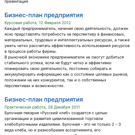
презентация
Бизнес-план предприятия
Курсовая работа, 12 Февраля 2012
Каждый предприниматель, начиная свою деятельность, должен
ясно представлять потребность на перспективу в финансовых,
материальных, трудовых и интеллектуальных ресурсах, а также
уметь четко рассчитать эффективность использования ресурсов
в процессе работы фирмы.
В рыночной экономике предприниматели не смогут добиться
стабильного успеха, если не будут четко и эффективно
планировать свою деятельность, постоянно собирать и
аккумулировать информацию как о состоянии целевых рынков,
положении на них конкурентов, так и о собственных
перспективах и возможностях.
Бизнес-план предприятия
Практическая работа, 28 Декабря 2011
Булочная-пекарня «Русский хлеб» создается с целью
организации и развития цивилизованной торговли
хлебобулочными изделиями. Булочная – это не только 2 – 3
вида хлеба, но и разнообразие ассортимента, его