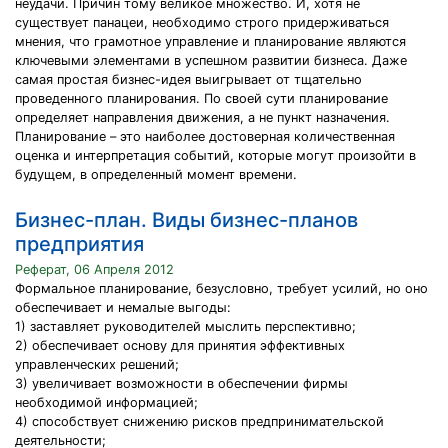
неудачи. Причин тому великое множество. И, хотя не
существует панацеи, необходимо строго придерживаться
мнения, что грамотное управление и планирование являются
ключевыми элементами в успешном развитии бизнеса. Даже
самая простая бизнес-идея выигрывает от тщательно
проведенного планирования. По своей сути планирование
определяет направления движения, а не пункт назначения.
Планирование – это наиболее достоверная количественная
оценка и интерпретация событий, которые могут произойти в
будущем, в определенный момент времени.
Бизнес-план. Виды бизнес-планов
предприятия
Реферат, 06 Апреля 2012
Формальное планирование, безусловно, требует усилий, но оно
обеспечивает и немалые выгоды:
1) заставляет руководителей мыслить перспективно;
2) обеспечивает основу для принятия эффективных
управленческих решений;
3) увеличивает возможности в обеспечении фирмы
необходимой информацией;
4) способствует снижению рисков предпринимательской
деятельности;