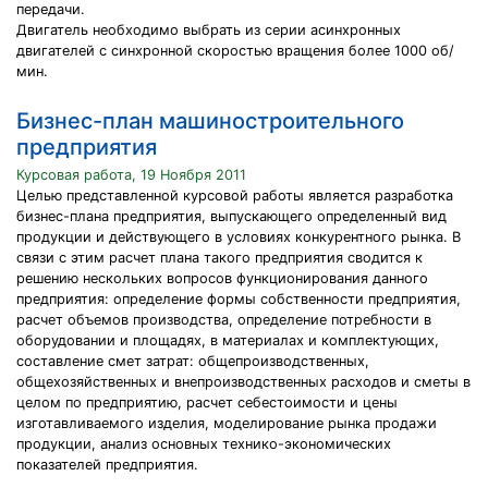
передачи.
Двигатель необходимо выбрать из серии асинхронных
двигателей с синхронной скоростью вращения более 1000 об/
мин.
Бизнес-план машиностроительного
предприятия
Курсовая работа, 19 Ноября 2011
Целью представленной курсовой работы является разработка
бизнес-плана предприятия, выпускающего определенный вид
продукции и действующего в условиях конкурентного рынка. В
связи с этим расчет плана такого предприятия сводится к
решению нескольких вопросов функционирования данного
предприятия: определение формы собственности предприятия,
расчет объемов производства, определение потребности в
оборудовании и площадях, в материалах и комплектующих,
составление смет затрат: общепроизводственных,
общехозяйственных и внепроизводственных расходов и сметы в
целом по предприятию, расчет себестоимости и цены
изготавливаемого изделия, моделирование рынка продажи
продукции, анализ основных технико-экономических
показателей предприятия.