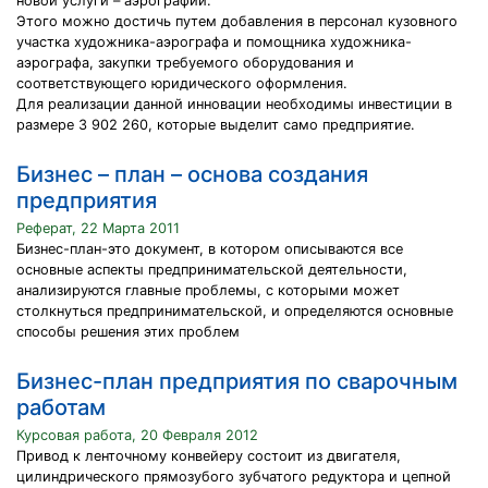
новой услуги – аэрографии.
Этого можно достичь путем добавления в персонал кузовного
участка художника-аэрографа и помощника художника-
аэрографа, закупки требуемого оборудования и
соответствующего юридического оформления.
Для реализации данной инновации необходимы инвестиции в
размере 3 902 260, которые выделит само предприятие.
Бизнес – план – основа создания
предприятия
Реферат, 22 Марта 2011
Бизнес-план-это документ, в котором описываются все
основные аспекты предпринимательской деятельности,
анализируются главные проблемы, с которыми может
столкнуться предпринимательской, и определяются основные
способы решения этих проблем
Бизнес-план предприятия по сварочным
работам
Курсовая работа, 20 Февраля 2012
Привод к ленточному конвейеру состоит из двигателя,
цилиндрического прямозубого зубчатого редуктора и цепной