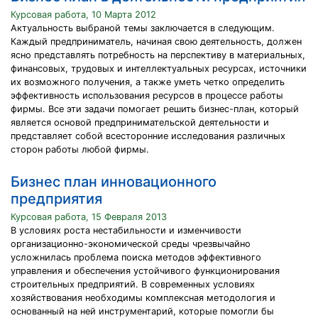
Курсовая работа, 10 Марта 2012
Актуальность выбраной темы заключается в следующим.
Каждый предприниматель, начиная свою деятельность, должен
ясно представлять потребность на перспективу в материальных,
финансовых, трудовых и интеллектуальных ресурсах, источники
их возможного получения, а также уметь четко определить
эффективность использования ресурсов в процессе работы
фирмы. Все эти задачи помогает решить бизнес-план, который
является основой предпринимательской деятельности и
представляет собой всесторонние исследования различных
сторон работы любой фирмы.
Бизнес план инновационного
предприятия
Курсовая работа, 15 Февраля 2013
В условиях роста нестабильности и изменчивости
организационно-экономической среды чрезвычайно
усложнилась проблема поиска методов эффективного
управления и обеспечения устойчивого функционирования
строительных предприятий. В современных условиях
хозяйствования необходимы комплексная методология и
основанный на ней инструментарий, которые помогли бы