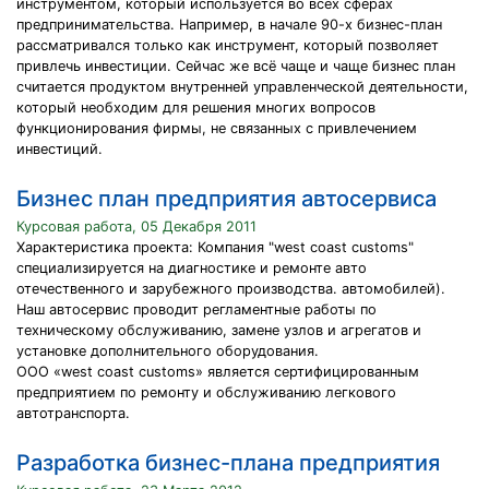
инструментом, который используется во всех сферах
предпринимательства. Например, в начале 90-х бизнес-план
рассматривался только как инструмент, который позволяет
привлечь инвестиции. Сейчас же всё чаще и чаще бизнес план
считается продуктом внутренней управленческой деятельности,
который необходим для решения многих вопросов
функционирования фирмы, не связанных с привлечением
инвестиций.
Бизнес план предприятия автосервиса
Курсовая работа, 05 Декабря 2011
Характеристика проекта: Компания "west coast customs"
специализируется на диагностике и ремонте авто
отечественного и зарубежного производства. автомобилей).
Наш автосервис проводит регламентные работы по
техническому обслуживанию, замене узлов и агрегатов и
установке дополнительного оборудования.
ООО «west coast customs» является сертифицированным
предприятием по ремонту и обслуживанию легкового
автотранспорта.
Разработка бизнес-плана предприятия