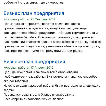
робочим інструментом, що використов
Бизнес план предприятия
Курсовая работа, 21 Февраля 2012
Целью данного проекта является создание нового
промышленного предприятия, выпускающего два вида
конкурентоспособной продукции: котёл для термопластика и
галтовочный барабан. Основными целями в долгосрочном
планировании являются прежде всего завоевание конкурентных
преимуществ предприятия, увеличение объемов производства,
расширение ассортимента продукции и доли рынка.
Бизнес-план предприятия
Курсовая работа, 17 Апреля 2012
Цель данной работы заключается в обосновании
необходимости разработки Бизнес-плана и анализе способов
его составления.
На основе цели курсовой работы были поставлены следующие
задачи:
Проанализировать роль бизнес планирования;
Рассмотреть типологию бизнес-планов