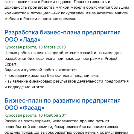
заказ, возникшая в России недавно. Перспективность и
доходность производства мягкой мебели объясняется большим
количеством потенциальных покупателей из-за нехватки мягкой
мебели в России в прежние времена.
Разработка бизнес-плана предприятия
ООО «Лада»
Курсовая работа, 18 Марта 2013
Целью работы является приобретение знаний и навыков для
разработки бихнесс-плана при помощи программы Project
Expert.
Задачами курсовой работы являются:
- проведение анализа бизнес-плана предприятия;
- выявление финансовых результатов деятельности предприятия
и подведение итогов.
Бизнес-план по развитию предприятия
ООО «Фасад»
Курсовая работа, 10 Ноября 2011
Разрешая противоречия, человечество прошло путь от
первобытной экономики, базировавшейся на примитивных
орудиях труда, до высокоразвитых современных хозяйственных