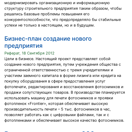
модернизировать организационную и информационную
структуру строительного предприятия таким образом, чтобы
решались базовые проблемы повышения его
конкурентоспособности, что предопределяло бы стабильные
успехи не только в настоящем, но и в будущем.
Бизнес-план создание нового
предприятия
Реферат, 18 Сентября 2012
Цели в бизнесе. Настоящий проект представляет собой
создание нового предприятия, путем учреждения общества с
ограниченной ответственностью с тремя учредителями и
участием заемного капитала в форме лизинга или кредита на
покупку оборудования в сфере предоставления услуг
фотопечати, редактирования и восстановления фотоснимков и
продажи сопутствующих товаров. В производстве планируется
использовать машину для печати фотоснимков и проявки
фотопленок «Frontier», которая обеспечивает высокую
производительность печати – 5 тыс. фотоснимков в час,
позволяет работать как с цифровыми файлами, так и с
фотопленками и обеспечивает высокое качество фотоснимков.