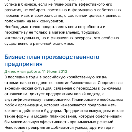
успеха в бизнесе, если не планировать эффективного его
развития, не собирать постоянно информацию о собственных
перспективах и возможностях, о состоянии целевых рынков,
положении на них конкурентов.
Необходимо точно представлять свои потребности и
перспективу не только в материальных, трудовых,
интеллектуальных, но и финансовых ресурсах, что особенно
существенно в рыночной экономике.
Бизнес план производственного
предприятия
Дипломная работа, 11 Июля 2013
В последние годы в российскую хозяйственную жизнь
стремительно внедряется понятие бизнес-плана. Современная
экономическая ситуация, связанная с переходом к рыночным
отношениям, диктует предприятиям новый подход к
внутрифирменному планированию. Планирование необходимо
любой организации, которая намеревается предпринимать
какое-то действие в будущем. Предприятия вынуждены искать
такие формы и модели планирования, которые обеспечивали
бы максимальную эффективность принимаемых решений.
Некоторые предприятия добиваются успеха, другие терпят