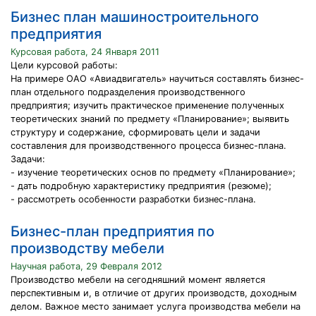
Бизнес план машиностроительного
предприятия
Курсовая работа, 24 Января 2011
Цели курсовой работы:
На примере ОАО «Авиадвигатель» научиться составлять бизнес-
план отдельного подразделения производственного
предприятия; изучить практическое применение полученных
теоретических знаний по предмету «Планирование»; выявить
структуру и содержание, сформировать цели и задачи
составления для производственного процесса бизнес-плана.
Задачи:
- изучение теоретических основ по предмету «Планирование»;
- дать подробную характеристику предприятия (резюме);
- рассмотреть особенности разработки бизнес-плана.
Бизнес-план предприятия по
производству мебели
Научная работа, 29 Февраля 2012
Производство мебели на сегодняшний момент является
перспективным и, в отличие от других производств, доходным
делом. Важное место занимает услуга производства мебели на