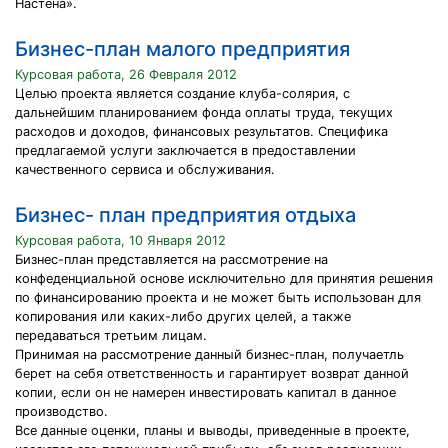
Настена».
Бизнес-план малого предприятия
Курсовая работа, 26 Февраля 2012
Целью проекта является создание клуба-солярия, с
дальнейшим планированием фонда оплаты труда, текущих
расходов и доходов, финансовых результатов. Специфика
предлагаемой услуги заключается в предоставлении
качественного сервиса и обслуживания.
Бизнес- план предприятия отдыха
Курсовая работа, 10 Января 2012
Бизнес-план представляется на рассмотрение на
конфеденциальной основе исключительно для принятия решения
по финансированию проекта и не может быть использован для
копирования или каких-либо других целей, а также
передаваться третьим лицам.
Принимая на рассмотрение данный бизнес-план, получаетль
берет на себя ответственность и гарантирует возврат данной
копии, если он не намерен инвестировать капитал в данное
производство.
Все данные оценки, планы и выводы, приведенные в проекте,