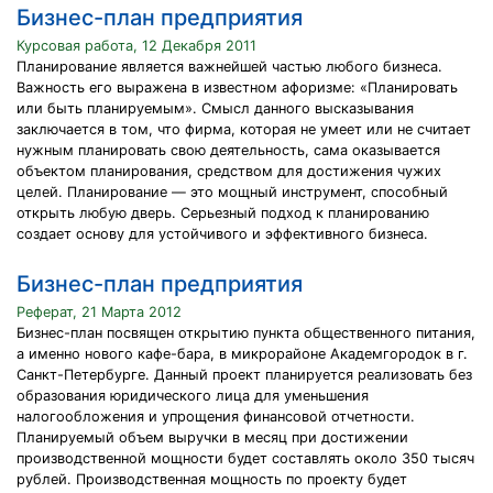
Бизнес-план предприятия
Курсовая работа, 12 Декабря 2011
Планирование является важнейшей частью любого бизнеса.
Важность его выражена в известном афоризме: «Планировать
или быть планируемым». Смысл данного высказывания
заключается в том, что фирма, которая не умеет или не считает
нужным планировать свою деятельность, сама оказывается
объектом планирования, средством для достижения чужих
целей. Планирование — это мощный инструмент, способный
открыть любую дверь. Серьезный подход к планированию
создает основу для устойчивого и эффективного бизнеса.
Бизнес-план предприятия
Реферат, 21 Марта 2012
Бизнес-план посвящен открытию пункта общественного питания,
а именно нового кафе-бара, в микрорайоне Академгородок в г.
Санкт-Петербурге. Данный проект планируется реализовать без
образования юридического лица для уменьшения
налогообложения и упрощения финансовой отчетности.
Планируемый объем выручки в месяц при достижении
производственной мощности будет составлять около 350 тысяч
рублей. Производственная мощность по проекту будет