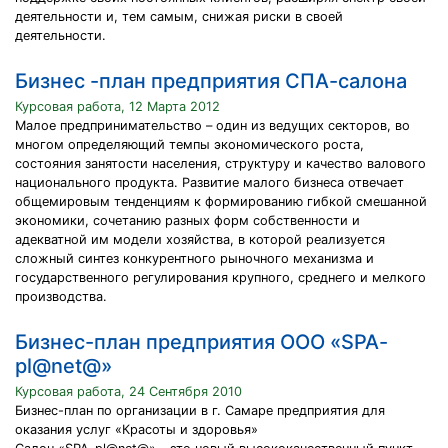
деятельности и, тем са­мым, снижая риски в своей
деятельности.
Бизнес -план предприятия СПА-салона
Курсовая работа, 12 Марта 2012
Малое предпринимательство – один из ведущих секторов, во
многом определяющий темпы экономического роста,
состояния занятости населения, структуру и качество валового
национального продукта. Развитие малого бизнеса отвечает
общемировым тенденциям к формированию гибкой смешанной
экономики, сочетанию разных форм собственности и
адекватной им модели хозяйства, в которой реализуется
сложный синтез конкурентного рыночного механизма и
государственного регулирования крупного, среднего и мелкого
производства.
Бизнес-план предприятия ООО «SPA-
pl@net@»
Курсовая работа, 24 Сентября 2010
Бизнес-план по организации в г. Самаре предприятия для
оказания услуг «Красоты и здоровья»