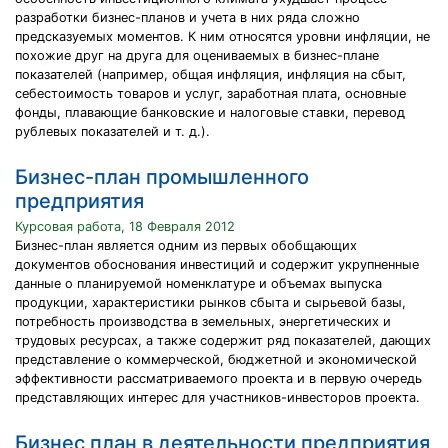
разработки бизнес-планов и учета в них ряда сложно
предсказуемых моментов. К ним относятся уровни инфляции, не
похожие друг на друга для оцениваемых в бизнес-плане
показателей (например, общая инфляция, инфляция на сбыт,
себестоимость товаров и услуг, заработная плата, основные
фонды, плавающие банковские и налоговые ставки, перевод
рублевых показателей и т. д.).
Бизнес-план промышленного
предприятия
Курсовая работа, 18 Февраля 2012
Бизнес-план является одним из первых обобщающих
документов обоснования инвестиций и содержит укрупненные
данные о планируемой номенклатуре и объемах выпуска
продукции, характеристики рынков сбыта и сырьевой базы,
потребность производства в земельных, энергетических и
трудовых ресурсах, а также содержит ряд показателей, дающих
представление о коммерческой, бюджетной и экономической
эффективности рассматриваемого проекта и в первую очередь
представляющих интерес для участников-инвесторов проекта.
Бизнес план в деятельности предприятия