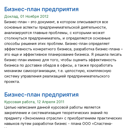
Бизнес-план предприятия
Доклад, 01 Ноября 2012
Бизнес-план – это документ, в котором описываются все
основные аспекты предпринимательской деятельности,
анализируются главные проблемы, с которыми может
столкнуться предприниматель, и определяются основные
способы решения этих проблем. Бизнес-план определяет
эффективность конкретного бизнеса, разработка бизнес-плана –
это еще и эффективное планирование бизнеса. Я решила писать
бизнес-план именно для того, чтобы оценить эффективность
бизнеса по доставке обедов в офисы, а также проработать
механизм самоорганизации, т.е. целостную, комплексную
систему управления реализацией предпринимательского
проекта.
Бизнес-план предприятия
Курсовая работа, 12 Апреля 2011
Целью написания данной курсовой работы является
закрепление и систематизация теоретических знаний по
предмету «Экономика отрасли» с приобретением практических
навыков путем разработки бизнес - плана ООО «Сластена-