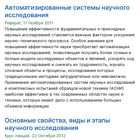
Автоматизированные системы научного
исследования
Реферат, 17 Ноября 2011
Повышение эффективности фундаментальных и прикладных
научных исследований становится важным фактором ускорения
научно-технического прогресса. Особое значение для
повышения эффективности науки приобретает автоматизация
научных исследований, позволяющая получать более точные и
полные модели исследуемых объектов и явлений, ускорять ход
научных исследований и снижать их трудоемкость, изучать
сложные объекты и процессы, исследование которых
традиционными методами затруднительно или невозможно.
Применение автоматизированных систем научных исследований
и комплексных испытаний образцов новой техники (АСНИ)
наиболее эффективно в тех современных областях науки и
техники, которые имеют дело с использованием больших
объемов информации.
Основные свойства, виды и этапы
научного исследования
Курс лекций, 22 Октября 2012