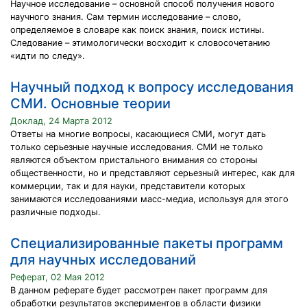
Научное исследование – основной способ получения нового
научного знания. Сам термин исследование – слово,
определяемое в словаре как поиск знания, поиск истины.
Следование – этимологически восходит к словосочетанию
«идти по следу».
Научный подход к вопросу исследования
СМИ. Основные теории
Доклад, 24 Марта 2012
Ответы на многие вопросы, касающиеся СМИ, могут дать
только серьезные научные исследования. СМИ не только
являются объектом пристального внимания со стороны
общественности, но и представляют серьезный интерес, как для
коммерции, так и для науки, представители которых
занимаются исследованиями масс-медиа, используя для этого
различные подходы.
Специализированные пакеты программ
для научных исследований
Реферат, 02 Мая 2012
В данном реферате будет рассмотрен пакет программ для
обработки результатов экспериментов в области физики