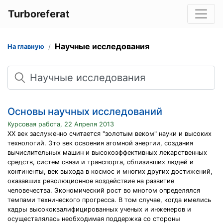
Turboreferat
Научные исследования
На главную
Поиск
Основы научных исследований
Курсовая работа, 22 Апреля 2013
XX век заслуженно считается "золотым веком" науки и высоких
технологий. Это век освоения атомной энергии, создания
вычислительных машин и высокоэффективных лекарственных
средств, систем связи и транспорта, сблизивших людей и
континенты, век выхода в космос и многих других достижений,
оказавших революционное воздействие на развитие
человечества. Экономический рост во многом определялся
темпами технического прогресса. В том случае, когда имелись
кадры высококвалифицированных ученых и инженеров и
осуществлялась необходимая поддержка со стороны