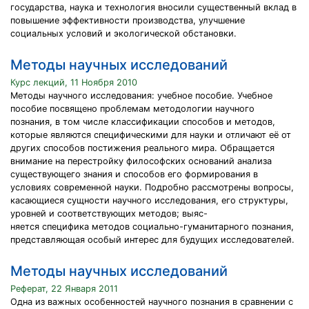
государства, наука и технология вносили существенный вклад в
повышение эффективности производства, улучшение
социальных условий и экологической обстановки.
Методы научных исследований
Курс лекций, 11 Ноября 2010
Методы научного исследования: учебное пособие. Учебное
пособие посвящено проблемам методологии научного
познания, в том числе классификации способов и методов,
которые являются специфическими для науки и отличают её от
других способов постижения реального мира. Обращается
внимание на перестройку философских оснований анализа
существующего знания и способов его формирования в
условиях современной науки. Подробно рассмотрены вопросы,
касающиеся сущности научного исследования, его структуры,
уровней и соответствующих методов; выяс-
няется специфика методов социально-гуманитарного познания,
представляющая особый интерес для будущих исследователей.
Методы научных исследований
Реферат, 22 Января 2011
Одна из важных особенностей научного познания в сравнении с