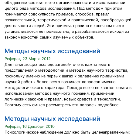
обыденным состоит в его организованности и использовании
целого ряда методов исследования. Под методом при этом
понимается совокупность приемов, способов, правил
познавательной, теоретической и практической, преобразующей
деятельности людей. Эти приемы, правила в конечном счете
устанавливаются не произвольно, а разрабатываются исходя из
закономерностей самих изучаемых объектов.
Методы научных исследований
Реферат, 23 Марта 2012
Для начинающих исследователей- очень важно иметь
представления о методологии и методах научного творчества,
поскольку именно на первых шагах к овладению привычками
научной работы более всего возникает вопросов именно
методологического характера. Прежде всего не хватает опыта в
использовании методов научного познания, применении
логических законов и правил, новых средств и технологий.
Поэтому есть смысл рассмотреть эти вопросы подробнее.
Методы научных исследований
Реферат, 16 Декабря 2010
Психологическое наблюдение должно быть целенаправленным: