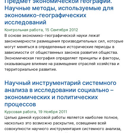
Предмет экономической географии.
Научные методы, используемые для
экономико-географических
исследований
Контрольная работа, 15 Сентября 2012
В основе экономико-географической науки лежат
закономерности размещения производительных сил, которые
могут меняться в определенные исторические периоды в
зависимости от общественных законов развития общества.
Экономическая география определяет принципы и факторы,
оказывающие влияние на размещение отраслей хозяйства и
территориальное развитие.
Научный инструментарий системного
анализа в исследовании социально –
экономических и политических
процессов
Курсовая работа, 19 Ноября 2011
Целью данной курсовой работы является наиболее полное,
насколько это возможно раскрытие, освещение всей
совокупности научного инструментария системного анализа,