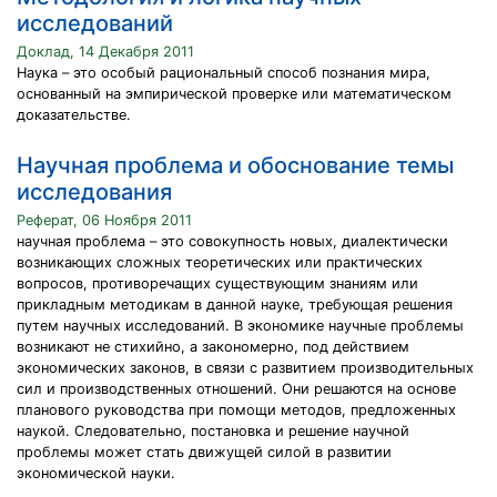
исследований
Доклад, 14 Декабря 2011
Наука – это особый рациональный способ познания мира,
основанный на эмпирической проверке или математическом
доказательстве.
Научная проблема и обоснование темы
исследования
Реферат, 06 Ноября 2011
научная проблема – это совокупность новых, диалектически
возникающих сложных теоретических или практических
вопросов, противоречащих существующим знаниям или
прикладным методикам в данной науке, требующая решения
путем научных исследований. В экономике научные проблемы
возникают не стихийно, а закономерно, под действием
экономических законов, в связи с развитием производительных
сил и производственных отношений. Они решаются на основе
планового руководства при помощи методов, предложенных
наукой. Следовательно, постановка и решение научной
проблемы может стать движущей силой в развитии
экономической науки.