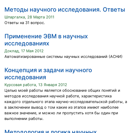
Методы научного исследования. Ответы
Шпаргалка, 28 Марта 2011
Ответы на 31 вопрос.
Применение ЭВМ в научных
исследованиях
Доклад, 17 Мая 2012
Автоматизированные системы научных исследований (АСНИ)
Концепция и задачи научного
исследования
Курсовая работа, 13 Января 2012
Целью моей работы является обоснование общих понятий и
методов исследования научной работе, характеристика
каждого отдельного этапа научно-исследовательской работы, а
в заключении вывод о том какие из этапов имеют наиболее
важное значение, и можно ли пропустить хотя бы один при
выполнении работы.
Методология и логика научных