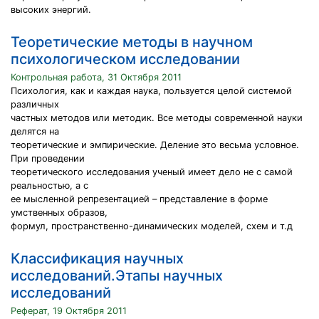
высоких энергий.
Теоретические методы в научном
психологическом исследовании
Контрольная работа, 31 Октября 2011
Психология, как и каждая наука, пользуется целой системой
различных
частных методов или методик. Все методы современной науки
делятся на
теоретические и эмпирические. Деление это весьма условное.
При проведении
теоретического исследования ученый имеет дело не с самой
реальностью, а с
ее мысленной репрезентацией – представление в форме
умственных образов,
формул, пространственно-динамических моделей, схем и т.д
Классификация научных
исследований.Этапы научных
исследований
Реферат, 19 Октября 2011