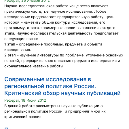
Реферат, 26 Января 2012
Научно-исследовательская работа чаще всего включает
практическую часть, т.е. научное исследование. Любое
исследование предполагает предварительную работу, цель
которой – наметить общие контуры исследования, его
программу, а также примерные сроки выполнения каждого
этапа. Научно-исследовательская деятельность предполагает
следующие этапы:
1 этап – определение проблемы, предмета и объекта
исследования.
2 этап – изучение литературы по проблеме, уточнение основных
понятий, предварительное описание предмета исследования и
окончательное название работы.
Современные исследования в
региональной политике России.
Критический обзор научных публикаций
Реферат, 18 Июня 2012
В данной работе рассмотрены научные публикации о
региональной политике России, и придпринят мной их
критический анализ