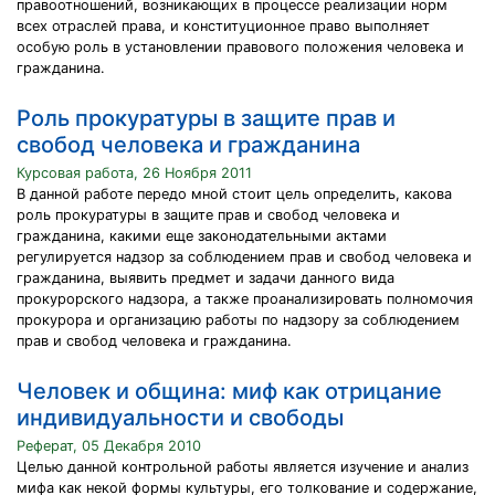
правоотношений, возникающих в процессе реализации норм
всех отраслей права, и конституционное право выполняет
особую роль в установлении правового положения человека и
гражданина.
Роль прокуратуры в защите прав и
свобод человека и гражданина
Курсовая работа, 26 Ноября 2011
В данной работе передо мной стоит цель определить, какова
роль прокуратуры в защите прав и свобод человека и
гражданина, какими еще законодательными актами
регулируется надзор за соблюдением прав и свобод человека и
гражданина, выявить предмет и задачи данного вида
прокурорского надзора, а также проанализировать полномочия
прокурора и организацию работы по надзору за соблюдением
прав и свобод человека и гражданина.
Человек и община: миф как отрицание
индивидуальности и свободы
Реферат, 05 Декабря 2010
Целью данной контрольной работы является изучение и анализ
мифа как некой формы культуры, его толкование и содержание,