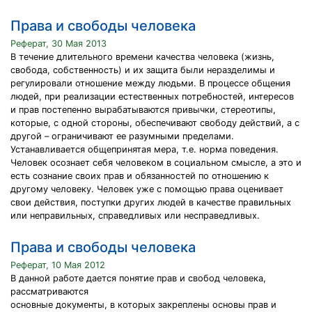
Права и свободы человека
Реферат, 30 Мая 2013
В течение длительного времени качества человека (жизнь,
свобода, собственность) и их защита были неразделимы и
регулировали отношение между людьми. В процессе общения
людей, при реализации естественных потребностей, интересов
и прав постепенно вырабатываются привычки, стереотипы,
которые, с одной стороны, обеспечивают свободу действий, а с
другой – ограничивают ее разумными пределами.
Устанавливается общепринятая мера, т.е. норма поведения.
Человек осознает себя человеком в социальном смысле, а это и
есть сознание своих прав и обязанностей по отношению к
другому человеку. Человек уже с помощью права оценивает
свои действия, поступки других людей в качестве правильных
или неправильных, справедливых или несправедливых.
Права и свободы человека
Реферат, 10 Мая 2012
В данной работе дается понятие прав и свобод человека,
рассматриваются
основные документы, в которых закреплены основы прав и