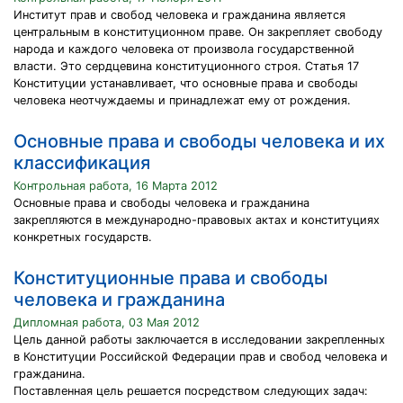
Институт прав и свобод человека и гражданина является
центральным в конституционном праве. Он закрепляет свободу
народа и каждого человека от произвола государственной
власти. Это сердцевина конституционного строя. Статья 17
Конституции устанавливает, что основные права и свободы
человека неотчуждаемы и принадлежат ему от рождения.
Основные права и свободы человека и их
классификация
Контрольная работа, 16 Марта 2012
Основные права и свободы человека и гражданина
закрепляются в международно-правовых актах и конституциях
конкретных государств.
Конституционные права и свободы
человека и гражданина
Дипломная работа, 03 Мая 2012
Цель данной работы заключается в исследовании закрепленных
в Конституции Российской Федерации прав и свобод человека и
гражданина.
Поставленная цель решается посредством следующих задач: