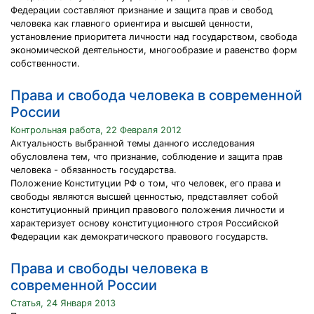
Федерации составляют признание и защита прав и свобод
человека как главного ориентира и высшей ценности,
установление приоритета личности над государством, свобода
экономической деятельности, многообразие и равенство форм
собственности.
Права и свобода человека в современной
России
Контрольная работа, 22 Февраля 2012
Актуальность выбранной темы данного исследования
обусловлена тем, что признание, соблюдение и защита прав
человека - обязанность государства.
Положение Конституции РФ о том, что человек, его права и
свободы являются высшей ценностью, представляет собой
конституционный принцип правового положения личности и
характеризует основу конституционного строя Российской
Федерации как демократического правового государств.
Права и свободы человека в
современной России
Статья, 24 Января 2013