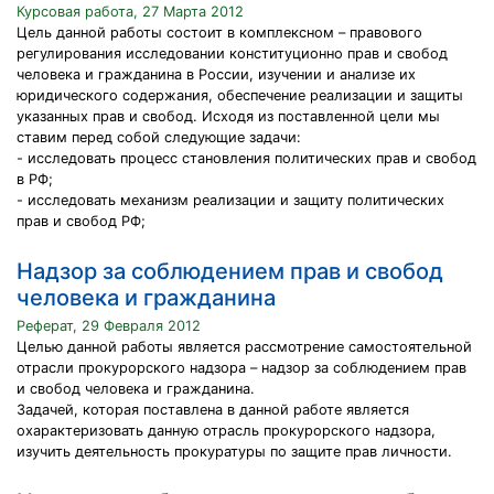
Курсовая работа, 27 Марта 2012
Цель данной работы состоит в комплексном – правового
регулирования исследовании конституционно прав и свобод
человека и гражданина в России, изучении и анализе их
юридического содержания, обеспечение реализации и защиты
указанных прав и свобод. Исходя из поставленной цели мы
ставим перед собой следующие задачи:
- исследовать процесс становления политических прав и свобод
в РФ;
- исследовать механизм реализации и защиту политических
прав и свобод РФ;
Надзор за соблюдением прав и свобод
человека и гражданина
Реферат, 29 Февраля 2012
Целью данной работы является рассмотрение самостоятельной
отрасли прокурорского надзора – надзор за соблюдением прав
и свобод человека и гражданина.
Задачей, которая поставлена в данной работе является
охарактеризовать данную отрасль прокурорского надзора,
изучить деятельность прокуратуры по защите прав личности.