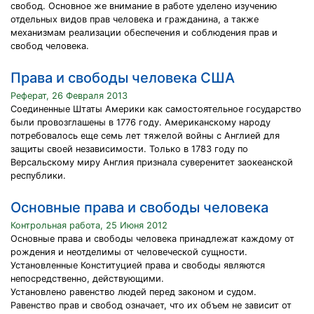
свобод. Основное же внимание в работе уделено изучению
отдельных видов прав человека и гражданина, а также
механизмам реализации обеспечения и соблюдения прав и
свобод человека.
Права и свободы человека США
Реферат, 26 Февраля 2013
Соединенные Штаты Америки как самостоятельное государство
были провозглашены в 1776 году. Американскому народу
потребовалось еще семь лет тяжелой войны с Англией для
защиты своей независимости. Только в 1783 году по
Версальскому миру Англия признала суверенитет заокеанской
республики.
Основные права и свободы человека
Контрольная работа, 25 Июня 2012
Основные права и свободы человека принадлежат каждому от
рождения и неотделимы от человеческой сущности.
Установленные Конституцией права и свободы являются
непосредственно, действующими.
Установлено равенство людей перед законом и судом.
Равенство прав и свобод означает, что их объем не зависит от