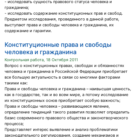
- исследовать сущность правового статуса человека и
гражданина;
- исследовать содержание конституционных прав и свобод.
Предметом исследования, проведенного в данной работе,
выступают права и свободы человека и гражданина, их
содержание и гарантии.
Конституционные права и свободы
человека и гражданина
Контрольная работа, 18 Октября 2011
Вопрос о конституционных правах, свободах и обязанностях
человека и гражданина в Российской Федерации приобретает
все большую актуальность в связи со многими факторами
такими как:
Права и свободы человека и гражданина – наивысшая ценность,
как в государстве, так и во всем мире, а потому исследование
их конституционных основ приобретает особую важность;
Права и свободы человека – развивающееся явление,
определение тенденций такого развития позволяет определить
базис современного правового общества и законотворческого
процесса;
Представляет интерес выявление и анализ проблематики
законодательного регулирования, создание механизмов и