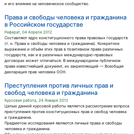
и его влияние на человеческое сообщество.
Права и свободы человека и гражданина
в Российском государстве
Реферат, 04 Апреля 2012
Составляют ядро конституционного права правовых государств
(т. н. Права и свободы человека и гражданина). Конкретное
выражение и объём этих прав в позитивном праве различных
государств, как и в различных международно-правовых
договорах может отличаться. В международном публичном
праве известнейший документ, их закрепляющий — Всеобщая
декларация прав человека ООН.
Преступления против личных прав и
свобод человека и гражданина
Курсовая работа, 24 Января 2012
Целью данной курсовой работы является рассмотрение вопроса
преступления против конституционных прав и свобод человека
и гражданина.
Предметом исследования являются личные права и свободы
человека и гражданина.