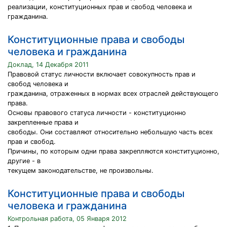
реализации, конституционных прав и свобод человека и
гражданина.
Конституционные права и свободы
человека и гражданина
Доклад, 14 Декабря 2011
Правовой статус личности включает совокупность прав и
свобод человека и
гражданина, отраженных в нормах всех отраслей действующего
права.
Основы правового статуса личности - конституционно
закрепленные права и
свободы. Они составляют относительно небольшую часть всех
прав и свобод.
Причины, по которым одни права закрепляются конституционно,
другие - в
текущем законодательстве, не произвольны.
Конституционные права и свободы
человека и гражданина
Контрольная работа, 05 Января 2012