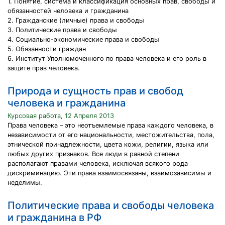
1. Понятие, система и классификация основных прав, свободы и
обязанностей человека и гражданина
2. Гражданские (личные) права и свободы
3. Политические права и свободы
4. Социально-экономические права и свободы
5. Обязанности граждан
6. Институт Уполномоченного по права человека и его роль в
защите прав человека.
Природа и сущность прав и свобод
человека и гражданина
Курсовая работа, 12 Апреля 2013
Права человека – это неотъемлемые права каждого человека, в
независимости от его национальности, местожительства, пола,
этнической принадлежности, цвета кожи, религии, языка или
любых других признаков. Все люди в равной степени
располагают правами человека, исключая всякого рода
дискриминацию. Эти права взаимосвязаны, взаимозависимы и
неделимы.
Политические права и свободы человека
и гражданина в РФ