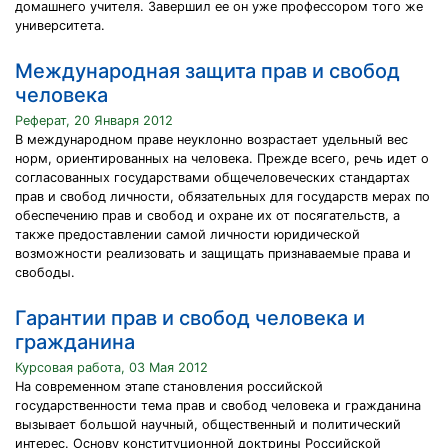
домашнего учителя. Завершил ее он уже профессором того же
университета.
Международная защита прав и свобод
человека
Реферат, 20 Января 2012
В международном праве неуклонно возрастает удельный вес
норм, ориентированных на человека. Прежде всего, речь идет о
согласованных государствами общечеловеческих стандартах
прав и свобод личности, обязательных для государств мерах по
обеспечению прав и свобод и охране их от посягательств, а
также предоставлении самой личности юридической
возможности реализовать и защищать признаваемые права и
свободы.
Гарантии прав и свобод человека и
гражданина
Курсовая работа, 03 Мая 2012
На современном этапе становления российской
государственности тема прав и свобод человека и гражданина
вызывает большой научный, общественный и политический
интерес. Основу конституционной доктрины Российской