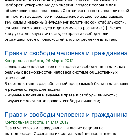
наоборот, утверждение демократии создает условия для
объединения прав человека. «Отстаивая ценность человеческой
личности, государство и гражданское общество закладывают
тем самым надежный фундамент политической стабильности,
социального консенсуса и динамичного развития»[1]. Через
каждую отдельную личность, ее права и свободы они
ограждают себя от опасностей злоупотребления властью.
Права и свободы человека и гражданина
Контрольная работа, 26 Марта 2012
Целью исследования является права и свободы личности, как
реальных возможностей человека системе общественных
отношений.
В соответствии с разработанной программой были поставлены
и решены следующие задачи:
- изучение понятия и значения права и свободы личности;
- изучение элементов права и свободы личности;
Права и свободы человека и гражданина
Контрольная работа, 14 Мая 2012
Права человека и гражданина – явление социально-
историческое. Осознание их социальной ценности имело