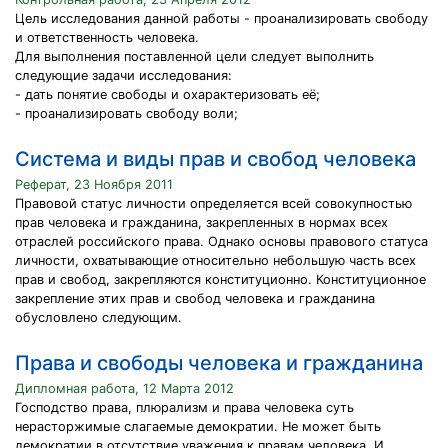
Цель исследования данной работы - проанализировать свободу
и ответственность человека.
Для выполнения поставленной цели следует выполнить
следующие задачи исследования:
- дать понятие свободы и охарактеризовать её;
- проанализировать свободу воли;
Система и виды прав и свобод человека
Реферат, 23 Ноября 2011
Правовой статус личности определяется всей совокупностью
прав человека и гражданина, закрепленных в нормах всех
отраслей российского права. Однако основы правового статуса
личности, охватывающие относительно небольшую часть всех
прав и свобод, закрепляются конституционно. Конституционное
закрепление этих прав и свобод челове­ка и гражданина
обусловлено следующим.
Права и свободы человека и гражданина
Дипломная работа, 12 Марта 2012
Господство права, плюрализм и права человека суть
нерасторжимые слагаемые демократии. Не может быть
демократии в отсутствие уважения к правам человека. И,