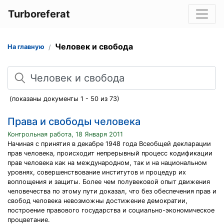
Turboreferat
Человек и свобода
На главную
Поиск
(показаны документы 1 - 50 из 73)
Права и свободы человека
Контрольная работа, 18 Января 2011
Начиная с принятия в декабре 1948 года Всеобщей декларации
прав человека, происходит непрерывный процесс кодификации
прав человека как на международном, так и на национальном
уровнях, совершенствование институтов и процедур их
воплощения и защиты. Более чем полувековой опыт движения
человечества по этому пути доказал, что без обеспечения прав и
свобод человека невозможны достижение демократии,
построение правового государства и социально-экономическое
процветание.