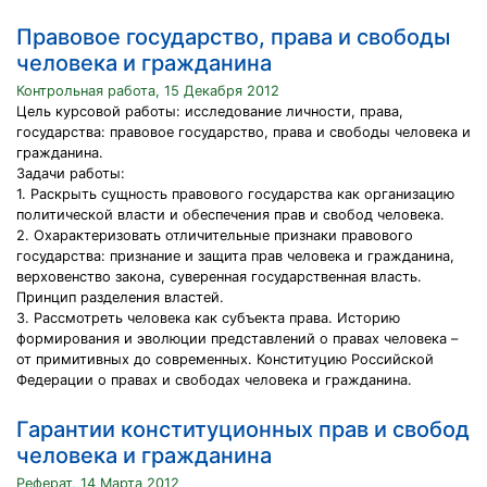
Правовое государство, права и свободы
человека и гражданина
Контрольная работа, 15 Декабря 2012
Цель курсовой работы: исследование личности, права,
государства: правовое государство, права и свободы человека и
гражданина.
Задачи работы:
1. Раскрыть сущность правового государства как организацию
политической власти и обеспечения прав и свобод человека.
2. Охарактеризовать отличительные признаки правового
государства: признание и защита прав человека и гражданина,
верховенство закона, суверенная государственная власть.
Принцип разделения властей.
3. Рассмотреть человека как субъекта права. Историю
формирования и эволюции представлений о правах человека –
от примитивных до современных. Конституцию Российской
Федерации о правах и свободах человека и гражданина.
Гарантии конституционных прав и свобод
человека и гражданина
Реферат, 14 Марта 2012