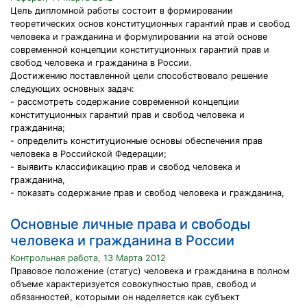
Цель дипломной работы состоит в формировании
теоретических основ конституционных гарантий прав и свобод
человека и гражданина и формулировании на этой основе
современной концепции конституционных гарантий прав и
свобод человека и гражданина в России.
Достижению поставленной цели способствовало решение
следующих основных задач:
- рассмотреть содержание современной концепции
конституционных гарантий прав и свобод человека и
гражданина;
- определить конституционные основы обеспечения прав
человека в Российской Федерации;
- выявить классификацию прав и свобод человека и
гражданина,
- показать содержание прав и свобод человека и гражданина,
Основные личные права и свободы
человека и гражданина в России
Контрольная работа, 13 Марта 2012
Правовое положение (статус) человека и гражданина в полном
объеме характеризуется совокупностью прав, свобод и
обязанностей, которыми он наделяется как субъект