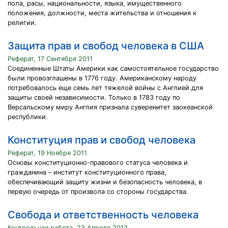
пола, расы, национальности, языка, имущественного
положения, должности, места жительства и отношения к
религии.
Защита прав и свобод человека в США
Реферат, 17 Сентября 2011
Соединенные Штаты Америки как самостоятельное государство
были провозглашены в 1776 году. Американскому народу
потребовалось еще семь лет тяжелой войны с Англией для
защиты своей независимости. Только в 1783 году по
Версальскому миру Англия признала суверенитет заокеанской
республики.
Конституция прав и свобод человека
Реферат, 19 Ноября 2011
Основы конституционно-правового статуса человека и
гражданина – институт конституционного права,
обеспечивающий защиту жизни и безопасность человека, в
первую очередь от произвола со стороны государства.
Свобода и ответственность человека
Контрольная работа, 23 Апреля 2012