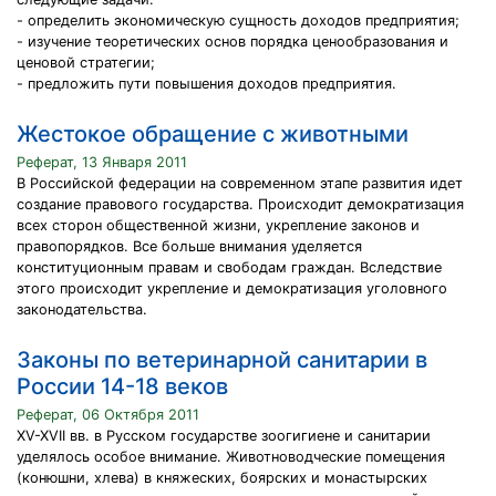
- определить экономическую сущность доходов предприятия;
- изучение теоретических основ порядка ценообразования и
ценовой стратегии;
- предложить пути повышения доходов предприятия.
Жестокое обращение с животными
Реферат, 13 Января 2011
В Российской федерации на современном этапе развития идет
создание правового государства. Происходит демократизация
всех сторон общественной жизни, укрепление законов и
правопорядков. Все больше внимания уделяется
конституционным правам и свободам граждан. Вследствие
этого происходит укрепление и демократизация уголовного
законодательства.
Законы по ветеринарной санитарии в
России 14-18 веков
Реферат, 06 Октября 2011
XV-XVII вв. в Русском государстве зоогигиене и санитарии
уделялось особое внимание. Животноводческие помещения
(конюшни, хлева) в княжеских, боярских и монастырских