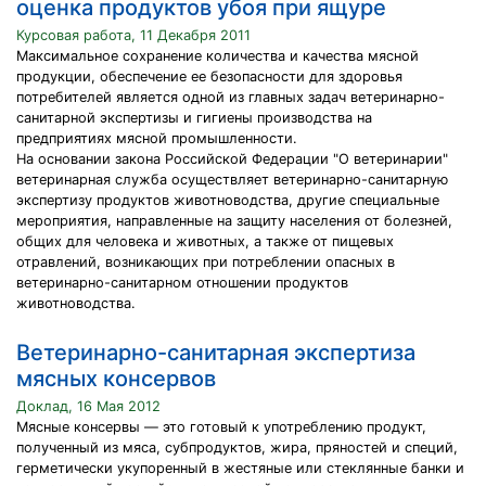
оценка продуктов убоя при ящуре
Курсовая работа, 11 Декабря 2011
Максимальное сохранение количества и качества мясной
продукции, обеспечение ее безопасности для здоровья
потребителей является одной из главных задач ветеринарно-
санитарной экспертизы и гигиены производства на
предприятиях мясной промышленности.
На основании закона Российской Федерации "О ветеринарии"
ветеринарная служба осуществляет ветеринарно-санитарную
экспертизу продуктов животноводства, другие специальные
мероприятия, направленные на защиту населения от болезней,
общих для человека и животных, а также от пищевых
отравлений, возникающих при потреблении опасных в
ветеринарно-санитарном отношении продуктов
животноводства.
Ветеринарно-санитарная экспертиза
мясных консервов
Доклад, 16 Мая 2012
Мясные консервы — это готовый к употреблению продукт,
полученный из мяса, субпродуктов, жира, пряностей и специй,
герметически укупоренный в жестяные или стеклянные банки и