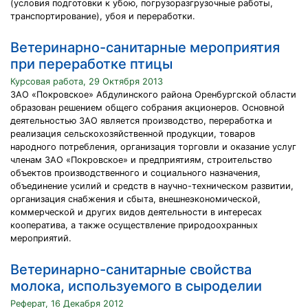
(условия подготовки к убою, погрузоразгрузочные работы,
транспортирование), убоя и переработки.
Ветеринарно-санитарные мероприятия
при переработке птицы
Курсовая работа, 29 Октября 2013
ЗАО «Покровское» Абдулинского района Оренбургской области
образован решением общего собрания акционеров. Основной
деятельностью ЗАО является производство, переработка и
реализация сельскохозяйственной продукции, товаров
народного потребления, организация торговли и оказание услуг
членам ЗАО «Покровское» и предприятиям, строительство
объектов производственного и социального назначения,
объединение усилий и средств в научно-техническом развитии,
организация снабжения и сбыта, внешнеэкономической,
коммерческой и других видов деятельности в интересах
кооператива, а также осуществление природоохранных
мероприятий.
Ветеринарно-санитарные свойства
молока, используемого в сыроделии
Реферат, 16 Декабря 2012