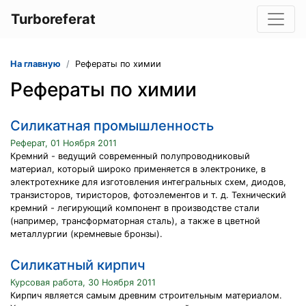
Turboreferat
На главную
Рефераты по химии
Рефераты по химии
Силикатная промышленность
Реферат, 01 Ноября 2011
Кремний - ведущий современный полупроводниковый
материал, который широко применяется в электронике, в
электротехнике для изготовления интегральных схем, диодов,
транзисторов, тиристоров, фотоэлементов и т. д. Технический
кремний - легирующий компонент в производстве стали
(например, трансформаторная сталь), а также в цветной
металлургии (кремневые бронзы).
Силикатный кирпич
Курсовая работа, 30 Ноября 2011
Кирпич является самым древним строительным материалом.