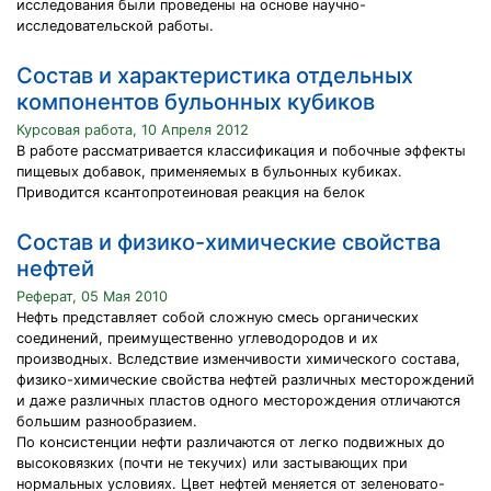
исследования были проведены на основе научно-
исследовательской работы.
Состав и характеристика отдельных
компонентов бульонных кубиков
Курсовая работа, 10 Апреля 2012
В работе рассматривается классификация и побочные эффекты
пищевых добавок, применяемых в бульонных кубиках.
Приводится ксантопротеиновая реакция на белок
Состав и физико-химические свойства
нефтей
Реферат, 05 Мая 2010
Нефть представляет собой сложную смесь органических
соединений, преимущественно углеводородов и их
производных. Вследствие изменчивости химического состава,
физико-химические свойства нефтей различных месторождений
и даже различных пластов одного месторождения отличаются
большим разнообразием.
По консистенции нефти различаются от легко подвижных до
высоковязких (почти не текучих) или застывающих при
нормальных условиях. Цвет нефтей меняется от зеленовато-