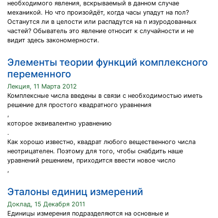
необходимого явления, вскрываемый в данном случае
механикой. Но что произойдёт, когда часы упадут на пол?
Останутся ли в целости или распадутся на n изуродованных
частей? Обыватель это явление относит к случайности и не
видит здесь закономерности.
Элементы теории функций комплексного
переменного
Лекция, 11 Марта 2012
Комплексные числа введены в связи с необходимостью иметь
решение для простого квадратного уравнения
,
которое эквивалентно уравнению
.
Как хорошо известно, квадрат любого вещественного числа
неотрицателен. Поэтому для того, чтобы снабдить наше
уравнений решением, приходится ввести новое число
,
Эталоны единиц измерений
Доклад, 15 Декабря 2011
Единицы измерения подразделяются на основные и