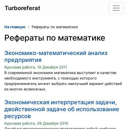
Turboreferat
На главную
Рефераты по математике
Рефераты по математике
Экономико-математический анализ
предприятия
Курсовая работа, 19 Декабря 2011
В современной экономике математика выступает в качестве
необходимого инструмента, с помощью которого
предприниматель может выбрать наилучший вариант действий
из многих возможных.
Экономическая интерпретация задачи,
двойственной задаче об использование
ресурсов
Курсовая работа, 09 Декабря 2010
Линейное программирование представляет собой наиболее