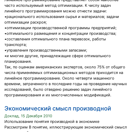
часто используемый метод оптимизации. К числу задач
линейного программирования можно отнести задачи:
•рационального использования сырья и материалов; задачи
оптимизации раскроя;
•оптимизации производственной программы предприятий;
•оптимального размещения и концентрации производства;
•составления оптимального плана перевозок, работы
транспорта;
•управления производственными запасами;
•и многие другие, принадлежащие сфере оптимального
планирования.
Так, по оценкам американских экспертов, около 75% от общего
числа применяемых оптимизационных методов приходится на
линейное программирование. Около четверти машинного
времени, затраченного в последние годы на проведение научных
исследований, было отведено решению задач линейного
программирования и их многочисленных модификаций.
Экономический смысл производной
Доклад, 15 Декабря 2010
Использование понятия производной в экономике
Рассмотрим B понятие, иллюстрирующее экономический смысл